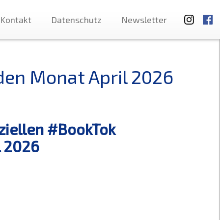
Kontakt
Datenschutz
Newsletter
 den Monat April 2026
iziellen #BookTok
April 2026