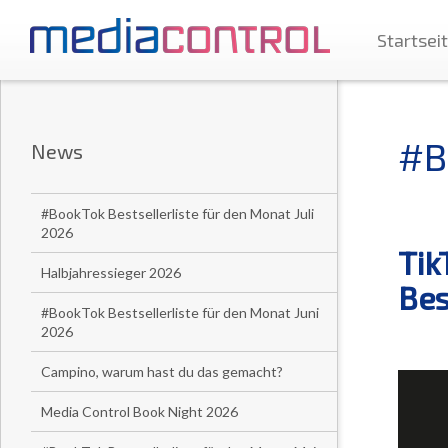
Startsei
#B
News
#BookTok Bestsellerliste für den Monat Juli
2026
Tik
Halbjahressieger 2026
Bes
#BookTok Bestsellerliste für den Monat Juni
2026
Campino, warum hast du das gemacht?
Media Control Book Night 2026