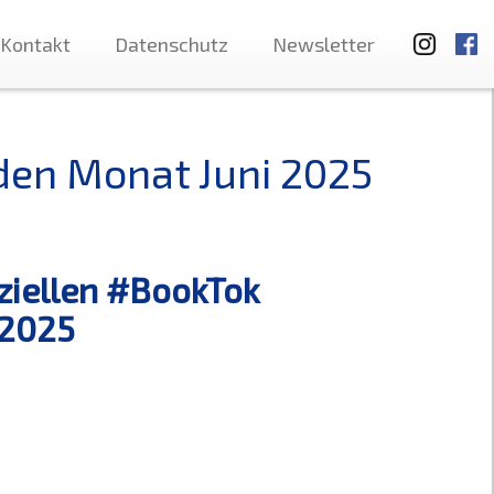
Kontakt
Datenschutz
Newsletter
 den Monat Juni 2025
iziellen #BookTok
uni 2025