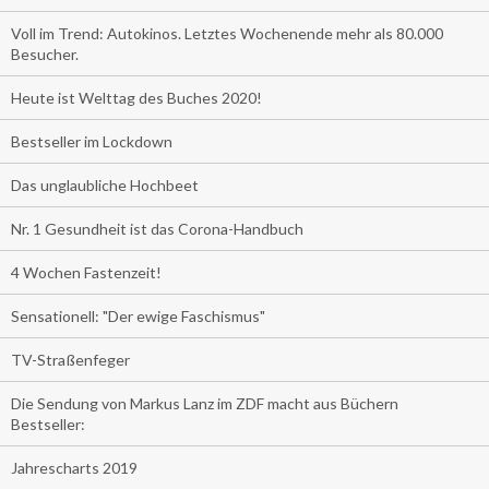
Voll im Trend: Autokinos. Letztes Wochenende mehr als 80.000
Besucher.
Heute ist Welttag des Buches 2020!
Bestseller im Lockdown
Das unglaubliche Hochbeet
Nr. 1 Gesundheit ist das Corona-Handbuch
4 Wochen Fastenzeit!
Sensationell: "Der ewige Faschismus"
TV-Straßenfeger
Die Sendung von Markus Lanz im ZDF macht aus Büchern
Bestseller:
Jahrescharts 2019