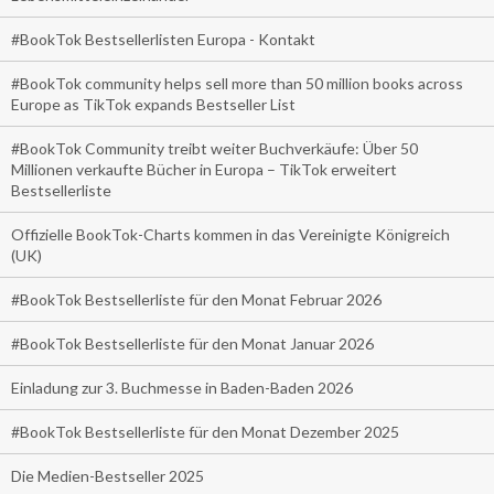
#BookTok Bestsellerlisten Europa - Kontakt
#BookTok community helps sell more than 50 million books across
Europe as TikTok expands Bestseller List
#BookTok Community treibt weiter Buchverkäufe: Über 50
Millionen verkaufte Bücher in Europa – TikTok erweitert
Bestsellerliste
Offizielle BookTok-Charts kommen in das Vereinigte Königreich
(UK)
#BookTok Bestsellerliste für den Monat Februar 2026
#BookTok Bestsellerliste für den Monat Januar 2026
Einladung zur 3. Buchmesse in Baden-Baden 2026
#BookTok Bestsellerliste für den Monat Dezember 2025
Die Medien-Bestseller 2025