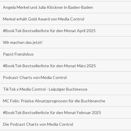
Angela Merkel und Julia Klöckner in Baden-Baden
Merkel erhält Gold Award von Media Control
#BookTok Bestsellerliste für den Monat April 2025
Wir machen das jetzt!
Papst Franziskus
#BookTok Bestsellerliste für den Monat März 2025
Podcast-Charts von Media Control
TikTok x Media Control - Leipziger Buchmesse
MC Folio: Präzise Absatzprognosen für die Buchbranche
#BookTok Bestsellerliste für den Monat Februar 2025
Die Podcast Charts von Media Control