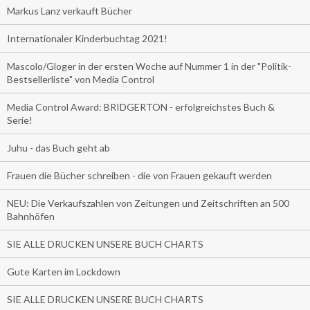
Markus Lanz verkauft Bücher
Internationaler Kinderbuchtag 2021!
Mascolo/Gloger in der ersten Woche auf Nummer 1 in der "Politik-
Bestsellerliste" von Media Control
Media Control Award: BRIDGERTON - erfolgreichstes Buch &
Serie!
Juhu - das Buch geht ab
Frauen die Bücher schreiben - die von Frauen gekauft werden
NEU: Die Verkaufszahlen von Zeitungen und Zeitschriften an 500
Bahnhöfen
SIE ALLE DRUCKEN UNSERE BUCH CHARTS
Gute Karten im Lockdown
SIE ALLE DRUCKEN UNSERE BUCH CHARTS