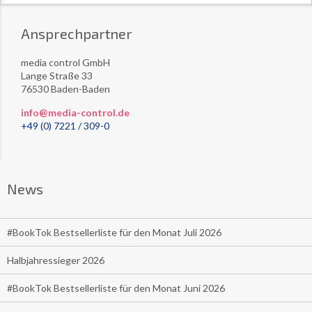
Ansprechpartner
media control GmbH
Lange Straße 33
76530 Baden-Baden
info@media-control.de
+49 (0) 7221 / 309-0
News
#BookTok Bestsellerliste für den Monat Juli 2026
Halbjahressieger 2026
#BookTok Bestsellerliste für den Monat Juni 2026