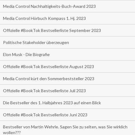
Media Control Nachhaltigkeits-Buch-Award 2023
Media Control Hörbuch Kompass 1. Hj. 2023
Offizielle #BookTok Bestsellerliste September 2023
Politische Stakeholder überzeugen
Elon Musk - Die Biografie
Offizielle #BookTok Bestsellerliste August 2023
Media Control kürt den Sommerbeststeller 2023
Offizielle #BookTok Bestsellerliste Juli 2023
Die Bestseller des 1. Halbjahres 2023 auf einen Blick
Offizielle #BookTok Bestsellerliste Juni 2023
Bestseller von Martin Wehrle. Sagen Sie zu selten, was Sie wirklich
wollen???