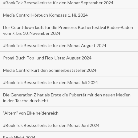
#BookTok Bestsellerliste für den Monat September 2024
Media Control Hörbuch Kompass 1. Hj. 2024
Der Countdown läuft für die Premiere: Bücherfestival Baden-Baden
vom 7. bis 10. November 2024
#BookTok Bestsellerliste für den Monat August 2024
Promi-Buch Top- und Flop-Liste: August 2024
Media Control kürt den Sommerbeststeller 2024
#BookTok Bestsellerliste für den Monat Juli 2024
Die Generation Z hat als Erste die Pubertät mit den neuen Medien
in der Tasche durchlebt
"Altern" von Elke heidenreich
#BookTok Bestsellerliste für den Monat Juni 2024
Book Night 2024