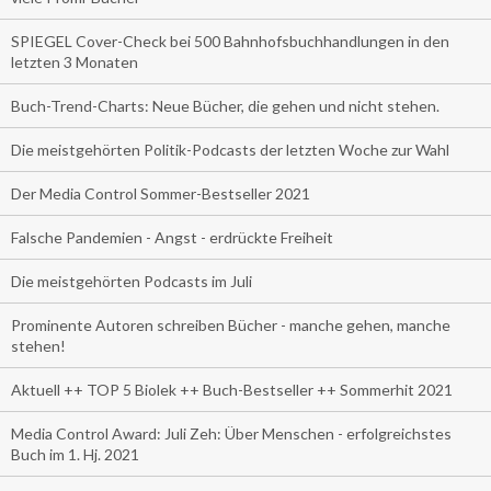
SPIEGEL Cover-Check bei 500 Bahnhofsbuchhandlungen in den
letzten 3 Monaten
Buch-Trend-Charts: Neue Bücher, die gehen und nicht stehen.
Die meistgehörten Politik-Podcasts der letzten Woche zur Wahl
Der Media Control Sommer-Bestseller 2021
Falsche Pandemien - Angst - erdrückte Freiheit
Die meistgehörten Podcasts im Juli
Prominente Autoren schreiben Bücher - manche gehen, manche
stehen!
Aktuell ++ TOP 5 Biolek ++ Buch-Bestseller ++ Sommerhit 2021
Media Control Award: Juli Zeh: Über Menschen - erfolgreichstes
Buch im 1. Hj. 2021