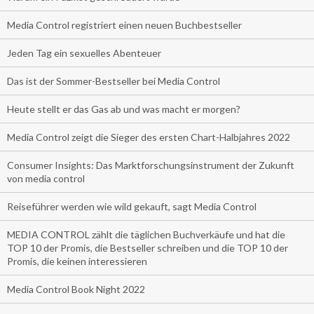
Media Control registriert einen neuen Buchbestseller
Jeden Tag ein sexuelles Abenteuer
Das ist der Sommer-Bestseller bei Media Control
Heute stellt er das Gas ab und was macht er morgen?
Media Control zeigt die Sieger des ersten Chart-Halbjahres 2022
Consumer Insights: Das Marktforschungsinstrument der Zukunft
von media control
Reiseführer werden wie wild gekauft, sagt Media Control
MEDIA CONTROL zählt die täglichen Buchverkäufe und hat die
TOP 10 der Promis, die Bestseller schreiben und die TOP 10 der
Promis, die keinen interessieren
Media Control Book Night 2022