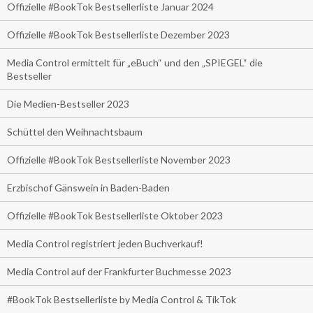
Offizielle #BookTok Bestsellerliste Januar 2024
Offizielle #BookTok Bestsellerliste Dezember 2023
Media Control ermittelt für „eBuch“ und den „SPIEGEL“ die
Bestseller
Die Medien-Bestseller 2023
Schüttel den Weihnachtsbaum
Offizielle #BookTok Bestsellerliste November 2023
Erzbischof Gänswein in Baden-Baden
Offizielle #BookTok Bestsellerliste Oktober 2023
Media Control registriert jeden Buchverkauf!
Media Control auf der Frankfurter Buchmesse 2023
#BookTok Bestsellerliste by Media Control & TikTok