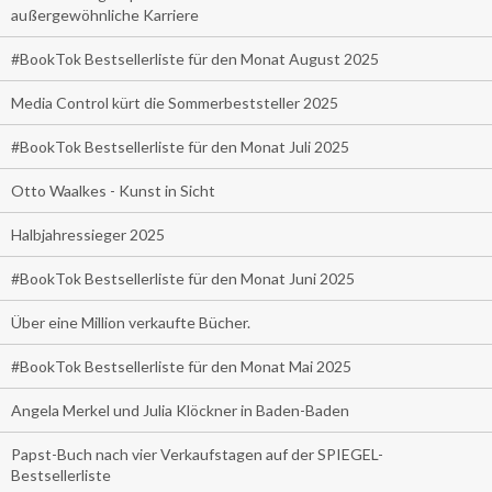
außergewöhnliche Karriere
#BookTok Bestsellerliste für den Monat August 2025
Media Control kürt die Sommerbeststeller 2025
#BookTok Bestsellerliste für den Monat Juli 2025
Otto Waalkes - Kunst in Sicht
Halbjahressieger 2025
#BookTok Bestsellerliste für den Monat Juni 2025
Über eine Million verkaufte Bücher.
#BookTok Bestsellerliste für den Monat Mai 2025
Angela Merkel und Julia Klöckner in Baden-Baden
Papst-Buch nach vier Verkaufstagen auf der SPIEGEL-
Bestsellerliste