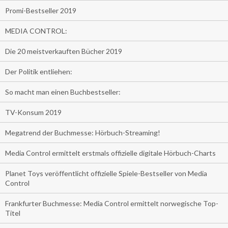
Promi-Bestseller 2019
MEDIA CONTROL:
Die 20 meistverkauften Bücher 2019
Der Politik entliehen:
So macht man einen Buchbestseller:
TV-Konsum 2019
Megatrend der Buchmesse: Hörbuch-Streaming!
Media Control ermittelt erstmals offizielle digitale Hörbuch-Charts
Planet Toys veröffentlicht offizielle Spiele-Bestseller von Media
Control
Frankfurter Buchmesse: Media Control ermittelt norwegische Top-
Titel