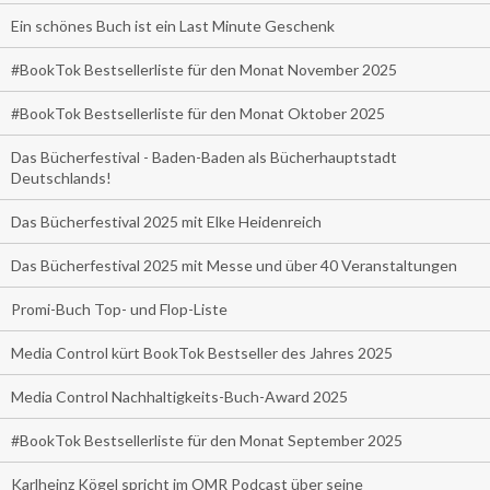
Ein schönes Buch ist ein Last Minute Geschenk
#BookTok Bestsellerliste für den Monat November 2025
#BookTok Bestsellerliste für den Monat Oktober 2025
Das Bücherfestival - Baden-Baden als Bücherhauptstadt
Deutschlands!
Das Bücherfestival 2025 mit Elke Heidenreich
Das Bücherfestival 2025 mit Messe und über 40 Veranstaltungen
Promi-Buch Top- und Flop-Liste
Media Control kürt BookTok Bestseller des Jahres 2025
Media Control Nachhaltigkeits-Buch-Award 2025
#BookTok Bestsellerliste für den Monat September 2025
Karlheinz Kögel spricht im OMR Podcast über seine