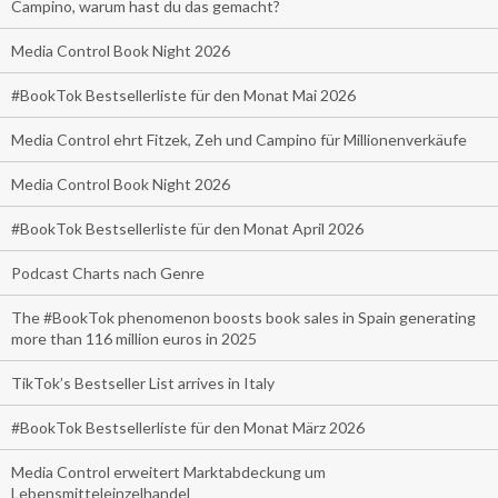
Campino, warum hast du das gemacht?
Media Control Book Night 2026
#BookTok Bestsellerliste für den Monat Mai 2026
Media Control ehrt Fitzek, Zeh und Campino für Millionenverkäufe
Media Control Book Night 2026
#BookTok Bestsellerliste für den Monat April 2026
Podcast Charts nach Genre
The #BookTok phenomenon boosts book sales in Spain generating
more than 116 million euros in 2025
TikTok’s Bestseller List arrives in Italy
#BookTok Bestsellerliste für den Monat März 2026
Media Control erweitert Marktabdeckung um
Lebensmitteleinzelhandel