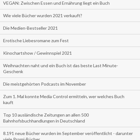
VEGAN: Zwischen Essen und Ernährung liegt ein Buch
Wie viele Bücher wurden 2021 verkauft?
Die Medien-Bestseller 2021
Erotische Liebesromane zum Fest
Kinochartshow / Gewinnspiel 2021
Weihnachten naht und ein Buch ist das beste Last Minute-
Geschenk
Die meistgehörten Podcasts im November
Zum 1. Mal konnte Media Control ermitteln, wer welches Buch
kauft
Top 10 ausländische Zeitungen an allen 500
Bahnhofsbuchhandlungen in Deutschland
8.191 neue Bücher wurden im September veröffentlicht - darunter
viele Promi-Bücher