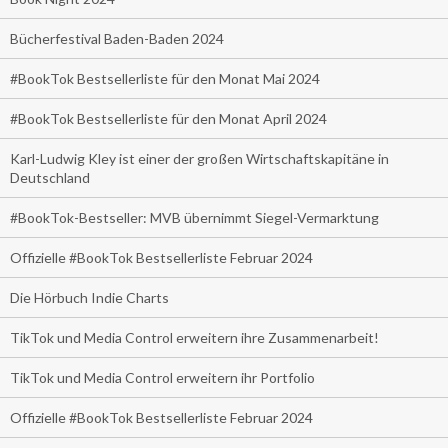
Bücherfestival Baden-Baden 2024
#BookTok Bestsellerliste für den Monat Mai 2024
#BookTok Bestsellerliste für den Monat April 2024
Karl-Ludwig Kley ist einer der großen Wirtschaftskapitäne in
Deutschland
#BookTok-Bestseller: MVB übernimmt Siegel-Vermarktung
Offizielle #BookTok Bestsellerliste Februar 2024
Die Hörbuch Indie Charts
TikTok und Media Control erweitern ihre Zusammenarbeit!
TikTok und Media Control erweitern ihr Portfolio
Offizielle #BookTok Bestsellerliste Februar 2024