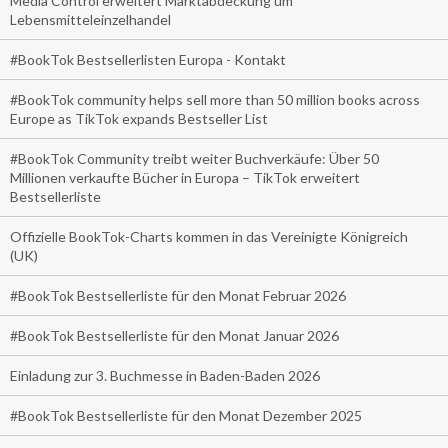
Media Control erweitert Marktabdeckung um
Lebensmitteleinzelhandel
#BookTok Bestsellerlisten Europa - Kontakt
#BookTok community helps sell more than 50 million books across
Europe as TikTok expands Bestseller List
#BookTok Community treibt weiter Buchverkäufe: Über 50
Millionen verkaufte Bücher in Europa – TikTok erweitert
Bestsellerliste
Offizielle BookTok-Charts kommen in das Vereinigte Königreich
(UK)
#BookTok Bestsellerliste für den Monat Februar 2026
#BookTok Bestsellerliste für den Monat Januar 2026
Einladung zur 3. Buchmesse in Baden-Baden 2026
#BookTok Bestsellerliste für den Monat Dezember 2025