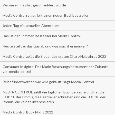
Warum ein Pazifist geschreddert wurde
Media Control registriert einen neuen Buchbestseller
Jeden Tag ein sexuelles Abenteuer
Das ist der Sommer-Bestseller bei Media Control
Heute stellt er das Gas ab und was macht er morgen?
Media Control zeigt die Sieger des ersten Chart-Halbjahres 2022
Consumer Insights: Das Marktforschungsinstrument der Zukunft
von media control
Reiseführer werden wie wild gekauft, sagt Media Control
MEDIA CONTROL zählt die täglichen Buchverkäufe und hat die
TOP 10 der Promis, die Bestseller schreiben und die TOP 10 der
Promis, die keinen interessieren
Media Control Book Night 2022