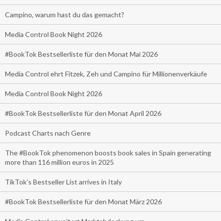
Campino, warum hast du das gemacht?
Media Control Book Night 2026
#BookTok Bestsellerliste für den Monat Mai 2026
Media Control ehrt Fitzek, Zeh und Campino für Millionenverkäufe
Media Control Book Night 2026
#BookTok Bestsellerliste für den Monat April 2026
Podcast Charts nach Genre
The #BookTok phenomenon boosts book sales in Spain generating
more than 116 million euros in 2025
TikTok’s Bestseller List arrives in Italy
#BookTok Bestsellerliste für den Monat März 2026