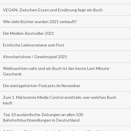
VEGAN: Zwischen Essen und Ernährung liegt ein Buch
Wie viele Bücher wurden 2021 verkauft?
Die Medien-Bestseller 2021
Erotische Liebesromane zum Fest
Kinochartshow / Gewinnspiel 2021
Weihnachten naht und ein Buch ist das beste Last Minute-
Geschenk
Die meistgehörten Podcasts im November
Zum 1. Mal konnte Media Control ermitteln, wer welches Buch
kauft
Top 10 ausländische Zeitungen an allen 500
Bahnhofsbuchhandlungen in Deutschland