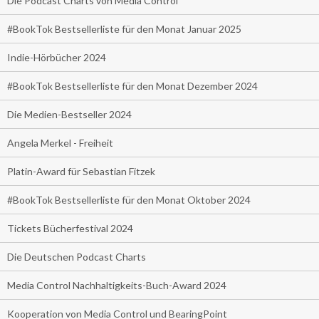
Die Podcast Charts von Media Control
#BookTok Bestsellerliste für den Monat Januar 2025
Indie-Hörbücher 2024
#BookTok Bestsellerliste für den Monat Dezember 2024
Die Medien-Bestseller 2024
Angela Merkel - Freiheit
Platin-Award für Sebastian Fitzek
#BookTok Bestsellerliste für den Monat Oktober 2024
Tickets Bücherfestival 2024
Die Deutschen Podcast Charts
Media Control Nachhaltigkeits-Buch-Award 2024
Kooperation von Media Control und BearingPoint