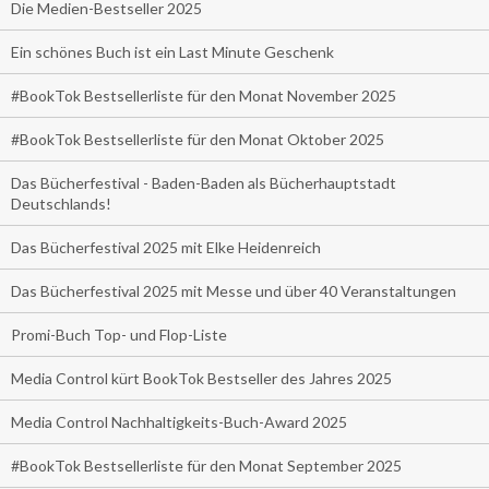
Die Medien-Bestseller 2025
Ein schönes Buch ist ein Last Minute Geschenk
#BookTok Bestsellerliste für den Monat November 2025
#BookTok Bestsellerliste für den Monat Oktober 2025
Das Bücherfestival - Baden-Baden als Bücherhauptstadt
Deutschlands!
Das Bücherfestival 2025 mit Elke Heidenreich
Das Bücherfestival 2025 mit Messe und über 40 Veranstaltungen
Promi-Buch Top- und Flop-Liste
Media Control kürt BookTok Bestseller des Jahres 2025
Media Control Nachhaltigkeits-Buch-Award 2025
#BookTok Bestsellerliste für den Monat September 2025