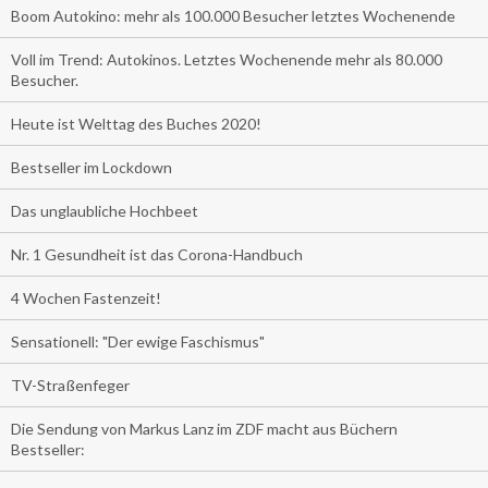
Boom Autokino: mehr als 100.000 Besucher letztes Wochenende
Voll im Trend: Autokinos. Letztes Wochenende mehr als 80.000
Besucher.
Heute ist Welttag des Buches 2020!
Bestseller im Lockdown
Das unglaubliche Hochbeet
Nr. 1 Gesundheit ist das Corona-Handbuch
4 Wochen Fastenzeit!
Sensationell: "Der ewige Faschismus"
TV-Straßenfeger
Die Sendung von Markus Lanz im ZDF macht aus Büchern
Bestseller: