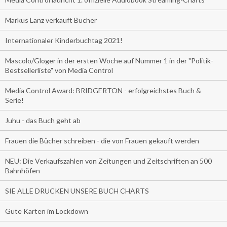
Markus Lanz verkauft Bücher
Internationaler Kinderbuchtag 2021!
Mascolo/Gloger in der ersten Woche auf Nummer 1 in der "Politik-
Bestsellerliste" von Media Control
Media Control Award: BRIDGERTON - erfolgreichstes Buch &
Serie!
Juhu - das Buch geht ab
Frauen die Bücher schreiben - die von Frauen gekauft werden
NEU: Die Verkaufszahlen von Zeitungen und Zeitschriften an 500
Bahnhöfen
SIE ALLE DRUCKEN UNSERE BUCH CHARTS
Gute Karten im Lockdown