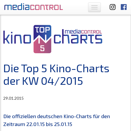
Toggle
navigation
Die Top 5 Kino-Charts
der KW 04/2015
29.01.2015
Die offiziellen deutschen Kino-Charts für den
Zeitraum 22.01.15 bis 25.01.15