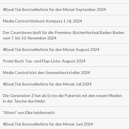
#BookTok Bestsellerliste für den Monat September 2024
Media Control Hörbuch Kompass 1. Hj. 2024
Der Countdown läuft für die Premiere: Bücherfestival Baden-Baden
vom 7. bis 10. November 2024
#BookTok Bestsellerliste für den Monat August 2024
Promi-Buch Top- und Flop-Liste: August 2024
Media Control kürt den Sommerbeststeller 2024
#BookTok Bestsellerliste für den Monat Juli 2024
Die Generation Z hat als Erste die Pubertät mit den neuen Medien
in der Tasche durchlebt
"Altern" von Elke heidenreich
#BookTok Bestsellerliste für den Monat Juni 2024