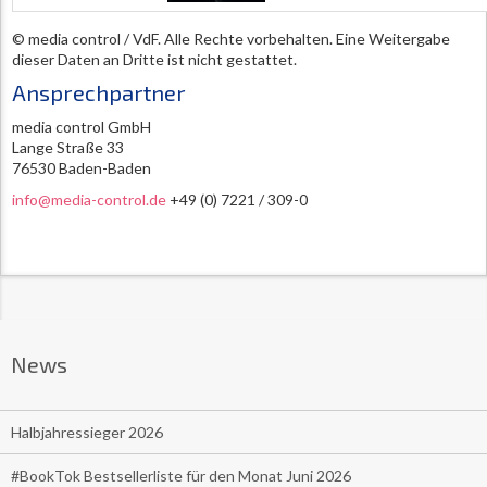
© media control / VdF. Alle Rechte vorbehalten. Eine Weitergabe
dieser Daten an Dritte ist nicht gestattet.
Ansprechpartner
media control GmbH
Lange Straße 33
76530 Baden-Baden
info@media-control.de
+49 (0) 7221 / 309-0
News
Halbjahressieger 2026
#BookTok Bestsellerliste für den Monat Juni 2026