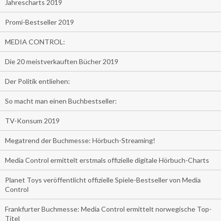
Jahrescharts 2019
Promi-Bestseller 2019
MEDIA CONTROL:
Die 20 meistverkauften Bücher 2019
Der Politik entliehen:
So macht man einen Buchbestseller:
TV-Konsum 2019
Megatrend der Buchmesse: Hörbuch-Streaming!
Media Control ermittelt erstmals offizielle digitale Hörbuch-Charts
Planet Toys veröffentlicht offizielle Spiele-Bestseller von Media
Control
Frankfurter Buchmesse: Media Control ermittelt norwegische Top-
Titel