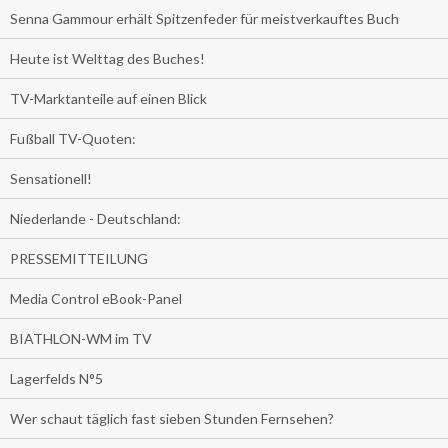
Senna Gammour erhält Spitzenfeder für meistverkauftes Buch
Heute ist Welttag des Buches!
TV-Marktanteile auf einen Blick
Fußball TV-Quoten:
Sensationell!
Niederlande - Deutschland:
PRESSEMITTEILUNG
Media Control eBook-Panel
BIATHLON-WM im TV
Lagerfelds N°5
Wer schaut täglich fast sieben Stunden Fernsehen?