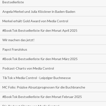
Bestsellerliste
Angela Merkel und Julia Klöckner in Baden-Baden
Merkel erhält Gold Award von Media Control
#BookTok Bestsellerliste für den Monat April 2025
Wir machen das jetzt!
Papst Franziskus
#BookTok Bestsellerliste für den Monat März 2025
Podcast-Charts von Media Control
TikTok x Media Control - Leipziger Buchmesse
MC Folio: Präzise Absatzprognosen für die Buchbranche
#BookTok Bestsellerliste für den Monat Februar 2025