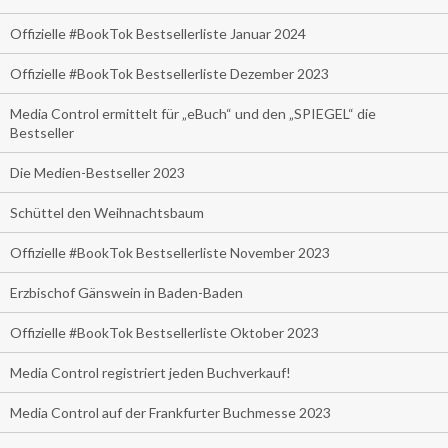
Offizielle #BookTok Bestsellerliste Januar 2024
Offizielle #BookTok Bestsellerliste Dezember 2023
Media Control ermittelt für „eBuch“ und den „SPIEGEL“ die
Bestseller
Die Medien-Bestseller 2023
Schüttel den Weihnachtsbaum
Offizielle #BookTok Bestsellerliste November 2023
Erzbischof Gänswein in Baden-Baden
Offizielle #BookTok Bestsellerliste Oktober 2023
Media Control registriert jeden Buchverkauf!
Media Control auf der Frankfurter Buchmesse 2023