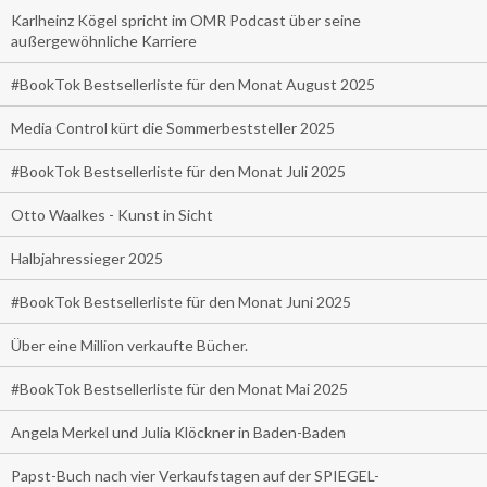
Karlheinz Kögel spricht im OMR Podcast über seine
außergewöhnliche Karriere
#BookTok Bestsellerliste für den Monat August 2025
Media Control kürt die Sommerbeststeller 2025
#BookTok Bestsellerliste für den Monat Juli 2025
Otto Waalkes - Kunst in Sicht
Halbjahressieger 2025
#BookTok Bestsellerliste für den Monat Juni 2025
Über eine Million verkaufte Bücher.
#BookTok Bestsellerliste für den Monat Mai 2025
Angela Merkel und Julia Klöckner in Baden-Baden
Papst-Buch nach vier Verkaufstagen auf der SPIEGEL-