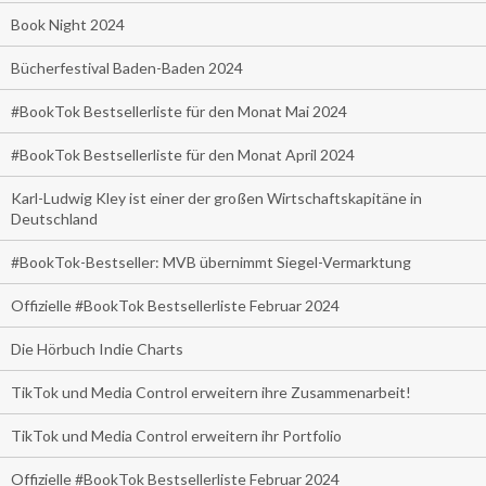
Book Night 2024
Bücherfestival Baden-Baden 2024
#BookTok Bestsellerliste für den Monat Mai 2024
#BookTok Bestsellerliste für den Monat April 2024
Karl-Ludwig Kley ist einer der großen Wirtschaftskapitäne in
Deutschland
#BookTok-Bestseller: MVB übernimmt Siegel-Vermarktung
Offizielle #BookTok Bestsellerliste Februar 2024
Die Hörbuch Indie Charts
TikTok und Media Control erweitern ihre Zusammenarbeit!
TikTok und Media Control erweitern ihr Portfolio
Offizielle #BookTok Bestsellerliste Februar 2024