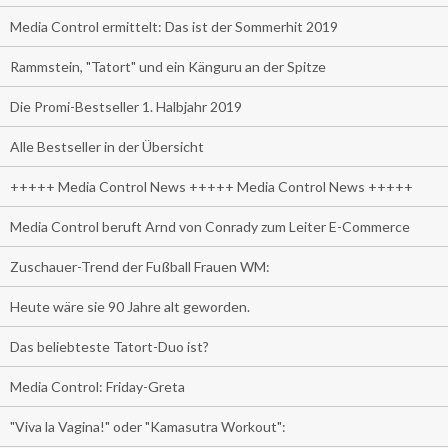
Media Control ermittelt: Das ist der Sommerhit 2019
Rammstein, "Tatort" und ein Känguru an der Spitze
Die Promi-Bestseller 1. Halbjahr 2019
Alle Bestseller in der Übersicht
+++++ Media Control News +++++ Media Control News +++++
Media Control beruft Arnd von Conrady zum Leiter E-Commerce
Zuschauer-Trend der Fußball Frauen WM:
Heute wäre sie 90 Jahre alt geworden.
Das beliebteste Tatort-Duo ist?
Media Control: Friday-Greta
"Viva la Vagina!" oder "Kamasutra Workout":