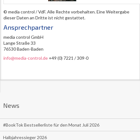
© media control / VdF. Alle Rechte vorbehalten. Eine Weitergabe
dieser Daten an Dritte ist nicht gestattet.
Ansprechpartner
media control GmbH
Lange Straße 33
76530 Baden-Baden
info@media-control.de
+49 (0) 7221 / 309-0
News
#BookTok Bestsellerliste für den Monat Juli 2026
Halbjahressieger 2026