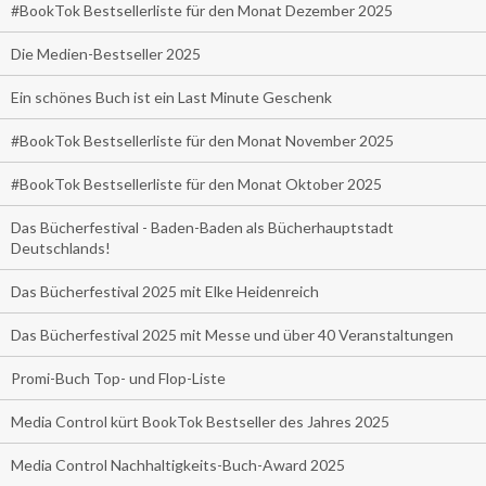
#BookTok Bestsellerliste für den Monat Dezember 2025
Die Medien-Bestseller 2025
Ein schönes Buch ist ein Last Minute Geschenk
#BookTok Bestsellerliste für den Monat November 2025
#BookTok Bestsellerliste für den Monat Oktober 2025
Das Bücherfestival - Baden-Baden als Bücherhauptstadt
Deutschlands!
Das Bücherfestival 2025 mit Elke Heidenreich
Das Bücherfestival 2025 mit Messe und über 40 Veranstaltungen
Promi-Buch Top- und Flop-Liste
Media Control kürt BookTok Bestseller des Jahres 2025
Media Control Nachhaltigkeits-Buch-Award 2025