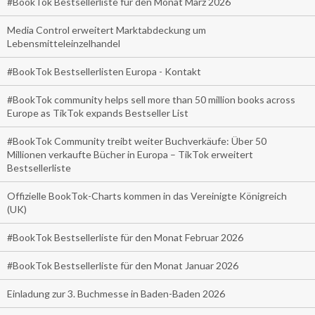
#BookTok Bestsellerliste für den Monat März 2026
Media Control erweitert Marktabdeckung um
Lebensmitteleinzelhandel
#BookTok Bestsellerlisten Europa - Kontakt
#BookTok community helps sell more than 50 million books across
Europe as TikTok expands Bestseller List
#BookTok Community treibt weiter Buchverkäufe: Über 50
Millionen verkaufte Bücher in Europa – TikTok erweitert
Bestsellerliste
Offizielle BookTok-Charts kommen in das Vereinigte Königreich
(UK)
#BookTok Bestsellerliste für den Monat Februar 2026
#BookTok Bestsellerliste für den Monat Januar 2026
Einladung zur 3. Buchmesse in Baden-Baden 2026