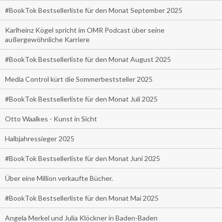
#BookTok Bestsellerliste für den Monat September 2025
Karlheinz Kögel spricht im OMR Podcast über seine
außergewöhnliche Karriere
#BookTok Bestsellerliste für den Monat August 2025
Media Control kürt die Sommerbeststeller 2025
#BookTok Bestsellerliste für den Monat Juli 2025
Otto Waalkes - Kunst in Sicht
Halbjahressieger 2025
#BookTok Bestsellerliste für den Monat Juni 2025
Über eine Million verkaufte Bücher.
#BookTok Bestsellerliste für den Monat Mai 2025
Angela Merkel und Julia Klöckner in Baden-Baden