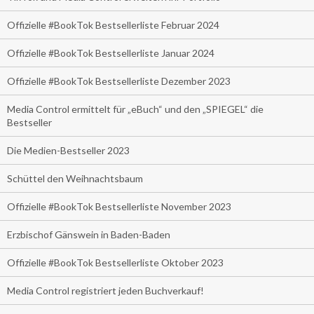
Offizielle #BookTok Bestsellerliste Februar 2024
Offizielle #BookTok Bestsellerliste Januar 2024
Offizielle #BookTok Bestsellerliste Dezember 2023
Media Control ermittelt für „eBuch“ und den „SPIEGEL“ die
Bestseller
Die Medien-Bestseller 2023
Schüttel den Weihnachtsbaum
Offizielle #BookTok Bestsellerliste November 2023
Erzbischof Gänswein in Baden-Baden
Offizielle #BookTok Bestsellerliste Oktober 2023
Media Control registriert jeden Buchverkauf!