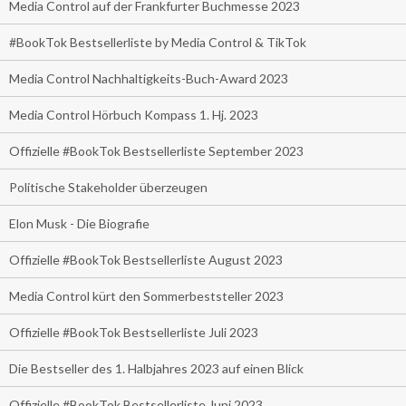
Media Control auf der Frankfurter Buchmesse 2023
#BookTok Bestsellerliste by Media Control & TikTok
Media Control Nachhaltigkeits-Buch-Award 2023
Media Control Hörbuch Kompass 1. Hj. 2023
Offizielle #BookTok Bestsellerliste September 2023
Politische Stakeholder überzeugen
Elon Musk - Die Biografie
Offizielle #BookTok Bestsellerliste August 2023
Media Control kürt den Sommerbeststeller 2023
Offizielle #BookTok Bestsellerliste Juli 2023
Die Bestseller des 1. Halbjahres 2023 auf einen Blick
Offizielle #BookTok Bestsellerliste Juni 2023