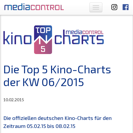
Toggle
navigation
Die Top 5 Kino-Charts
der KW 06/2015
10.02.2015
Die offiziellen deutschen Kino-Charts für den
Zeitraum 05.02.15 bis 08.02.15