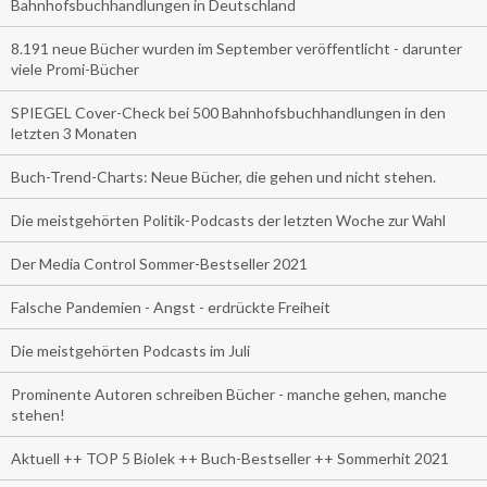
Bahnhofsbuchhandlungen in Deutschland
8.191 neue Bücher wurden im September veröffentlicht - darunter
viele Promi-Bücher
SPIEGEL Cover-Check bei 500 Bahnhofsbuchhandlungen in den
letzten 3 Monaten
Buch-Trend-Charts: Neue Bücher, die gehen und nicht stehen.
Die meistgehörten Politik-Podcasts der letzten Woche zur Wahl
Der Media Control Sommer-Bestseller 2021
Falsche Pandemien - Angst - erdrückte Freiheit
Die meistgehörten Podcasts im Juli
Prominente Autoren schreiben Bücher - manche gehen, manche
stehen!
Aktuell ++ TOP 5 Biolek ++ Buch-Bestseller ++ Sommerhit 2021