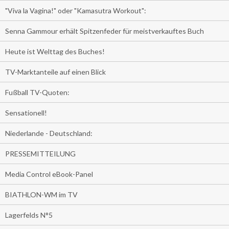
"Viva la Vagina!" oder "Kamasutra Workout":
Senna Gammour erhält Spitzenfeder für meistverkauftes Buch
Heute ist Welttag des Buches!
TV-Marktanteile auf einen Blick
Fußball TV-Quoten:
Sensationell!
Niederlande - Deutschland:
PRESSEMITTEILUNG
Media Control eBook-Panel
BIATHLON-WM im TV
Lagerfelds N°5