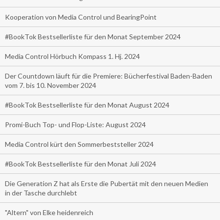
Kooperation von Media Control und BearingPoint
#BookTok Bestsellerliste für den Monat September 2024
Media Control Hörbuch Kompass 1. Hj. 2024
Der Countdown läuft für die Premiere: Bücherfestival Baden-Baden
vom 7. bis 10. November 2024
#BookTok Bestsellerliste für den Monat August 2024
Promi-Buch Top- und Flop-Liste: August 2024
Media Control kürt den Sommerbeststeller 2024
#BookTok Bestsellerliste für den Monat Juli 2024
Die Generation Z hat als Erste die Pubertät mit den neuen Medien
in der Tasche durchlebt
"Altern" von Elke heidenreich