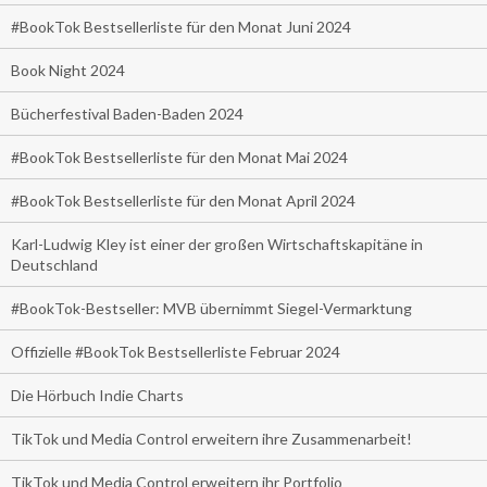
#BookTok Bestsellerliste für den Monat Juni 2024
Book Night 2024
Bücherfestival Baden-Baden 2024
#BookTok Bestsellerliste für den Monat Mai 2024
#BookTok Bestsellerliste für den Monat April 2024
Karl-Ludwig Kley ist einer der großen Wirtschaftskapitäne in
Deutschland
#BookTok-Bestseller: MVB übernimmt Siegel-Vermarktung
Offizielle #BookTok Bestsellerliste Februar 2024
Die Hörbuch Indie Charts
TikTok und Media Control erweitern ihre Zusammenarbeit!
TikTok und Media Control erweitern ihr Portfolio