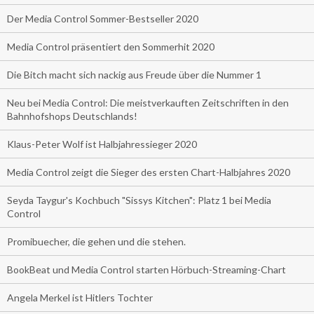
Der Media Control Sommer-Bestseller 2020
Media Control präsentiert den Sommerhit 2020
Die Bitch macht sich nackig aus Freude über die Nummer 1
Neu bei Media Control: Die meistverkauften Zeitschriften in den
Bahnhofshops Deutschlands!
Klaus-Peter Wolf ist Halbjahressieger 2020
Media Control zeigt die Sieger des ersten Chart-Halbjahres 2020
Seyda Taygur's Kochbuch "Sissys Kitchen": Platz 1 bei Media
Control
Promibuecher, die gehen und die stehen.
BookBeat und Media Control starten Hörbuch-Streaming-Chart
Angela Merkel ist Hitlers Tochter