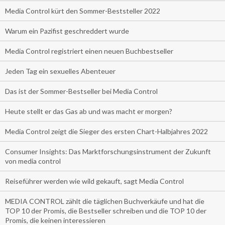
Media Control kürt den Sommer-Beststeller 2022
Warum ein Pazifist geschreddert wurde
Media Control registriert einen neuen Buchbestseller
Jeden Tag ein sexuelles Abenteuer
Das ist der Sommer-Bestseller bei Media Control
Heute stellt er das Gas ab und was macht er morgen?
Media Control zeigt die Sieger des ersten Chart-Halbjahres 2022
Consumer Insights: Das Marktforschungsinstrument der Zukunft
von media control
Reiseführer werden wie wild gekauft, sagt Media Control
MEDIA CONTROL zählt die täglichen Buchverkäufe und hat die
TOP 10 der Promis, die Bestseller schreiben und die TOP 10 der
Promis, die keinen interessieren