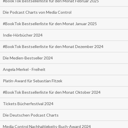
#BookTok Bestsellerliste für den Monat Februar 2025
Die Podcast Charts von Media Control
#BookTok Bestsellerliste für den Monat Januar 2025
Indie-Hörbücher 2024
#BookTok Bestsellerliste für den Monat Dezember 2024
Die Medien-Bestseller 2024
Angela Merkel - Freiheit
Platin-Award für Sebastian Fitzek
#BookTok Bestsellerliste für den Monat Oktober 2024
Tickets Bücherfestival 2024
Die Deutschen Podcast Charts
Media Control Nachhaltigkeits-Buch-Award 2024