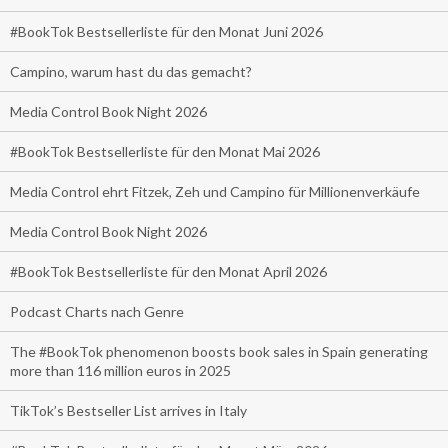
#BookTok Bestsellerliste für den Monat Juni 2026
Campino, warum hast du das gemacht?
Media Control Book Night 2026
#BookTok Bestsellerliste für den Monat Mai 2026
Media Control ehrt Fitzek, Zeh und Campino für Millionenverkäufe
Media Control Book Night 2026
#BookTok Bestsellerliste für den Monat April 2026
Podcast Charts nach Genre
The #BookTok phenomenon boosts book sales in Spain generating
more than 116 million euros in 2025
TikTok’s Bestseller List arrives in Italy