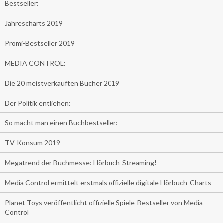
Bestseller:
Jahrescharts 2019
Promi-Bestseller 2019
MEDIA CONTROL:
Die 20 meistverkauften Bücher 2019
Der Politik entliehen:
So macht man einen Buchbestseller:
TV-Konsum 2019
Megatrend der Buchmesse: Hörbuch-Streaming!
Media Control ermittelt erstmals offizielle digitale Hörbuch-Charts
Planet Toys veröffentlicht offizielle Spiele-Bestseller von Media
Control