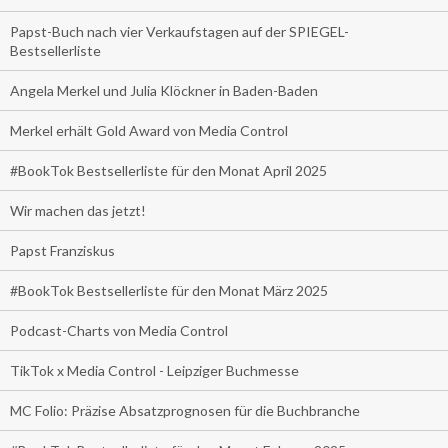
Papst-Buch nach vier Verkaufstagen auf der SPIEGEL-
Bestsellerliste
Angela Merkel und Julia Klöckner in Baden-Baden
Merkel erhält Gold Award von Media Control
#BookTok Bestsellerliste für den Monat April 2025
Wir machen das jetzt!
Papst Franziskus
#BookTok Bestsellerliste für den Monat März 2025
Podcast-Charts von Media Control
TikTok x Media Control - Leipziger Buchmesse
MC Folio: Präzise Absatzprognosen für die Buchbranche