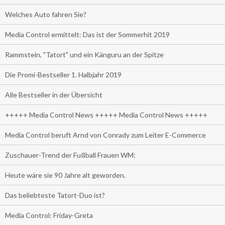
Welches Auto fahren Sie?
Media Control ermittelt: Das ist der Sommerhit 2019
Rammstein, "Tatort" und ein Känguru an der Spitze
Die Promi-Bestseller 1. Halbjahr 2019
Alle Bestseller in der Übersicht
+++++ Media Control News +++++ Media Control News +++++
Media Control beruft Arnd von Conrady zum Leiter E-Commerce
Zuschauer-Trend der Fußball Frauen WM:
Heute wäre sie 90 Jahre alt geworden.
Das beliebteste Tatort-Duo ist?
Media Control: Friday-Greta