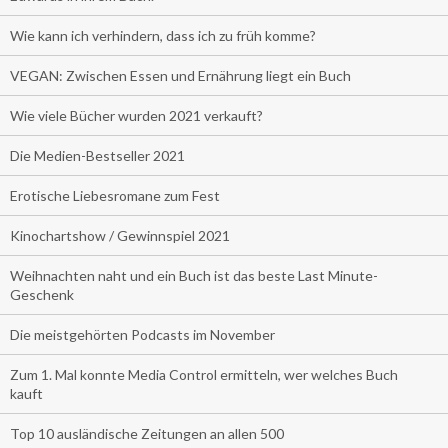
Wie kann ich verhindern, dass ich zu früh komme?
VEGAN: Zwischen Essen und Ernährung liegt ein Buch
Wie viele Bücher wurden 2021 verkauft?
Die Medien-Bestseller 2021
Erotische Liebesromane zum Fest
Kinochartshow / Gewinnspiel 2021
Weihnachten naht und ein Buch ist das beste Last Minute-
Geschenk
Die meistgehörten Podcasts im November
Zum 1. Mal konnte Media Control ermitteln, wer welches Buch
kauft
Top 10 ausländische Zeitungen an allen 500