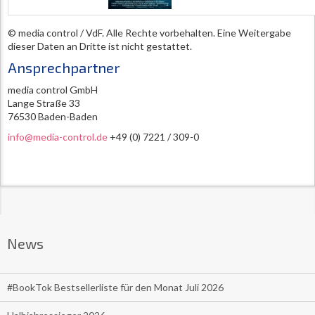
© media control / VdF. Alle Rechte vorbehalten. Eine Weitergabe
dieser Daten an Dritte ist nicht gestattet.
Ansprechpartner
media control GmbH
Lange Straße 33
76530 Baden-Baden
info@media-control.de
+49 (0) 7221 / 309-0
News
#BookTok Bestsellerliste für den Monat Juli 2026