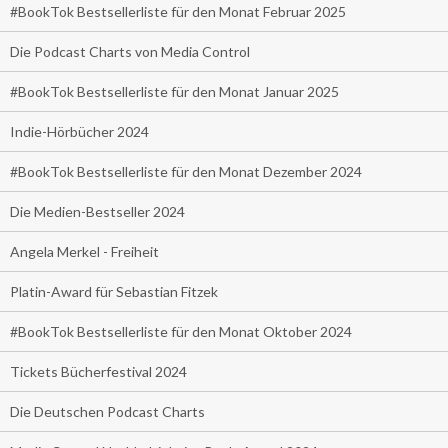
#BookTok Bestsellerliste für den Monat Februar 2025
Die Podcast Charts von Media Control
#BookTok Bestsellerliste für den Monat Januar 2025
Indie-Hörbücher 2024
#BookTok Bestsellerliste für den Monat Dezember 2024
Die Medien-Bestseller 2024
Angela Merkel - Freiheit
Platin-Award für Sebastian Fitzek
#BookTok Bestsellerliste für den Monat Oktober 2024
Tickets Bücherfestival 2024
Die Deutschen Podcast Charts