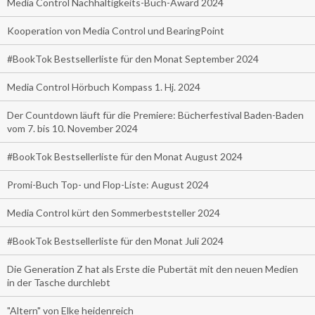
Media Control Nachhaltigkeits-Buch-Award 2024
Kooperation von Media Control und BearingPoint
#BookTok Bestsellerliste für den Monat September 2024
Media Control Hörbuch Kompass 1. Hj. 2024
Der Countdown läuft für die Premiere: Bücherfestival Baden-Baden
vom 7. bis 10. November 2024
#BookTok Bestsellerliste für den Monat August 2024
Promi-Buch Top- und Flop-Liste: August 2024
Media Control kürt den Sommerbeststeller 2024
#BookTok Bestsellerliste für den Monat Juli 2024
Die Generation Z hat als Erste die Pubertät mit den neuen Medien
in der Tasche durchlebt
"Altern" von Elke heidenreich