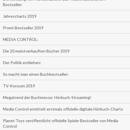
Bestseller:
Jahrescharts 2019
Promi-Bestseller 2019
MEDIA CONTROL:
Die 20 meistverkauften Bücher 2019
Der Politik entliehen:
So macht man einen Buchbestseller:
TV-Konsum 2019
Megatrend der Buchmesse: Hörbuch-Streaming!
Media Control ermittelt erstmals offizielle digitale Hörbuch-Charts
Planet Toys veröffentlicht offizielle Spiele-Bestseller von Media
Control