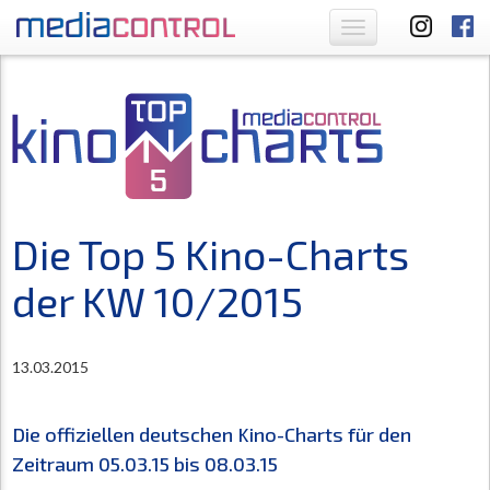
Toggle
navigation
Die Top 5 Kino-Charts
der KW 10/2015
13.03.2015
Die offiziellen deutschen Kino-Charts für den
Zeitraum 05.03.15 bis 08.03.15