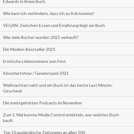
Edwards in ihrem Buch.
Wie kann ich verhindern, dass ich zu früh komme?
VEGAN: Zwischen Essen und Ernährung liegt ein Buch
Wie viele Bücher wurden 2021 verkauft?
Die Medien-Bestseller 2021
Erotische Liebesromane zum Fest
Kinochartshow / Gewinnspiel 2021
Weihnachten naht und ein Buch ist das beste Last Minute-
Geschenk
Die meistgehörten Podcasts im November
Zum 1. Mal konnte Media Control ermitteln, wer welches Buch
kauft
Top 10 ausländische Zeitungen an allen 500