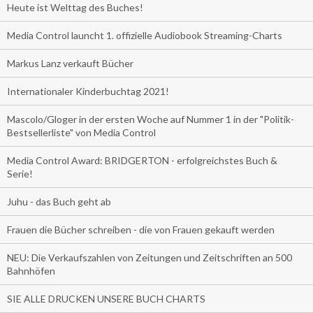
Heute ist Welttag des Buches!
Media Control launcht 1. offizielle Audiobook Streaming-Charts
Markus Lanz verkauft Bücher
Internationaler Kinderbuchtag 2021!
Mascolo/Gloger in der ersten Woche auf Nummer 1 in der "Politik-
Bestsellerliste" von Media Control
Media Control Award: BRIDGERTON - erfolgreichstes Buch &
Serie!
Juhu - das Buch geht ab
Frauen die Bücher schreiben - die von Frauen gekauft werden
NEU: Die Verkaufszahlen von Zeitungen und Zeitschriften an 500
Bahnhöfen
SIE ALLE DRUCKEN UNSERE BUCH CHARTS