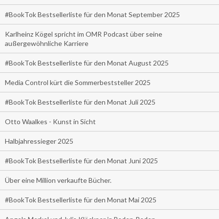
#BookTok Bestsellerliste für den Monat September 2025
Karlheinz Kögel spricht im OMR Podcast über seine
außergewöhnliche Karriere
#BookTok Bestsellerliste für den Monat August 2025
Media Control kürt die Sommerbeststeller 2025
#BookTok Bestsellerliste für den Monat Juli 2025
Otto Waalkes - Kunst in Sicht
Halbjahressieger 2025
#BookTok Bestsellerliste für den Monat Juni 2025
Über eine Million verkaufte Bücher.
#BookTok Bestsellerliste für den Monat Mai 2025