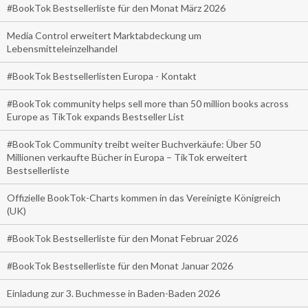
#BookTok Bestsellerliste für den Monat März 2026
Media Control erweitert Marktabdeckung um
Lebensmitteleinzelhandel
#BookTok Bestsellerlisten Europa - Kontakt
#BookTok community helps sell more than 50 million books across
Europe as TikTok expands Bestseller List
#BookTok Community treibt weiter Buchverkäufe: Über 50
Millionen verkaufte Bücher in Europa – TikTok erweitert
Bestsellerliste
Offizielle BookTok-Charts kommen in das Vereinigte Königreich
(UK)
#BookTok Bestsellerliste für den Monat Februar 2026
#BookTok Bestsellerliste für den Monat Januar 2026
Einladung zur 3. Buchmesse in Baden-Baden 2026