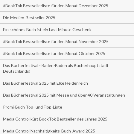
#BookTok Bestsellerliste für den Monat Dezember 2025
Die Medien-Bestseller 2025
Ein schönes Buch ist ein Last Minute Geschenk
#BookTok Bestsellerliste für den Monat November 2025
#BookTok Bestsellerliste für den Monat Oktober 2025
Das Bücherfestival - Baden-Baden als Bücherhauptstadt
Deutschlands!
Das Bücherfestival 2025 mit Elke Heidenreich
Das Bücherfestival 2025 mit Messe und über 40 Veranstaltungen
Promi-Buch Top- und Flop-Liste
Media Control kürt BookTok Bestseller des Jahres 2025
Media Control Nachhaltigkeits-Buch-Award 2025