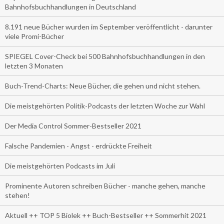
Bahnhofsbuchhandlungen in Deutschland
8.191 neue Bücher wurden im September veröffentlicht - darunter
viele Promi-Bücher
SPIEGEL Cover-Check bei 500 Bahnhofsbuchhandlungen in den
letzten 3 Monaten
Buch-Trend-Charts: Neue Bücher, die gehen und nicht stehen.
Die meistgehörten Politik-Podcasts der letzten Woche zur Wahl
Der Media Control Sommer-Bestseller 2021
Falsche Pandemien - Angst - erdrückte Freiheit
Die meistgehörten Podcasts im Juli
Prominente Autoren schreiben Bücher - manche gehen, manche
stehen!
Aktuell ++ TOP 5 Biolek ++ Buch-Bestseller ++ Sommerhit 2021