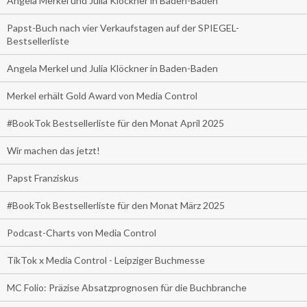
Angela Merkel und Julia Klöckner in Baden-Baden
Papst-Buch nach vier Verkaufstagen auf der SPIEGEL-
Bestsellerliste
Angela Merkel und Julia Klöckner in Baden-Baden
Merkel erhält Gold Award von Media Control
#BookTok Bestsellerliste für den Monat April 2025
Wir machen das jetzt!
Papst Franziskus
#BookTok Bestsellerliste für den Monat März 2025
Podcast-Charts von Media Control
TikTok x Media Control - Leipziger Buchmesse
MC Folio: Präzise Absatzprognosen für die Buchbranche