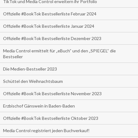
TikTok und Media Control erweitern ihr Portfolio
Offizielle #BookTok Bestsellerliste Februar 2024
Offizielle #BookTok Bestsellerliste Januar 2024
Offizielle #BookTok Bestsellerliste Dezember 2023
Media Control ermittelt für „eBuch“ und den „SPIEGEL“ die
Bestseller
Die Medien-Bestseller 2023
Schüttel den Weihnachtsbaum
Offizielle #BookTok Bestsellerliste November 2023
Erzbischof Gänswein in Baden-Baden
Offizielle #BookTok Bestsellerliste Oktober 2023
Media Control registriert jeden Buchverkauf!