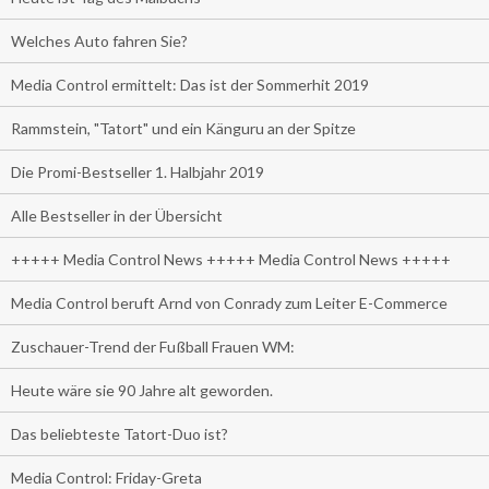
Welches Auto fahren Sie?
Media Control ermittelt: Das ist der Sommerhit 2019
Rammstein, "Tatort" und ein Känguru an der Spitze
Die Promi-Bestseller 1. Halbjahr 2019
Alle Bestseller in der Übersicht
+++++ Media Control News +++++ Media Control News +++++
Media Control beruft Arnd von Conrady zum Leiter E-Commerce
Zuschauer-Trend der Fußball Frauen WM:
Heute wäre sie 90 Jahre alt geworden.
Das beliebteste Tatort-Duo ist?
Media Control: Friday-Greta