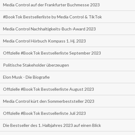
Media Control auf der Frankfurter Buchmesse 2023
#BookTok Bestsellerliste by Media Control & TikTok
Media Control Nachhaltigkeits-Buch-Award 2023
Media Control Hörbuch Kompass 1. Hj. 2023
Offizielle #BookTok Bestsellerliste September 2023
Politische Stakeholder überzeugen
Elon Musk - Die Biografie
Offizielle #BookTok Bestsellerliste August 2023
Media Control kürt den Sommerbeststeller 2023
Offizielle #BookTok Bestsellerliste Juli 2023
Die Bestseller des 1. Halbjahres 2023 auf einen Blick