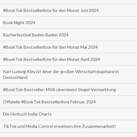
#BookTok Bestsellerliste für den Monat Juni 2024
Book Night 2024
Bücherfestival Baden-Baden 2024
#BookTok Bestsellerliste für den Monat Mai 2024
#BookTok Bestsellerliste für den Monat April 2024
Karl-Ludwig Kley ist einer der großen Wirtschaftskapitäne in
Deutschland
#BookTok-Bestseller: MVB übernimmt Siegel-Vermarktung
Offizielle #BookTok Bestsellerliste Februar 2024
Die Hörbuch Indie Charts
TikTok und Media Control erweitern ihre Zusammenarbeit!