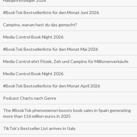
Halbjahressieger 2026
#BookTok Bestsellerliste für den Monat Juni 2026
Campino, warum hast du das gemacht?
Media Control Book Night 2026
#BookTok Bestsellerliste für den Monat Mai 2026
Media Control ehrt Fitzek, Zeh und Campino für Millionenverkäufe
Media Control Book Night 2026
#BookTok Bestsellerliste für den Monat April 2026
Podcast Charts nach Genre
The #BookTok phenomenon boosts book sales in Spain generating
more than 116 million euros in 2025
TikTok’s Bestseller List arrives in Italy