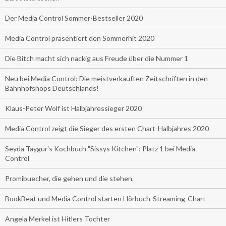
Der Media Control Sommer-Bestseller 2020
Media Control präsentiert den Sommerhit 2020
Die Bitch macht sich nackig aus Freude über die Nummer 1
Neu bei Media Control: Die meistverkauften Zeitschriften in den
Bahnhofshops Deutschlands!
Klaus-Peter Wolf ist Halbjahressieger 2020
Media Control zeigt die Sieger des ersten Chart-Halbjahres 2020
Seyda Taygur's Kochbuch "Sissys Kitchen": Platz 1 bei Media
Control
Promibuecher, die gehen und die stehen.
BookBeat und Media Control starten Hörbuch-Streaming-Chart
Angela Merkel ist Hitlers Tochter