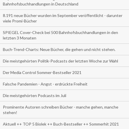
Bahnhofsbuchhandlungen in Deutschland
8.191 neue Bücher wurden im September veröffentlicht - darunter
viele Promi-Bücher
SPIEGEL Cover-Check bei 500 Bahnhofsbuchhandlungen in den
letzten 3 Monaten
Buch-Trend-Charts: Neue Bücher, die gehen und nicht stehen.
Die meistgehörten Politik-Podcasts der letzten Woche zur Wahl
Der Media Control Sommer-Bestseller 2021
Falsche Pandemien - Angst - erdrückte Freiheit
Die meistgehörten Podcasts im Juli
Prominente Autoren schreiben Bücher - manche gehen, manche
stehen!
Aktuell ++ TOP 5 Biolek ++ Buch-Bestseller ++ Sommerhit 2021