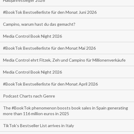
Halbjahressieger 2026
#BookTok Bestsellerliste für den Monat Juni 2026
Campino, warum hast du das gemacht?
Media Control Book Night 2026
#BookTok Bestsellerliste für den Monat Mai 2026
Media Control ehrt Fitzek, Zeh und Campino für Millionenverkäufe
Media Control Book Night 2026
#BookTok Bestsellerliste für den Monat April 2026
Podcast Charts nach Genre
The #BookTok phenomenon boosts book sales in Spain generating
more than 116 million euros in 2025
TikTok’s Bestseller List arrives in Italy