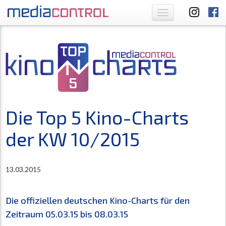
Toggle
navigation
Die Top 5 Kino-Charts
der KW 10/2015
13.03.2015
Die offiziellen deutschen Kino-Charts für den
Zeitraum 05.03.15 bis 08.03.15