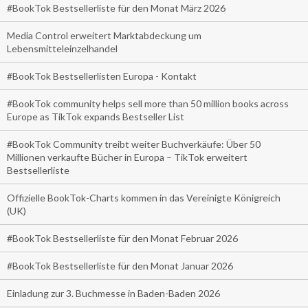
#BookTok Bestsellerliste für den Monat März 2026
Media Control erweitert Marktabdeckung um
Lebensmitteleinzelhandel
#BookTok Bestsellerlisten Europa - Kontakt
#BookTok community helps sell more than 50 million books across
Europe as TikTok expands Bestseller List
#BookTok Community treibt weiter Buchverkäufe: Über 50
Millionen verkaufte Bücher in Europa – TikTok erweitert
Bestsellerliste
Offizielle BookTok-Charts kommen in das Vereinigte Königreich
(UK)
#BookTok Bestsellerliste für den Monat Februar 2026
#BookTok Bestsellerliste für den Monat Januar 2026
Einladung zur 3. Buchmesse in Baden-Baden 2026