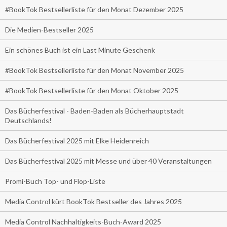
#BookTok Bestsellerliste für den Monat Dezember 2025
Die Medien-Bestseller 2025
Ein schönes Buch ist ein Last Minute Geschenk
#BookTok Bestsellerliste für den Monat November 2025
#BookTok Bestsellerliste für den Monat Oktober 2025
Das Bücherfestival - Baden-Baden als Bücherhauptstadt
Deutschlands!
Das Bücherfestival 2025 mit Elke Heidenreich
Das Bücherfestival 2025 mit Messe und über 40 Veranstaltungen
Promi-Buch Top- und Flop-Liste
Media Control kürt BookTok Bestseller des Jahres 2025
Media Control Nachhaltigkeits-Buch-Award 2025