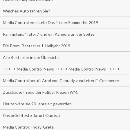
Welches Auto fahren Sie?
Media Control ermittelt: Das ist der Sommerhit 2019
Rammstein, "Tatort" und ein Känguru an der Spitze
Die Promi-Bestseller 1. Halbjahr 2019
Alle Bestseller in der Übersicht
+++++ Media Control News +++++ Media Control News +++++
Media Control beruft Arnd von Conrady zum Leiter E-Commerce
Zuschauer-Trend der Fußball Frauen WM:
Heute wäre sie 90 Jahre alt geworden.
Das beliebteste Tatort-Duo ist?
Media Control: Friday-Greta