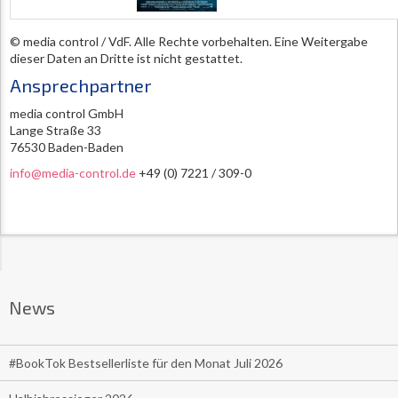
© media control / VdF. Alle Rechte vorbehalten. Eine Weitergabe
dieser Daten an Dritte ist nicht gestattet.
Ansprechpartner
media control GmbH
Lange Straße 33
76530 Baden-Baden
info@media-control.de
+49 (0) 7221 / 309-0
News
#BookTok Bestsellerliste für den Monat Juli 2026