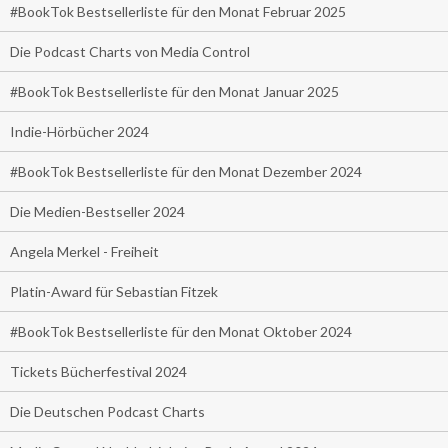
#BookTok Bestsellerliste für den Monat Februar 2025
Die Podcast Charts von Media Control
#BookTok Bestsellerliste für den Monat Januar 2025
Indie-Hörbücher 2024
#BookTok Bestsellerliste für den Monat Dezember 2024
Die Medien-Bestseller 2024
Angela Merkel - Freiheit
Platin-Award für Sebastian Fitzek
#BookTok Bestsellerliste für den Monat Oktober 2024
Tickets Bücherfestival 2024
Die Deutschen Podcast Charts