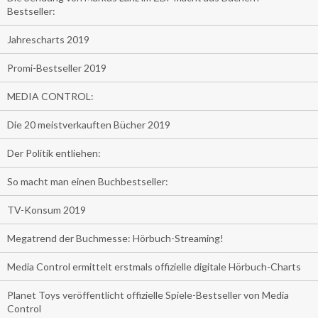
Bestseller:
Jahrescharts 2019
Promi-Bestseller 2019
MEDIA CONTROL:
Die 20 meistverkauften Bücher 2019
Der Politik entliehen:
So macht man einen Buchbestseller:
TV-Konsum 2019
Megatrend der Buchmesse: Hörbuch-Streaming!
Media Control ermittelt erstmals offizielle digitale Hörbuch-Charts
Planet Toys veröffentlicht offizielle Spiele-Bestseller von Media
Control