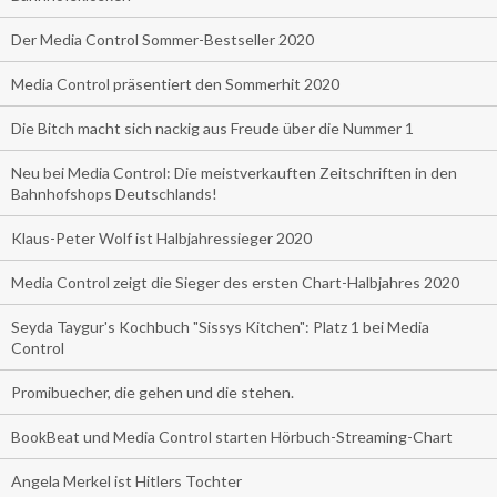
Der Media Control Sommer-Bestseller 2020
Media Control präsentiert den Sommerhit 2020
Die Bitch macht sich nackig aus Freude über die Nummer 1
Neu bei Media Control: Die meistverkauften Zeitschriften in den
Bahnhofshops Deutschlands!
Klaus-Peter Wolf ist Halbjahressieger 2020
Media Control zeigt die Sieger des ersten Chart-Halbjahres 2020
Seyda Taygur's Kochbuch "Sissys Kitchen": Platz 1 bei Media
Control
Promibuecher, die gehen und die stehen.
BookBeat und Media Control starten Hörbuch-Streaming-Chart
Angela Merkel ist Hitlers Tochter