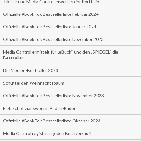
TikTok und Media Control erweitern ihr Portfolio
Offizielle #BookTok Bestsellerliste Februar 2024
Offizielle #BookTok Bestsellerliste Januar 2024
Offizielle #BookTok Bestsellerliste Dezember 2023
Media Control ermittelt für „eBuch“ und den „SPIEGEL“ die
Bestseller
Die Medien-Bestseller 2023
Schüttel den Weihnachtsbaum
Offizielle #BookTok Bestsellerliste November 2023
Erzbischof Gänswein in Baden-Baden
Offizielle #BookTok Bestsellerliste Oktober 2023
Media Control registriert jeden Buchverkauf!