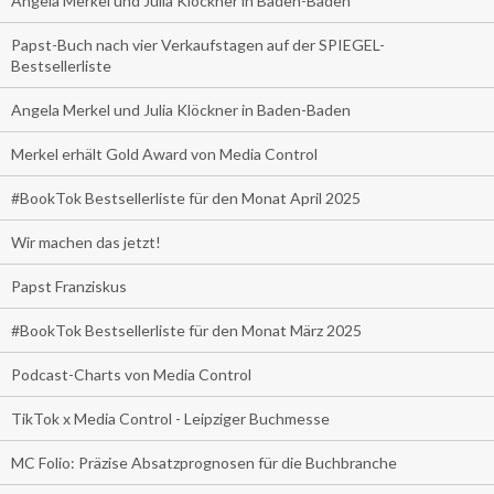
Angela Merkel und Julia Klöckner in Baden-Baden
Papst-Buch nach vier Verkaufstagen auf der SPIEGEL-
Bestsellerliste
Angela Merkel und Julia Klöckner in Baden-Baden
Merkel erhält Gold Award von Media Control
#BookTok Bestsellerliste für den Monat April 2025
Wir machen das jetzt!
Papst Franziskus
#BookTok Bestsellerliste für den Monat März 2025
Podcast-Charts von Media Control
TikTok x Media Control - Leipziger Buchmesse
MC Folio: Präzise Absatzprognosen für die Buchbranche