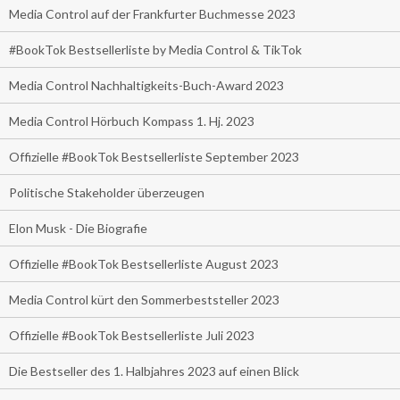
Media Control auf der Frankfurter Buchmesse 2023
#BookTok Bestsellerliste by Media Control & TikTok
Media Control Nachhaltigkeits-Buch-Award 2023
Media Control Hörbuch Kompass 1. Hj. 2023
Offizielle #BookTok Bestsellerliste September 2023
Politische Stakeholder überzeugen
Elon Musk - Die Biografie
Offizielle #BookTok Bestsellerliste August 2023
Media Control kürt den Sommerbeststeller 2023
Offizielle #BookTok Bestsellerliste Juli 2023
Die Bestseller des 1. Halbjahres 2023 auf einen Blick