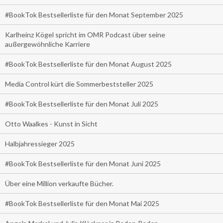
#BookTok Bestsellerliste für den Monat September 2025
Karlheinz Kögel spricht im OMR Podcast über seine
außergewöhnliche Karriere
#BookTok Bestsellerliste für den Monat August 2025
Media Control kürt die Sommerbeststeller 2025
#BookTok Bestsellerliste für den Monat Juli 2025
Otto Waalkes - Kunst in Sicht
Halbjahressieger 2025
#BookTok Bestsellerliste für den Monat Juni 2025
Über eine Million verkaufte Bücher.
#BookTok Bestsellerliste für den Monat Mai 2025