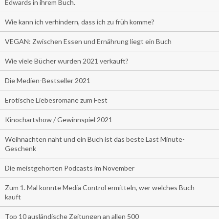
Edwards in ihrem Buch.
Wie kann ich verhindern, dass ich zu früh komme?
VEGAN: Zwischen Essen und Ernährung liegt ein Buch
Wie viele Bücher wurden 2021 verkauft?
Die Medien-Bestseller 2021
Erotische Liebesromane zum Fest
Kinochartshow / Gewinnspiel 2021
Weihnachten naht und ein Buch ist das beste Last Minute-
Geschenk
Die meistgehörten Podcasts im November
Zum 1. Mal konnte Media Control ermitteln, wer welches Buch
kauft
Top 10 ausländische Zeitungen an allen 500