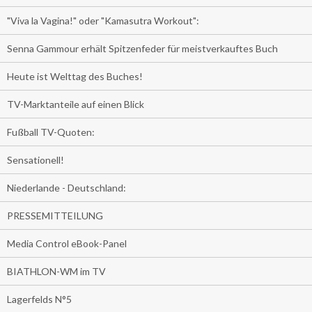
"Viva la Vagina!" oder "Kamasutra Workout":
Senna Gammour erhält Spitzenfeder für meistverkauftes Buch
Heute ist Welttag des Buches!
TV-Marktanteile auf einen Blick
Fußball TV-Quoten:
Sensationell!
Niederlande - Deutschland:
PRESSEMITTEILUNG
Media Control eBook-Panel
BIATHLON-WM im TV
Lagerfelds N°5