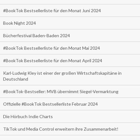
#BookTok Bestsellerliste für den Monat Juni 2024
Book Night 2024
Bücherfestival Baden-Baden 2024
#BookTok Bestsellerliste für den Monat Mai 2024
#BookTok Bestsellerliste für den Monat April 2024
Karl-Ludwig Kley ist einer der großen Wirtschaftskapitäne in
Deutschland
#BookTok-Bestseller: MVB übernimmt Siegel-Vermarktung
Offizielle #BookTok Bestsellerliste Februar 2024
Die Hörbuch Indie Charts
TikTok und Media Control erweitern ihre Zusammenarbeit!