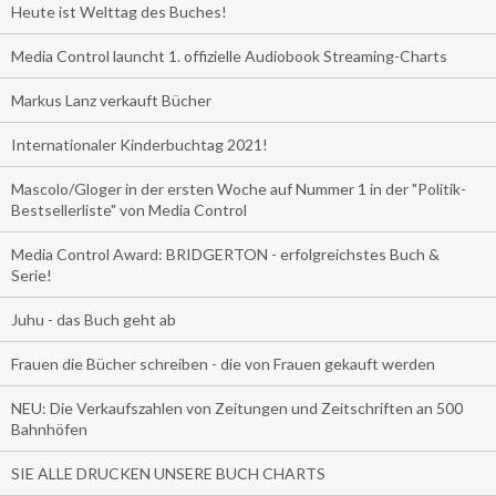
Heute ist Welttag des Buches!
Media Control launcht 1. offizielle Audiobook Streaming-Charts
Markus Lanz verkauft Bücher
Internationaler Kinderbuchtag 2021!
Mascolo/Gloger in der ersten Woche auf Nummer 1 in der "Politik-
Bestsellerliste" von Media Control
Media Control Award: BRIDGERTON - erfolgreichstes Buch &
Serie!
Juhu - das Buch geht ab
Frauen die Bücher schreiben - die von Frauen gekauft werden
NEU: Die Verkaufszahlen von Zeitungen und Zeitschriften an 500
Bahnhöfen
SIE ALLE DRUCKEN UNSERE BUCH CHARTS