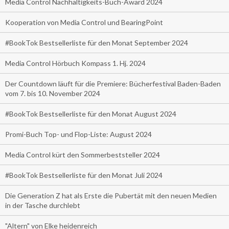
Media Control Nachhaltigkeits-Buch-Award 2024
Kooperation von Media Control und BearingPoint
#BookTok Bestsellerliste für den Monat September 2024
Media Control Hörbuch Kompass 1. Hj. 2024
Der Countdown läuft für die Premiere: Bücherfestival Baden-Baden
vom 7. bis 10. November 2024
#BookTok Bestsellerliste für den Monat August 2024
Promi-Buch Top- und Flop-Liste: August 2024
Media Control kürt den Sommerbeststeller 2024
#BookTok Bestsellerliste für den Monat Juli 2024
Die Generation Z hat als Erste die Pubertät mit den neuen Medien
in der Tasche durchlebt
"Altern" von Elke heidenreich