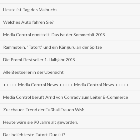
Heute ist Tag des Malbuchs
Welches Auto fahren Sie?
Media Control ermittelt: Das ist der Sommerhit 2019
Rammstein, "Tatort" und ein Känguru an der Spitze
Die Promi-Bestseller 1. Halbjahr 2019
Alle Bestseller in der Übersicht
+++++ Media Control News +++++ Media Control News +++++
Media Control beruft Arnd von Conrady zum Leiter E-Commerce
Zuschauer-Trend der Fußball Frauen WM:
Heute wäre sie 90 Jahre alt geworden.
Das beliebteste Tatort-Duo ist?