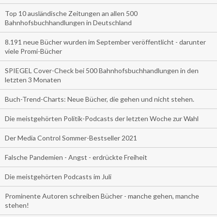
Top 10 ausländische Zeitungen an allen 500
Bahnhofsbuchhandlungen in Deutschland
8.191 neue Bücher wurden im September veröffentlicht - darunter
viele Promi-Bücher
SPIEGEL Cover-Check bei 500 Bahnhofsbuchhandlungen in den
letzten 3 Monaten
Buch-Trend-Charts: Neue Bücher, die gehen und nicht stehen.
Die meistgehörten Politik-Podcasts der letzten Woche zur Wahl
Der Media Control Sommer-Bestseller 2021
Falsche Pandemien - Angst - erdrückte Freiheit
Die meistgehörten Podcasts im Juli
Prominente Autoren schreiben Bücher - manche gehen, manche
stehen!