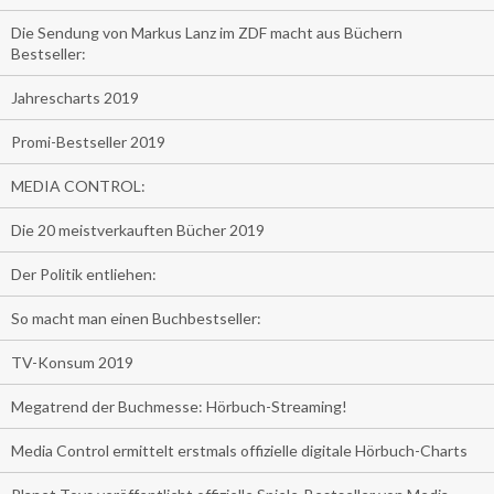
Die Sendung von Markus Lanz im ZDF macht aus Büchern
Bestseller:
Jahrescharts 2019
Promi-Bestseller 2019
MEDIA CONTROL:
Die 20 meistverkauften Bücher 2019
Der Politik entliehen:
So macht man einen Buchbestseller:
TV-Konsum 2019
Megatrend der Buchmesse: Hörbuch-Streaming!
Media Control ermittelt erstmals offizielle digitale Hörbuch-Charts