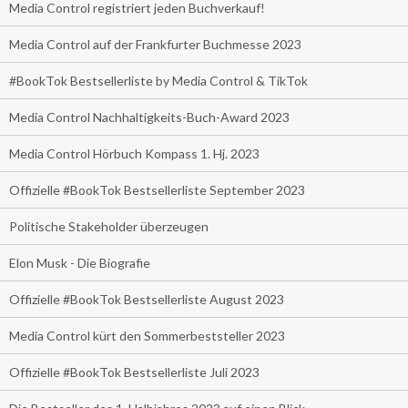
Media Control registriert jeden Buchverkauf!
Media Control auf der Frankfurter Buchmesse 2023
#BookTok Bestsellerliste by Media Control & TikTok
Media Control Nachhaltigkeits-Buch-Award 2023
Media Control Hörbuch Kompass 1. Hj. 2023
Offizielle #BookTok Bestsellerliste September 2023
Politische Stakeholder überzeugen
Elon Musk - Die Biografie
Offizielle #BookTok Bestsellerliste August 2023
Media Control kürt den Sommerbeststeller 2023
Offizielle #BookTok Bestsellerliste Juli 2023