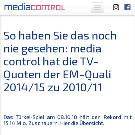
Toggle
navigation
So haben Sie das noch
nie gesehen: media
control hat die TV-
Quoten der EM-Quali
2014/15 zu 2010/11
Das Türkei-Spiel am 08.10.10 hält den Rekord mit
15,14 Mio. Zuschauern. Hier die Übersicht: