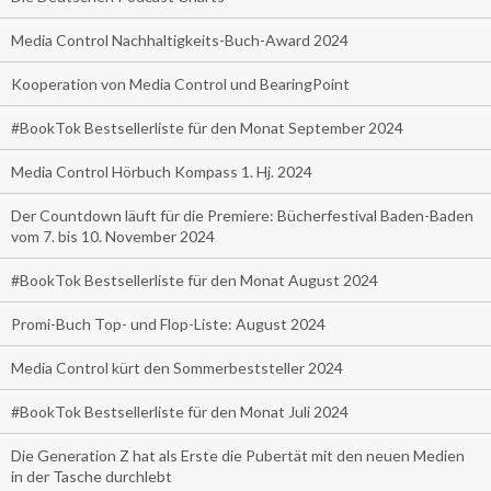
Media Control Nachhaltigkeits-Buch-Award 2024
Kooperation von Media Control und BearingPoint
#BookTok Bestsellerliste für den Monat September 2024
Media Control Hörbuch Kompass 1. Hj. 2024
Der Countdown läuft für die Premiere: Bücherfestival Baden-Baden
vom 7. bis 10. November 2024
#BookTok Bestsellerliste für den Monat August 2024
Promi-Buch Top- und Flop-Liste: August 2024
Media Control kürt den Sommerbeststeller 2024
#BookTok Bestsellerliste für den Monat Juli 2024
Die Generation Z hat als Erste die Pubertät mit den neuen Medien
in der Tasche durchlebt