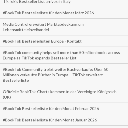
TikTok’s Bestseller List arrives in Italy
#BookTok Bestsellerliste für den Monat März 2026
Media Control erweitert Marktabdeckung um
Lebensmitteleinzelhandel
#BookTok Bestsellerlisten Europa - Kontakt
#BookTok community helps sell more than 50 million books across
Europe as TikTok expands Bestseller List
#BookTok Community treibt weiter Buchverkäufe: Über 50
Millionen verkaufte Bücher in Europa – TikTok erweitert
Bestsellerliste
Offizielle BookTok-Charts kommen in das Vereinigte Königreich
(UK)
#BookTok Bestsellerliste für den Monat Februar 2026
#BookTok Bestsellerliste für den Monat Januar 2026