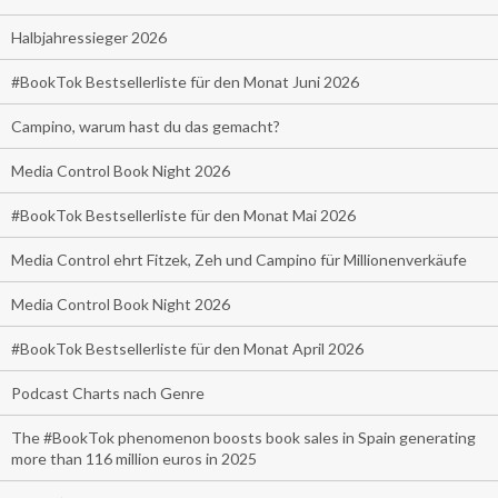
Halbjahressieger 2026
#BookTok Bestsellerliste für den Monat Juni 2026
Campino, warum hast du das gemacht?
Media Control Book Night 2026
#BookTok Bestsellerliste für den Monat Mai 2026
Media Control ehrt Fitzek, Zeh und Campino für Millionenverkäufe
Media Control Book Night 2026
#BookTok Bestsellerliste für den Monat April 2026
Podcast Charts nach Genre
The #BookTok phenomenon boosts book sales in Spain generating
more than 116 million euros in 2025