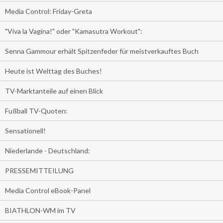
Media Control: Friday-Greta
"Viva la Vagina!" oder "Kamasutra Workout":
Senna Gammour erhält Spitzenfeder für meistverkauftes Buch
Heute ist Welttag des Buches!
TV-Marktanteile auf einen Blick
Fußball TV-Quoten:
Sensationell!
Niederlande - Deutschland:
PRESSEMITTEILUNG
Media Control eBook-Panel
BIATHLON-WM im TV