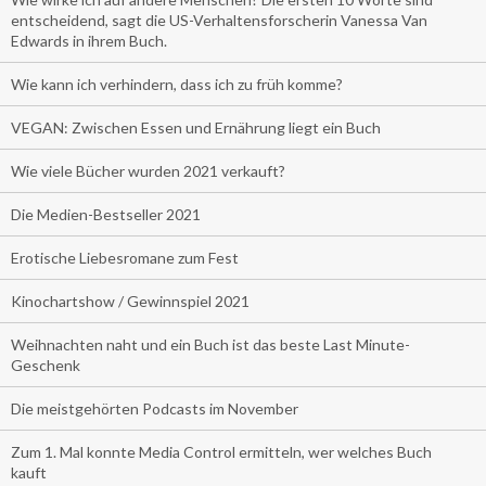
entscheidend, sagt die US-Verhaltensforscherin Vanessa Van
Edwards in ihrem Buch.
Wie kann ich verhindern, dass ich zu früh komme?
VEGAN: Zwischen Essen und Ernährung liegt ein Buch
Wie viele Bücher wurden 2021 verkauft?
Die Medien-Bestseller 2021
Erotische Liebesromane zum Fest
Kinochartshow / Gewinnspiel 2021
Weihnachten naht und ein Buch ist das beste Last Minute-
Geschenk
Die meistgehörten Podcasts im November
Zum 1. Mal konnte Media Control ermitteln, wer welches Buch
kauft