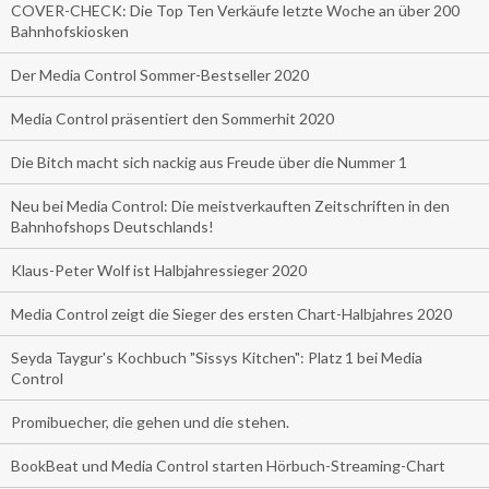
COVER-CHECK: Die Top Ten Verkäufe letzte Woche an über 200
Bahnhofskiosken
Der Media Control Sommer-Bestseller 2020
Media Control präsentiert den Sommerhit 2020
Die Bitch macht sich nackig aus Freude über die Nummer 1
Neu bei Media Control: Die meistverkauften Zeitschriften in den
Bahnhofshops Deutschlands!
Klaus-Peter Wolf ist Halbjahressieger 2020
Media Control zeigt die Sieger des ersten Chart-Halbjahres 2020
Seyda Taygur's Kochbuch "Sissys Kitchen": Platz 1 bei Media
Control
Promibuecher, die gehen und die stehen.
BookBeat und Media Control starten Hörbuch-Streaming-Chart