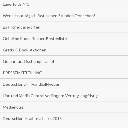
Lagerfelds N°5
Wer schaut täglich fast sieben Stunden Fernsehen?
Es Pilchert allerorten
Geheime Promi-Bücher-Bestenliste
Gratis-E-Book-Aktionen
Gefahr fürs Dschungelcamp!
PRESSEMITTEILUNG
Deutschland im Handball-Fieber
Libri und Media Control verlängern Vertrag langfristig
Medienquiz:
Deutschlands Jahrescharts 2018