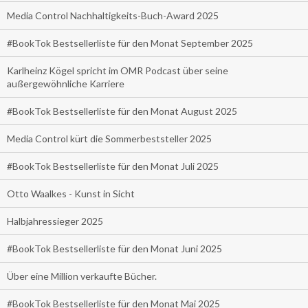
Media Control Nachhaltigkeits-Buch-Award 2025
#BookTok Bestsellerliste für den Monat September 2025
Karlheinz Kögel spricht im OMR Podcast über seine
außergewöhnliche Karriere
#BookTok Bestsellerliste für den Monat August 2025
Media Control kürt die Sommerbeststeller 2025
#BookTok Bestsellerliste für den Monat Juli 2025
Otto Waalkes - Kunst in Sicht
Halbjahressieger 2025
#BookTok Bestsellerliste für den Monat Juni 2025
Über eine Million verkaufte Bücher.
#BookTok Bestsellerliste für den Monat Mai 2025