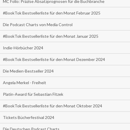
MC Folio: Präzise Absatzprognosen für die Buchbranche
#BookTok Bestsellerliste für den Monat Februar 2025
Die Podcast Charts von Media Control
#BookTok Bestsellerliste für den Monat Januar 2025
Indie-Hörbücher 2024
#BookTok Bestsellerliste für den Monat Dezember 2024
Die Medien-Bestseller 2024
Angela Merkel - Freiheit
Platin-Award für Sebastian Fitzek
#BookTok Bestsellerliste für den Monat Oktober 2024
Tickets Bücherfestival 2024
Die Deutschen Podcast Charts