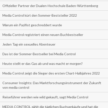
Offizieller Partner der Dualen-Hochschule Baden-Württemberg
Media Control kürt den Sommer-Beststeller 2022
Warum ein Pazifist geschreddert wurde
Media Control registriert einen neuen Buchbestseller
Jeden Tag ein sexuelles Abenteuer
Das ist der Sommer-Bestseller bei Media Control
Heute stellt er das Gas ab und was macht er morgen?
Media Control zeigt die Sieger des ersten Chart-Halbjahres 2022
Consumer Insights: Das Marktforschungsinstrument der Zukunft
von media control
Reiseführer werden wie wild gekauft, sagt Media Control
MEDIA CONTROL zählt die täglichen Buchverkäufe und hat die