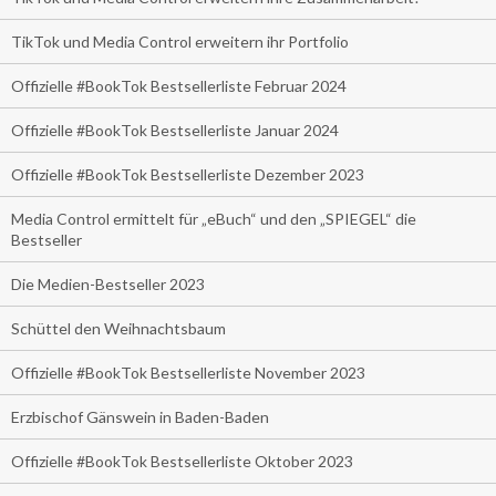
TikTok und Media Control erweitern ihr Portfolio
Offizielle #BookTok Bestsellerliste Februar 2024
Offizielle #BookTok Bestsellerliste Januar 2024
Offizielle #BookTok Bestsellerliste Dezember 2023
Media Control ermittelt für „eBuch“ und den „SPIEGEL“ die
Bestseller
Die Medien-Bestseller 2023
Schüttel den Weihnachtsbaum
Offizielle #BookTok Bestsellerliste November 2023
Erzbischof Gänswein in Baden-Baden
Offizielle #BookTok Bestsellerliste Oktober 2023