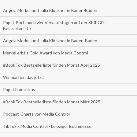
Angela Merkel und Julia Klöckner in Baden-Baden
Papst-Buch nach vier Verkaufstagen auf der SPIEGEL-
Bestsellerliste
Angela Merkel und Julia Klöckner in Baden-Baden
Merkel erhält Gold Award von Media Control
#BookTok Bestsellerliste für den Monat April 2025
Wir machen das jetzt!
Papst Franziskus
#BookTok Bestsellerliste für den Monat März 2025
Podcast-Charts von Media Control
TikTok x Media Control - Leipziger Buchmesse