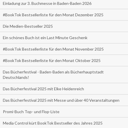
Einladung zur 3. Buchmesse in Baden-Baden 2026
#BookTok Bestsellerliste für den Monat Dezember 2025
Die Medien-Bestseller 2025
Ein schönes Buch ist ein Last Minute Geschenk
#BookTok Bestsellerliste für den Monat November 2025
#BookTok Bestsellerliste für den Monat Oktober 2025
Das Bücherfestival - Baden-Baden als Bücherhauptstadt
Deutschlands!
Das Bücherfestival 2025 mit Elke Heidenreich
Das Bücherfestival 2025 mit Messe und über 40 Veranstaltungen
Promi-Buch Top- und Flop-Liste
Media Control kürt BookTok Bestseller des Jahres 2025