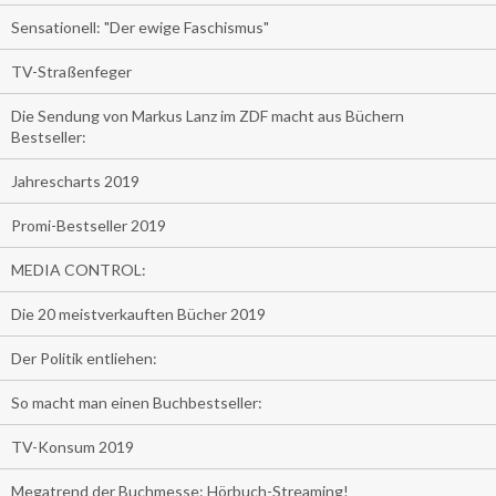
Sensationell: "Der ewige Faschismus"
TV-Straßenfeger
Die Sendung von Markus Lanz im ZDF macht aus Büchern
Bestseller:
Jahrescharts 2019
Promi-Bestseller 2019
MEDIA CONTROL:
Die 20 meistverkauften Bücher 2019
Der Politik entliehen:
So macht man einen Buchbestseller:
TV-Konsum 2019
Megatrend der Buchmesse: Hörbuch-Streaming!