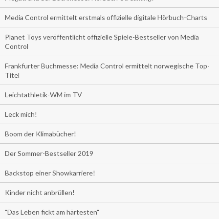
Media Control ermittelt erstmals offizielle digitale Hörbuch-Charts
Planet Toys veröffentlicht offizielle Spiele-Bestseller von Media
Control
Frankfurter Buchmesse: Media Control ermittelt norwegische Top-
Titel
Leichtathletik-WM im TV
Leck mich!
Boom der Klimabücher!
Der Sommer-Bestseller 2019
Backstop einer Showkarriere!
Kinder nicht anbrüllen!
"Das Leben fickt am härtesten"