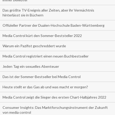
Das größte TV-Ereignis aller Zeiten, aber ihr Vermächtnis
hinterlässt sie in Büchern
Offizieller Partner der Dualen-Hochschule Baden-Württemberg
Media Control kürt den Sommer-Beststeller 2022
Warum ein Pazifist geschreddert wurde
Media Control registriert einen neuen Buchbestseller
Jeden Tag ein sexuelles Abenteuer
Das ist der Sommer-Bestseller bei Media Control
Heute stellt er das Gas ab und was macht er morgen?
Media Control zeigt die Sieger des ersten Chart-Halbjahres 2022
Consumer Insights: Das Marktforschungsinstrument der Zukunft
von media control