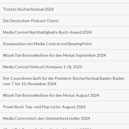
Tickets Bücherfestival 2024
Die Deutschen Podcast Charts
Media Control Nachhaltigkeits-Buch-Award 2024
Kooperation von Media Control und BearingPoint
#BookTok Bestsellerliste für den Monat September 2024
Media Control Hörbuch Kompass 1. Hj. 2024
Der Countdown läuft für die Premiere: Bücherfestival Baden-Baden
vom 7. bis 10. November 2024
#BookTok Bestsellerliste für den Monat August 2024
Promi-Buch Top- und Flop-Liste: August 2024
Media Control kürt den Sommerbeststeller 2024