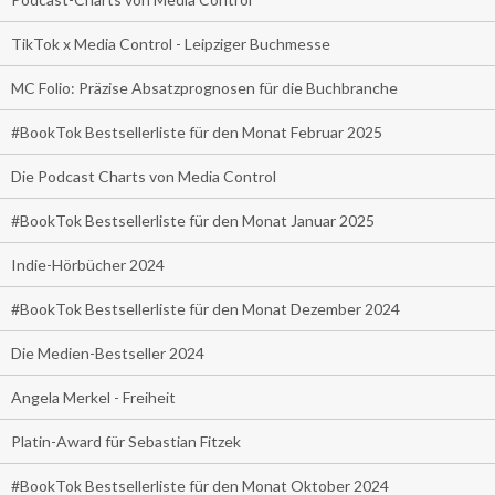
TikTok x Media Control - Leipziger Buchmesse
MC Folio: Präzise Absatzprognosen für die Buchbranche
#BookTok Bestsellerliste für den Monat Februar 2025
Die Podcast Charts von Media Control
#BookTok Bestsellerliste für den Monat Januar 2025
Indie-Hörbücher 2024
#BookTok Bestsellerliste für den Monat Dezember 2024
Die Medien-Bestseller 2024
Angela Merkel - Freiheit
Platin-Award für Sebastian Fitzek
#BookTok Bestsellerliste für den Monat Oktober 2024