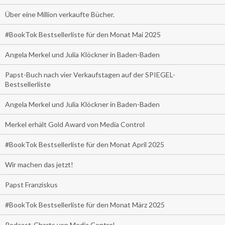
Über eine Million verkaufte Bücher.
#BookTok Bestsellerliste für den Monat Mai 2025
Angela Merkel und Julia Klöckner in Baden-Baden
Papst-Buch nach vier Verkaufstagen auf der SPIEGEL-
Bestsellerliste
Angela Merkel und Julia Klöckner in Baden-Baden
Merkel erhält Gold Award von Media Control
#BookTok Bestsellerliste für den Monat April 2025
Wir machen das jetzt!
Papst Franziskus
#BookTok Bestsellerliste für den Monat März 2025
Podcast-Charts von Media Control