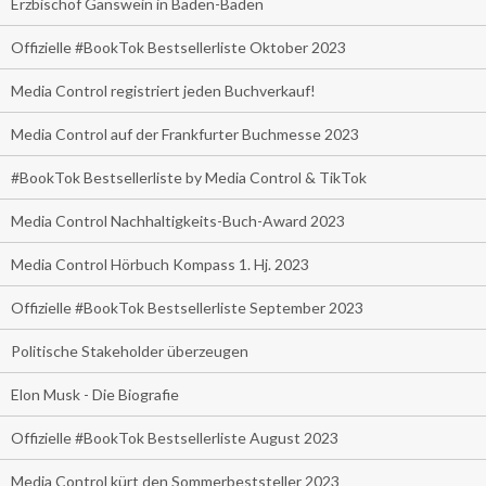
Erzbischof Gänswein in Baden-Baden
Offizielle #BookTok Bestsellerliste Oktober 2023
Media Control registriert jeden Buchverkauf!
Media Control auf der Frankfurter Buchmesse 2023
#BookTok Bestsellerliste by Media Control & TikTok
Media Control Nachhaltigkeits-Buch-Award 2023
Media Control Hörbuch Kompass 1. Hj. 2023
Offizielle #BookTok Bestsellerliste September 2023
Politische Stakeholder überzeugen
Elon Musk - Die Biografie
Offizielle #BookTok Bestsellerliste August 2023
Media Control kürt den Sommerbeststeller 2023