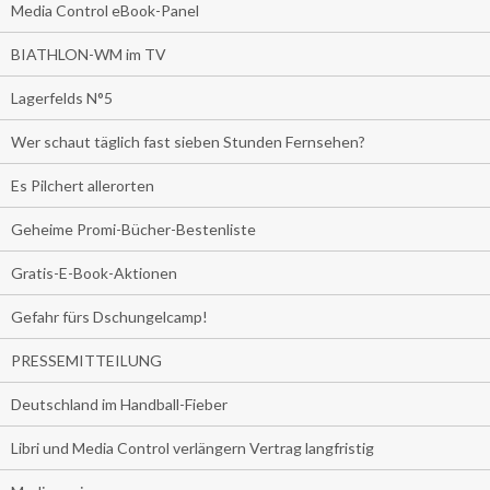
Media Control eBook-Panel
BIATHLON-WM im TV
Lagerfelds N°5
Wer schaut täglich fast sieben Stunden Fernsehen?
Es Pilchert allerorten
Geheime Promi-Bücher-Bestenliste
Gratis-E-Book-Aktionen
Gefahr fürs Dschungelcamp!
PRESSEMITTEILUNG
Deutschland im Handball-Fieber
Libri und Media Control verlängern Vertrag langfristig