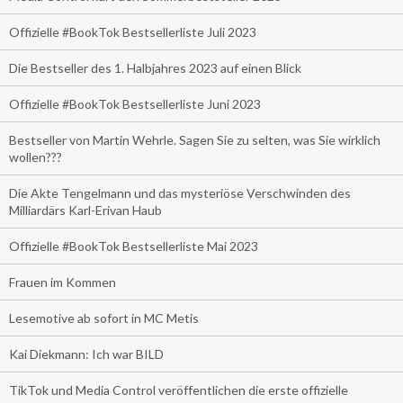
Offizielle #BookTok Bestsellerliste Juli 2023
Die Bestseller des 1. Halbjahres 2023 auf einen Blick
Offizielle #BookTok Bestsellerliste Juni 2023
Bestseller von Martin Wehrle. Sagen Sie zu selten, was Sie wirklich
wollen???
Die Akte Tengelmann und das mysteriöse Verschwinden des
Milliardärs Karl-Erivan Haub
Offizielle #BookTok Bestsellerliste Mai 2023
Frauen im Kommen
Lesemotive ab sofort in MC Metis
Kai Diekmann: Ich war BILD
TikTok und Media Control veröffentlichen die erste offizielle