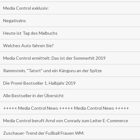
Media Control exklusiv:
Negativzins
Heute ist Tag des Malbuchs
Welches Auto fahren Sie?
Media Control ermittelt: Das ist der Sommerhit 2019
Rammstein, "Tatort" und ein Känguru an der Spitze
Die Promi-Bestseller 1. Halbjahr 2019
Alle Bestseller in der Übersicht
+++++ Media Control News +++++ Media Control News +++++
Media Control beruft Arnd von Conrady zum Leiter E-Commerce
Zuschauer-Trend der Fußball Frauen WM: