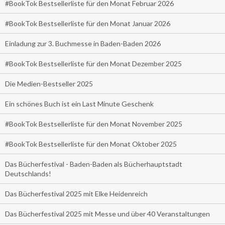
#BookTok Bestsellerliste für den Monat Februar 2026
#BookTok Bestsellerliste für den Monat Januar 2026
Einladung zur 3. Buchmesse in Baden-Baden 2026
#BookTok Bestsellerliste für den Monat Dezember 2025
Die Medien-Bestseller 2025
Ein schönes Buch ist ein Last Minute Geschenk
#BookTok Bestsellerliste für den Monat November 2025
#BookTok Bestsellerliste für den Monat Oktober 2025
Das Bücherfestival - Baden-Baden als Bücherhauptstadt
Deutschlands!
Das Bücherfestival 2025 mit Elke Heidenreich
Das Bücherfestival 2025 mit Messe und über 40 Veranstaltungen