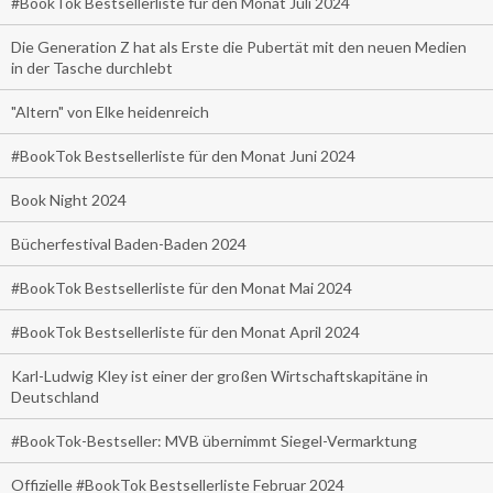
#BookTok Bestsellerliste für den Monat Juli 2024
Die Generation Z hat als Erste die Pubertät mit den neuen Medien
in der Tasche durchlebt
"Altern" von Elke heidenreich
#BookTok Bestsellerliste für den Monat Juni 2024
Book Night 2024
Bücherfestival Baden-Baden 2024
#BookTok Bestsellerliste für den Monat Mai 2024
#BookTok Bestsellerliste für den Monat April 2024
Karl-Ludwig Kley ist einer der großen Wirtschaftskapitäne in
Deutschland
#BookTok-Bestseller: MVB übernimmt Siegel-Vermarktung
Offizielle #BookTok Bestsellerliste Februar 2024