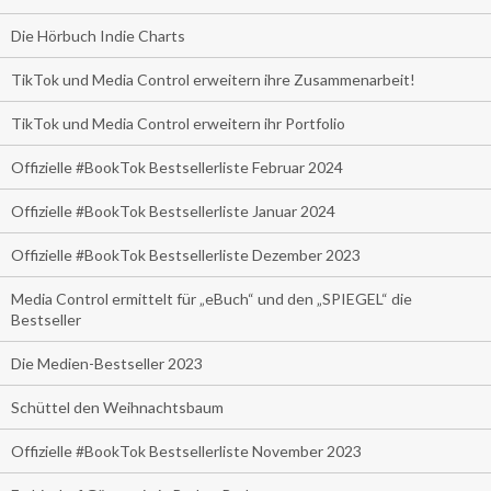
Die Hörbuch Indie Charts
TikTok und Media Control erweitern ihre Zusammenarbeit!
TikTok und Media Control erweitern ihr Portfolio
Offizielle #BookTok Bestsellerliste Februar 2024
Offizielle #BookTok Bestsellerliste Januar 2024
Offizielle #BookTok Bestsellerliste Dezember 2023
Media Control ermittelt für „eBuch“ und den „SPIEGEL“ die
Bestseller
Die Medien-Bestseller 2023
Schüttel den Weihnachtsbaum
Offizielle #BookTok Bestsellerliste November 2023