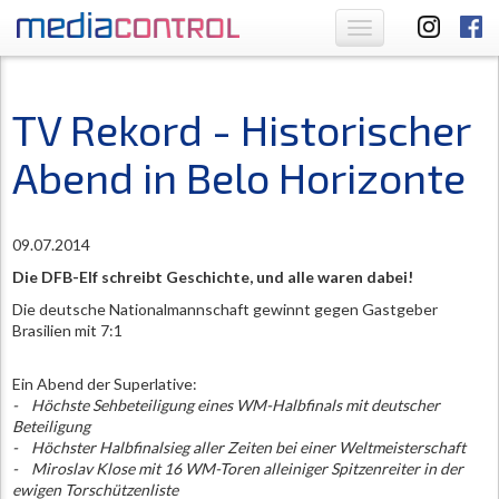
Toggle
navigation
TV Rekord - Historischer
Abend in Belo Horizonte
09.07.2014
Die DFB-Elf schreibt Geschichte, und alle waren dabei!
Die deutsche Nationalmannschaft gewinnt gegen Gastgeber
Brasilien mit 7:1
Ein Abend der Superlative:
- Höchste Sehbeteiligung eines WM-Halbfinals mit deutscher
Beteiligung
- Höchster Halbfinalsieg aller Zeiten bei einer Weltmeisterschaft
- Miroslav Klose mit 16 WM-Toren alleiniger Spitzenreiter in der
ewigen Torschützenliste