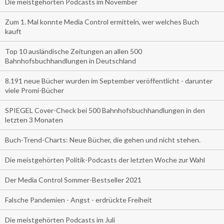
Die meistgehörten Podcasts im November
Zum 1. Mal konnte Media Control ermitteln, wer welches Buch
kauft
Top 10 ausländische Zeitungen an allen 500
Bahnhofsbuchhandlungen in Deutschland
8.191 neue Bücher wurden im September veröffentlicht - darunter
viele Promi-Bücher
SPIEGEL Cover-Check bei 500 Bahnhofsbuchhandlungen in den
letzten 3 Monaten
Buch-Trend-Charts: Neue Bücher, die gehen und nicht stehen.
Die meistgehörten Politik-Podcasts der letzten Woche zur Wahl
Der Media Control Sommer-Bestseller 2021
Falsche Pandemien - Angst - erdrückte Freiheit
Die meistgehörten Podcasts im Juli