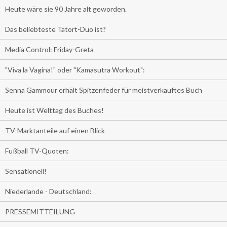
Heute wäre sie 90 Jahre alt geworden.
Das beliebteste Tatort-Duo ist?
Media Control: Friday-Greta
"Viva la Vagina!" oder "Kamasutra Workout":
Senna Gammour erhält Spitzenfeder für meistverkauftes Buch
Heute ist Welttag des Buches!
TV-Marktanteile auf einen Blick
Fußball TV-Quoten:
Sensationell!
Niederlande - Deutschland:
PRESSEMITTEILUNG