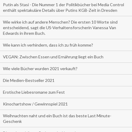
Putin als Stasi - Die Nummer 1 der Politikbücher bei Media Control
enthält spektakuläre Details über Putins KGB-Zeit in Dresden
Wie wirke ich auf andere Menschen? Die ersten 10 Worte sind
entscheidend, sagt die US-Verhaltensforscherin Vanessa Van
Edwards in ihrem Buch.
Wie kann ich verhindern, dass ich zu früh komme?
VEGAN: Zwischen Essen und Ernährung liegt ein Buch
Wie viele Bücher wurden 2021 verkauft?
Die Medien-Bestseller 2021
Erotische Liebesromane zum Fest
Kinochartshow / Gewinnspiel 2021
Weihnachten naht und ein Buch ist das beste Last Minute-
Geschenk