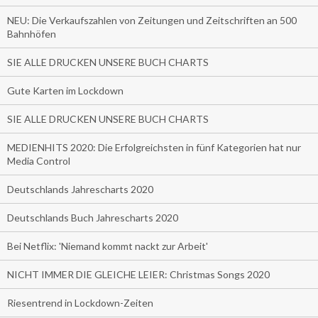
NEU: Die Verkaufszahlen von Zeitungen und Zeitschriften an 500
Bahnhöfen
SIE ALLE DRUCKEN UNSERE BUCH CHARTS
Gute Karten im Lockdown
SIE ALLE DRUCKEN UNSERE BUCH CHARTS
MEDIENHITS 2020: Die Erfolgreichsten in fünf Kategorien hat nur
Media Control
Deutschlands Jahrescharts 2020
Deutschlands Buch Jahrescharts 2020
Bei Netflix: 'Niemand kommt nackt zur Arbeit'
NICHT IMMER DIE GLEICHE LEIER: Christmas Songs 2020
Riesentrend in Lockdown-Zeiten