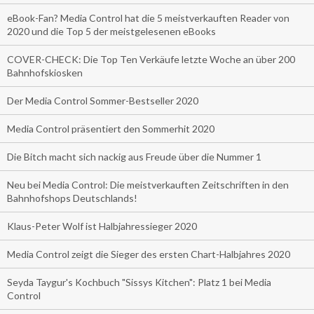
eBook-Fan? Media Control hat die 5 meistverkauften Reader von
2020 und die Top 5 der meistgelesenen eBooks
COVER-CHECK: Die Top Ten Verkäufe letzte Woche an über 200
Bahnhofskiosken
Der Media Control Sommer-Bestseller 2020
Media Control präsentiert den Sommerhit 2020
Die Bitch macht sich nackig aus Freude über die Nummer 1
Neu bei Media Control: Die meistverkauften Zeitschriften in den
Bahnhofshops Deutschlands!
Klaus-Peter Wolf ist Halbjahressieger 2020
Media Control zeigt die Sieger des ersten Chart-Halbjahres 2020
Seyda Taygur's Kochbuch "Sissys Kitchen": Platz 1 bei Media
Control