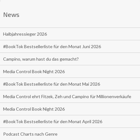
News
Halbjahressieger 2026
#BookTok Bestsellerliste für den Monat Juni 2026
Campino, warum hast du das gemacht?
Media Control Book Night 2026
#BookTok Bestsellerliste für den Monat Mai 2026
Media Control ehrt Fitzek, Zeh und Campino für Millionenverkäufe
Media Control Book Night 2026
#BookTok Bestsellerliste für den Monat April 2026
Podcast Charts nach Genre