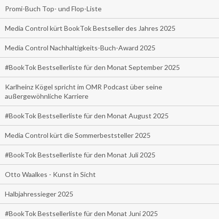
Promi-Buch Top- und Flop-Liste
Media Control kürt BookTok Bestseller des Jahres 2025
Media Control Nachhaltigkeits-Buch-Award 2025
#BookTok Bestsellerliste für den Monat September 2025
Karlheinz Kögel spricht im OMR Podcast über seine
außergewöhnliche Karriere
#BookTok Bestsellerliste für den Monat August 2025
Media Control kürt die Sommerbeststeller 2025
#BookTok Bestsellerliste für den Monat Juli 2025
Otto Waalkes - Kunst in Sicht
Halbjahressieger 2025
#BookTok Bestsellerliste für den Monat Juni 2025