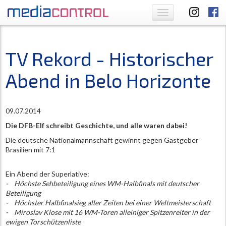
Toggle
navigation
TV Rekord - Historischer
Abend in Belo Horizonte
09.07.2014
Die DFB-Elf schreibt Geschichte, und alle waren dabei!
Die deutsche Nationalmannschaft gewinnt gegen Gastgeber
Brasilien mit 7:1
Ein Abend der Superlative:
- Höchste Sehbeteiligung eines WM-Halbfinals mit deutscher
Beteiligung
- Höchster Halbfinalsieg aller Zeiten bei einer Weltmeisterschaft
- Miroslav Klose mit 16 WM-Toren alleiniger Spitzenreiter in der
ewigen Torschützenliste