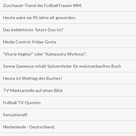
Zuschauer-Trend der Fußball Frauen WM:
Heute wäre sie 90 Jahre alt geworden.
Das beliebteste Tatort-Duo ist?
Media Control: Friday-Greta
"Viva la Vagina!" oder "Kamasutra Workout":
Senna Gammour erhält Spitzenfeder für meistverkauftes Buch
Heute ist Welttag des Buches!
TV-Marktanteile auf einen Blick
Fußball TV-Quoten:
Sensationell!
Niederlande - Deutschland: