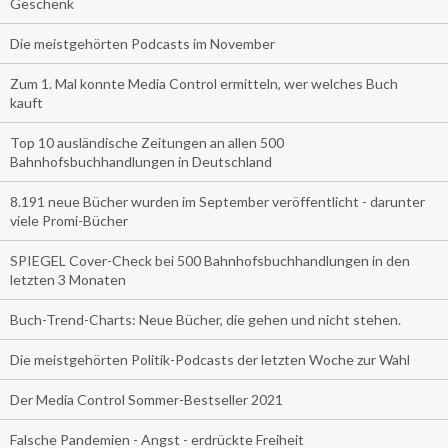
Geschenk
Die meistgehörten Podcasts im November
Zum 1. Mal konnte Media Control ermitteln, wer welches Buch
kauft
Top 10 ausländische Zeitungen an allen 500
Bahnhofsbuchhandlungen in Deutschland
8.191 neue Bücher wurden im September veröffentlicht - darunter
viele Promi-Bücher
SPIEGEL Cover-Check bei 500 Bahnhofsbuchhandlungen in den
letzten 3 Monaten
Buch-Trend-Charts: Neue Bücher, die gehen und nicht stehen.
Die meistgehörten Politik-Podcasts der letzten Woche zur Wahl
Der Media Control Sommer-Bestseller 2021
Falsche Pandemien - Angst - erdrückte Freiheit