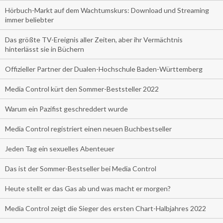
Hörbuch-Markt auf dem Wachtumskurs: Download und Streaming
immer beliebter
Das größte TV-Ereignis aller Zeiten, aber ihr Vermächtnis
hinterlässt sie in Büchern
Offizieller Partner der Dualen-Hochschule Baden-Württemberg
Media Control kürt den Sommer-Beststeller 2022
Warum ein Pazifist geschreddert wurde
Media Control registriert einen neuen Buchbestseller
Jeden Tag ein sexuelles Abenteuer
Das ist der Sommer-Bestseller bei Media Control
Heute stellt er das Gas ab und was macht er morgen?
Media Control zeigt die Sieger des ersten Chart-Halbjahres 2022