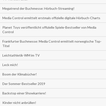
Megatrend der Buchmesse: Hörbuch-Streaming!
Media Control ermittelt erstmals offizielle digitale Hörbuch-Charts
Planet Toys veröffentlicht offizielle Spiele-Bestseller von Media
Control
Frankfurter Buchmesse: Media Control ermittelt norwegische Top-
Titel
Leichtathletik-WM im TV
Leck mich!
Boom der Klimabücher!
Der Sommer-Bestseller 2019
Backstop einer Showkarriere!
Kinder nicht anbrüllen!