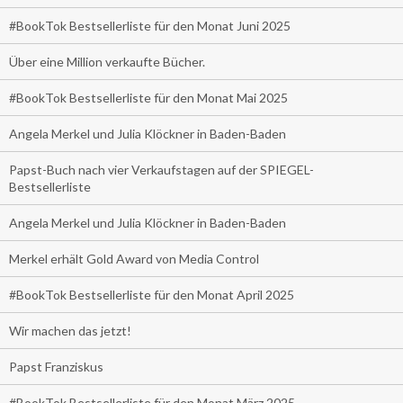
#BookTok Bestsellerliste für den Monat Juni 2025
Über eine Million verkaufte Bücher.
#BookTok Bestsellerliste für den Monat Mai 2025
Angela Merkel und Julia Klöckner in Baden-Baden
Papst-Buch nach vier Verkaufstagen auf der SPIEGEL-
Bestsellerliste
Angela Merkel und Julia Klöckner in Baden-Baden
Merkel erhält Gold Award von Media Control
#BookTok Bestsellerliste für den Monat April 2025
Wir machen das jetzt!
Papst Franziskus
#BookTok Bestsellerliste für den Monat März 2025