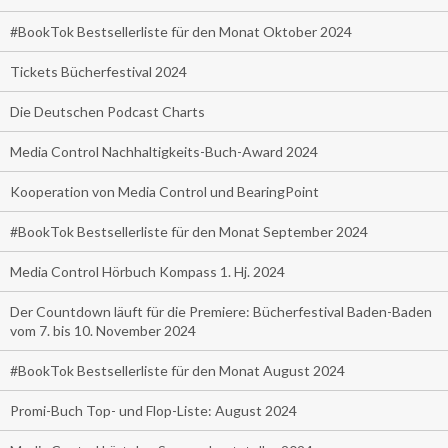
#BookTok Bestsellerliste für den Monat Oktober 2024
Tickets Bücherfestival 2024
Die Deutschen Podcast Charts
Media Control Nachhaltigkeits-Buch-Award 2024
Kooperation von Media Control und BearingPoint
#BookTok Bestsellerliste für den Monat September 2024
Media Control Hörbuch Kompass 1. Hj. 2024
Der Countdown läuft für die Premiere: Bücherfestival Baden-Baden
vom 7. bis 10. November 2024
#BookTok Bestsellerliste für den Monat August 2024
Promi-Buch Top- und Flop-Liste: August 2024