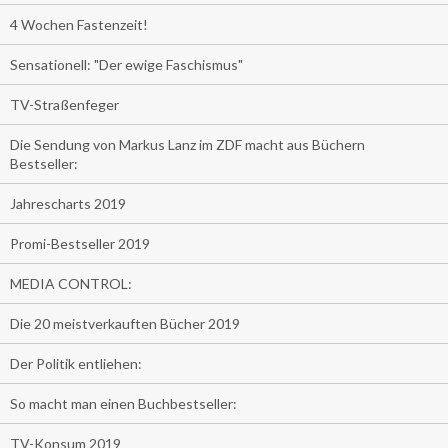
4 Wochen Fastenzeit!
Sensationell: "Der ewige Faschismus"
TV-Straßenfeger
Die Sendung von Markus Lanz im ZDF macht aus Büchern
Bestseller:
Jahrescharts 2019
Promi-Bestseller 2019
MEDIA CONTROL:
Die 20 meistverkauften Bücher 2019
Der Politik entliehen:
So macht man einen Buchbestseller:
TV-Konsum 2019