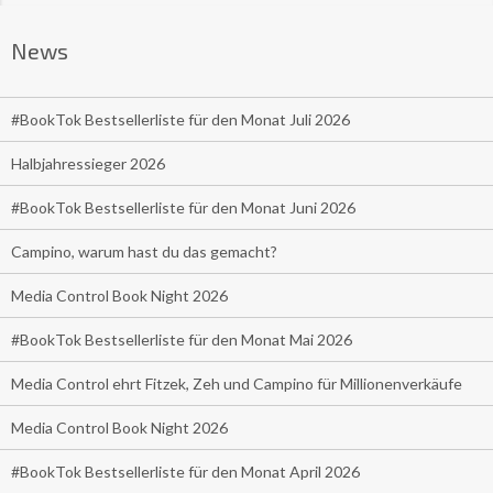
News
#BookTok Bestsellerliste für den Monat Juli 2026
Halbjahressieger 2026
#BookTok Bestsellerliste für den Monat Juni 2026
Campino, warum hast du das gemacht?
Media Control Book Night 2026
#BookTok Bestsellerliste für den Monat Mai 2026
Media Control ehrt Fitzek, Zeh und Campino für Millionenverkäufe
Media Control Book Night 2026
#BookTok Bestsellerliste für den Monat April 2026