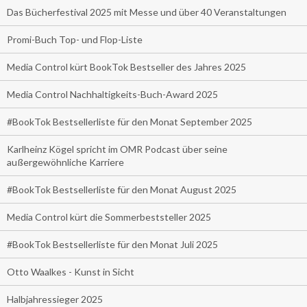
Das Bücherfestival 2025 mit Messe und über 40 Veranstaltungen
Promi-Buch Top- und Flop-Liste
Media Control kürt BookTok Bestseller des Jahres 2025
Media Control Nachhaltigkeits-Buch-Award 2025
#BookTok Bestsellerliste für den Monat September 2025
Karlheinz Kögel spricht im OMR Podcast über seine
außergewöhnliche Karriere
#BookTok Bestsellerliste für den Monat August 2025
Media Control kürt die Sommerbeststeller 2025
#BookTok Bestsellerliste für den Monat Juli 2025
Otto Waalkes - Kunst in Sicht
Halbjahressieger 2025