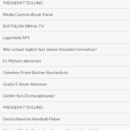
PRESSEMITTEILUNG
Media Control eBook-Panel
BIATHLON-WM im TV
Lagerfelds N°5
Wer schaut täglich fast sieben Stunden Fernsehen?
Es Pilchert allerorten
Geheime Promi-Bücher-Bestenliste
Gratis-E-Book-Aktionen
Gefahr fürs Dschungelcamp!
PRESSEMITTEILUNG
Deutschland im Handball-Fieber