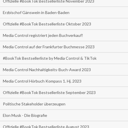
Offizielle #BookTok Bestsellerliste November 2023
Erzbischof Gänswein in Baden-Baden
Offizielle #BookTok Bestsellerliste Oktober 2023
Media Control registriert jeden Buchverkauf!
Media Control auf der Frankfurter Buchmesse 2023
#BookTok Bestsellerliste by Media Control & TikTok
Media Control Nachhaltigkeits-Buch-Award 2023
Media Control Hörbuch Kompass 1. Hj. 2023
Offizielle #BookTok Bestsellerliste September 2023
Politische Stakeholder überzeugen
Elon Musk - Die Biografie
Offizielle #BookTok Bestsellerliste August 2023