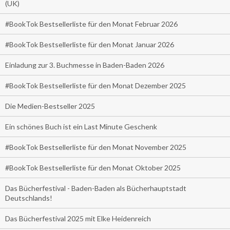
(UK)
#BookTok Bestsellerliste für den Monat Februar 2026
#BookTok Bestsellerliste für den Monat Januar 2026
Einladung zur 3. Buchmesse in Baden-Baden 2026
#BookTok Bestsellerliste für den Monat Dezember 2025
Die Medien-Bestseller 2025
Ein schönes Buch ist ein Last Minute Geschenk
#BookTok Bestsellerliste für den Monat November 2025
#BookTok Bestsellerliste für den Monat Oktober 2025
Das Bücherfestival - Baden-Baden als Bücherhauptstadt
Deutschlands!
Das Bücherfestival 2025 mit Elke Heidenreich