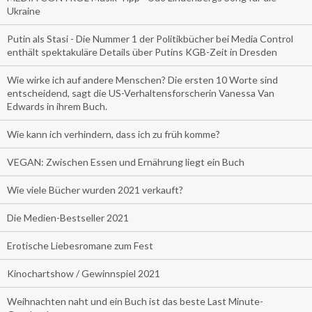
Ukraine
Putin als Stasi - Die Nummer 1 der Politikbücher bei Media Control
enthält spektakuläre Details über Putins KGB-Zeit in Dresden
Wie wirke ich auf andere Menschen? Die ersten 10 Worte sind
entscheidend, sagt die US-Verhaltensforscherin Vanessa Van
Edwards in ihrem Buch.
Wie kann ich verhindern, dass ich zu früh komme?
VEGAN: Zwischen Essen und Ernährung liegt ein Buch
Wie viele Bücher wurden 2021 verkauft?
Die Medien-Bestseller 2021
Erotische Liebesromane zum Fest
Kinochartshow / Gewinnspiel 2021
Weihnachten naht und ein Buch ist das beste Last Minute-