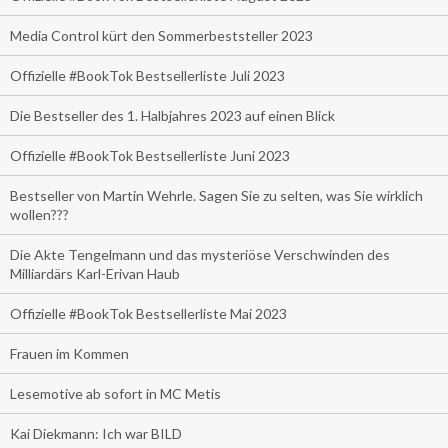
Media Control kürt den Sommerbeststeller 2023
Offizielle #BookTok Bestsellerliste Juli 2023
Die Bestseller des 1. Halbjahres 2023 auf einen Blick
Offizielle #BookTok Bestsellerliste Juni 2023
Bestseller von Martin Wehrle. Sagen Sie zu selten, was Sie wirklich
wollen???
Die Akte Tengelmann und das mysteriöse Verschwinden des
Milliardärs Karl-Erivan Haub
Offizielle #BookTok Bestsellerliste Mai 2023
Frauen im Kommen
Lesemotive ab sofort in MC Metis
Kai Diekmann: Ich war BILD