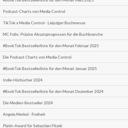
Podcast-Charts von Media Control
TikTok x Media Control - Leipziger Buchmesse
MC Folio: Präzise Absatzprognosen für die Buchbranche
#BookTok Bestsellerliste für den Monat Februar 2025
Die Podcast Charts von Media Control
#BookTok Bestsellerliste für den Monat Januar 2025
Indie-Hörbücher 2024
#BookTok Bestsellerliste für den Monat Dezember 2024
Die Medien-Bestseller 2024
Angela Merkel - Freiheit
Platin-Award für Sebastian Fitzek