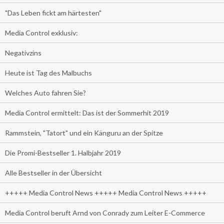
"Das Leben fickt am härtesten"
Media Control exklusiv:
Negativzins
Heute ist Tag des Malbuchs
Welches Auto fahren Sie?
Media Control ermittelt: Das ist der Sommerhit 2019
Rammstein, "Tatort" und ein Känguru an der Spitze
Die Promi-Bestseller 1. Halbjahr 2019
Alle Bestseller in der Übersicht
+++++ Media Control News +++++ Media Control News +++++
Media Control beruft Arnd von Conrady zum Leiter E-Commerce