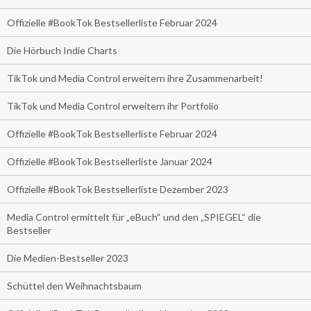
Offizielle #BookTok Bestsellerliste Februar 2024
Die Hörbuch Indie Charts
TikTok und Media Control erweitern ihre Zusammenarbeit!
TikTok und Media Control erweitern ihr Portfolio
Offizielle #BookTok Bestsellerliste Februar 2024
Offizielle #BookTok Bestsellerliste Januar 2024
Offizielle #BookTok Bestsellerliste Dezember 2023
Media Control ermittelt für „eBuch“ und den „SPIEGEL“ die
Bestseller
Die Medien-Bestseller 2023
Schüttel den Weihnachtsbaum