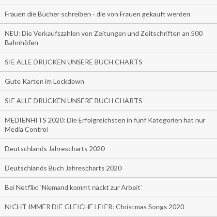
Frauen die Bücher schreiben - die von Frauen gekauft werden
NEU: Die Verkaufszahlen von Zeitungen und Zeitschriften an 500
Bahnhöfen
SIE ALLE DRUCKEN UNSERE BUCH CHARTS
Gute Karten im Lockdown
SIE ALLE DRUCKEN UNSERE BUCH CHARTS
MEDIENHITS 2020: Die Erfolgreichsten in fünf Kategorien hat nur
Media Control
Deutschlands Jahrescharts 2020
Deutschlands Buch Jahrescharts 2020
Bei Netflix: 'Niemand kommt nackt zur Arbeit'
NICHT IMMER DIE GLEICHE LEIER: Christmas Songs 2020