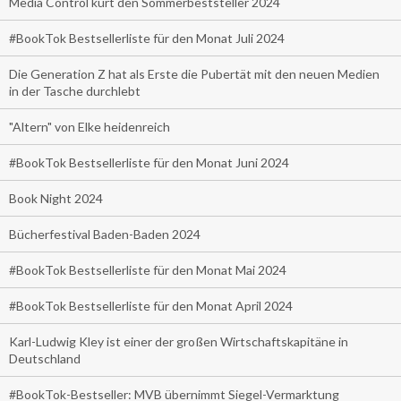
Media Control kürt den Sommerbeststeller 2024
#BookTok Bestsellerliste für den Monat Juli 2024
Die Generation Z hat als Erste die Pubertät mit den neuen Medien
in der Tasche durchlebt
"Altern" von Elke heidenreich
#BookTok Bestsellerliste für den Monat Juni 2024
Book Night 2024
Bücherfestival Baden-Baden 2024
#BookTok Bestsellerliste für den Monat Mai 2024
#BookTok Bestsellerliste für den Monat April 2024
Karl-Ludwig Kley ist einer der großen Wirtschaftskapitäne in
Deutschland
#BookTok-Bestseller: MVB übernimmt Siegel-Vermarktung