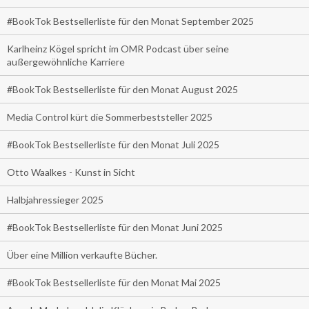
#BookTok Bestsellerliste für den Monat September 2025
Karlheinz Kögel spricht im OMR Podcast über seine
außergewöhnliche Karriere
#BookTok Bestsellerliste für den Monat August 2025
Media Control kürt die Sommerbeststeller 2025
#BookTok Bestsellerliste für den Monat Juli 2025
Otto Waalkes - Kunst in Sicht
Halbjahressieger 2025
#BookTok Bestsellerliste für den Monat Juni 2025
Über eine Million verkaufte Bücher.
#BookTok Bestsellerliste für den Monat Mai 2025