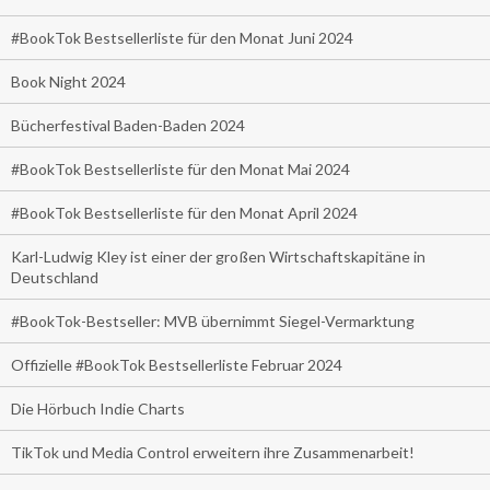
#BookTok Bestsellerliste für den Monat Juni 2024
Book Night 2024
Bücherfestival Baden-Baden 2024
#BookTok Bestsellerliste für den Monat Mai 2024
#BookTok Bestsellerliste für den Monat April 2024
Karl-Ludwig Kley ist einer der großen Wirtschaftskapitäne in
Deutschland
#BookTok-Bestseller: MVB übernimmt Siegel-Vermarktung
Offizielle #BookTok Bestsellerliste Februar 2024
Die Hörbuch Indie Charts
TikTok und Media Control erweitern ihre Zusammenarbeit!