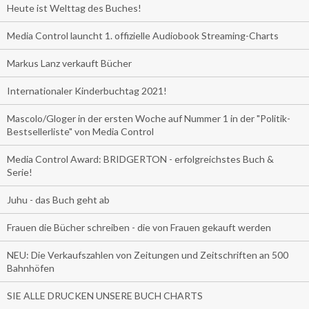
Heute ist Welttag des Buches!
Media Control launcht 1. offizielle Audiobook Streaming-Charts
Markus Lanz verkauft Bücher
Internationaler Kinderbuchtag 2021!
Mascolo/Gloger in der ersten Woche auf Nummer 1 in der "Politik-
Bestsellerliste" von Media Control
Media Control Award: BRIDGERTON - erfolgreichstes Buch &
Serie!
Juhu - das Buch geht ab
Frauen die Bücher schreiben - die von Frauen gekauft werden
NEU: Die Verkaufszahlen von Zeitungen und Zeitschriften an 500
Bahnhöfen
SIE ALLE DRUCKEN UNSERE BUCH CHARTS