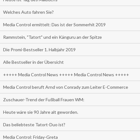
Welches Auto fahren Sie?
Media Control ermittelt: Das ist der Sommerhit 2019
Rammstein, "Tatort" und ein Känguru an der Spitze
Die Promi-Bestseller 1. Halbjahr 2019
Alle Bestseller in der Übersicht
+++++ Media Control News +++++ Media Control News +++++
Media Control beruft Arnd von Conrady zum Leiter E-Commerce
Zuschauer-Trend der Fußball Frauen WM:
Heute wäre sie 90 Jahre alt geworden.
Das beliebteste Tatort-Duo ist?
Media Control: Friday-Greta