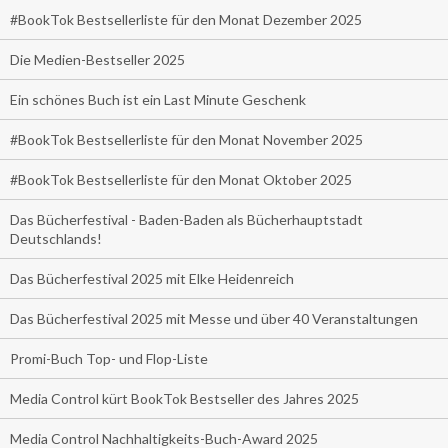
#BookTok Bestsellerliste für den Monat Dezember 2025
Die Medien-Bestseller 2025
Ein schönes Buch ist ein Last Minute Geschenk
#BookTok Bestsellerliste für den Monat November 2025
#BookTok Bestsellerliste für den Monat Oktober 2025
Das Bücherfestival - Baden-Baden als Bücherhauptstadt
Deutschlands!
Das Bücherfestival 2025 mit Elke Heidenreich
Das Bücherfestival 2025 mit Messe und über 40 Veranstaltungen
Promi-Buch Top- und Flop-Liste
Media Control kürt BookTok Bestseller des Jahres 2025
Media Control Nachhaltigkeits-Buch-Award 2025