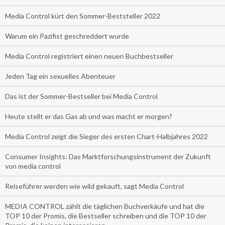
Media Control kürt den Sommer-Beststeller 2022
Warum ein Pazifist geschreddert wurde
Media Control registriert einen neuen Buchbestseller
Jeden Tag ein sexuelles Abenteuer
Das ist der Sommer-Bestseller bei Media Control
Heute stellt er das Gas ab und was macht er morgen?
Media Control zeigt die Sieger des ersten Chart-Halbjahres 2022
Consumer Insights: Das Marktforschungsinstrument der Zukunft
von media control
Reiseführer werden wie wild gekauft, sagt Media Control
MEDIA CONTROL zählt die täglichen Buchverkäufe und hat die
TOP 10 der Promis, die Bestseller schreiben und die TOP 10 der