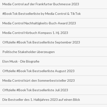
Media Control auf der Frankfurter Buchmesse 2023
#BookTok Bestsellerliste by Media Control & TikTok
Media Control Nachhaltigkeits-Buch-Award 2023
Media Control Hörbuch Kompass 1. Hj. 2023
Offizielle #BookTok Bestsellerliste September 2023
Politische Stakeholder überzeugen
Elon Musk - Die Biografie
Offizielle #BookTok Bestsellerliste August 2023
Media Control kürt den Sommerbeststeller 2023
Offizielle #BookTok Bestsellerliste Juli 2023
Die Bestseller des 1. Halbjahres 2023 auf einen Blick