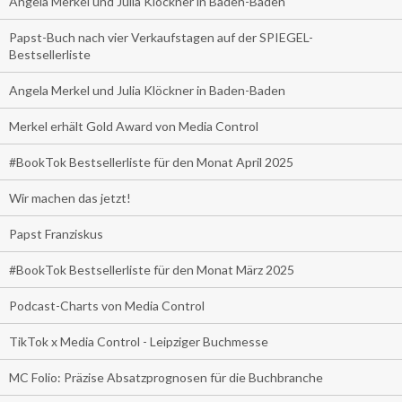
Angela Merkel und Julia Klöckner in Baden-Baden
Papst-Buch nach vier Verkaufstagen auf der SPIEGEL-
Bestsellerliste
Angela Merkel und Julia Klöckner in Baden-Baden
Merkel erhält Gold Award von Media Control
#BookTok Bestsellerliste für den Monat April 2025
Wir machen das jetzt!
Papst Franziskus
#BookTok Bestsellerliste für den Monat März 2025
Podcast-Charts von Media Control
TikTok x Media Control - Leipziger Buchmesse
MC Folio: Präzise Absatzprognosen für die Buchbranche