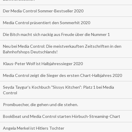
Der Media Control Sommer-Bestseller 2020
Media Control präsentiert den Sommerhit 2020
Die Bitch macht sich nackig aus Freude über die Nummer 1
Neu bei Media Control: Die meistverkauften Zeitschriften in den
Bahnhofshops Deutschlands!
Klaus-Peter Wolf ist Halbjahressieger 2020
Media Control zeigt die Sieger des ersten Chart-Halbjahres 2020
Seyda Taygur's Kochbuch "Sissys Kitchen": Platz 1 bei Media
Control
Promibuecher, die gehen und die stehen.
BookBeat und Media Control starten Hörbuch-Streaming-Chart
Angela Merkel ist Hitlers Tochter