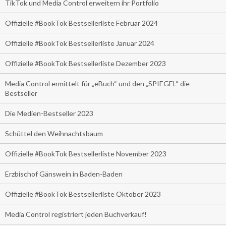
TikTok und Media Control erweitern ihr Portfolio
Offizielle #BookTok Bestsellerliste Februar 2024
Offizielle #BookTok Bestsellerliste Januar 2024
Offizielle #BookTok Bestsellerliste Dezember 2023
Media Control ermittelt für „eBuch“ und den „SPIEGEL“ die
Bestseller
Die Medien-Bestseller 2023
Schüttel den Weihnachtsbaum
Offizielle #BookTok Bestsellerliste November 2023
Erzbischof Gänswein in Baden-Baden
Offizielle #BookTok Bestsellerliste Oktober 2023
Media Control registriert jeden Buchverkauf!