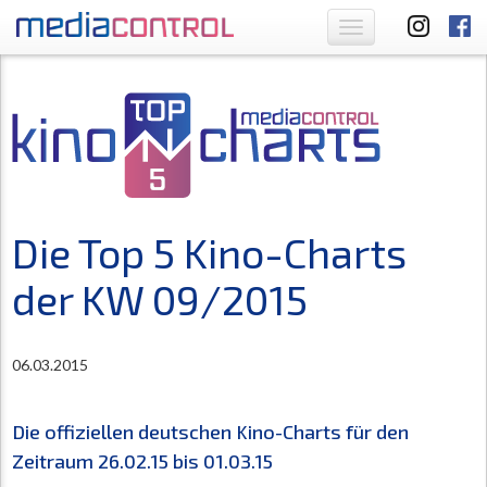
Toggle
navigation
Die Top 5 Kino-Charts
der KW 09/2015
06.03.2015
Die offiziellen deutschen Kino-Charts für den
Zeitraum 26.02.15 bis 01.03.15