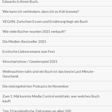
Edwards in ihrem Buch.
Wie kann ich verhindern, dass ich zu früh komme?
VEGAN: Zwischen Essen und Ernährung liegt ein Buch
Wie viele Bücher wurden 2021 verkauft?
Die Medien-Bestseller 2021
Erotische Liebesromane zum Fest
Kinochartshow / Gewinnspiel 2021
Weihnachten naht und ein Buch ist das beste Last Minute-
Geschenk
Die meistgehörten Podcasts im November
Zum 1. Mal konnte Media Control ermitteln, wer welches Buch
kauft
Top 10 ausländische Zeitungen an allen 500