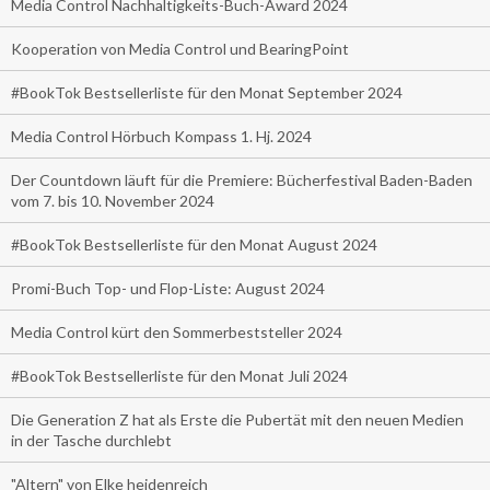
Media Control Nachhaltigkeits-Buch-Award 2024
Kooperation von Media Control und BearingPoint
#BookTok Bestsellerliste für den Monat September 2024
Media Control Hörbuch Kompass 1. Hj. 2024
Der Countdown läuft für die Premiere: Bücherfestival Baden-Baden
vom 7. bis 10. November 2024
#BookTok Bestsellerliste für den Monat August 2024
Promi-Buch Top- und Flop-Liste: August 2024
Media Control kürt den Sommerbeststeller 2024
#BookTok Bestsellerliste für den Monat Juli 2024
Die Generation Z hat als Erste die Pubertät mit den neuen Medien
in der Tasche durchlebt
"Altern" von Elke heidenreich