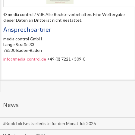
© media control / VdF. Alle Rechte vorbehalten. Eine Weitergabe
dieser Daten an Dritte ist nicht gestattet.
Ansprechpartner
media control GmbH
Lange Straße 33
76530 Baden-Baden
info@media-control.de
+49 (0) 7221 / 309-0
News
#BookTok Bestsellerliste für den Monat Juli 2026