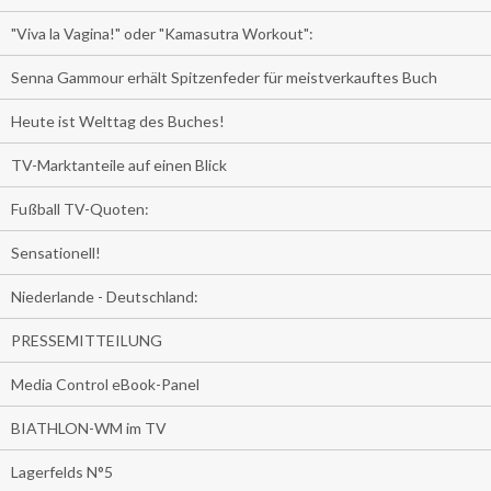
"Viva la Vagina!" oder "Kamasutra Workout":
Senna Gammour erhält Spitzenfeder für meistverkauftes Buch
Heute ist Welttag des Buches!
TV-Marktanteile auf einen Blick
Fußball TV-Quoten:
Sensationell!
Niederlande - Deutschland:
PRESSEMITTEILUNG
Media Control eBook-Panel
BIATHLON-WM im TV
Lagerfelds N°5