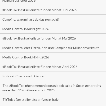
Halbjahressieger 2026
#BookTok Bestsellerliste für den Monat Juni 2026
Campino, warum hast du das gemacht?
Media Control Book Night 2026
#BookTok Bestsellerliste für den Monat Mai 2026
Media Control ehrt Fitzek, Zeh und Campino für Millionenverkäufe
Media Control Book Night 2026
#BookTok Bestsellerliste für den Monat April 2026
Podcast Charts nach Genre
The #BookTok phenomenon boosts book sales in Spain generating
more than 116 million euros in 2025
TikTok’s Bestseller List arrives in Italy