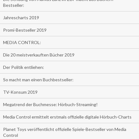
Bestseller:
Jahrescharts 2019
Promi-Bestseller 2019
MEDIA CONTROL:
Die 20 meistverkauften Bücher 2019
Der Politik entliehen:
So macht man einen Buchbestseller:
TV-Konsum 2019
Megatrend der Buchmesse: Hörbuch-Streaming!
Media Control ermittelt erstmals offizielle digitale Hörbuch-Charts
Planet Toys veröffentlicht offizielle Spiele-Bestseller von Media
Control