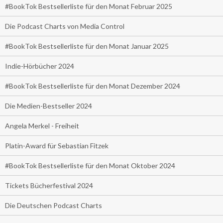
#BookTok Bestsellerliste für den Monat Februar 2025
Die Podcast Charts von Media Control
#BookTok Bestsellerliste für den Monat Januar 2025
Indie-Hörbücher 2024
#BookTok Bestsellerliste für den Monat Dezember 2024
Die Medien-Bestseller 2024
Angela Merkel - Freiheit
Platin-Award für Sebastian Fitzek
#BookTok Bestsellerliste für den Monat Oktober 2024
Tickets Bücherfestival 2024
Die Deutschen Podcast Charts