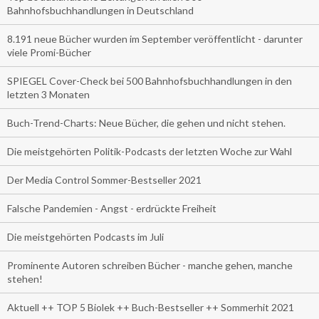
Bahnhofsbuchhandlungen in Deutschland
8.191 neue Bücher wurden im September veröffentlicht - darunter
viele Promi-Bücher
SPIEGEL Cover-Check bei 500 Bahnhofsbuchhandlungen in den
letzten 3 Monaten
Buch-Trend-Charts: Neue Bücher, die gehen und nicht stehen.
Die meistgehörten Politik-Podcasts der letzten Woche zur Wahl
Der Media Control Sommer-Bestseller 2021
Falsche Pandemien - Angst - erdrückte Freiheit
Die meistgehörten Podcasts im Juli
Prominente Autoren schreiben Bücher - manche gehen, manche
stehen!
Aktuell ++ TOP 5 Biolek ++ Buch-Bestseller ++ Sommerhit 2021