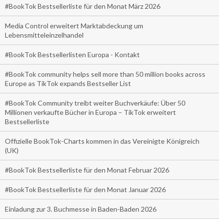
#BookTok Bestsellerliste für den Monat März 2026
Media Control erweitert Marktabdeckung um
Lebensmitteleinzelhandel
#BookTok Bestsellerlisten Europa - Kontakt
#BookTok community helps sell more than 50 million books across
Europe as TikTok expands Bestseller List
#BookTok Community treibt weiter Buchverkäufe: Über 50
Millionen verkaufte Bücher in Europa – TikTok erweitert
Bestsellerliste
Offizielle BookTok-Charts kommen in das Vereinigte Königreich
(UK)
#BookTok Bestsellerliste für den Monat Februar 2026
#BookTok Bestsellerliste für den Monat Januar 2026
Einladung zur 3. Buchmesse in Baden-Baden 2026