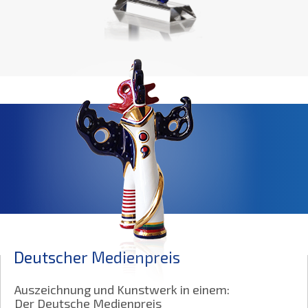
Deutscher Medienpreis
Auszeichnung und Kunstwerk in einem:
Der Deutsche Medienpreis