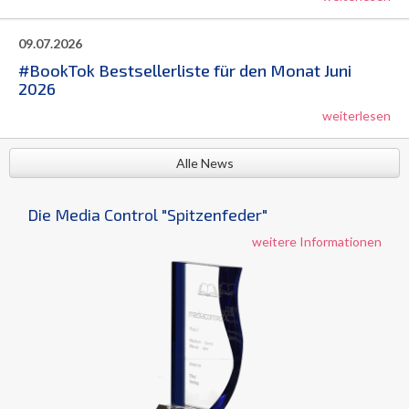
09.07.2026
#BookTok Bestsellerliste für den Monat Juni
2026
weiterlesen
Alle News
Die Media Control "Spitzenfeder"
weitere Informationen