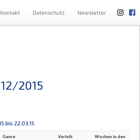
Kontakt
Datenschutz
Newsletter
 12/2015
5 bis 22.03.15
Genre
Verleih
Wochen in den