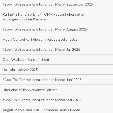
#BookTok Bestsellerliste für den Monat September 2025
Karlheinz Kögel spricht im OMR Podcast über seine
außergewöhnliche Karriere
#BookTok Bestsellerliste für den Monat August 2025
Media Control kürt die Sommerbeststeller 2025
#BookTok Bestsellerliste für den Monat Juli 2025
Otto Waalkes - Kunst in Sicht
Halbjahressieger 2025
#BookTok Bestsellerliste für den Monat Juni 2025
Über eine Million verkaufte Bücher.
#BookTok Bestsellerliste für den Monat Mai 2025
Angela Merkel und Julia Klöckner in Baden-Baden