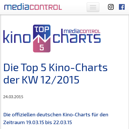
Toggle
navigation
Die Top 5 Kino-Charts
der KW 12/2015
24.03.2015
Die offiziellen deutschen Kino-Charts für den
Zeitraum 19.03.15 bis 22.03.15