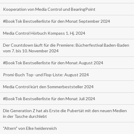
Kooperation von Media Control und BearingPoint
#BookTok Bestsellerliste für den Monat September 2024
Media Control Hörbuch Kompass 1. Hj. 2024
Der Countdown läuft für die Premiere: Bücherfestival Baden-Baden
vom 7. bis 10. November 2024
#BookTok Bestsellerliste für den Monat August 2024
Promi-Buch Top- und Flop-Liste: August 2024
Media Control kürt den Sommerbeststeller 2024
#BookTok Bestsellerliste für den Monat Juli 2024
Die Generation Z hat als Erste die Pubertät mit den neuen Medien
in der Tasche durchlebt
"Altern" von Elke heidenreich