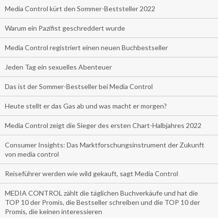
Media Control kürt den Sommer-Beststeller 2022
Warum ein Pazifist geschreddert wurde
Media Control registriert einen neuen Buchbestseller
Jeden Tag ein sexuelles Abenteuer
Das ist der Sommer-Bestseller bei Media Control
Heute stellt er das Gas ab und was macht er morgen?
Media Control zeigt die Sieger des ersten Chart-Halbjahres 2022
Consumer Insights: Das Marktforschungsinstrument der Zukunft
von media control
Reiseführer werden wie wild gekauft, sagt Media Control
MEDIA CONTROL zählt die täglichen Buchverkäufe und hat die
TOP 10 der Promis, die Bestseller schreiben und die TOP 10 der
Promis, die keinen interessieren