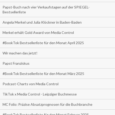
Papst-Buch nach vier Verkaufstagen auf der SPIEGEL-
Bestsellerliste
Angela Merkel und Julia Klöckner in Baden-Baden
Merkel erhält Gold Award von Media Control
#BookTok Bestsellerliste für den Monat April 2025
Wir machen das jetzt!
Papst Franziskus
#BookTok Bestsellerliste für den Monat März 2025
Podcast-Charts von Media Control
TikTok x Media Control - Leipziger Buchmesse
MC Folio: Präzise Absatzprognosen für die Buchbranche
#BookTok Bestsellerliste für den Monat Februar 2025