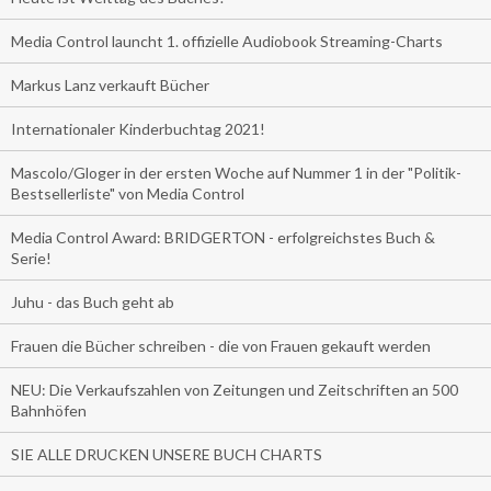
Media Control launcht 1. offizielle Audiobook Streaming-Charts
Markus Lanz verkauft Bücher
Internationaler Kinderbuchtag 2021!
Mascolo/Gloger in der ersten Woche auf Nummer 1 in der "Politik-
Bestsellerliste" von Media Control
Media Control Award: BRIDGERTON - erfolgreichstes Buch &
Serie!
Juhu - das Buch geht ab
Frauen die Bücher schreiben - die von Frauen gekauft werden
NEU: Die Verkaufszahlen von Zeitungen und Zeitschriften an 500
Bahnhöfen
SIE ALLE DRUCKEN UNSERE BUCH CHARTS