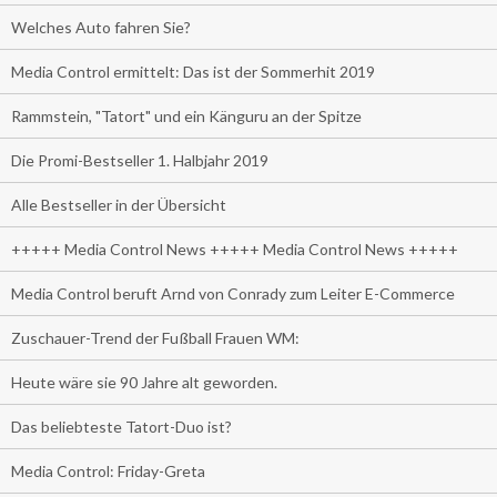
Welches Auto fahren Sie?
Media Control ermittelt: Das ist der Sommerhit 2019
Rammstein, "Tatort" und ein Känguru an der Spitze
Die Promi-Bestseller 1. Halbjahr 2019
Alle Bestseller in der Übersicht
+++++ Media Control News +++++ Media Control News +++++
Media Control beruft Arnd von Conrady zum Leiter E-Commerce
Zuschauer-Trend der Fußball Frauen WM:
Heute wäre sie 90 Jahre alt geworden.
Das beliebteste Tatort-Duo ist?
Media Control: Friday-Greta