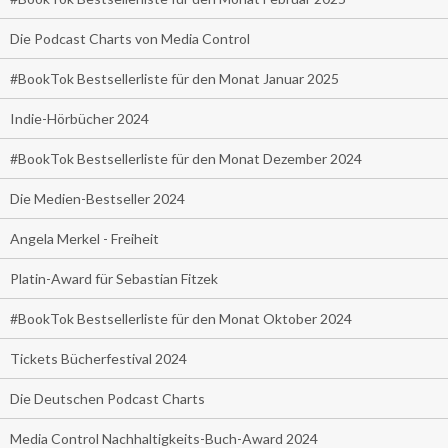
Die Podcast Charts von Media Control
#BookTok Bestsellerliste für den Monat Januar 2025
Indie-Hörbücher 2024
#BookTok Bestsellerliste für den Monat Dezember 2024
Die Medien-Bestseller 2024
Angela Merkel - Freiheit
Platin-Award für Sebastian Fitzek
#BookTok Bestsellerliste für den Monat Oktober 2024
Tickets Bücherfestival 2024
Die Deutschen Podcast Charts
Media Control Nachhaltigkeits-Buch-Award 2024