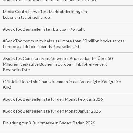
Media Control erweitert Marktabdeckung um
Lebensmitteleinzelhandel
#BookTok Bestsellerlisten Europa - Kontakt
#BookTok community helps sell more than 50 million books across
Europe as TikTok expands Bestseller List
#BookTok Community treibt weiter Buchverkäufe: Über 50
Millionen verkaufte Bücher in Europa – TikTok erweitert
Bestsellerliste
Offizielle BookTok-Charts kommen in das Vereinigte Königreich
(UK)
#BookTok Bestsellerliste für den Monat Februar 2026
#BookTok Bestsellerliste für den Monat Januar 2026
Einladung zur 3. Buchmesse in Baden-Baden 2026