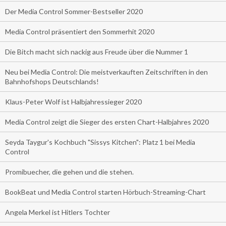
Der Media Control Sommer-Bestseller 2020
Media Control präsentiert den Sommerhit 2020
Die Bitch macht sich nackig aus Freude über die Nummer 1
Neu bei Media Control: Die meistverkauften Zeitschriften in den
Bahnhofshops Deutschlands!
Klaus-Peter Wolf ist Halbjahressieger 2020
Media Control zeigt die Sieger des ersten Chart-Halbjahres 2020
Seyda Taygur's Kochbuch "Sissys Kitchen": Platz 1 bei Media
Control
Promibuecher, die gehen und die stehen.
BookBeat und Media Control starten Hörbuch-Streaming-Chart
Angela Merkel ist Hitlers Tochter