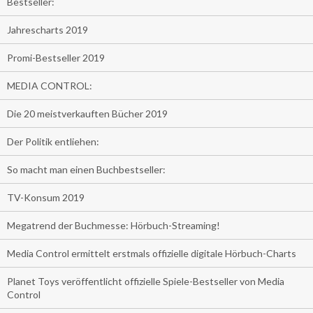
Bestseller:
Jahrescharts 2019
Promi-Bestseller 2019
MEDIA CONTROL:
Die 20 meistverkauften Bücher 2019
Der Politik entliehen:
So macht man einen Buchbestseller:
TV-Konsum 2019
Megatrend der Buchmesse: Hörbuch-Streaming!
Media Control ermittelt erstmals offizielle digitale Hörbuch-Charts
Planet Toys veröffentlicht offizielle Spiele-Bestseller von Media
Control