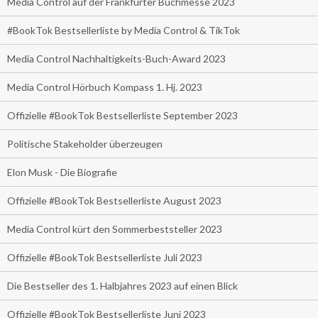
Media Control auf der Frankfurter Buchmesse 2023
#BookTok Bestsellerliste by Media Control & TikTok
Media Control Nachhaltigkeits-Buch-Award 2023
Media Control Hörbuch Kompass 1. Hj. 2023
Offizielle #BookTok Bestsellerliste September 2023
Politische Stakeholder überzeugen
Elon Musk - Die Biografie
Offizielle #BookTok Bestsellerliste August 2023
Media Control kürt den Sommerbeststeller 2023
Offizielle #BookTok Bestsellerliste Juli 2023
Die Bestseller des 1. Halbjahres 2023 auf einen Blick
Offizielle #BookTok Bestsellerliste Juni 2023