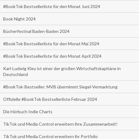
#BookTok Bestsellerliste für den Monat Juni 2024
Book Night 2024
Bücherfestival Baden-Baden 2024
#BookTok Bestsellerliste für den Monat Mai 2024
#BookTok Bestsellerliste für den Monat April 2024
Karl-Ludwig Kley ist einer der großen Wirtschaftskapitäne in
Deutschland
#BookTok-Bestseller: MVB übernimmt Siegel-Vermarktung
Offizielle #BookTok Bestsellerliste Februar 2024
Die Hörbuch Indie Charts
TikTok und Media Control erweitern ihre Zusammenarbeit!
TikTok und Media Control erweitern ihr Portfolio