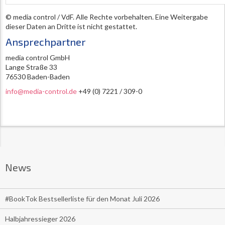
© media control / VdF. Alle Rechte vorbehalten. Eine Weitergabe
dieser Daten an Dritte ist nicht gestattet.
Ansprechpartner
media control GmbH
Lange Straße 33
76530 Baden-Baden
info@media-control.de
+49 (0) 7221 / 309-0
News
#BookTok Bestsellerliste für den Monat Juli 2026
Halbjahressieger 2026