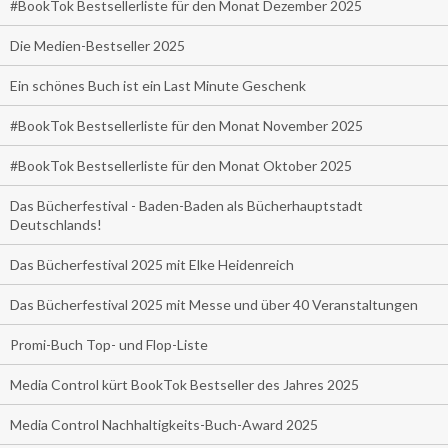
#BookTok Bestsellerliste für den Monat Dezember 2025
Die Medien-Bestseller 2025
Ein schönes Buch ist ein Last Minute Geschenk
#BookTok Bestsellerliste für den Monat November 2025
#BookTok Bestsellerliste für den Monat Oktober 2025
Das Bücherfestival - Baden-Baden als Bücherhauptstadt
Deutschlands!
Das Bücherfestival 2025 mit Elke Heidenreich
Das Bücherfestival 2025 mit Messe und über 40 Veranstaltungen
Promi-Buch Top- und Flop-Liste
Media Control kürt BookTok Bestseller des Jahres 2025
Media Control Nachhaltigkeits-Buch-Award 2025