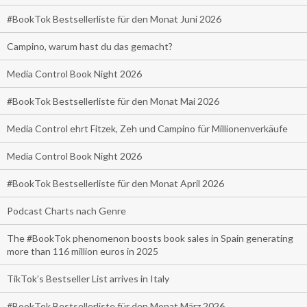
#BookTok Bestsellerliste für den Monat Juni 2026
Campino, warum hast du das gemacht?
Media Control Book Night 2026
#BookTok Bestsellerliste für den Monat Mai 2026
Media Control ehrt Fitzek, Zeh und Campino für Millionenverkäufe
Media Control Book Night 2026
#BookTok Bestsellerliste für den Monat April 2026
Podcast Charts nach Genre
The #BookTok phenomenon boosts book sales in Spain generating
more than 116 million euros in 2025
TikTok’s Bestseller List arrives in Italy
#BookTok Bestsellerliste für den Monat März 2026