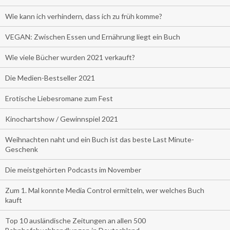
Wie kann ich verhindern, dass ich zu früh komme?
VEGAN: Zwischen Essen und Ernährung liegt ein Buch
Wie viele Bücher wurden 2021 verkauft?
Die Medien-Bestseller 2021
Erotische Liebesromane zum Fest
Kinochartshow / Gewinnspiel 2021
Weihnachten naht und ein Buch ist das beste Last Minute-
Geschenk
Die meistgehörten Podcasts im November
Zum 1. Mal konnte Media Control ermitteln, wer welches Buch
kauft
Top 10 ausländische Zeitungen an allen 500