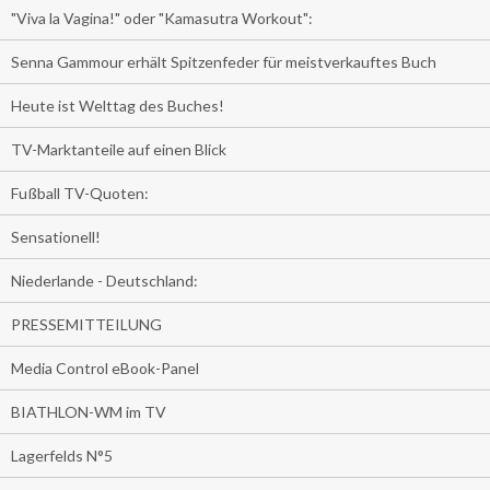
"Viva la Vagina!" oder "Kamasutra Workout":
Senna Gammour erhält Spitzenfeder für meistverkauftes Buch
Heute ist Welttag des Buches!
TV-Marktanteile auf einen Blick
Fußball TV-Quoten:
Sensationell!
Niederlande - Deutschland:
PRESSEMITTEILUNG
Media Control eBook-Panel
BIATHLON-WM im TV
Lagerfelds N°5