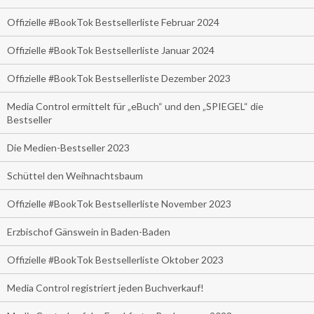
Offizielle #BookTok Bestsellerliste Februar 2024
Offizielle #BookTok Bestsellerliste Januar 2024
Offizielle #BookTok Bestsellerliste Dezember 2023
Media Control ermittelt für „eBuch“ und den „SPIEGEL“ die
Bestseller
Die Medien-Bestseller 2023
Schüttel den Weihnachtsbaum
Offizielle #BookTok Bestsellerliste November 2023
Erzbischof Gänswein in Baden-Baden
Offizielle #BookTok Bestsellerliste Oktober 2023
Media Control registriert jeden Buchverkauf!