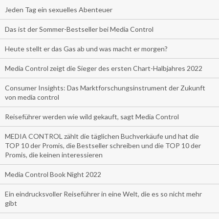
Jeden Tag ein sexuelles Abenteuer
Das ist der Sommer-Bestseller bei Media Control
Heute stellt er das Gas ab und was macht er morgen?
Media Control zeigt die Sieger des ersten Chart-Halbjahres 2022
Consumer Insights: Das Marktforschungsinstrument der Zukunft
von media control
Reiseführer werden wie wild gekauft, sagt Media Control
MEDIA CONTROL zählt die täglichen Buchverkäufe und hat die
TOP 10 der Promis, die Bestseller schreiben und die TOP 10 der
Promis, die keinen interessieren
Media Control Book Night 2022
Ein eindrucksvoller Reiseführer in eine Welt, die es so nicht mehr
gibt