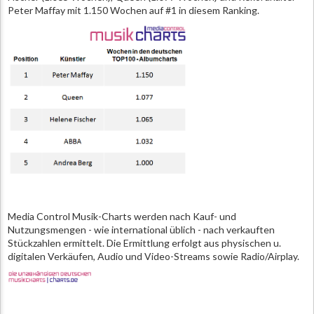
Peter Maffay mit 1.150 Wochen auf #1 in diesem Ranking.
Media Control Musik-Charts werden nach Kauf- und
Nutzungsmengen - wie international üblich - nach verkauften
Stückzahlen ermittelt. Die Ermittlung erfolgt aus physischen u.
digitalen Verkäufen, Audio und Video-Streams sowie Radio/Airplay.