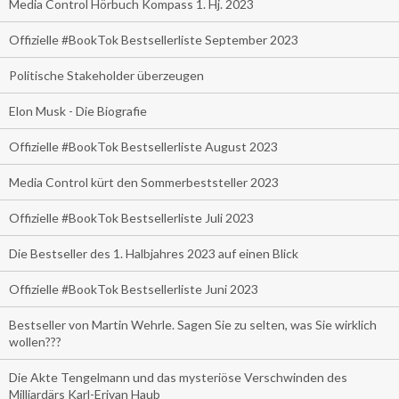
Media Control Hörbuch Kompass 1. Hj. 2023
Offizielle #BookTok Bestsellerliste September 2023
Politische Stakeholder überzeugen
Elon Musk - Die Biografie
Offizielle #BookTok Bestsellerliste August 2023
Media Control kürt den Sommerbeststeller 2023
Offizielle #BookTok Bestsellerliste Juli 2023
Die Bestseller des 1. Halbjahres 2023 auf einen Blick
Offizielle #BookTok Bestsellerliste Juni 2023
Bestseller von Martin Wehrle. Sagen Sie zu selten, was Sie wirklich
wollen???
Die Akte Tengelmann und das mysteriöse Verschwinden des
Milliardärs Karl-Erivan Haub