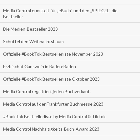
Media Control ermittelt für „eBuch“ und den „SPIEGEL“ die
Bestseller
Die Medien-Bestseller 2023
Schüttel den Weihnachtsbaum
Offizielle #BookTok Bestsellerliste November 2023
Erzbischof Gänswein in Baden-Baden
Offizielle #BookTok Bestsellerliste Oktober 2023
Media Control registriert jeden Buchverkauf!
Media Control auf der Frankfurter Buchmesse 2023
#BookTok Bestsellerliste by Media Control & TikTok
Media Control Nachhaltigkeits-Buch-Award 2023