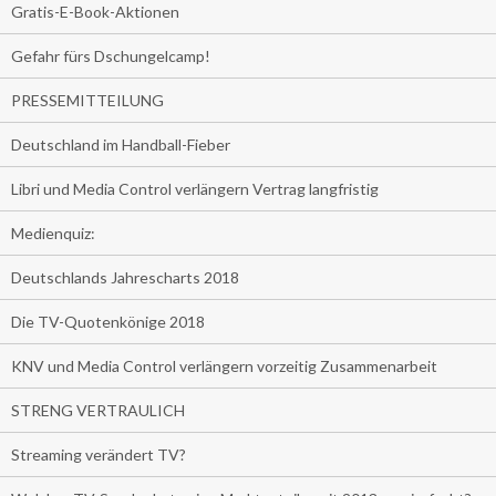
Gratis-E-Book-Aktionen
Gefahr fürs Dschungelcamp!
PRESSEMITTEILUNG
Deutschland im Handball-Fieber
Libri und Media Control verlängern Vertrag langfristig
Medienquiz:
Deutschlands Jahrescharts 2018
Die TV-Quotenkönige 2018
KNV und Media Control verlängern vorzeitig Zusammenarbeit
STRENG VERTRAULICH
Streaming verändert TV?