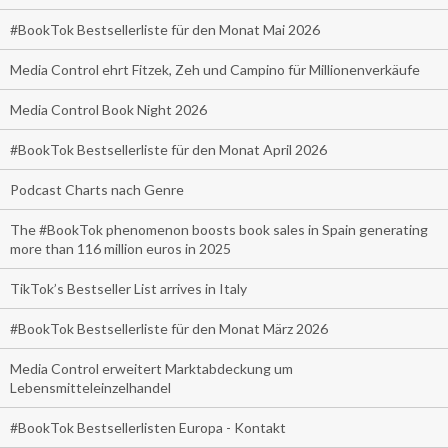
#BookTok Bestsellerliste für den Monat Mai 2026
Media Control ehrt Fitzek, Zeh und Campino für Millionenverkäufe
Media Control Book Night 2026
#BookTok Bestsellerliste für den Monat April 2026
Podcast Charts nach Genre
The #BookTok phenomenon boosts book sales in Spain generating
more than 116 million euros in 2025
TikTok’s Bestseller List arrives in Italy
#BookTok Bestsellerliste für den Monat März 2026
Media Control erweitert Marktabdeckung um
Lebensmitteleinzelhandel
#BookTok Bestsellerlisten Europa - Kontakt