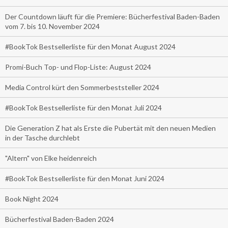
Der Countdown läuft für die Premiere: Bücherfestival Baden-Baden
vom 7. bis 10. November 2024
#BookTok Bestsellerliste für den Monat August 2024
Promi-Buch Top- und Flop-Liste: August 2024
Media Control kürt den Sommerbeststeller 2024
#BookTok Bestsellerliste für den Monat Juli 2024
Die Generation Z hat als Erste die Pubertät mit den neuen Medien
in der Tasche durchlebt
"Altern" von Elke heidenreich
#BookTok Bestsellerliste für den Monat Juni 2024
Book Night 2024
Bücherfestival Baden-Baden 2024