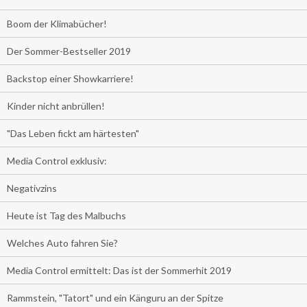
Boom der Klimabücher!
Der Sommer-Bestseller 2019
Backstop einer Showkarriere!
Kinder nicht anbrüllen!
"Das Leben fickt am härtesten"
Media Control exklusiv:
Negativzins
Heute ist Tag des Malbuchs
Welches Auto fahren Sie?
Media Control ermittelt: Das ist der Sommerhit 2019
Rammstein, "Tatort" und ein Känguru an der Spitze