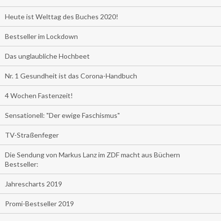
Heute ist Welttag des Buches 2020!
Bestseller im Lockdown
Das unglaubliche Hochbeet
Nr. 1 Gesundheit ist das Corona-Handbuch
4 Wochen Fastenzeit!
Sensationell: "Der ewige Faschismus"
TV-Straßenfeger
Die Sendung von Markus Lanz im ZDF macht aus Büchern
Bestseller:
Jahrescharts 2019
Promi-Bestseller 2019