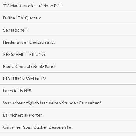
TV-Marktanteile auf einen Blick
Fußball TV-Quoten:
Sensationell!
Niederlande - Deutschland:
PRESSEMITTEILUNG
Media Control eBook-Panel
BIATHLON-WM im TV
Lagerfelds N°5
Wer schaut täglich fast sieben Stunden Fernsehen?
Es Pilchert allerorten
Geheime Promi-Bücher-Bestenliste