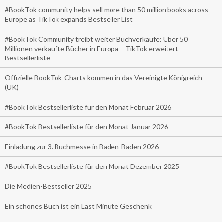
#BookTok community helps sell more than 50 million books across
Europe as TikTok expands Bestseller List
#BookTok Community treibt weiter Buchverkäufe: Über 50
Millionen verkaufte Bücher in Europa – TikTok erweitert
Bestsellerliste
Offizielle BookTok-Charts kommen in das Vereinigte Königreich
(UK)
#BookTok Bestsellerliste für den Monat Februar 2026
#BookTok Bestsellerliste für den Monat Januar 2026
Einladung zur 3. Buchmesse in Baden-Baden 2026
#BookTok Bestsellerliste für den Monat Dezember 2025
Die Medien-Bestseller 2025
Ein schönes Buch ist ein Last Minute Geschenk