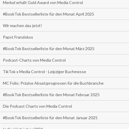
Merkel erhält Gold Award von Media Control
#BookTok Bestsellerliste für den Monat April 2025
Wir machen das jetzt!
Papst Franziskus
#BookTok Bestsellerliste für den Monat März 2025
Podcast-Charts von Media Control
TikTok x Media Control - Leipziger Buchmesse
MC Folio: Präzise Absatzprognosen für die Buchbranche
#BookTok Bestsellerliste für den Monat Februar 2025
Die Podcast Charts von Media Control
#BookTok Bestsellerliste für den Monat Januar 2025