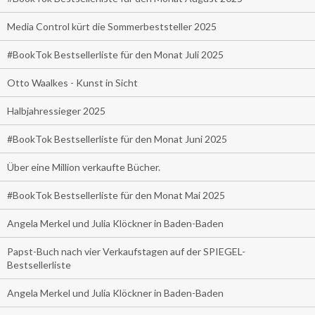
Media Control kürt die Sommerbeststeller 2025
#BookTok Bestsellerliste für den Monat Juli 2025
Otto Waalkes - Kunst in Sicht
Halbjahressieger 2025
#BookTok Bestsellerliste für den Monat Juni 2025
Über eine Million verkaufte Bücher.
#BookTok Bestsellerliste für den Monat Mai 2025
Angela Merkel und Julia Klöckner in Baden-Baden
Papst-Buch nach vier Verkaufstagen auf der SPIEGEL-
Bestsellerliste
Angela Merkel und Julia Klöckner in Baden-Baden