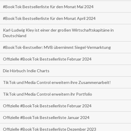
#BookTok Bestsellerliste für den Monat Mai 2024
#BookTok Bestsellerliste für den Monat April 2024
Karl-Ludwig Kley ist einer der großen Wirtschaftskapitäne in
Deutschland
#BookTok-Bestseller: MVB übernimmt Siegel-Vermarktung
Offizielle #BookTok Bestsellerliste Februar 2024
Die Hörbuch Indie Charts
TikTok und Media Control erweitern ihre Zusammenarbeit!
TikTok und Media Control erweitern ihr Portfolio
Offizielle #BookTok Bestsellerliste Februar 2024
Offizielle #BookTok Bestsellerliste Januar 2024
Offizielle #BookTok Bestsellerliste Dezember 2023