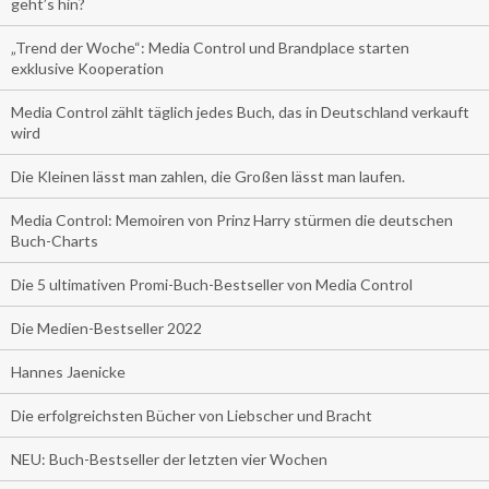
geht’s hin?
„Trend der Woche“: Media Control und Brandplace starten
exklusive Kooperation
Media Control zählt täglich jedes Buch, das in Deutschland verkauft
wird
Die Kleinen lässt man zahlen, die Großen lässt man laufen.
Media Control: Memoiren von Prinz Harry stürmen die deutschen
Buch-Charts
Die 5 ultimativen Promi-Buch-Bestseller von Media Control
Die Medien-Bestseller 2022
Hannes Jaenicke
Die erfolgreichsten Bücher von Liebscher und Bracht
NEU: Buch-Bestseller der letzten vier Wochen