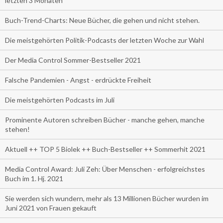
letzten 3 Monaten
Buch-Trend-Charts: Neue Bücher, die gehen und nicht stehen.
Die meistgehörten Politik-Podcasts der letzten Woche zur Wahl
Der Media Control Sommer-Bestseller 2021
Falsche Pandemien - Angst - erdrückte Freiheit
Die meistgehörten Podcasts im Juli
Prominente Autoren schreiben Bücher - manche gehen, manche
stehen!
Aktuell ++ TOP 5 Biolek ++ Buch-Bestseller ++ Sommerhit 2021
Media Control Award: Juli Zeh: Über Menschen - erfolgreichstes
Buch im 1. Hj. 2021
Sie werden sich wundern, mehr als 13 Millionen Bücher wurden im
Juni 2021 von Frauen gekauft