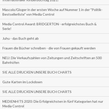
Mascolo/Gloger in der ersten Woche auf Nummer 1 in der "Politik-
Bestsellerliste" von Media Control
Media Control Award: BRIDGERTON - erfolgreichstes Buch &
Serie!
Juhu - das Buch geht ab
Frauen die Bücher schreiben - die von Frauen gekauft werden
NEU: Die Verkaufszahlen von Zeitungen und Zeitschriften an 500
Bahnhöfen
SIE ALLE DRUCKEN UNSERE BUCH CHARTS
Gute Karten im Lockdown
SIE ALLE DRUCKEN UNSERE BUCH CHARTS
MEDIENHITS 2020: Die Erfolgreichsten in fünf Kategorien hat nur
Media Control