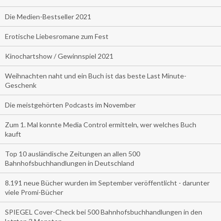
Die Medien-Bestseller 2021
Erotische Liebesromane zum Fest
Kinochartshow / Gewinnspiel 2021
Weihnachten naht und ein Buch ist das beste Last Minute-
Geschenk
Die meistgehörten Podcasts im November
Zum 1. Mal konnte Media Control ermitteln, wer welches Buch
kauft
Top 10 ausländische Zeitungen an allen 500
Bahnhofsbuchhandlungen in Deutschland
8.191 neue Bücher wurden im September veröffentlicht - darunter
viele Promi-Bücher
SPIEGEL Cover-Check bei 500 Bahnhofsbuchhandlungen in den