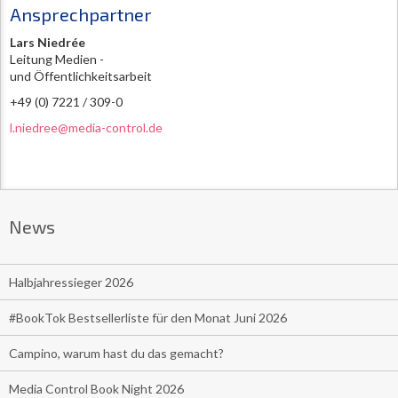
Ansprechpartner
Lars Niedrée
Leitung Medien -
und Öffentlichkeitsarbeit
+49 (0) 7221 / 309-0
l.niedree@media-control.de
News
Halbjahressieger 2026
#BookTok Bestsellerliste für den Monat Juni 2026
Campino, warum hast du das gemacht?
Media Control Book Night 2026