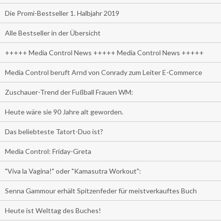
Die Promi-Bestseller 1. Halbjahr 2019
Alle Bestseller in der Übersicht
+++++ Media Control News +++++ Media Control News +++++
Media Control beruft Arnd von Conrady zum Leiter E-Commerce
Zuschauer-Trend der Fußball Frauen WM:
Heute wäre sie 90 Jahre alt geworden.
Das beliebteste Tatort-Duo ist?
Media Control: Friday-Greta
"Viva la Vagina!" oder "Kamasutra Workout":
Senna Gammour erhält Spitzenfeder für meistverkauftes Buch
Heute ist Welttag des Buches!