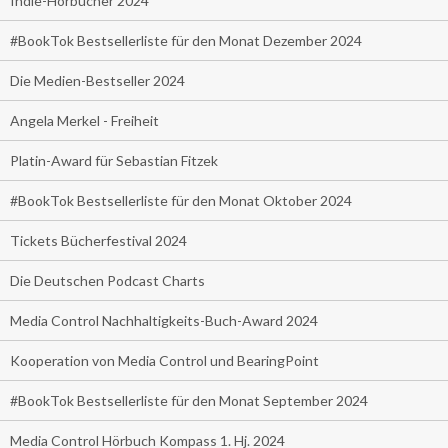
Indie-Hörbücher 2024
#BookTok Bestsellerliste für den Monat Dezember 2024
Die Medien-Bestseller 2024
Angela Merkel - Freiheit
Platin-Award für Sebastian Fitzek
#BookTok Bestsellerliste für den Monat Oktober 2024
Tickets Bücherfestival 2024
Die Deutschen Podcast Charts
Media Control Nachhaltigkeits-Buch-Award 2024
Kooperation von Media Control und BearingPoint
#BookTok Bestsellerliste für den Monat September 2024
Media Control Hörbuch Kompass 1. Hj. 2024