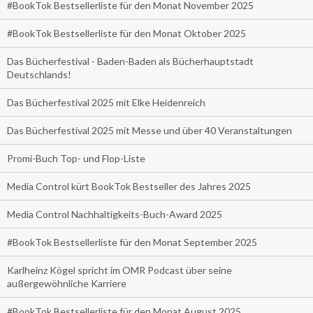
#BookTok Bestsellerliste für den Monat November 2025
#BookTok Bestsellerliste für den Monat Oktober 2025
Das Bücherfestival - Baden-Baden als Bücherhauptstadt
Deutschlands!
Das Bücherfestival 2025 mit Elke Heidenreich
Das Bücherfestival 2025 mit Messe und über 40 Veranstaltungen
Promi-Buch Top- und Flop-Liste
Media Control kürt BookTok Bestseller des Jahres 2025
Media Control Nachhaltigkeits-Buch-Award 2025
#BookTok Bestsellerliste für den Monat September 2025
Karlheinz Kögel spricht im OMR Podcast über seine
außergewöhnliche Karriere
#BookTok Bestsellerliste für den Monat August 2025