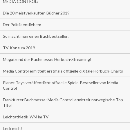
MEDIA CONTROL:
Die 20 meistverkauften Bücher 2019
Der Politik entliehen:
So macht man einen Buchbestseller:
TV-Konsum 2019
Megatrend der Buchmesse: Hörbuch-Streaming!
Media Control ermittelt erstmals offizielle digitale Hörbuch-Charts
Planet Toys veröffentlicht offizielle Spiele-Bestseller von Media
Control
Frankfurter Buchmesse: Media Control ermittelt norwegische Top-
Titel
Leichtathletik-WM im TV
Leck mich!