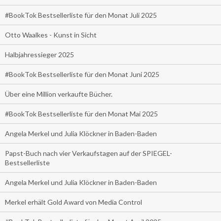
#BookTok Bestsellerliste für den Monat Juli 2025
Otto Waalkes - Kunst in Sicht
Halbjahressieger 2025
#BookTok Bestsellerliste für den Monat Juni 2025
Über eine Million verkaufte Bücher.
#BookTok Bestsellerliste für den Monat Mai 2025
Angela Merkel und Julia Klöckner in Baden-Baden
Papst-Buch nach vier Verkaufstagen auf der SPIEGEL-
Bestsellerliste
Angela Merkel und Julia Klöckner in Baden-Baden
Merkel erhält Gold Award von Media Control