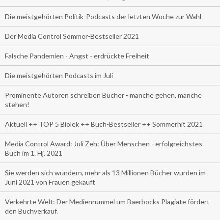
Die meistgehörten Politik-Podcasts der letzten Woche zur Wahl
Der Media Control Sommer-Bestseller 2021
Falsche Pandemien - Angst - erdrückte Freiheit
Die meistgehörten Podcasts im Juli
Prominente Autoren schreiben Bücher - manche gehen, manche
stehen!
Aktuell ++ TOP 5 Biolek ++ Buch-Bestseller ++ Sommerhit 2021
Media Control Award: Juli Zeh: Über Menschen - erfolgreichstes
Buch im 1. Hj. 2021
Sie werden sich wundern, mehr als 13 Millionen Bücher wurden im
Juni 2021 von Frauen gekauft
Verkehrte Welt: Der Medienrummel um Baerbocks Plagiate fördert
den Buchverkauf.