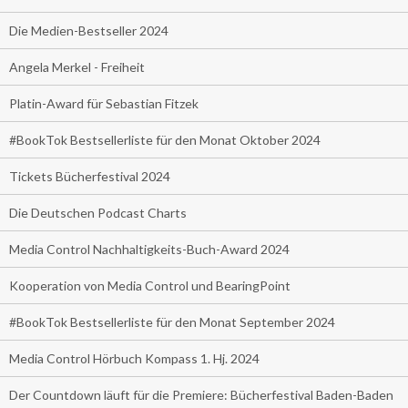
Die Medien-Bestseller 2024
Angela Merkel - Freiheit
Platin-Award für Sebastian Fitzek
#BookTok Bestsellerliste für den Monat Oktober 2024
Tickets Bücherfestival 2024
Die Deutschen Podcast Charts
Media Control Nachhaltigkeits-Buch-Award 2024
Kooperation von Media Control und BearingPoint
#BookTok Bestsellerliste für den Monat September 2024
Media Control Hörbuch Kompass 1. Hj. 2024
Der Countdown läuft für die Premiere: Bücherfestival Baden-Baden