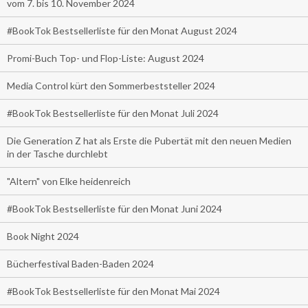
vom 7. bis 10. November 2024
#BookTok Bestsellerliste für den Monat August 2024
Promi-Buch Top- und Flop-Liste: August 2024
Media Control kürt den Sommerbeststeller 2024
#BookTok Bestsellerliste für den Monat Juli 2024
Die Generation Z hat als Erste die Pubertät mit den neuen Medien
in der Tasche durchlebt
"Altern" von Elke heidenreich
#BookTok Bestsellerliste für den Monat Juni 2024
Book Night 2024
Bücherfestival Baden-Baden 2024
#BookTok Bestsellerliste für den Monat Mai 2024