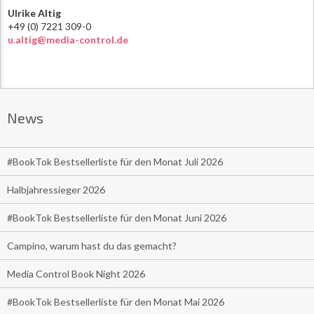
Ulrike Altig
+49 (0) 7221 309-0
u.altig@media-control.de
News
#BookTok Bestsellerliste für den Monat Juli 2026
Halbjahressieger 2026
#BookTok Bestsellerliste für den Monat Juni 2026
Campino, warum hast du das gemacht?
Media Control Book Night 2026
#BookTok Bestsellerliste für den Monat Mai 2026