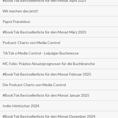
#BookTok Bestsellerliste für den Monat April 2025
Wir machen das jetzt!
Papst Franziskus
#BookTok Bestsellerliste für den Monat März 2025
Podcast-Charts von Media Control
TikTok x Media Control - Leipziger Buchmesse
MC Folio: Präzise Absatzprognosen für die Buchbranche
#BookTok Bestsellerliste für den Monat Februar 2025
Die Podcast Charts von Media Control
#BookTok Bestsellerliste für den Monat Januar 2025
Indie-Hörbücher 2024
#BookTok Bestsellerliste für den Monat Dezember 2024