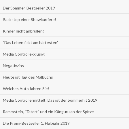
Der Sommer-Bestseller 2019
Backstop einer Showkarriere!
Kinder nicht anbrüllen!
"Das Leben fickt am härtesten"
Media Control exklusiv:
Negativzins
Heute ist Tag des Malbuchs
Welches Auto fahren Sie?
Media Control ermittelt: Das ist der Sommerhit 2019
Rammstein, "Tatort" und ein Känguru an der Spitze
Die Promi-Bestseller 1. Halbjahr 2019