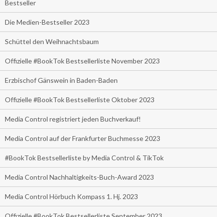
Bestseller
Die Medien-Bestseller 2023
Schüttel den Weihnachtsbaum
Offizielle #BookTok Bestsellerliste November 2023
Erzbischof Gänswein in Baden-Baden
Offizielle #BookTok Bestsellerliste Oktober 2023
Media Control registriert jeden Buchverkauf!
Media Control auf der Frankfurter Buchmesse 2023
#BookTok Bestsellerliste by Media Control & TikTok
Media Control Nachhaltigkeits-Buch-Award 2023
Media Control Hörbuch Kompass 1. Hj. 2023
Offizielle #BookTok Bestsellerliste September 2023