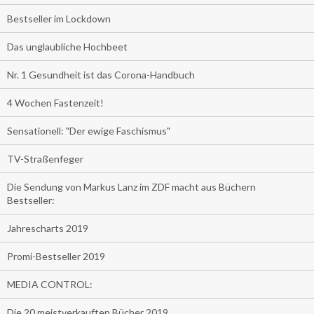
Bestseller im Lockdown
Das unglaubliche Hochbeet
Nr. 1 Gesundheit ist das Corona-Handbuch
4 Wochen Fastenzeit!
Sensationell: "Der ewige Faschismus"
TV-Straßenfeger
Die Sendung von Markus Lanz im ZDF macht aus Büchern
Bestseller:
Jahrescharts 2019
Promi-Bestseller 2019
MEDIA CONTROL:
Die 20 meistverkauften Bücher 2019