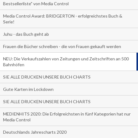
Bestsellerliste" von Media Control
Media Control Award: BRIDGERTON - erfolgreichstes Buch &
Serie!
Juhu - das Buch geht ab
Frauen die Bücher schreiben - die von Frauen gekauft werden
NEU: Die Verkaufszahlen von Zeitungen und Zeitschriften an 500
Bahnhöfen
SIE ALLE DRUCKEN UNSERE BUCH CHARTS
Gute Karten im Lockdown
SIE ALLE DRUCKEN UNSERE BUCH CHARTS
MEDIENHITS 2020: Die Erfolgreichsten in fünf Kategorien hat nur
Media Control
Deutschlands Jahrescharts 2020