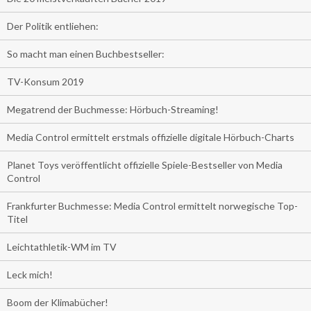
Der Politik entliehen:
So macht man einen Buchbestseller:
TV-Konsum 2019
Megatrend der Buchmesse: Hörbuch-Streaming!
Media Control ermittelt erstmals offizielle digitale Hörbuch-Charts
Planet Toys veröffentlicht offizielle Spiele-Bestseller von Media
Control
Frankfurter Buchmesse: Media Control ermittelt norwegische Top-
Titel
Leichtathletik-WM im TV
Leck mich!
Boom der Klimabücher!