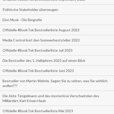
Politische Stakeholder überzeugen
Elon Musk - Die Biografie
Offizielle #BookTok Bestsellerliste August 2023
Media Control kürt den Sommerbeststeller 2023
Offizielle #BookTok Bestsellerliste Juli 2023
Die Bestseller des 1. Halbjahres 2023 auf einen Blick
Offizielle #BookTok Bestsellerliste Juni 2023
Bestseller von Martin Wehrle. Sagen Sie zu selten, was Sie wirklich
wollen???
Die Akte Tengelmann und das mysteriöse Verschwinden des
Milliardärs Karl-Erivan Haub
Offizielle #BookTok Bestsellerliste Mai 2023