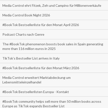
Media Control ehrt Fitzek, Zeh und Campino für Millionenverkäufe
Media Control Book Night 2026
#BookTok Bestsellerliste für den Monat April 2026
Podcast Charts nach Genre
The #BookTok phenomenon boosts book sales in Spain generating
more than 116 million euros in 2025
TikTok’s Bestseller List arrives in Italy
#BookTok Bestsellerliste für den Monat März 2026
Media Control erweitert Marktabdeckung um
Lebensmitteleinzelhandel
#BookTok Bestsellerlisten Europa - Kontakt
#BookTok community helps sell more than 50 million books across
Europe as TikTok expands Bestseller List