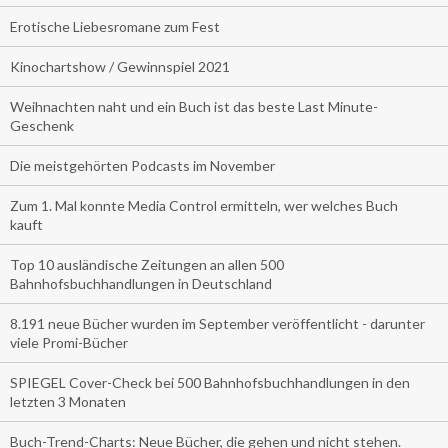
Erotische Liebesromane zum Fest
Kinochartshow / Gewinnspiel 2021
Weihnachten naht und ein Buch ist das beste Last Minute-
Geschenk
Die meistgehörten Podcasts im November
Zum 1. Mal konnte Media Control ermitteln, wer welches Buch
kauft
Top 10 ausländische Zeitungen an allen 500
Bahnhofsbuchhandlungen in Deutschland
8.191 neue Bücher wurden im September veröffentlicht - darunter
viele Promi-Bücher
SPIEGEL Cover-Check bei 500 Bahnhofsbuchhandlungen in den
letzten 3 Monaten
Buch-Trend-Charts: Neue Bücher, die gehen und nicht stehen.