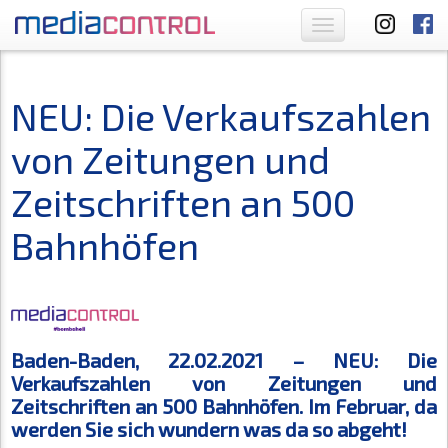
Toggle
navigation
NEU: Die Verkaufszahlen
von Zeitungen und
Zeitschriften an 500
Bahnhöfen
Baden-Baden, 22.02.2021 – NEU: Die
Verkaufszahlen von Zeitungen und
Zeitschriften an 500 Bahnhöfen. Im Februar, da
werden Sie sich wundern was da so abgeht!