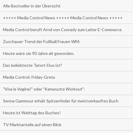
Alle Bestseller in der Übersicht
+++++ Media Control News +++++ Media Control News +++++
Media Control beruft Arnd von Conrady zum Leiter E-Commerce
Zuschauer-Trend der Fußball Frauen WM:
Heute wäre sie 90 Jahre alt geworden.
Das beliebteste Tatort-Duo ist?
Media Control: Friday-Greta
"Viva la Vagina!" oder "Kamasutra Workout":
Senna Gammour erhält Spitzenfeder für meistverkauftes Buch
Heute ist Welttag des Buches!
TV-Marktanteile auf einen Blick