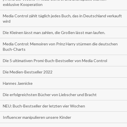
exklusive Kooperation
Media Control zählt täglich jedes Buch, das in Deutschland verkauft
wird
Die Kleinen lässt man zahlen, die Großen lässt man laufen.
Media Control: Memoiren von Prinz Harry stürmen die deutschen
Buch-Charts
Die 5 ultimativen Promi-Buch-Bestseller von Media Control
Die Medien-Bestseller 2022
Hannes Jaenicke
Die erfolgreichsten Bücher von Liebscher und Bracht
NEU: Buch-Bestseller der letzten vier Wochen
Influencer manipulieren unsere Kinder