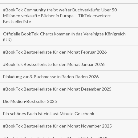
#BookTok Community treibt weiter Buchverkäufe: Über 50
Millionen verkaufte Bücher in Europa – TikTok erweitert
Bestsellerliste
Offizielle BookTok-Charts kommen in das Vereinigte Königreich
(UK)
#BookTok Bestsellerliste für den Monat Februar 2026
#BookTok Bestsellerliste für den Monat Januar 2026
Einladung zur 3. Buchmesse in Baden-Baden 2026
#BookTok Bestsellerliste für den Monat Dezember 2025
Die Medien-Bestseller 2025
Ein schönes Buch ist ein Last Minute Geschenk
#BookTok Bestsellerliste für den Monat November 2025