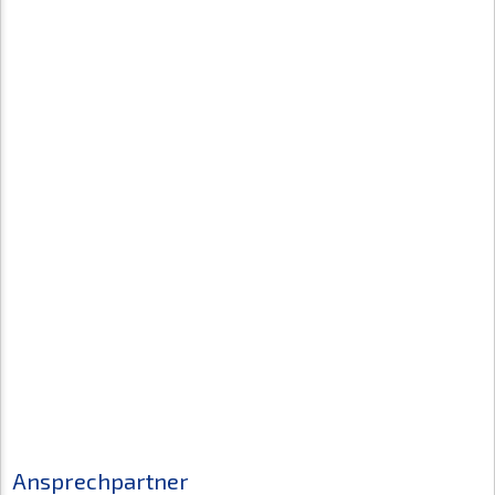
Ansprechpartner