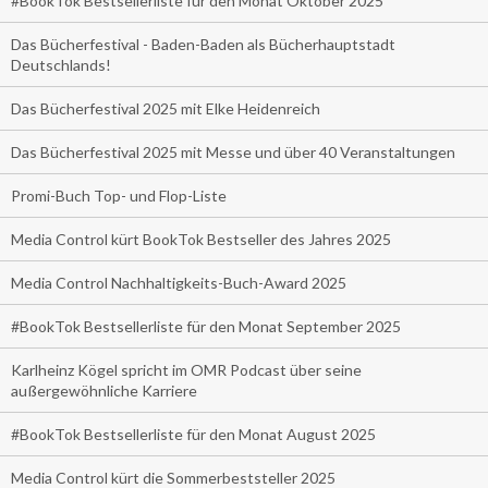
#BookTok Bestsellerliste für den Monat Oktober 2025
Das Bücherfestival - Baden-Baden als Bücherhauptstadt
Deutschlands!
Das Bücherfestival 2025 mit Elke Heidenreich
Das Bücherfestival 2025 mit Messe und über 40 Veranstaltungen
Promi-Buch Top- und Flop-Liste
Media Control kürt BookTok Bestseller des Jahres 2025
Media Control Nachhaltigkeits-Buch-Award 2025
#BookTok Bestsellerliste für den Monat September 2025
Karlheinz Kögel spricht im OMR Podcast über seine
außergewöhnliche Karriere
#BookTok Bestsellerliste für den Monat August 2025
Media Control kürt die Sommerbeststeller 2025