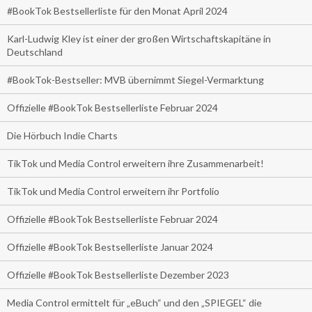
#BookTok Bestsellerliste für den Monat April 2024
Karl-Ludwig Kley ist einer der großen Wirtschaftskapitäne in
Deutschland
#BookTok-Bestseller: MVB übernimmt Siegel-Vermarktung
Offizielle #BookTok Bestsellerliste Februar 2024
Die Hörbuch Indie Charts
TikTok und Media Control erweitern ihre Zusammenarbeit!
TikTok und Media Control erweitern ihr Portfolio
Offizielle #BookTok Bestsellerliste Februar 2024
Offizielle #BookTok Bestsellerliste Januar 2024
Offizielle #BookTok Bestsellerliste Dezember 2023
Media Control ermittelt für „eBuch“ und den „SPIEGEL“ die