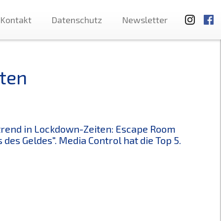
Kontakt
Datenschutz
Newsletter
ten
trend in Lockdown-Zeiten: Escape Room
s des Geldes". Media Control hat die Top 5.