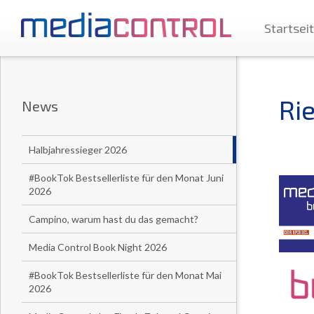
Startsei
Ri
News
Halbjahressieger 2026
#BookTok Bestsellerliste für den Monat Juni
2026
Campino, warum hast du das gemacht?
Media Control Book Night 2026
#BookTok Bestsellerliste für den Monat Mai
2026