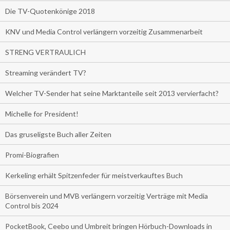
Die TV-Quotenkönige 2018
KNV und Media Control verlängern vorzeitig Zusammenarbeit
STRENG VERTRAULICH
Streaming verändert TV?
Welcher TV-Sender hat seine Marktanteile seit 2013 vervierfacht?
Michelle for President!
Das gruseligste Buch aller Zeiten
Promi-Biografien
Kerkeling erhält Spitzenfeder für meistverkauftes Buch
Börsenverein und MVB verlängern vorzeitig Verträge mit Media
Control bis 2024
PocketBook, Ceebo und Umbreit bringen Hörbuch-Downloads in