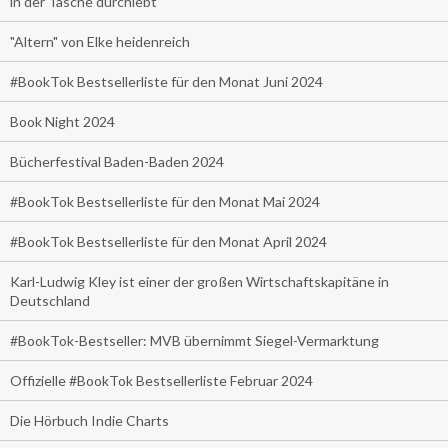
in der Tasche durchlebt
"Altern" von Elke heidenreich
#BookTok Bestsellerliste für den Monat Juni 2024
Book Night 2024
Bücherfestival Baden-Baden 2024
#BookTok Bestsellerliste für den Monat Mai 2024
#BookTok Bestsellerliste für den Monat April 2024
Karl-Ludwig Kley ist einer der großen Wirtschaftskapitäne in
Deutschland
#BookTok-Bestseller: MVB übernimmt Siegel-Vermarktung
Offizielle #BookTok Bestsellerliste Februar 2024
Die Hörbuch Indie Charts