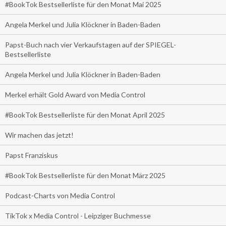
#BookTok Bestsellerliste für den Monat Mai 2025
Angela Merkel und Julia Klöckner in Baden-Baden
Papst-Buch nach vier Verkaufstagen auf der SPIEGEL-
Bestsellerliste
Angela Merkel und Julia Klöckner in Baden-Baden
Merkel erhält Gold Award von Media Control
#BookTok Bestsellerliste für den Monat April 2025
Wir machen das jetzt!
Papst Franziskus
#BookTok Bestsellerliste für den Monat März 2025
Podcast-Charts von Media Control
TikTok x Media Control - Leipziger Buchmesse