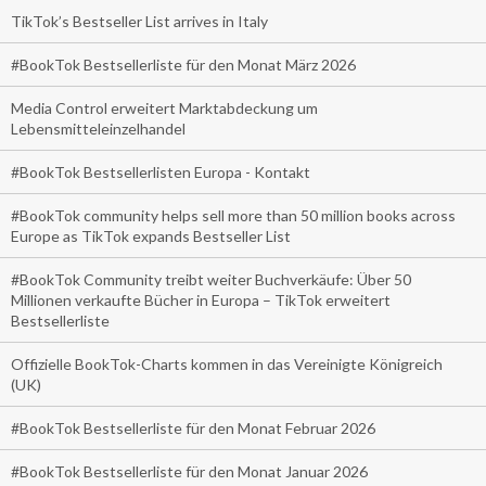
TikTok’s Bestseller List arrives in Italy
#BookTok Bestsellerliste für den Monat März 2026
Media Control erweitert Marktabdeckung um
Lebensmitteleinzelhandel
#BookTok Bestsellerlisten Europa - Kontakt
#BookTok community helps sell more than 50 million books across
Europe as TikTok expands Bestseller List
#BookTok Community treibt weiter Buchverkäufe: Über 50
Millionen verkaufte Bücher in Europa – TikTok erweitert
Bestsellerliste
Offizielle BookTok-Charts kommen in das Vereinigte Königreich
(UK)
#BookTok Bestsellerliste für den Monat Februar 2026
#BookTok Bestsellerliste für den Monat Januar 2026