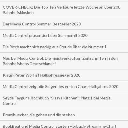
COVER-CHECK: Die Top Ten Verkäufe letzte Woche an über 200
Bahnhofskiosken
Der Media Control Sommer-Bestseller 2020
Media Control präsentiert den Sommerhit 2020
Die Bitch macht sich nackig aus Freude über die Nummer 1
Neu bei Media Control: Die meistverkauften Zeitschriften in den
Bahnhofshops Deutschlands!
Klaus-Peter Wolf ist Halbjahressieger 2020
Media Control zeigt die Sieger des ersten Chart-Halbjahres 2020
Seyda Taygur's Kochbuch "Sissys Kitchen": Platz 1 bei Media
Control
Promibuecher, die gehen und die stehen.
BookBeat und Media Control starten Hörbuch-Streaming-Chart