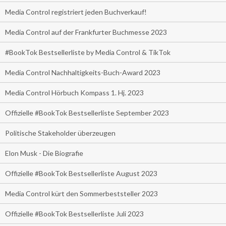
Media Control registriert jeden Buchverkauf!
Media Control auf der Frankfurter Buchmesse 2023
#BookTok Bestsellerliste by Media Control & TikTok
Media Control Nachhaltigkeits-Buch-Award 2023
Media Control Hörbuch Kompass 1. Hj. 2023
Offizielle #BookTok Bestsellerliste September 2023
Politische Stakeholder überzeugen
Elon Musk - Die Biografie
Offizielle #BookTok Bestsellerliste August 2023
Media Control kürt den Sommerbeststeller 2023
Offizielle #BookTok Bestsellerliste Juli 2023