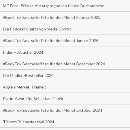
MC Folio: Präzise Absatzprognosen für die Buchbranche
#BookTok Bestsellerliste für den Monat Februar 2025
Die Podcast Charts von Media Control
#BookTok Bestsellerliste für den Monat Januar 2025
Indie-Hörbücher 2024
#BookTok Bestsellerliste für den Monat Dezember 2024
Die Medien-Bestseller 2024
Angela Merkel - Freiheit
Platin-Award für Sebastian Fitzek
#BookTok Bestsellerliste für den Monat Oktober 2024
Tickets Bücherfestival 2024