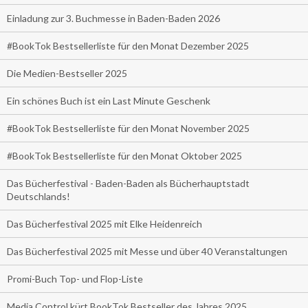
Einladung zur 3. Buchmesse in Baden-Baden 2026
#BookTok Bestsellerliste für den Monat Dezember 2025
Die Medien-Bestseller 2025
Ein schönes Buch ist ein Last Minute Geschenk
#BookTok Bestsellerliste für den Monat November 2025
#BookTok Bestsellerliste für den Monat Oktober 2025
Das Bücherfestival - Baden-Baden als Bücherhauptstadt
Deutschlands!
Das Bücherfestival 2025 mit Elke Heidenreich
Das Bücherfestival 2025 mit Messe und über 40 Veranstaltungen
Promi-Buch Top- und Flop-Liste
Media Control kürt BookTok Bestseller des Jahres 2025