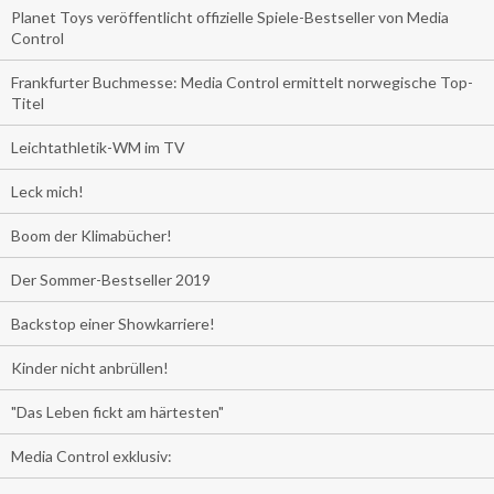
Planet Toys veröffentlicht offizielle Spiele-Bestseller von Media
Control
Frankfurter Buchmesse: Media Control ermittelt norwegische Top-
Titel
Leichtathletik-WM im TV
Leck mich!
Boom der Klimabücher!
Der Sommer-Bestseller 2019
Backstop einer Showkarriere!
Kinder nicht anbrüllen!
"Das Leben fickt am härtesten"
Media Control exklusiv: