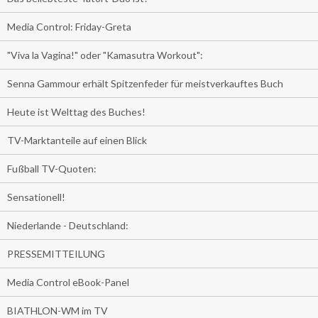
Media Control: Friday-Greta
"Viva la Vagina!" oder "Kamasutra Workout":
Senna Gammour erhält Spitzenfeder für meistverkauftes Buch
Heute ist Welttag des Buches!
TV-Marktanteile auf einen Blick
Fußball TV-Quoten:
Sensationell!
Niederlande - Deutschland:
PRESSEMITTEILUNG
Media Control eBook-Panel
BIATHLON-WM im TV