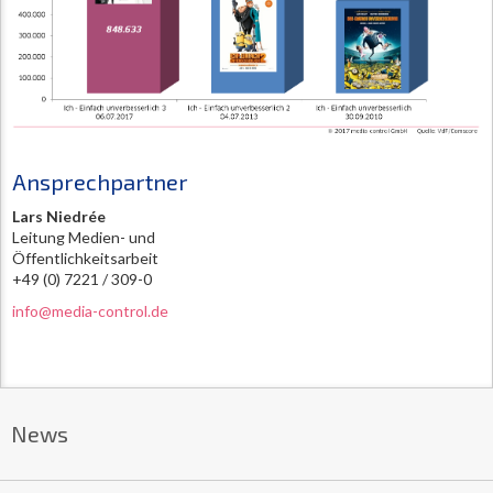
Ansprechpartner
Lars Niedrée
Leitung Medien- und
Öffentlichkeitsarbeit
+49 (0) 7221 / 309-0
info@media-control.de
News