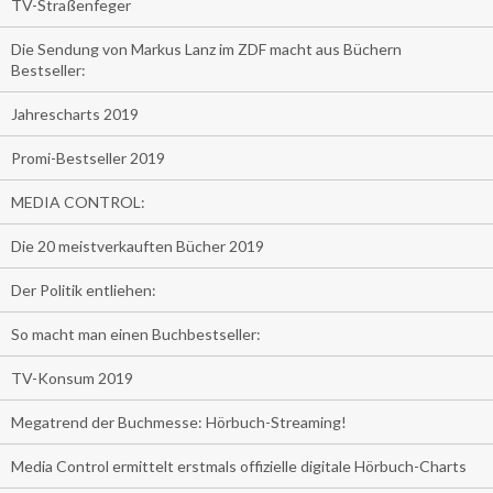
TV-Straßenfeger
Die Sendung von Markus Lanz im ZDF macht aus Büchern
Bestseller:
Jahrescharts 2019
Promi-Bestseller 2019
MEDIA CONTROL:
Die 20 meistverkauften Bücher 2019
Der Politik entliehen:
So macht man einen Buchbestseller:
TV-Konsum 2019
Megatrend der Buchmesse: Hörbuch-Streaming!
Media Control ermittelt erstmals offizielle digitale Hörbuch-Charts