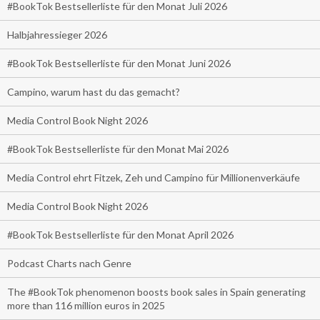
#BookTok Bestsellerliste für den Monat Juli 2026
Halbjahressieger 2026
#BookTok Bestsellerliste für den Monat Juni 2026
Campino, warum hast du das gemacht?
Media Control Book Night 2026
#BookTok Bestsellerliste für den Monat Mai 2026
Media Control ehrt Fitzek, Zeh und Campino für Millionenverkäufe
Media Control Book Night 2026
#BookTok Bestsellerliste für den Monat April 2026
Podcast Charts nach Genre
The #BookTok phenomenon boosts book sales in Spain generating
more than 116 million euros in 2025