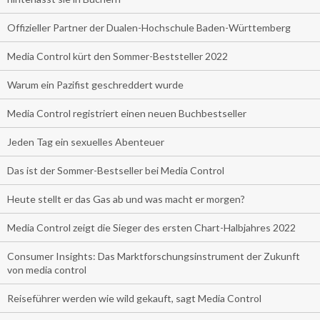
Offizieller Partner der Dualen-Hochschule Baden-Württemberg
Media Control kürt den Sommer-Beststeller 2022
Warum ein Pazifist geschreddert wurde
Media Control registriert einen neuen Buchbestseller
Jeden Tag ein sexuelles Abenteuer
Das ist der Sommer-Bestseller bei Media Control
Heute stellt er das Gas ab und was macht er morgen?
Media Control zeigt die Sieger des ersten Chart-Halbjahres 2022
Consumer Insights: Das Marktforschungsinstrument der Zukunft
von media control
Reiseführer werden wie wild gekauft, sagt Media Control