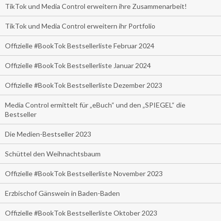
TikTok und Media Control erweitern ihre Zusammenarbeit!
TikTok und Media Control erweitern ihr Portfolio
Offizielle #BookTok Bestsellerliste Februar 2024
Offizielle #BookTok Bestsellerliste Januar 2024
Offizielle #BookTok Bestsellerliste Dezember 2023
Media Control ermittelt für „eBuch“ und den „SPIEGEL“ die
Bestseller
Die Medien-Bestseller 2023
Schüttel den Weihnachtsbaum
Offizielle #BookTok Bestsellerliste November 2023
Erzbischof Gänswein in Baden-Baden
Offizielle #BookTok Bestsellerliste Oktober 2023