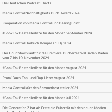
Die Deutschen Podcast Charts
Media Control Nachhaltigkeits-Buch-Award 2024
Kooperation von Media Control und BearingPoint
#BookTok Bestsellerliste für den Monat September 2024
Media Control Hörbuch Kompass 1. Hj. 2024
Der Countdown läuft für die Premiere: Bücherfestival Baden-Baden
vom 7. bis 10. November 2024
#BookTok Bestsellerliste für den Monat August 2024
Promi-Buch Top- und Flop-Liste: August 2024
Media Control kürt den Sommerbeststeller 2024
#BookTok Bestsellerliste für den Monat Juli 2024
Die Generation Z hat als Erste die Pubertät mit den neuen Medien