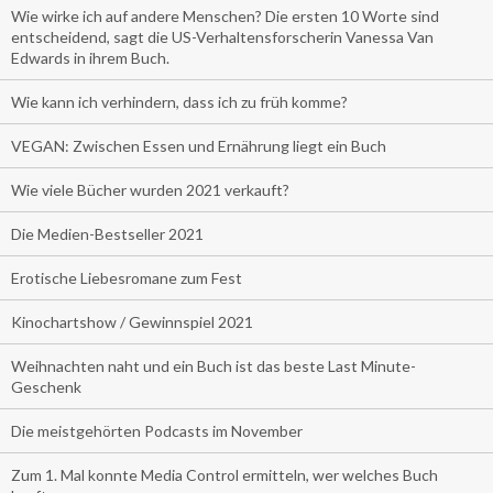
Wie wirke ich auf andere Menschen? Die ersten 10 Worte sind
entscheidend, sagt die US-Verhaltensforscherin Vanessa Van
Edwards in ihrem Buch.
Wie kann ich verhindern, dass ich zu früh komme?
VEGAN: Zwischen Essen und Ernährung liegt ein Buch
Wie viele Bücher wurden 2021 verkauft?
Die Medien-Bestseller 2021
Erotische Liebesromane zum Fest
Kinochartshow / Gewinnspiel 2021
Weihnachten naht und ein Buch ist das beste Last Minute-
Geschenk
Die meistgehörten Podcasts im November
Zum 1. Mal konnte Media Control ermitteln, wer welches Buch