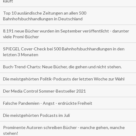
kauft
Top 10 ausländische Zeitungen an allen 500
Bahnhofsbuchhandlungen in Deutschland
8.191 neue Bücher wurden im September veröffentlicht - darunter
viele Promi-Bücher
SPIEGEL Cover-Check bei 500 Bahnhofsbuchhandlungen in den
letzten 3 Monaten
Buch-Trend-Charts: Neue Bücher, die gehen und nicht stehen.
Die meistgehörten Politik-Podcasts der letzten Woche zur Wahl
Der Media Control Sommer-Bestseller 2021
Falsche Pandemien - Angst - erdrückte Freiheit
Die meistgehörten Podcasts im Juli
Prominente Autoren schreiben Bücher - manche gehen, manche
stehen!