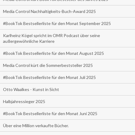
Media Control Nachhaltigkeits-Buch-Award 2025
#BookTok Bestsellerliste für den Monat September 2025
Karlheinz Kögel spricht im OMR Podcast über seine
außergewöhnliche Karriere
#BookTok Bestsellerliste für den Monat August 2025
Media Control kürt die Sommerbeststeller 2025
#BookTok Bestsellerliste für den Monat Juli 2025
Otto Waalkes - Kunst in Sicht
Halbjahressieger 2025
#BookTok Bestsellerliste für den Monat Juni 2025
Über eine Million verkaufte Bücher.