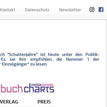
Kontakt
Datenschutz
Newsletter
ch "Schattenjahre" ist heute unter den Politik-
l. Es sei ihm empfohlen, die Nummer 1 der
 Einzelgänger" zu lesen.