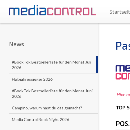
Startsei
Pa
News
#BookTok Bestsellerliste für den Monat Juli
2026
Halbjahressieger 2026
#BookTok Bestsellerliste für den Monat Juni
Hier zu
2026
Campino, warum hast du das gemacht?
Media Control Book Night 2026