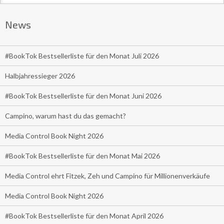
News
#BookTok Bestsellerliste für den Monat Juli 2026
Halbjahressieger 2026
#BookTok Bestsellerliste für den Monat Juni 2026
Campino, warum hast du das gemacht?
Media Control Book Night 2026
#BookTok Bestsellerliste für den Monat Mai 2026
Media Control ehrt Fitzek, Zeh und Campino für Millionenverkäufe
Media Control Book Night 2026
#BookTok Bestsellerliste für den Monat April 2026