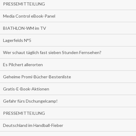
PRESSEMITTEILUNG
Media Control eBook-Panel
BIATHLON-WM im TV
Lagerfelds N°5
Wer schaut täglich fast sieben Stunden Fernsehen?
Es Pilchert allerorten
Geheime Promi-Bücher-Bestenliste
Gratis-E-Book-Aktionen
Gefahr fürs Dschungelcamp!
PRESSEMITTEILUNG
Deutschland im Handball-Fieber