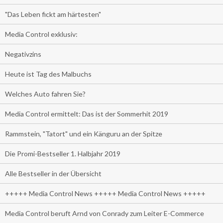
"Das Leben fickt am härtesten"
Media Control exklusiv:
Negativzins
Heute ist Tag des Malbuchs
Welches Auto fahren Sie?
Media Control ermittelt: Das ist der Sommerhit 2019
Rammstein, "Tatort" und ein Känguru an der Spitze
Die Promi-Bestseller 1. Halbjahr 2019
Alle Bestseller in der Übersicht
+++++ Media Control News +++++ Media Control News +++++
Media Control beruft Arnd von Conrady zum Leiter E-Commerce