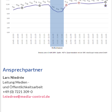
Ansprechpartner
Lars Niedrée
Leitung Medien -
und Öffentlichkeitsarbeit
+49 (0) 7221 309-0
l.niedree@media-control.de