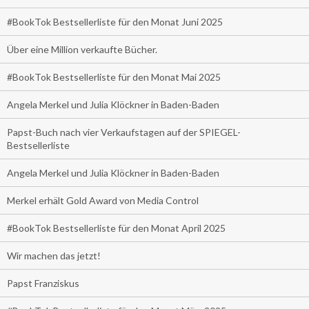
#BookTok Bestsellerliste für den Monat Juni 2025
Über eine Million verkaufte Bücher.
#BookTok Bestsellerliste für den Monat Mai 2025
Angela Merkel und Julia Klöckner in Baden-Baden
Papst-Buch nach vier Verkaufstagen auf der SPIEGEL-
Bestsellerliste
Angela Merkel und Julia Klöckner in Baden-Baden
Merkel erhält Gold Award von Media Control
#BookTok Bestsellerliste für den Monat April 2025
Wir machen das jetzt!
Papst Franziskus