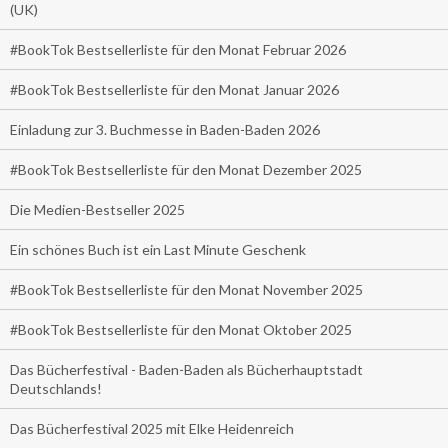
(UK)
#BookTok Bestsellerliste für den Monat Februar 2026
#BookTok Bestsellerliste für den Monat Januar 2026
Einladung zur 3. Buchmesse in Baden-Baden 2026
#BookTok Bestsellerliste für den Monat Dezember 2025
Die Medien-Bestseller 2025
Ein schönes Buch ist ein Last Minute Geschenk
#BookTok Bestsellerliste für den Monat November 2025
#BookTok Bestsellerliste für den Monat Oktober 2025
Das Bücherfestival - Baden-Baden als Bücherhauptstadt
Deutschlands!
Das Bücherfestival 2025 mit Elke Heidenreich