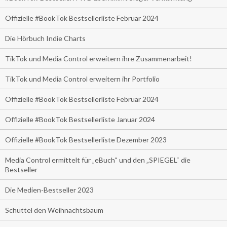
Offizielle #BookTok Bestsellerliste Februar 2024
Die Hörbuch Indie Charts
TikTok und Media Control erweitern ihre Zusammenarbeit!
TikTok und Media Control erweitern ihr Portfolio
Offizielle #BookTok Bestsellerliste Februar 2024
Offizielle #BookTok Bestsellerliste Januar 2024
Offizielle #BookTok Bestsellerliste Dezember 2023
Media Control ermittelt für „eBuch“ und den „SPIEGEL“ die
Bestseller
Die Medien-Bestseller 2023
Schüttel den Weihnachtsbaum