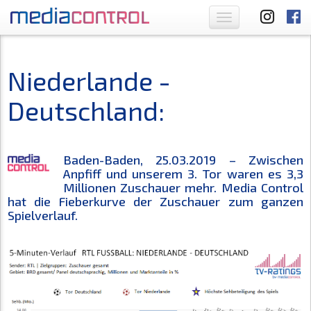
Toggle
navigation
Niederlande -
Deutschland:
Baden-Baden, 25.03.2019 – Zwischen
Anpfiff und unserem 3. Tor waren es 3,3
Millionen Zuschauer mehr. Media Control
hat die Fieberkurve der Zuschauer zum ganzen
Spielverlauf.