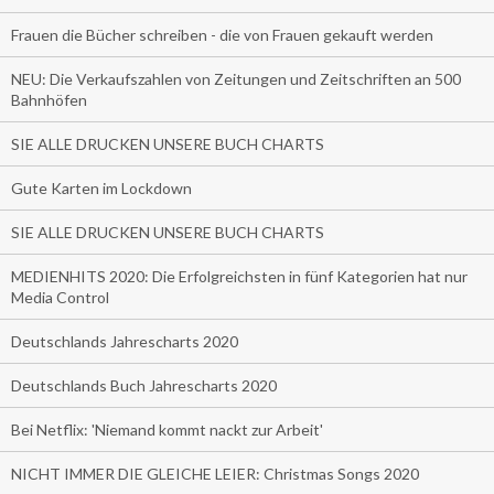
Frauen die Bücher schreiben - die von Frauen gekauft werden
NEU: Die Verkaufszahlen von Zeitungen und Zeitschriften an 500
Bahnhöfen
SIE ALLE DRUCKEN UNSERE BUCH CHARTS
Gute Karten im Lockdown
SIE ALLE DRUCKEN UNSERE BUCH CHARTS
MEDIENHITS 2020: Die Erfolgreichsten in fünf Kategorien hat nur
Media Control
Deutschlands Jahrescharts 2020
Deutschlands Buch Jahrescharts 2020
Bei Netflix: 'Niemand kommt nackt zur Arbeit'
NICHT IMMER DIE GLEICHE LEIER: Christmas Songs 2020