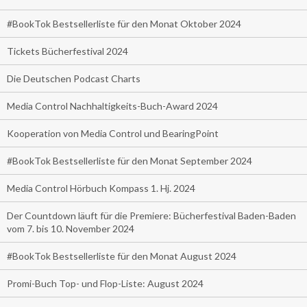
#BookTok Bestsellerliste für den Monat Oktober 2024
Tickets Bücherfestival 2024
Die Deutschen Podcast Charts
Media Control Nachhaltigkeits-Buch-Award 2024
Kooperation von Media Control und BearingPoint
#BookTok Bestsellerliste für den Monat September 2024
Media Control Hörbuch Kompass 1. Hj. 2024
Der Countdown läuft für die Premiere: Bücherfestival Baden-Baden
vom 7. bis 10. November 2024
#BookTok Bestsellerliste für den Monat August 2024
Promi-Buch Top- und Flop-Liste: August 2024