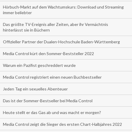
Hörbuch-Markt auf dem Wachtumskurs: Download und Streaming
immer beliebter
Das größte TV-Ereignis aller Zeiten, aber ihr Vermächtnis
hinterlässt sie in Büchern
Offizieller Partner der Dualen-Hochschule Baden-Württemberg
Media Control kürt den Sommer-Beststeller 2022
Warum ein Pazifist geschreddert wurde
Media Control registriert einen neuen Buchbestseller
Jeden Tag ein sexuelles Abenteuer
Das ist der Sommer-Bestseller bei Media Control
Heute stellt er das Gas ab und was macht er morgen?
Media Control zeigt die Sieger des ersten Chart-Halbjahres 2022