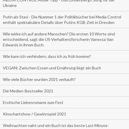
Ukraine
Putin als Stasi - Die Nummer 1 der Politikbücher bei Media Control
enthält spektakuläre Details über Putins KGB-Zeit in Dresden
Wie wirke ich auf andere Menschen? Die ersten 10 Worte sind
entscheidend, sagt die US-Verhaltensforscherin Vanessa Van
Edwards in ihrem Buch.
Wie kann ich verhindern, dass ich zu früh komme?
VEGAN: Zwischen Essen und Ernährung liegt ein Buch
Wie viele Bücher wurden 2021 verkauft?
Die Medien-Bestseller 2021
Erotische Liebesromane zum Fest
Kinochartshow / Gewinnspiel 2021
Weihnachten naht und ein Buch ist das beste Last Minute-