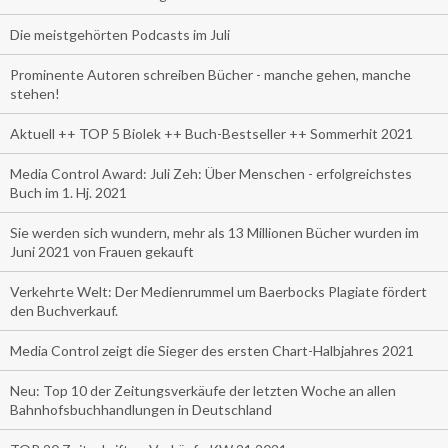
Die meistgehörten Podcasts im Juli
Prominente Autoren schreiben Bücher - manche gehen, manche
stehen!
Aktuell ++ TOP 5 Biolek ++ Buch-Bestseller ++ Sommerhit 2021
Media Control Award: Juli Zeh: Über Menschen - erfolgreichstes
Buch im 1. Hj. 2021
Sie werden sich wundern, mehr als 13 Millionen Bücher wurden im
Juni 2021 von Frauen gekauft
Verkehrte Welt: Der Medienrummel um Baerbocks Plagiate fördert
den Buchverkauf.
Media Control zeigt die Sieger des ersten Chart-Halbjahres 2021
Neu: Top 10 der Zeitungsverkäufe der letzten Woche an allen
Bahnhofsbuchhandlungen in Deutschland