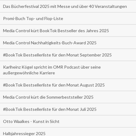
Das Bücherfestival 2025 mit Messe und über 40 Veranstaltungen
Promi-Buch Top- und Flop-Liste
Media Control kürt BookTok Bestseller des Jahres 2025
Media Control Nachhaltigkeits-Buch-Award 2025
#BookTok Bestsellerliste für den Monat September 2025
Karlheinz Kögel spricht im OMR Podcast über seine
außergewöhnliche Karriere
#BookTok Bestsellerliste für den Monat August 2025
Media Control kürt die Sommerbeststeller 2025
#BookTok Bestsellerliste für den Monat Juli 2025
Otto Waalkes - Kunst in Sicht
Halbjahressieger 2025