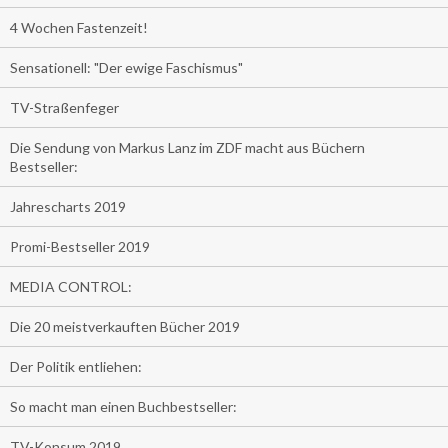
4 Wochen Fastenzeit!
Sensationell: "Der ewige Faschismus"
TV-Straßenfeger
Die Sendung von Markus Lanz im ZDF macht aus Büchern
Bestseller:
Jahrescharts 2019
Promi-Bestseller 2019
MEDIA CONTROL:
Die 20 meistverkauften Bücher 2019
Der Politik entliehen:
So macht man einen Buchbestseller:
TV-Konsum 2019