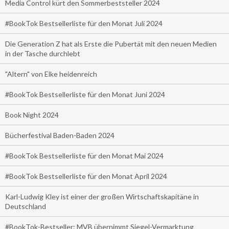
Media Control kürt den Sommerbeststeller 2024
#BookTok Bestsellerliste für den Monat Juli 2024
Die Generation Z hat als Erste die Pubertät mit den neuen Medien
in der Tasche durchlebt
"Altern" von Elke heidenreich
#BookTok Bestsellerliste für den Monat Juni 2024
Book Night 2024
Bücherfestival Baden-Baden 2024
#BookTok Bestsellerliste für den Monat Mai 2024
#BookTok Bestsellerliste für den Monat April 2024
Karl-Ludwig Kley ist einer der großen Wirtschaftskapitäne in
Deutschland
#BookTok-Bestseller: MVB übernimmt Siegel-Vermarktung