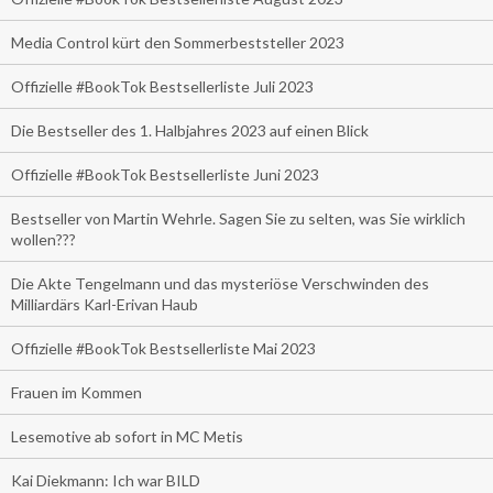
Media Control kürt den Sommerbeststeller 2023
Offizielle #BookTok Bestsellerliste Juli 2023
Die Bestseller des 1. Halbjahres 2023 auf einen Blick
Offizielle #BookTok Bestsellerliste Juni 2023
Bestseller von Martin Wehrle. Sagen Sie zu selten, was Sie wirklich
wollen???
Die Akte Tengelmann und das mysteriöse Verschwinden des
Milliardärs Karl-Erivan Haub
Offizielle #BookTok Bestsellerliste Mai 2023
Frauen im Kommen
Lesemotive ab sofort in MC Metis
Kai Diekmann: Ich war BILD