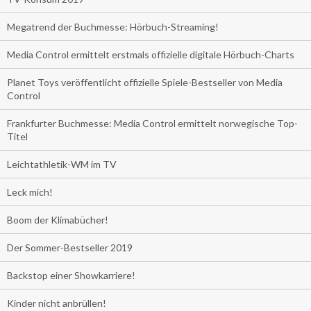
Megatrend der Buchmesse: Hörbuch-Streaming!
Media Control ermittelt erstmals offizielle digitale Hörbuch-Charts
Planet Toys veröffentlicht offizielle Spiele-Bestseller von Media
Control
Frankfurter Buchmesse: Media Control ermittelt norwegische Top-
Titel
Leichtathletik-WM im TV
Leck mich!
Boom der Klimabücher!
Der Sommer-Bestseller 2019
Backstop einer Showkarriere!
Kinder nicht anbrüllen!