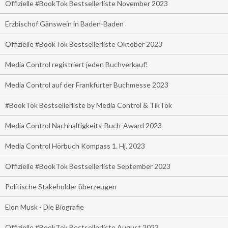
Offizielle #BookTok Bestsellerliste November 2023
Erzbischof Gänswein in Baden-Baden
Offizielle #BookTok Bestsellerliste Oktober 2023
Media Control registriert jeden Buchverkauf!
Media Control auf der Frankfurter Buchmesse 2023
#BookTok Bestsellerliste by Media Control & TikTok
Media Control Nachhaltigkeits-Buch-Award 2023
Media Control Hörbuch Kompass 1. Hj. 2023
Offizielle #BookTok Bestsellerliste September 2023
Politische Stakeholder überzeugen
Elon Musk - Die Biografie
Offizielle #BookTok Bestsellerliste August 2023