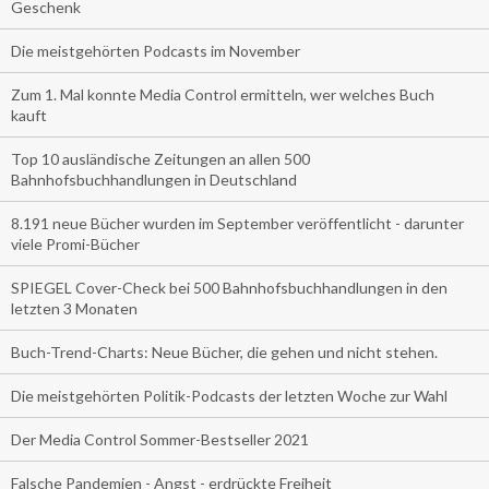
Geschenk
Die meistgehörten Podcasts im November
Zum 1. Mal konnte Media Control ermitteln, wer welches Buch
kauft
Top 10 ausländische Zeitungen an allen 500
Bahnhofsbuchhandlungen in Deutschland
8.191 neue Bücher wurden im September veröffentlicht - darunter
viele Promi-Bücher
SPIEGEL Cover-Check bei 500 Bahnhofsbuchhandlungen in den
letzten 3 Monaten
Buch-Trend-Charts: Neue Bücher, die gehen und nicht stehen.
Die meistgehörten Politik-Podcasts der letzten Woche zur Wahl
Der Media Control Sommer-Bestseller 2021
Falsche Pandemien - Angst - erdrückte Freiheit