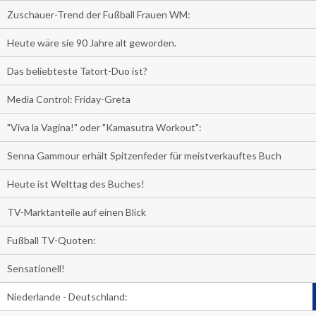
Zuschauer-Trend der Fußball Frauen WM:
Heute wäre sie 90 Jahre alt geworden.
Das beliebteste Tatort-Duo ist?
Media Control: Friday-Greta
"Viva la Vagina!" oder "Kamasutra Workout":
Senna Gammour erhält Spitzenfeder für meistverkauftes Buch
Heute ist Welttag des Buches!
TV-Marktanteile auf einen Blick
Fußball TV-Quoten:
Sensationell!
Niederlande - Deutschland: