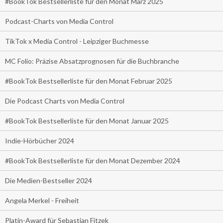
#BookTok Bestsellerliste für den Monat März 2025
Podcast-Charts von Media Control
TikTok x Media Control - Leipziger Buchmesse
MC Folio: Präzise Absatzprognosen für die Buchbranche
#BookTok Bestsellerliste für den Monat Februar 2025
Die Podcast Charts von Media Control
#BookTok Bestsellerliste für den Monat Januar 2025
Indie-Hörbücher 2024
#BookTok Bestsellerliste für den Monat Dezember 2024
Die Medien-Bestseller 2024
Angela Merkel - Freiheit
Platin-Award für Sebastian Fitzek