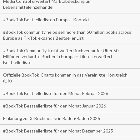
Media Control erweitert Marktabdeckung um
Lebensmitteleinzelhandel
#BookTok Bestsellerlisten Europa - Kontakt
#BookTok community helps sell more than 50 million books across
Europe as TikTok expands Bestseller List
#BookTok Community treibt weiter Buchverkäufe: Über 50
Millionen verkaufte Bücher in Europa – TikTok erweitert
Bestsellerliste
Offizielle BookTok-Charts kommen in das Vereinigte Königreich
(UK)
#BookTok Bestsellerliste für den Monat Februar 2026
#BookTok Bestsellerliste für den Monat Januar 2026
Einladung zur 3. Buchmesse in Baden-Baden 2026
#BookTok Bestsellerliste für den Monat Dezember 2025