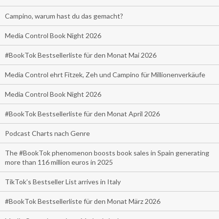
Campino, warum hast du das gemacht?
Media Control Book Night 2026
#BookTok Bestsellerliste für den Monat Mai 2026
Media Control ehrt Fitzek, Zeh und Campino für Millionenverkäufe
Media Control Book Night 2026
#BookTok Bestsellerliste für den Monat April 2026
Podcast Charts nach Genre
The #BookTok phenomenon boosts book sales in Spain generating
more than 116 million euros in 2025
TikTok’s Bestseller List arrives in Italy
#BookTok Bestsellerliste für den Monat März 2026