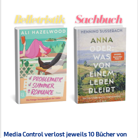
Media Control verlost jeweils 10 Bücher von