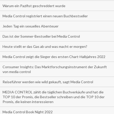
Warum ein Pazifist geschreddert wurde
Media Control registriert einen neuen Buchbestseller
Jeden Tag ein sexuelles Abenteuer
Das ist der Sommer-Bestseller bei Media Control
Heute stellt er das Gas ab und was macht er morgen?
Media Control zeigt die Sieger des ersten Chart-Halbjahres 2022
Consumer Insights: Das Marktforschungsinstrument der Zukunft
von media control
Reiseführer werden wie wild gekauft, sagt Media Control
MEDIA CONTROL zählt die täglichen Buchverkäufe und hat die
TOP 10 der Promis, die Bestseller schreiben und die TOP 10 der
Promis, die keinen interessieren
Media Control Book Night 2022