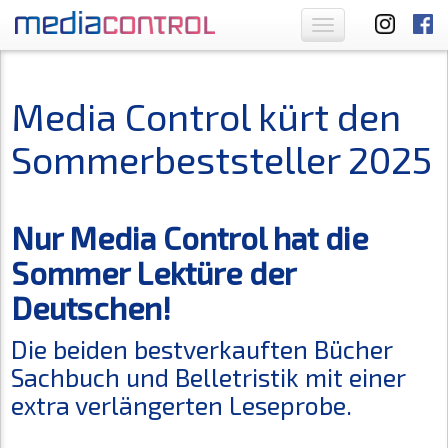
Toggle
navigation
Media Control kürt den
Sommerbeststeller 2025
Nur Media Control hat die
Sommer Lektüre der
Deutschen!
Die beiden bestverkauften Bücher
Sachbuch und Belletristik mit einer
extra verlängerten Leseprobe.