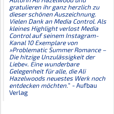
gratulieren ihr ganz herzlich zu
dieser schönen Auszeichnung.
Vielen Dank an Media Control. Als
kleines Highlight verlost Media
Control auf seinem Instagram-
Kanal 10 Exemplare von
»Problematic Summer Romance –
Die hitzige Unzulässigkeit der
Liebe«. Eine wunderbare
Gelegenheit für alle, die Ali
Hazelwoods neuestes Werk noch
entdecken möchten.
“ - Aufbau
Verlag