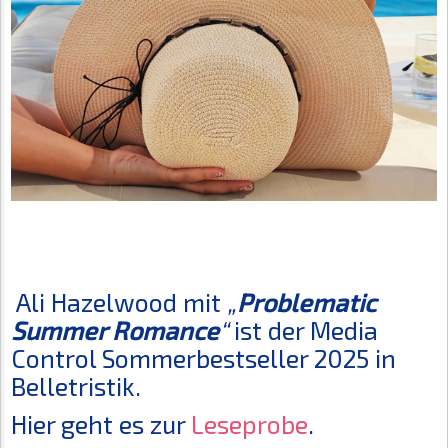
Ali Hazelwood mit
„
Problematic
Summer Romance
“
ist der Media
Control Sommerbestseller 2025 in
Belletristik.
Hier geht es zur
Leseprobe
.