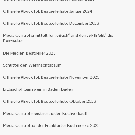
Offizielle #BookTok Bestsellerliste Januar 2024
Offizielle #BookTok Bestsellerliste Dezember 2023
Media Control ermittelt für „eBuch“ und den „SPIEGEL“ die
Bestseller
Die Medien-Bestseller 2023
Schüttel den Weihnachtsbaum
Offizielle #BookTok Bestsellerliste November 2023
Erzbischof Gänswein in Baden-Baden
Offizielle #BookTok Bestsellerliste Oktober 2023
Media Control registriert jeden Buchverkauf!
Media Control auf der Frankfurter Buchmesse 2023