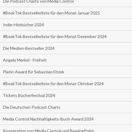
Die Podcast Charts von Media Control
#BookTok Bestsellerliste für den Monat Januar 2025
Indie-Hörbücher 2024
#BookTok Bestsellerliste für den Monat Dezember 2024
Die Medien-Bestseller 2024
Angela Merkel - Freiheit
Platin-Award für Sebastian Fitzek
#BookTok Bestsellerliste für den Monat Oktober 2024
Tickets Bücherfestival 2024
Die Deutschen Podcast Charts
Media Control Nachhaltigkeits-Buch-Award 2024
Kooperation von Media Control und BearingPoint