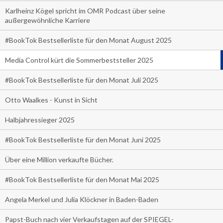
Karlheinz Kögel spricht im OMR Podcast über seine
außergewöhnliche Karriere
#BookTok Bestsellerliste für den Monat August 2025
Media Control kürt die Sommerbeststeller 2025
#BookTok Bestsellerliste für den Monat Juli 2025
Otto Waalkes - Kunst in Sicht
Halbjahressieger 2025
#BookTok Bestsellerliste für den Monat Juni 2025
Über eine Million verkaufte Bücher.
#BookTok Bestsellerliste für den Monat Mai 2025
Angela Merkel und Julia Klöckner in Baden-Baden
Papst-Buch nach vier Verkaufstagen auf der SPIEGEL-