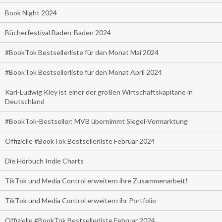
Book Night 2024
Bücherfestival Baden-Baden 2024
#BookTok Bestsellerliste für den Monat Mai 2024
#BookTok Bestsellerliste für den Monat April 2024
Karl-Ludwig Kley ist einer der großen Wirtschaftskapitäne in
Deutschland
#BookTok-Bestseller: MVB übernimmt Siegel-Vermarktung
Offizielle #BookTok Bestsellerliste Februar 2024
Die Hörbuch Indie Charts
TikTok und Media Control erweitern ihre Zusammenarbeit!
TikTok und Media Control erweitern ihr Portfolio
Offizielle #BookTok Bestsellerliste Februar 2024