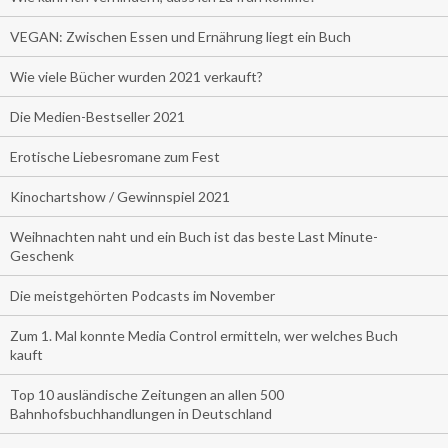
VEGAN: Zwischen Essen und Ernährung liegt ein Buch
Wie viele Bücher wurden 2021 verkauft?
Die Medien-Bestseller 2021
Erotische Liebesromane zum Fest
Kinochartshow / Gewinnspiel 2021
Weihnachten naht und ein Buch ist das beste Last Minute-
Geschenk
Die meistgehörten Podcasts im November
Zum 1. Mal konnte Media Control ermitteln, wer welches Buch
kauft
Top 10 ausländische Zeitungen an allen 500
Bahnhofsbuchhandlungen in Deutschland