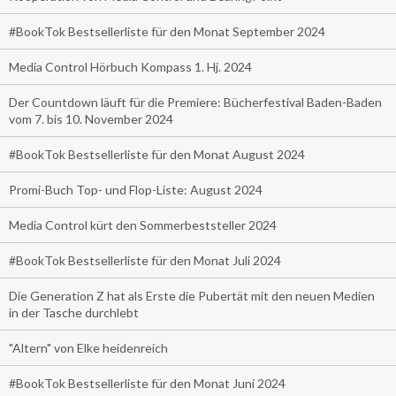
#BookTok Bestsellerliste für den Monat September 2024
Media Control Hörbuch Kompass 1. Hj. 2024
Der Countdown läuft für die Premiere: Bücherfestival Baden-Baden
vom 7. bis 10. November 2024
#BookTok Bestsellerliste für den Monat August 2024
Promi-Buch Top- und Flop-Liste: August 2024
Media Control kürt den Sommerbeststeller 2024
#BookTok Bestsellerliste für den Monat Juli 2024
Die Generation Z hat als Erste die Pubertät mit den neuen Medien
in der Tasche durchlebt
"Altern" von Elke heidenreich
#BookTok Bestsellerliste für den Monat Juni 2024