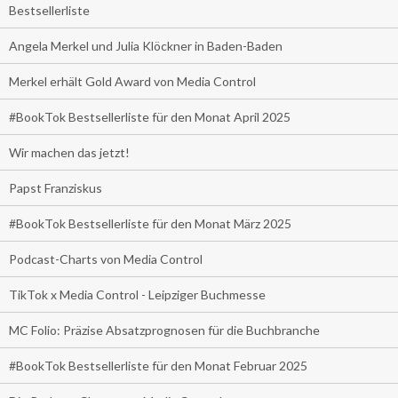
Bestsellerliste
Angela Merkel und Julia Klöckner in Baden-Baden
Merkel erhält Gold Award von Media Control
#BookTok Bestsellerliste für den Monat April 2025
Wir machen das jetzt!
Papst Franziskus
#BookTok Bestsellerliste für den Monat März 2025
Podcast-Charts von Media Control
TikTok x Media Control - Leipziger Buchmesse
MC Folio: Präzise Absatzprognosen für die Buchbranche
#BookTok Bestsellerliste für den Monat Februar 2025