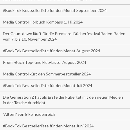
#BookTok Bestsellerliste für den Monat September 2024
Media Control Hörbuch Kompass 1. Hj. 2024
Der Countdown läuft für die Premiere: Bücherfestival Baden-Baden
vom 7. bis 10. November 2024
#BookTok Bestsellerliste für den Monat August 2024
Promi-Buch Top- und Flop-Liste: August 2024
Media Control kürt den Sommerbeststeller 2024
#BookTok Bestsellerliste für den Monat Juli 2024
Die Generation Z hat als Erste die Pubertät mit den neuen Medien
in der Tasche durchlebt
"Altern" von Elke heidenreich
#BookTok Bestsellerliste für den Monat Juni 2024