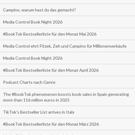
Campino, warum hast du das gemacht?
Media Control Book Night 2026
#BookTok Bestsellerliste für den Monat Mai 2026
Media Control ehrt Fitzek, Zeh und Campino für Millionenverkäufe
Media Control Book Night 2026
#BookTok Bestsellerliste für den Monat April 2026
Podcast Charts nach Genre
The #BookTok phenomenon boosts book sales in Spain generating
more than 116 million euros in 2025
TikTok’s Bestseller List arrives in Italy
#BookTok Bestsellerliste für den Monat März 2026