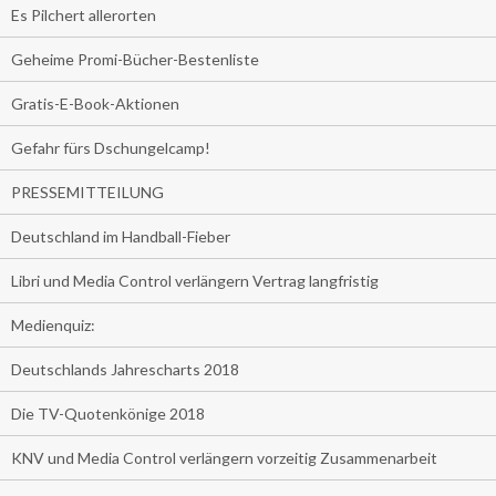
Es Pilchert allerorten
Geheime Promi-Bücher-Bestenliste
Gratis-E-Book-Aktionen
Gefahr fürs Dschungelcamp!
PRESSEMITTEILUNG
Deutschland im Handball-Fieber
Libri und Media Control verlängern Vertrag langfristig
Medienquiz:
Deutschlands Jahrescharts 2018
Die TV-Quotenkönige 2018
KNV und Media Control verlängern vorzeitig Zusammenarbeit