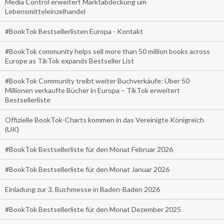
Media Control erweitert Marktabdeckung um
Lebensmitteleinzelhandel
#BookTok Bestsellerlisten Europa - Kontakt
#BookTok community helps sell more than 50 million books across
Europe as TikTok expands Bestseller List
#BookTok Community treibt weiter Buchverkäufe: Über 50
Millionen verkaufte Bücher in Europa – TikTok erweitert
Bestsellerliste
Offizielle BookTok-Charts kommen in das Vereinigte Königreich
(UK)
#BookTok Bestsellerliste für den Monat Februar 2026
#BookTok Bestsellerliste für den Monat Januar 2026
Einladung zur 3. Buchmesse in Baden-Baden 2026
#BookTok Bestsellerliste für den Monat Dezember 2025