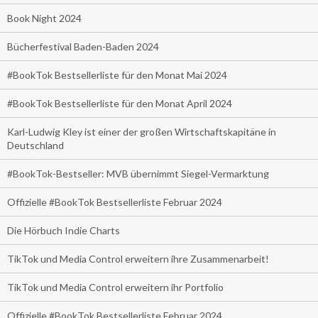
Book Night 2024
Bücherfestival Baden-Baden 2024
#BookTok Bestsellerliste für den Monat Mai 2024
#BookTok Bestsellerliste für den Monat April 2024
Karl-Ludwig Kley ist einer der großen Wirtschaftskapitäne in
Deutschland
#BookTok-Bestseller: MVB übernimmt Siegel-Vermarktung
Offizielle #BookTok Bestsellerliste Februar 2024
Die Hörbuch Indie Charts
TikTok und Media Control erweitern ihre Zusammenarbeit!
TikTok und Media Control erweitern ihr Portfolio
Offizielle #BookTok Bestsellerliste Februar 2024