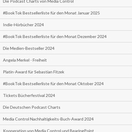
Die Podcast Charts von Media Control
#BookTok Bestsellerliste für den Monat Januar 2025
Indie-Hörbücher 2024
#BookTok Bestsellerliste für den Monat Dezember 2024
Die Medien-Bestseller 2024
Angela Merkel - Freiheit
Platin-Award für Sebastian Fitzek
#BookTok Bestsellerliste für den Monat Oktober 2024
Tickets Bücherfestival 2024
Die Deutschen Podcast Charts
Media Control Nachhaltigkeits-Buch-Award 2024
Kooperation von Media Control und BearingPoint