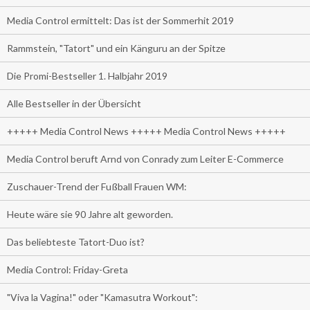
Media Control ermittelt: Das ist der Sommerhit 2019
Rammstein, "Tatort" und ein Känguru an der Spitze
Die Promi-Bestseller 1. Halbjahr 2019
Alle Bestseller in der Übersicht
+++++ Media Control News +++++ Media Control News +++++
Media Control beruft Arnd von Conrady zum Leiter E-Commerce
Zuschauer-Trend der Fußball Frauen WM:
Heute wäre sie 90 Jahre alt geworden.
Das beliebteste Tatort-Duo ist?
Media Control: Friday-Greta
"Viva la Vagina!" oder "Kamasutra Workout":