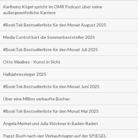
Karlheinz Kögel spricht im OMR Podcast über seine
außergewöhnliche Karriere
#BookTok Bestsellerliste für den Monat August 2025
Media Control kürt die Sommerbeststeller 2025
#BookTok Bestsellerliste für den Monat Juli 2025
Otto Waalkes - Kunst in Sicht
Halbjahressieger 2025
#BookTok Bestsellerliste für den Monat Juni 2025
Über eine Million verkaufte Bücher.
#BookTok Bestsellerliste für den Monat Mai 2025
Angela Merkel und Julia Klöckner in Baden-Baden
Papst-Buch nach vier Verkaufstagen auf der SPIEGEL-