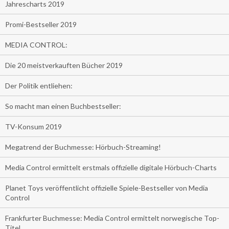
Jahrescharts 2019
Promi-Bestseller 2019
MEDIA CONTROL:
Die 20 meistverkauften Bücher 2019
Der Politik entliehen:
So macht man einen Buchbestseller:
TV-Konsum 2019
Megatrend der Buchmesse: Hörbuch-Streaming!
Media Control ermittelt erstmals offizielle digitale Hörbuch-Charts
Planet Toys veröffentlicht offizielle Spiele-Bestseller von Media
Control
Frankfurter Buchmesse: Media Control ermittelt norwegische Top-
Titel