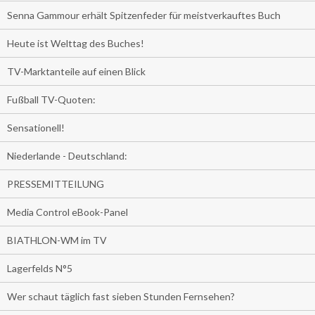
Senna Gammour erhält Spitzenfeder für meistverkauftes Buch
Heute ist Welttag des Buches!
TV-Marktanteile auf einen Blick
Fußball TV-Quoten:
Sensationell!
Niederlande - Deutschland:
PRESSEMITTEILUNG
Media Control eBook-Panel
BIATHLON-WM im TV
Lagerfelds N°5
Wer schaut täglich fast sieben Stunden Fernsehen?