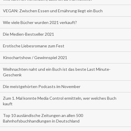
VEGAN: Zwischen Essen und Ernährung liegt ein Buch
Wie viele Bücher wurden 2021 verkauft?
Die Medien-Bestseller 2021
Erotische Liebesromane zum Fest
Kinochartshow / Gewinnspiel 2021
Weihnachten naht und ein Buch ist das beste Last Minute-
Geschenk
Die meistgehörten Podcasts im November
Zum 1. Mal konnte Media Control ermitteln, wer welches Buch
kauft
Top 10 ausländische Zeitungen an allen 500
Bahnhofsbuchhandlungen in Deutschland