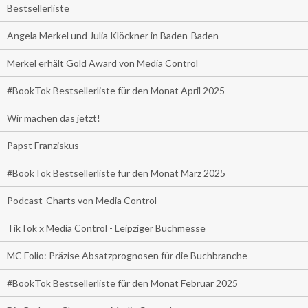
Bestsellerliste
Angela Merkel und Julia Klöckner in Baden-Baden
Merkel erhält Gold Award von Media Control
#BookTok Bestsellerliste für den Monat April 2025
Wir machen das jetzt!
Papst Franziskus
#BookTok Bestsellerliste für den Monat März 2025
Podcast-Charts von Media Control
TikTok x Media Control - Leipziger Buchmesse
MC Folio: Präzise Absatzprognosen für die Buchbranche
#BookTok Bestsellerliste für den Monat Februar 2025