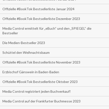
Offizielle #BookTok Bestsellerliste Januar 2024
Offizielle #BookTok Bestsellerliste Dezember 2023
Media Control ermittelt für „eBuch“ und den „SPIEGEL“ die
Bestseller
Die Medien-Bestseller 2023
Schüttel den Weihnachtsbaum
Offizielle #BookTok Bestsellerliste November 2023
Erzbischof Gänswein in Baden-Baden
Offizielle #BookTok Bestsellerliste Oktober 2023
Media Control registriert jeden Buchverkauf!
Media Control auf der Frankfurter Buchmesse 2023