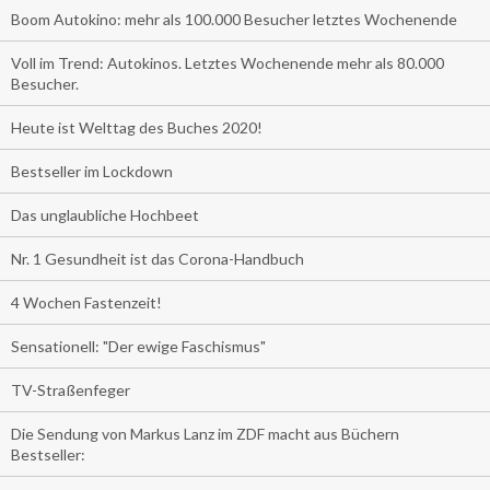
Boom Autokino: mehr als 100.000 Besucher letztes Wochenende
Voll im Trend: Autokinos. Letztes Wochenende mehr als 80.000
Besucher.
Heute ist Welttag des Buches 2020!
Bestseller im Lockdown
Das unglaubliche Hochbeet
Nr. 1 Gesundheit ist das Corona-Handbuch
4 Wochen Fastenzeit!
Sensationell: "Der ewige Faschismus"
TV-Straßenfeger
Die Sendung von Markus Lanz im ZDF macht aus Büchern
Bestseller: