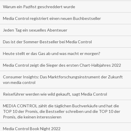
Warum ein Pazifist geschreddert wurde
Media Control registriert einen neuen Buchbestseller
Jeden Tag ein sexuelles Abenteuer
Das ist der Sommer-Bestseller bei Media Control
Heute stellt er das Gas ab und was macht er morgen?
Media Control zeigt die Sieger des ersten Chart-Halbjahres 2022
Consumer Insights: Das Marktforschungsinstrument der Zukunft
von media control
Reiseführer werden wie wild gekauft, sagt Media Control
MEDIA CONTROL zählt die täglichen Buchverkäufe und hat die
TOP 10 der Promis, die Bestseller schreiben und die TOP 10 der
Promis, die keinen interessieren
Media Control Book Night 2022