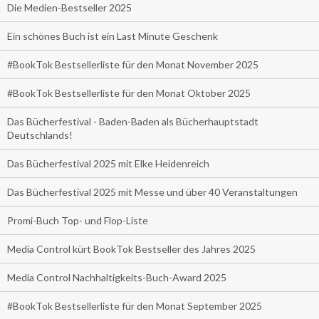
Die Medien-Bestseller 2025
Ein schönes Buch ist ein Last Minute Geschenk
#BookTok Bestsellerliste für den Monat November 2025
#BookTok Bestsellerliste für den Monat Oktober 2025
Das Bücherfestival - Baden-Baden als Bücherhauptstadt
Deutschlands!
Das Bücherfestival 2025 mit Elke Heidenreich
Das Bücherfestival 2025 mit Messe und über 40 Veranstaltungen
Promi-Buch Top- und Flop-Liste
Media Control kürt BookTok Bestseller des Jahres 2025
Media Control Nachhaltigkeits-Buch-Award 2025
#BookTok Bestsellerliste für den Monat September 2025