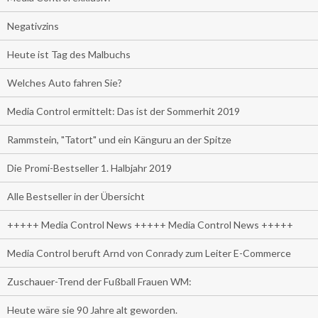
Negativzins
Heute ist Tag des Malbuchs
Welches Auto fahren Sie?
Media Control ermittelt: Das ist der Sommerhit 2019
Rammstein, "Tatort" und ein Känguru an der Spitze
Die Promi-Bestseller 1. Halbjahr 2019
Alle Bestseller in der Übersicht
+++++ Media Control News +++++ Media Control News +++++
Media Control beruft Arnd von Conrady zum Leiter E-Commerce
Zuschauer-Trend der Fußball Frauen WM:
Heute wäre sie 90 Jahre alt geworden.