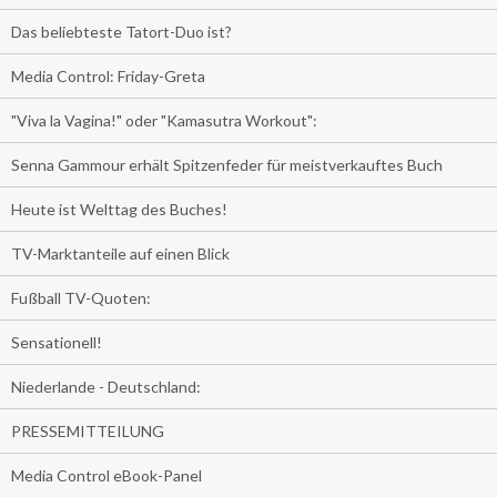
Das beliebteste Tatort-Duo ist?
Media Control: Friday-Greta
"Viva la Vagina!" oder "Kamasutra Workout":
Senna Gammour erhält Spitzenfeder für meistverkauftes Buch
Heute ist Welttag des Buches!
TV-Marktanteile auf einen Blick
Fußball TV-Quoten:
Sensationell!
Niederlande - Deutschland:
PRESSEMITTEILUNG
Media Control eBook-Panel