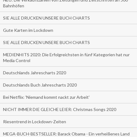
Bahnhöfen
SIE ALLE DRUCKEN UNSERE BUCH CHARTS
Gute Karten im Lockdown
SIE ALLE DRUCKEN UNSERE BUCH CHARTS
MEDIENHITS 2020: Die Erfolgreichsten in fünf Kategorien hat nur
Media Control
Deutschlands Jahrescharts 2020
Deutschlands Buch Jahrescharts 2020
Bei Netflix: 'Niemand kommt nackt zur Arbeit'
NICHT IMMER DIE GLEICHE LEIER: Christmas Songs 2020
Riesentrend in Lockdown-Zeiten
MEGA-BUCH-BESTSELLER: Barack Obama - Ein verheißenes Land