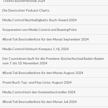
Tickets Bücherfestival 2024
Die Deutschen Podcast Charts
Media Control Nachhaltigkeits-Buch-Award 2024
Kooperation von Media Control und BearingPoint
#BookTok Bestsellerliste für den Monat September 2024
Media Control Hörbuch Kompass 1. Hj. 2024
Der Countdown läuft für die Premiere: Bücherfestival Baden-Baden
vom 7. bis 10. November 2024
#BookTok Bestsellerliste für den Monat August 2024
Promi-Buch Top- und Flop-Liste: August 2024
Media Control kürt den Sommerbeststeller 2024
#BookTok Bestsellerliste für den Monat Juli 2024