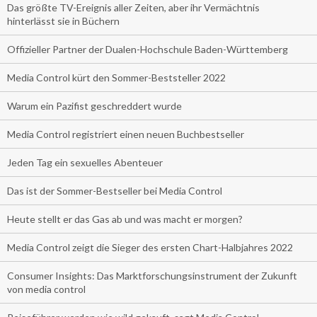
Das größte TV-Ereignis aller Zeiten, aber ihr Vermächtnis
hinterlässt sie in Büchern
Offizieller Partner der Dualen-Hochschule Baden-Württemberg
Media Control kürt den Sommer-Beststeller 2022
Warum ein Pazifist geschreddert wurde
Media Control registriert einen neuen Buchbestseller
Jeden Tag ein sexuelles Abenteuer
Das ist der Sommer-Bestseller bei Media Control
Heute stellt er das Gas ab und was macht er morgen?
Media Control zeigt die Sieger des ersten Chart-Halbjahres 2022
Consumer Insights: Das Marktforschungsinstrument der Zukunft
von media control