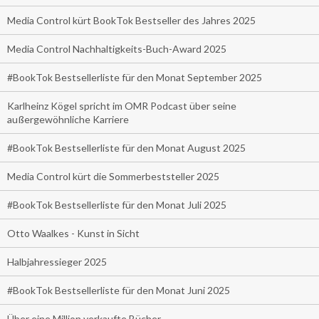
Media Control kürt BookTok Bestseller des Jahres 2025
Media Control Nachhaltigkeits-Buch-Award 2025
#BookTok Bestsellerliste für den Monat September 2025
Karlheinz Kögel spricht im OMR Podcast über seine
außergewöhnliche Karriere
#BookTok Bestsellerliste für den Monat August 2025
Media Control kürt die Sommerbeststeller 2025
#BookTok Bestsellerliste für den Monat Juli 2025
Otto Waalkes - Kunst in Sicht
Halbjahressieger 2025
#BookTok Bestsellerliste für den Monat Juni 2025
Über eine Million verkaufte Bücher.