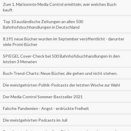
Zum 1. Mal konnte Media Control ermitteln, wer welches Buch
kauft
Top 10 ausländische Zeitungen an allen 500
Bahnhofsbuchhandlungen in Deutschland
8.191 neue Bücher wurden im September veröffentlicht - darunter
viele Promi-Bücher
SPIEGEL Cover-Check bei 500 Bahnhofsbuchhandlungen in den
letzten 3 Monaten
Buch-Trend-Charts: Neue Bücher, die gehen und nicht stehen.
Die meistgehörten Politik-Podcasts der letzten Woche zur Wahl
Der Media Control Sommer-Bestseller 2021
Falsche Pandemien - Angst - erdrückte Freiheit
Die meistgehörten Podcasts im Juli