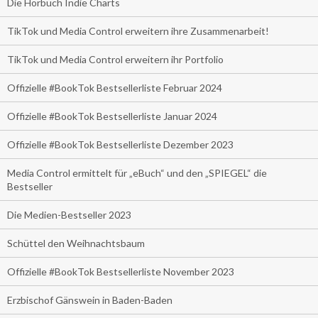
Die Hörbuch Indie Charts
TikTok und Media Control erweitern ihre Zusammenarbeit!
TikTok und Media Control erweitern ihr Portfolio
Offizielle #BookTok Bestsellerliste Februar 2024
Offizielle #BookTok Bestsellerliste Januar 2024
Offizielle #BookTok Bestsellerliste Dezember 2023
Media Control ermittelt für „eBuch“ und den „SPIEGEL“ die
Bestseller
Die Medien-Bestseller 2023
Schüttel den Weihnachtsbaum
Offizielle #BookTok Bestsellerliste November 2023
Erzbischof Gänswein in Baden-Baden