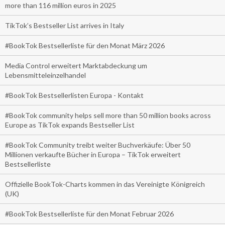
more than 116 million euros in 2025
TikTok’s Bestseller List arrives in Italy
#BookTok Bestsellerliste für den Monat März 2026
Media Control erweitert Marktabdeckung um
Lebensmitteleinzelhandel
#BookTok Bestsellerlisten Europa - Kontakt
#BookTok community helps sell more than 50 million books across
Europe as TikTok expands Bestseller List
#BookTok Community treibt weiter Buchverkäufe: Über 50
Millionen verkaufte Bücher in Europa – TikTok erweitert
Bestsellerliste
Offizielle BookTok-Charts kommen in das Vereinigte Königreich
(UK)
#BookTok Bestsellerliste für den Monat Februar 2026