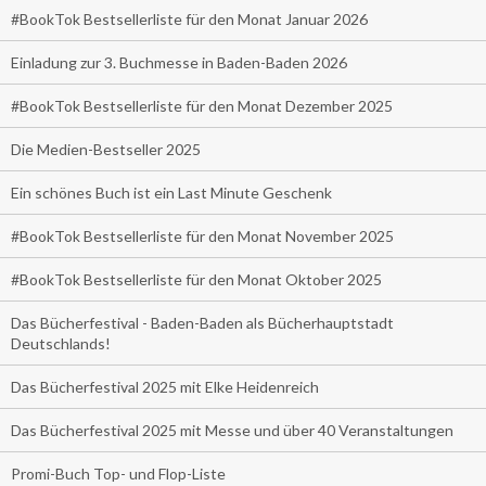
#BookTok Bestsellerliste für den Monat Januar 2026
Einladung zur 3. Buchmesse in Baden-Baden 2026
#BookTok Bestsellerliste für den Monat Dezember 2025
Die Medien-Bestseller 2025
Ein schönes Buch ist ein Last Minute Geschenk
#BookTok Bestsellerliste für den Monat November 2025
#BookTok Bestsellerliste für den Monat Oktober 2025
Das Bücherfestival - Baden-Baden als Bücherhauptstadt
Deutschlands!
Das Bücherfestival 2025 mit Elke Heidenreich
Das Bücherfestival 2025 mit Messe und über 40 Veranstaltungen
Promi-Buch Top- und Flop-Liste