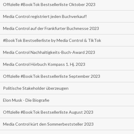
Offizielle #BookTok Bestsellerliste Oktober 2023
Media Control registriert jeden Buchverkauf!
Media Control auf der Frankfurter Buchmesse 2023
#BookTok Bestsellerliste by Media Control & TikTok
Media Control Nachhaltigkeits-Buch-Award 2023
Media Control Hörbuch Kompass 1. Hj. 2023
Offizielle #BookTok Bestsellerliste September 2023
Politische Stakeholder überzeugen
Elon Musk - Die Biografie
Offizielle #BookTok Bestsellerliste August 2023
Media Control kürt den Sommerbeststeller 2023