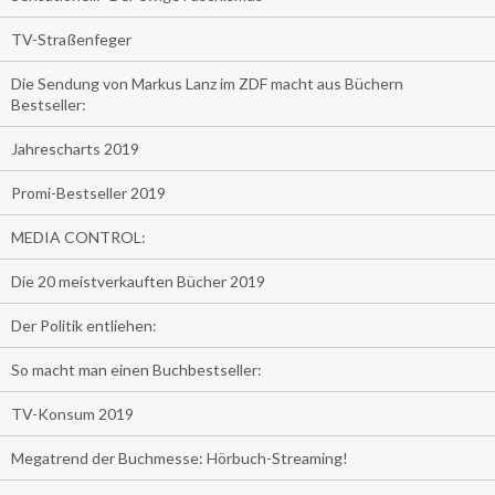
TV-Straßenfeger
Die Sendung von Markus Lanz im ZDF macht aus Büchern
Bestseller:
Jahrescharts 2019
Promi-Bestseller 2019
MEDIA CONTROL:
Die 20 meistverkauften Bücher 2019
Der Politik entliehen:
So macht man einen Buchbestseller:
TV-Konsum 2019
Megatrend der Buchmesse: Hörbuch-Streaming!