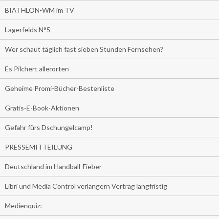
BIATHLON-WM im TV
Lagerfelds N°5
Wer schaut täglich fast sieben Stunden Fernsehen?
Es Pilchert allerorten
Geheime Promi-Bücher-Bestenliste
Gratis-E-Book-Aktionen
Gefahr fürs Dschungelcamp!
PRESSEMITTEILUNG
Deutschland im Handball-Fieber
Libri und Media Control verlängern Vertrag langfristig
Medienquiz: