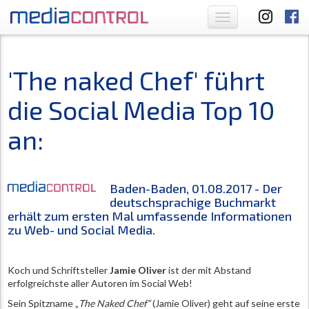
Toggle
navigation
'The naked Chef' führt
die Social Media Top 10
an:
Baden-Baden, 01.08.2017 -
Der
deutschsprachige Buchmarkt
erhält zum ersten Mal umfassende Informationen
zu Web- und Social Media.
Koch und Schriftsteller
Jamie Oliver
ist der mit Abstand
erfolgreichste aller Autoren im Social Web!
Sein Spitzname „
The Naked Chef“
(Jamie Oliver) geht auf seine erste