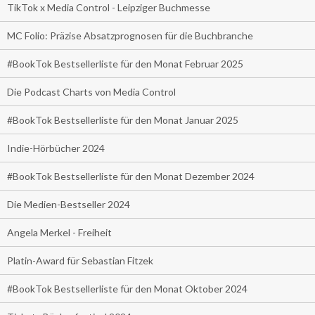
TikTok x Media Control - Leipziger Buchmesse
MC Folio: Präzise Absatzprognosen für die Buchbranche
#BookTok Bestsellerliste für den Monat Februar 2025
Die Podcast Charts von Media Control
#BookTok Bestsellerliste für den Monat Januar 2025
Indie-Hörbücher 2024
#BookTok Bestsellerliste für den Monat Dezember 2024
Die Medien-Bestseller 2024
Angela Merkel - Freiheit
Platin-Award für Sebastian Fitzek
#BookTok Bestsellerliste für den Monat Oktober 2024