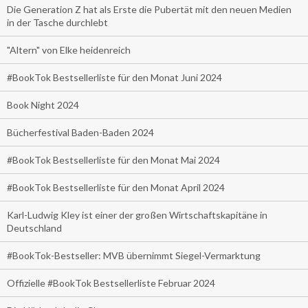
Die Generation Z hat als Erste die Pubertät mit den neuen Medien
in der Tasche durchlebt
"Altern" von Elke heidenreich
#BookTok Bestsellerliste für den Monat Juni 2024
Book Night 2024
Bücherfestival Baden-Baden 2024
#BookTok Bestsellerliste für den Monat Mai 2024
#BookTok Bestsellerliste für den Monat April 2024
Karl-Ludwig Kley ist einer der großen Wirtschaftskapitäne in
Deutschland
#BookTok-Bestseller: MVB übernimmt Siegel-Vermarktung
Offizielle #BookTok Bestsellerliste Februar 2024