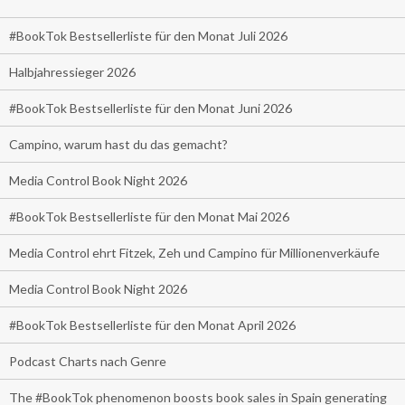
#BookTok Bestsellerliste für den Monat Juli 2026
Halbjahressieger 2026
#BookTok Bestsellerliste für den Monat Juni 2026
Campino, warum hast du das gemacht?
Media Control Book Night 2026
#BookTok Bestsellerliste für den Monat Mai 2026
Media Control ehrt Fitzek, Zeh und Campino für Millionenverkäufe
Media Control Book Night 2026
#BookTok Bestsellerliste für den Monat April 2026
Podcast Charts nach Genre
The #BookTok phenomenon boosts book sales in Spain generating