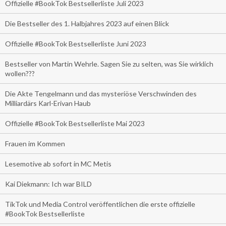
Offizielle #BookTok Bestsellerliste Juli 2023
Die Bestseller des 1. Halbjahres 2023 auf einen Blick
Offizielle #BookTok Bestsellerliste Juni 2023
Bestseller von Martin Wehrle. Sagen Sie zu selten, was Sie wirklich
wollen???
Die Akte Tengelmann und das mysteriöse Verschwinden des
Milliardärs Karl-Erivan Haub
Offizielle #BookTok Bestsellerliste Mai 2023
Frauen im Kommen
Lesemotive ab sofort in MC Metis
Kai Diekmann: Ich war BILD
TikTok und Media Control veröffentlichen die erste offizielle
#BookTok Bestsellerliste