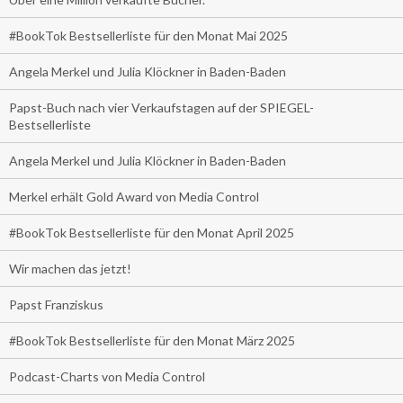
#BookTok Bestsellerliste für den Monat Mai 2025
Angela Merkel und Julia Klöckner in Baden-Baden
Papst-Buch nach vier Verkaufstagen auf der SPIEGEL-
Bestsellerliste
Angela Merkel und Julia Klöckner in Baden-Baden
Merkel erhält Gold Award von Media Control
#BookTok Bestsellerliste für den Monat April 2025
Wir machen das jetzt!
Papst Franziskus
#BookTok Bestsellerliste für den Monat März 2025
Podcast-Charts von Media Control