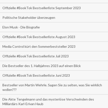
Offizielle #BookTok Bestsellerliste September 2023
Politische Stakeholder überzeugen
Elon Musk - Die Biografie
Offizielle #BookTok Bestsellerliste August 2023
Media Control kürt den Sommerbeststeller 2023
Offizielle #BookTok Bestsellerliste Juli 2023
Die Bestseller des 1. Halbjahres 2023 auf einen Blick
Offizielle #BookTok Bestsellerliste Juni 2023
Bestseller von Martin Wehrle. Sagen Sie zu selten, was Sie wirklich
wollen???
Die Akte Tengelmann und das mysteriöse Verschwinden des
Milliardärs Karl-Erivan Haub