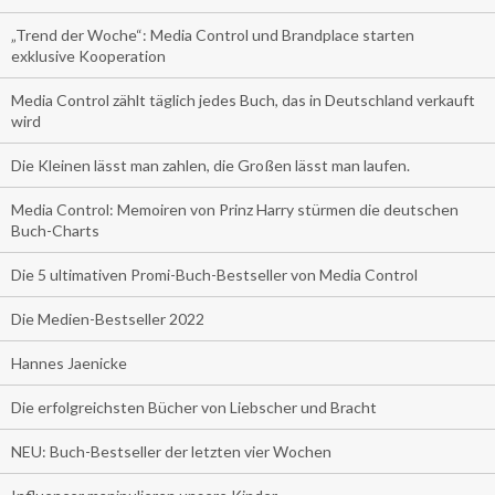
„Trend der Woche“: Media Control und Brandplace starten
exklusive Kooperation
Media Control zählt täglich jedes Buch, das in Deutschland verkauft
wird
Die Kleinen lässt man zahlen, die Großen lässt man laufen.
Media Control: Memoiren von Prinz Harry stürmen die deutschen
Buch-Charts
Die 5 ultimativen Promi-Buch-Bestseller von Media Control
Die Medien-Bestseller 2022
Hannes Jaenicke
Die erfolgreichsten Bücher von Liebscher und Bracht
NEU: Buch-Bestseller der letzten vier Wochen