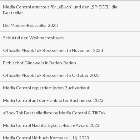
Media Control ermittelt für „eBuch“ und den „SPIEGEL“ die
Bestseller
Die Medien-Bestseller 2023
Schüttel den Weihnachtsbaum
Offizielle #BookTok Bestsellerliste November 2023
Erzbischof Gänswein in Baden-Baden
Offizielle #BookTok Bestsellerliste Oktober 2023
Media Control registriert jeden Buchverkauf!
Media Control auf der Frankfurter Buchmesse 2023
#BookTok Bestsellerliste by Media Control & TikTok
Media Control Nachhaltigkeits-Buch-Award 2023
Media Control Hörbuch Kompass 1. Hj. 2023