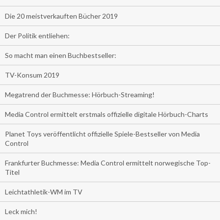
Die 20 meistverkauften Bücher 2019
Der Politik entliehen:
So macht man einen Buchbestseller:
TV-Konsum 2019
Megatrend der Buchmesse: Hörbuch-Streaming!
Media Control ermittelt erstmals offizielle digitale Hörbuch-Charts
Planet Toys veröffentlicht offizielle Spiele-Bestseller von Media
Control
Frankfurter Buchmesse: Media Control ermittelt norwegische Top-
Titel
Leichtathletik-WM im TV
Leck mich!