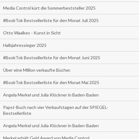
Media Control kürt die Sommerbeststeller 2025
#BookTok Bestsellerliste für den Monat Juli 2025
Otto Waalkes - Kunst in Sicht
Halbjahressieger 2025
#BookTok Bestsellerliste für den Monat Juni 2025
Über eine Million verkaufte Bücher.
#BookTok Bestsellerliste für den Monat Mai 2025
Angela Merkel und Julia Klöckner in Baden-Baden
Papst-Buch nach vier Verkaufstagen auf der SPIEGEL-
Bestsellerliste
Angela Merkel und Julia Klöckner in Baden-Baden
Merkel erhält Gold Award von Media Control