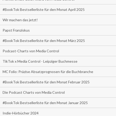
#BookTok Bestsellerliste für den Monat April 2025
Wir machen das jetzt!
Papst Franziskus
#BookTok Bestsellerliste für den Monat März 2025
Podcast-Charts von Media Control
TikTok x Media Control - Leipziger Buchmesse
MC Folio: Präzise Absatzprognosen für die Buchbranche
#BookTok Bestsellerliste für den Monat Februar 2025
Die Podcast Charts von Media Control
#BookTok Bestsellerliste für den Monat Januar 2025
Indie-Hörbücher 2024