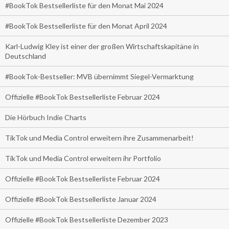
#BookTok Bestsellerliste für den Monat Mai 2024
#BookTok Bestsellerliste für den Monat April 2024
Karl-Ludwig Kley ist einer der großen Wirtschaftskapitäne in
Deutschland
#BookTok-Bestseller: MVB übernimmt Siegel-Vermarktung
Offizielle #BookTok Bestsellerliste Februar 2024
Die Hörbuch Indie Charts
TikTok und Media Control erweitern ihre Zusammenarbeit!
TikTok und Media Control erweitern ihr Portfolio
Offizielle #BookTok Bestsellerliste Februar 2024
Offizielle #BookTok Bestsellerliste Januar 2024
Offizielle #BookTok Bestsellerliste Dezember 2023