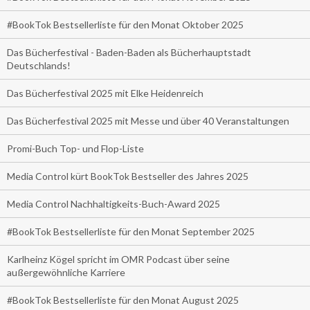
#BookTok Bestsellerliste für den Monat Oktober 2025
Das Bücherfestival - Baden-Baden als Bücherhauptstadt
Deutschlands!
Das Bücherfestival 2025 mit Elke Heidenreich
Das Bücherfestival 2025 mit Messe und über 40 Veranstaltungen
Promi-Buch Top- und Flop-Liste
Media Control kürt BookTok Bestseller des Jahres 2025
Media Control Nachhaltigkeits-Buch-Award 2025
#BookTok Bestsellerliste für den Monat September 2025
Karlheinz Kögel spricht im OMR Podcast über seine
außergewöhnliche Karriere
#BookTok Bestsellerliste für den Monat August 2025