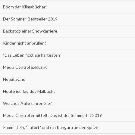
Boom der Klimabücher!
Der Sommer-Bestseller 2019
Backstop einer Showkarriere!
Kinder nicht anbrüllen!
"Das Leben fickt am härtesten"
Media Control exklusiv:
Negativzins
Heute ist Tag des Malbuchs
Welches Auto fahren Sie?
Media Control ermittelt: Das ist der Sommerhit 2019
Rammstein, "Tatort" und ein Känguru an der Spitze