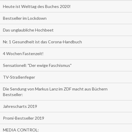
Heute ist Welttag des Buches 2020!
Bestseller im Lockdown
Das unglaubliche Hochbeet
Nr. 1 Gesundheit ist das Corona-Handbuch
4 Wochen Fastenzeit!
Sensationell: "Der ewige Faschismus"
TV-Straßenfeger
Die Sendung von Markus Lanz im ZDF macht aus Büchern
Bestseller:
Jahrescharts 2019
Promi-Bestseller 2019
MEDIA CONTROL: