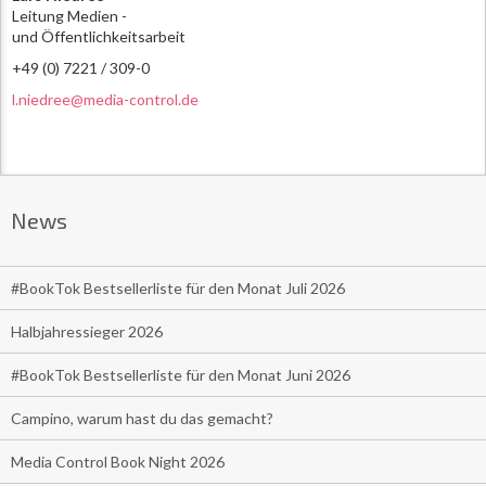
Leitung Medien -
und Öffentlichkeitsarbeit
+49 (0) 7221 / 309-0
l.niedree@media-control.de
News
#BookTok Bestsellerliste für den Monat Juli 2026
Halbjahressieger 2026
#BookTok Bestsellerliste für den Monat Juni 2026
Campino, warum hast du das gemacht?
Media Control Book Night 2026