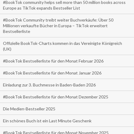
#BookTok community helps sell more than 50 million books across
Europe as TikTok expands Bestseller List
#BookTok Community treibt weiter Buchverkäufe: Über 50
Millionen verkaufte Bücher in Europa – TikTok erweitert
Bestsellerliste
Offizielle BookTok-Charts kommen in das Vereinigte Königreich
(UK)
#BookTok Bestsellerliste für den Monat Februar 2026
#BookTok Bestsellerliste für den Monat Januar 2026
Einladung zur 3. Buchmesse in Baden-Baden 2026
#BookTok Bestsellerliste für den Monat Dezember 2025
Die Medien-Bestseller 2025
Ein schönes Buch ist ein Last Minute Geschenk
#BookTok Bestsellerliste für den Monat November 2025