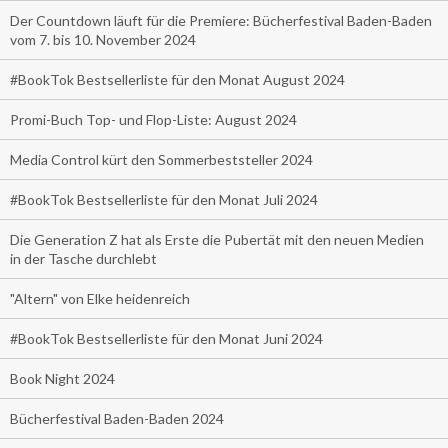
Der Countdown läuft für die Premiere: Bücherfestival Baden-Baden
vom 7. bis 10. November 2024
#BookTok Bestsellerliste für den Monat August 2024
Promi-Buch Top- und Flop-Liste: August 2024
Media Control kürt den Sommerbeststeller 2024
#BookTok Bestsellerliste für den Monat Juli 2024
Die Generation Z hat als Erste die Pubertät mit den neuen Medien
in der Tasche durchlebt
"Altern" von Elke heidenreich
#BookTok Bestsellerliste für den Monat Juni 2024
Book Night 2024
Bücherfestival Baden-Baden 2024