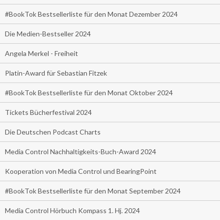
#BookTok Bestsellerliste für den Monat Dezember 2024
Die Medien-Bestseller 2024
Angela Merkel - Freiheit
Platin-Award für Sebastian Fitzek
#BookTok Bestsellerliste für den Monat Oktober 2024
Tickets Bücherfestival 2024
Die Deutschen Podcast Charts
Media Control Nachhaltigkeits-Buch-Award 2024
Kooperation von Media Control und BearingPoint
#BookTok Bestsellerliste für den Monat September 2024
Media Control Hörbuch Kompass 1. Hj. 2024