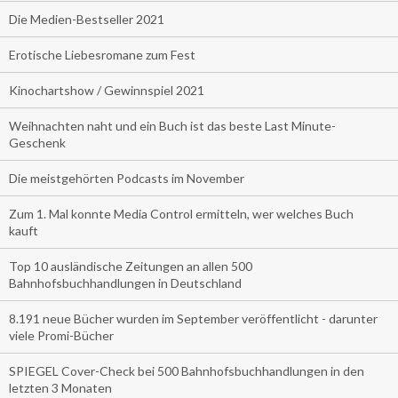
Die Medien-Bestseller 2021
Erotische Liebesromane zum Fest
Kinochartshow / Gewinnspiel 2021
Weihnachten naht und ein Buch ist das beste Last Minute-
Geschenk
Die meistgehörten Podcasts im November
Zum 1. Mal konnte Media Control ermitteln, wer welches Buch
kauft
Top 10 ausländische Zeitungen an allen 500
Bahnhofsbuchhandlungen in Deutschland
8.191 neue Bücher wurden im September veröffentlicht - darunter
viele Promi-Bücher
SPIEGEL Cover-Check bei 500 Bahnhofsbuchhandlungen in den
letzten 3 Monaten