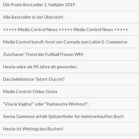
Die Promi-Bestseller 1. Halbjahr 2019
Alle Bestseller in der Übersicht
+++++ Media Control News +++++ Media Control News +++++
Media Control beruft Arnd von Conrady zum Leiter E-Commerce
Zuschauer-Trend der Fußball Frauen WM:
Heute wäre sie 90 Jahre alt geworden.
Das beliebteste Tatort-Duo ist?
Media Control: Friday-Greta
"Viva la Vagina!" oder "Kamasutra Workout":
Senna Gammour erhält Spitzenfeder für meistverkauftes Buch
Heute ist Welttag des Buches!