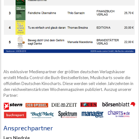
Als exklusiver Medienpartner der größten deutschen Verlagshäuser
erstellt Media Control die Buch-Bestsellerlisten, Musikcharts sowie die
offiziellen Deutschen Kinocharts. Diese werden seit vielen Jahrzehnten in
den reichweitenstärksten Wochenmagazinen publiziert. Auszug unserer
Partner:
Ansprechpartner
Lars Niedrée