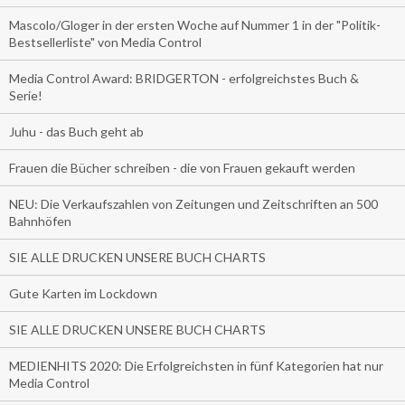
Mascolo/Gloger in der ersten Woche auf Nummer 1 in der "Politik-
Bestsellerliste" von Media Control
Media Control Award: BRIDGERTON - erfolgreichstes Buch &
Serie!
Juhu - das Buch geht ab
Frauen die Bücher schreiben - die von Frauen gekauft werden
NEU: Die Verkaufszahlen von Zeitungen und Zeitschriften an 500
Bahnhöfen
SIE ALLE DRUCKEN UNSERE BUCH CHARTS
Gute Karten im Lockdown
SIE ALLE DRUCKEN UNSERE BUCH CHARTS
MEDIENHITS 2020: Die Erfolgreichsten in fünf Kategorien hat nur
Media Control