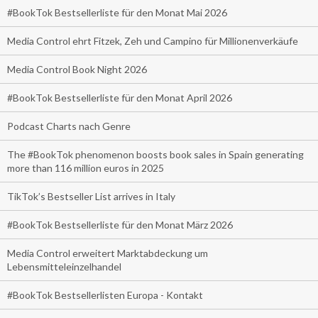
#BookTok Bestsellerliste für den Monat Mai 2026
Media Control ehrt Fitzek, Zeh und Campino für Millionenverkäufe
Media Control Book Night 2026
#BookTok Bestsellerliste für den Monat April 2026
Podcast Charts nach Genre
The #BookTok phenomenon boosts book sales in Spain generating
more than 116 million euros in 2025
TikTok’s Bestseller List arrives in Italy
#BookTok Bestsellerliste für den Monat März 2026
Media Control erweitert Marktabdeckung um
Lebensmitteleinzelhandel
#BookTok Bestsellerlisten Europa - Kontakt