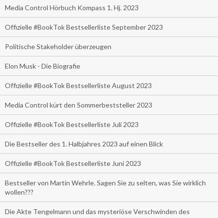
Media Control Hörbuch Kompass 1. Hj. 2023
Offizielle #BookTok Bestsellerliste September 2023
Politische Stakeholder überzeugen
Elon Musk - Die Biografie
Offizielle #BookTok Bestsellerliste August 2023
Media Control kürt den Sommerbeststeller 2023
Offizielle #BookTok Bestsellerliste Juli 2023
Die Bestseller des 1. Halbjahres 2023 auf einen Blick
Offizielle #BookTok Bestsellerliste Juni 2023
Bestseller von Martin Wehrle. Sagen Sie zu selten, was Sie wirklich
wollen???
Die Akte Tengelmann und das mysteriöse Verschwinden des