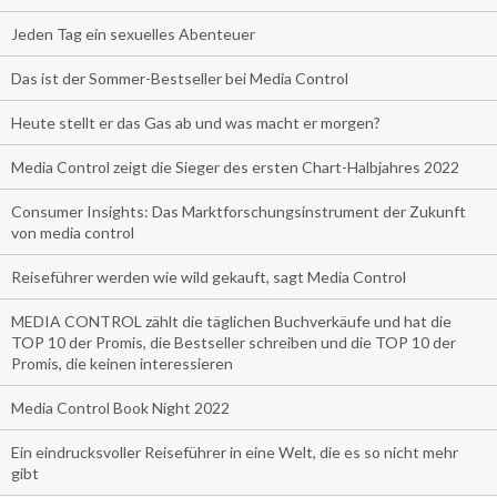
Jeden Tag ein sexuelles Abenteuer
Das ist der Sommer-Bestseller bei Media Control
Heute stellt er das Gas ab und was macht er morgen?
Media Control zeigt die Sieger des ersten Chart-Halbjahres 2022
Consumer Insights: Das Marktforschungsinstrument der Zukunft
von media control
Reiseführer werden wie wild gekauft, sagt Media Control
MEDIA CONTROL zählt die täglichen Buchverkäufe und hat die
TOP 10 der Promis, die Bestseller schreiben und die TOP 10 der
Promis, die keinen interessieren
Media Control Book Night 2022
Ein eindrucksvoller Reiseführer in eine Welt, die es so nicht mehr
gibt