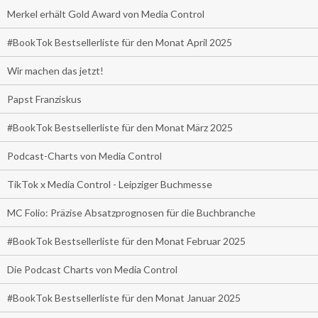
Merkel erhält Gold Award von Media Control
#BookTok Bestsellerliste für den Monat April 2025
Wir machen das jetzt!
Papst Franziskus
#BookTok Bestsellerliste für den Monat März 2025
Podcast-Charts von Media Control
TikTok x Media Control - Leipziger Buchmesse
MC Folio: Präzise Absatzprognosen für die Buchbranche
#BookTok Bestsellerliste für den Monat Februar 2025
Die Podcast Charts von Media Control
#BookTok Bestsellerliste für den Monat Januar 2025