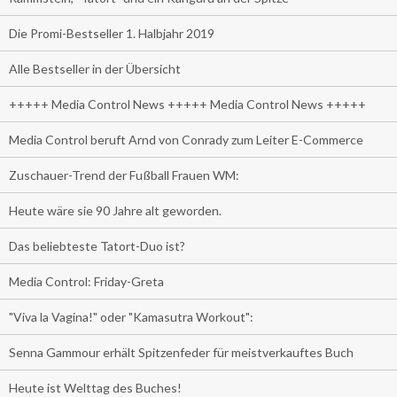
Die Promi-Bestseller 1. Halbjahr 2019
Alle Bestseller in der Übersicht
+++++ Media Control News +++++ Media Control News +++++
Media Control beruft Arnd von Conrady zum Leiter E-Commerce
Zuschauer-Trend der Fußball Frauen WM:
Heute wäre sie 90 Jahre alt geworden.
Das beliebteste Tatort-Duo ist?
Media Control: Friday-Greta
"Viva la Vagina!" oder "Kamasutra Workout":
Senna Gammour erhält Spitzenfeder für meistverkauftes Buch
Heute ist Welttag des Buches!