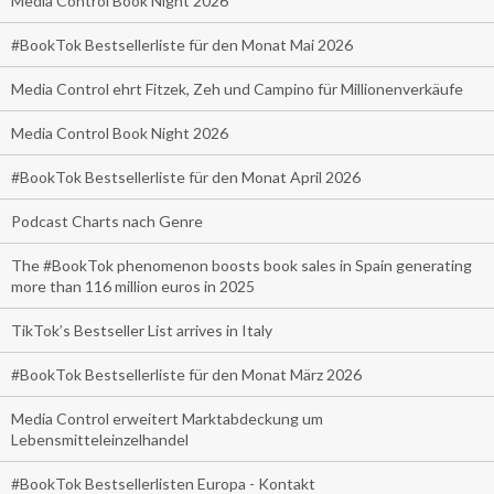
Media Control Book Night 2026
#BookTok Bestsellerliste für den Monat Mai 2026
Media Control ehrt Fitzek, Zeh und Campino für Millionenverkäufe
Media Control Book Night 2026
#BookTok Bestsellerliste für den Monat April 2026
Podcast Charts nach Genre
The #BookTok phenomenon boosts book sales in Spain generating
more than 116 million euros in 2025
TikTok’s Bestseller List arrives in Italy
#BookTok Bestsellerliste für den Monat März 2026
Media Control erweitert Marktabdeckung um
Lebensmitteleinzelhandel
#BookTok Bestsellerlisten Europa - Kontakt