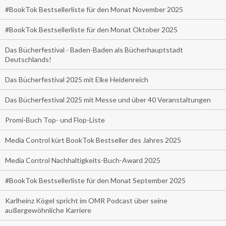
#BookTok Bestsellerliste für den Monat November 2025
#BookTok Bestsellerliste für den Monat Oktober 2025
Das Bücherfestival - Baden-Baden als Bücherhauptstadt
Deutschlands!
Das Bücherfestival 2025 mit Elke Heidenreich
Das Bücherfestival 2025 mit Messe und über 40 Veranstaltungen
Promi-Buch Top- und Flop-Liste
Media Control kürt BookTok Bestseller des Jahres 2025
Media Control Nachhaltigkeits-Buch-Award 2025
#BookTok Bestsellerliste für den Monat September 2025
Karlheinz Kögel spricht im OMR Podcast über seine
außergewöhnliche Karriere