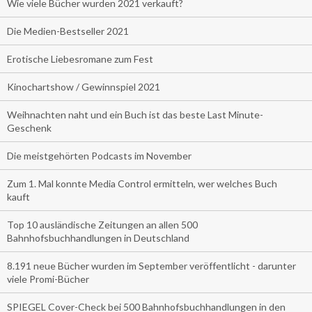
Wie viele Bücher wurden 2021 verkauft?
Die Medien-Bestseller 2021
Erotische Liebesromane zum Fest
Kinochartshow / Gewinnspiel 2021
Weihnachten naht und ein Buch ist das beste Last Minute-
Geschenk
Die meistgehörten Podcasts im November
Zum 1. Mal konnte Media Control ermitteln, wer welches Buch
kauft
Top 10 ausländische Zeitungen an allen 500
Bahnhofsbuchhandlungen in Deutschland
8.191 neue Bücher wurden im September veröffentlicht - darunter
viele Promi-Bücher
SPIEGEL Cover-Check bei 500 Bahnhofsbuchhandlungen in den