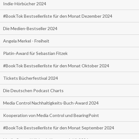
Indie-Hörbücher 2024
#BookTok Bestsellerliste für den Monat Dezember 2024
Die Medien-Bestseller 2024
Angela Merkel - Freiheit
Platin-Award für Sebastian Fitzek
#BookTok Bestsellerliste für den Monat Oktober 2024
Tickets Bücherfestival 2024
Die Deutschen Podcast Charts
Media Control Nachhaltigkeits-Buch-Award 2024
Kooperation von Media Control und BearingPoint
#BookTok Bestsellerliste für den Monat September 2024