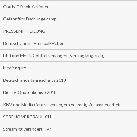
Gratis-E-Book-Aktionen
Gefahr fürs Dschungelcamp!
PRESSEMITTEILUNG
Deutschland im Handball-Fieber
Libri und Media Control verlängern Vertrag langfristig
Medienquiz:
Deutschlands Jahrescharts 2018
Die TV-Quotenkönige 2018
KNV und Media Control verlängern vorzeitig Zusammenarbeit
STRENG VERTRAULICH
Streaming verändert TV?