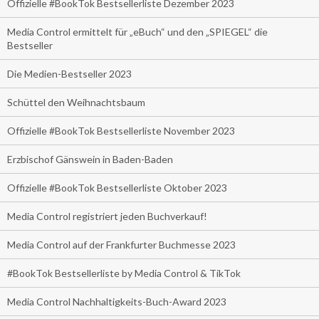
Offizielle #BookTok Bestsellerliste Dezember 2023
Media Control ermittelt für „eBuch“ und den „SPIEGEL“ die
Bestseller
Die Medien-Bestseller 2023
Schüttel den Weihnachtsbaum
Offizielle #BookTok Bestsellerliste November 2023
Erzbischof Gänswein in Baden-Baden
Offizielle #BookTok Bestsellerliste Oktober 2023
Media Control registriert jeden Buchverkauf!
Media Control auf der Frankfurter Buchmesse 2023
#BookTok Bestsellerliste by Media Control & TikTok
Media Control Nachhaltigkeits-Buch-Award 2023