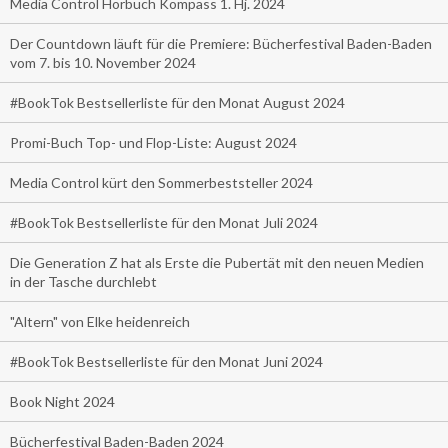
Media Control Hörbuch Kompass 1. Hj. 2024
Der Countdown läuft für die Premiere: Bücherfestival Baden-Baden
vom 7. bis 10. November 2024
#BookTok Bestsellerliste für den Monat August 2024
Promi-Buch Top- und Flop-Liste: August 2024
Media Control kürt den Sommerbeststeller 2024
#BookTok Bestsellerliste für den Monat Juli 2024
Die Generation Z hat als Erste die Pubertät mit den neuen Medien
in der Tasche durchlebt
"Altern" von Elke heidenreich
#BookTok Bestsellerliste für den Monat Juni 2024
Book Night 2024
Bücherfestival Baden-Baden 2024