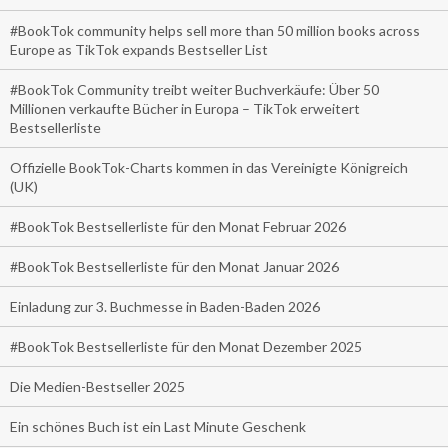
#BookTok community helps sell more than 50 million books across
Europe as TikTok expands Bestseller List
#BookTok Community treibt weiter Buchverkäufe: Über 50
Millionen verkaufte Bücher in Europa – TikTok erweitert
Bestsellerliste
Offizielle BookTok-Charts kommen in das Vereinigte Königreich
(UK)
#BookTok Bestsellerliste für den Monat Februar 2026
#BookTok Bestsellerliste für den Monat Januar 2026
Einladung zur 3. Buchmesse in Baden-Baden 2026
#BookTok Bestsellerliste für den Monat Dezember 2025
Die Medien-Bestseller 2025
Ein schönes Buch ist ein Last Minute Geschenk