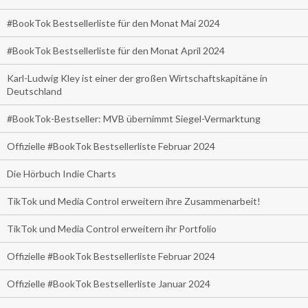
#BookTok Bestsellerliste für den Monat Mai 2024
#BookTok Bestsellerliste für den Monat April 2024
Karl-Ludwig Kley ist einer der großen Wirtschaftskapitäne in
Deutschland
#BookTok-Bestseller: MVB übernimmt Siegel-Vermarktung
Offizielle #BookTok Bestsellerliste Februar 2024
Die Hörbuch Indie Charts
TikTok und Media Control erweitern ihre Zusammenarbeit!
TikTok und Media Control erweitern ihr Portfolio
Offizielle #BookTok Bestsellerliste Februar 2024
Offizielle #BookTok Bestsellerliste Januar 2024