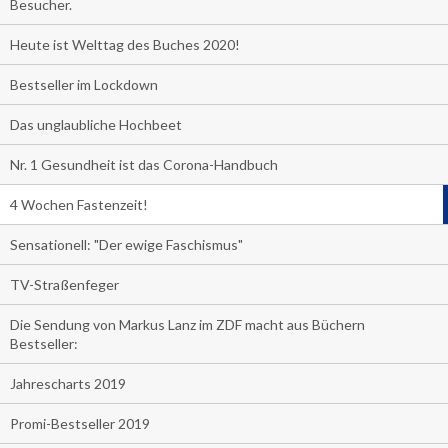
Besucher.
Heute ist Welttag des Buches 2020!
Bestseller im Lockdown
Das unglaubliche Hochbeet
Nr. 1 Gesundheit ist das Corona-Handbuch
4 Wochen Fastenzeit!
Sensationell: "Der ewige Faschismus"
TV-Straßenfeger
Die Sendung von Markus Lanz im ZDF macht aus Büchern
Bestseller:
Jahrescharts 2019
Promi-Bestseller 2019