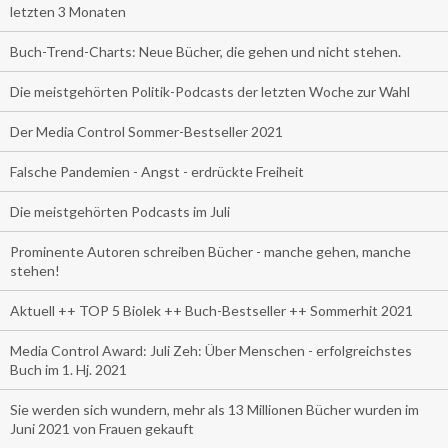
letzten 3 Monaten
Buch-Trend-Charts: Neue Bücher, die gehen und nicht stehen.
Die meistgehörten Politik-Podcasts der letzten Woche zur Wahl
Der Media Control Sommer-Bestseller 2021
Falsche Pandemien - Angst - erdrückte Freiheit
Die meistgehörten Podcasts im Juli
Prominente Autoren schreiben Bücher - manche gehen, manche
stehen!
Aktuell ++ TOP 5 Biolek ++ Buch-Bestseller ++ Sommerhit 2021
Media Control Award: Juli Zeh: Über Menschen - erfolgreichstes
Buch im 1. Hj. 2021
Sie werden sich wundern, mehr als 13 Millionen Bücher wurden im
Juni 2021 von Frauen gekauft