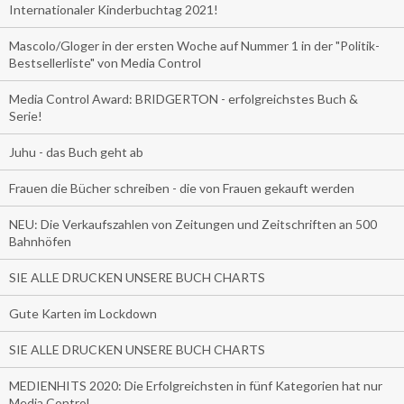
Internationaler Kinderbuchtag 2021!
Mascolo/Gloger in der ersten Woche auf Nummer 1 in der "Politik-
Bestsellerliste" von Media Control
Media Control Award: BRIDGERTON - erfolgreichstes Buch &
Serie!
Juhu - das Buch geht ab
Frauen die Bücher schreiben - die von Frauen gekauft werden
NEU: Die Verkaufszahlen von Zeitungen und Zeitschriften an 500
Bahnhöfen
SIE ALLE DRUCKEN UNSERE BUCH CHARTS
Gute Karten im Lockdown
SIE ALLE DRUCKEN UNSERE BUCH CHARTS
MEDIENHITS 2020: Die Erfolgreichsten in fünf Kategorien hat nur
Media Control