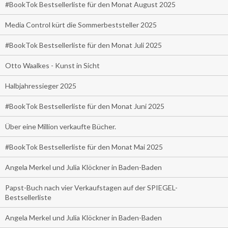
#BookTok Bestsellerliste für den Monat August 2025
Media Control kürt die Sommerbeststeller 2025
#BookTok Bestsellerliste für den Monat Juli 2025
Otto Waalkes - Kunst in Sicht
Halbjahressieger 2025
#BookTok Bestsellerliste für den Monat Juni 2025
Über eine Million verkaufte Bücher.
#BookTok Bestsellerliste für den Monat Mai 2025
Angela Merkel und Julia Klöckner in Baden-Baden
Papst-Buch nach vier Verkaufstagen auf der SPIEGEL-
Bestsellerliste
Angela Merkel und Julia Klöckner in Baden-Baden