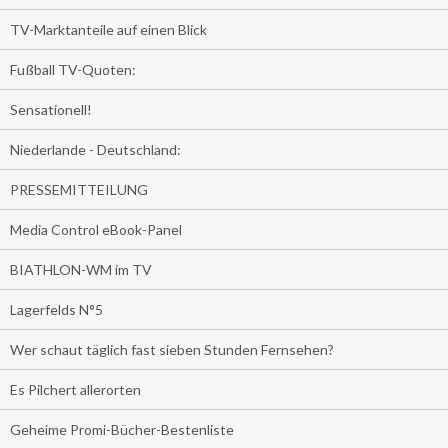
TV-Marktanteile auf einen Blick
Fußball TV-Quoten:
Sensationell!
Niederlande - Deutschland:
PRESSEMITTEILUNG
Media Control eBook-Panel
BIATHLON-WM im TV
Lagerfelds N°5
Wer schaut täglich fast sieben Stunden Fernsehen?
Es Pilchert allerorten
Geheime Promi-Bücher-Bestenliste