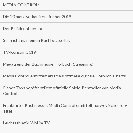
MEDIA CONTROL:
Die 20 meistverkauften Bücher 2019
Der Politik entliehen:
So macht man einen Buchbestseller:
TV-Konsum 2019
Megatrend der Buchmesse: Hörbuch-Streaming!
Media Control ermittelt erstmals offizielle digitale Hörbuch-Charts
Planet Toys veröffentlicht offizielle Spiele-Bestseller von Media
Control
Frankfurter Buchmesse: Media Control ermittelt norwegische Top-
Titel
Leichtathletik-WM im TV