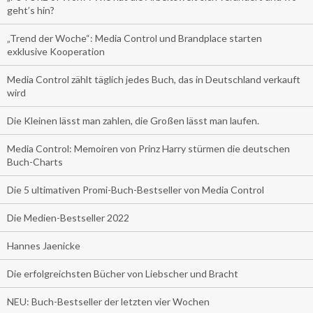
geht’s hin?
„Trend der Woche“: Media Control und Brandplace starten
exklusive Kooperation
Media Control zählt täglich jedes Buch, das in Deutschland verkauft
wird
Die Kleinen lässt man zahlen, die Großen lässt man laufen.
Media Control: Memoiren von Prinz Harry stürmen die deutschen
Buch-Charts
Die 5 ultimativen Promi-Buch-Bestseller von Media Control
Die Medien-Bestseller 2022
Hannes Jaenicke
Die erfolgreichsten Bücher von Liebscher und Bracht
NEU: Buch-Bestseller der letzten vier Wochen