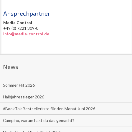
Ansprechpartner
Media Control
+49 (0) 7221 309-0
info@media-control.de
News
Sommer Hit 2026
Halbjahressieger 2026
#BookTok Bestsellerliste für den Monat Juni 2026
Campino, warum hast du das gemacht?