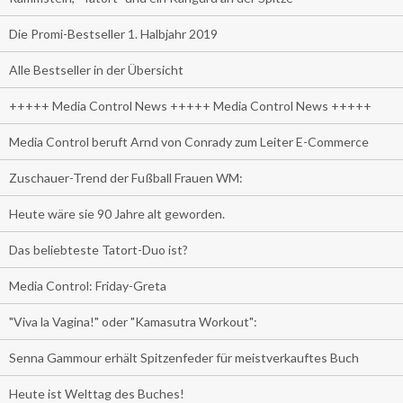
Die Promi-Bestseller 1. Halbjahr 2019
Alle Bestseller in der Übersicht
+++++ Media Control News +++++ Media Control News +++++
Media Control beruft Arnd von Conrady zum Leiter E-Commerce
Zuschauer-Trend der Fußball Frauen WM:
Heute wäre sie 90 Jahre alt geworden.
Das beliebteste Tatort-Duo ist?
Media Control: Friday-Greta
"Viva la Vagina!" oder "Kamasutra Workout":
Senna Gammour erhält Spitzenfeder für meistverkauftes Buch
Heute ist Welttag des Buches!