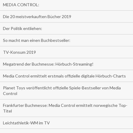
MEDIA CONTROL:
Die 20 meistverkauften Bücher 2019
Der Politik entliehen:
So macht man einen Buchbestseller:
TV-Konsum 2019
Megatrend der Buchmesse: Hörbuch-Streaming!
Media Control ermittelt erstmals offizielle digitale Hörbuch-Charts
Planet Toys veröffentlicht offizielle Spiele-Bestseller von Media
Control
Frankfurter Buchmesse: Media Control ermittelt norwegische Top-
Titel
Leichtathletik-WM im TV