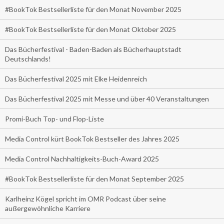
#BookTok Bestsellerliste für den Monat November 2025
#BookTok Bestsellerliste für den Monat Oktober 2025
Das Bücherfestival - Baden-Baden als Bücherhauptstadt
Deutschlands!
Das Bücherfestival 2025 mit Elke Heidenreich
Das Bücherfestival 2025 mit Messe und über 40 Veranstaltungen
Promi-Buch Top- und Flop-Liste
Media Control kürt BookTok Bestseller des Jahres 2025
Media Control Nachhaltigkeits-Buch-Award 2025
#BookTok Bestsellerliste für den Monat September 2025
Karlheinz Kögel spricht im OMR Podcast über seine
außergewöhnliche Karriere