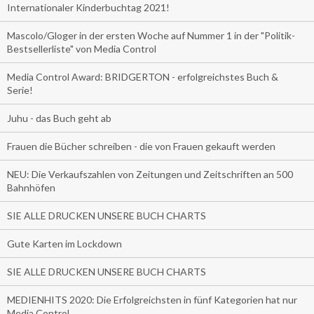
Internationaler Kinderbuchtag 2021!
Mascolo/Gloger in der ersten Woche auf Nummer 1 in der "Politik-
Bestsellerliste" von Media Control
Media Control Award: BRIDGERTON - erfolgreichstes Buch &
Serie!
Juhu - das Buch geht ab
Frauen die Bücher schreiben - die von Frauen gekauft werden
NEU: Die Verkaufszahlen von Zeitungen und Zeitschriften an 500
Bahnhöfen
SIE ALLE DRUCKEN UNSERE BUCH CHARTS
Gute Karten im Lockdown
SIE ALLE DRUCKEN UNSERE BUCH CHARTS
MEDIENHITS 2020: Die Erfolgreichsten in fünf Kategorien hat nur
Media Control