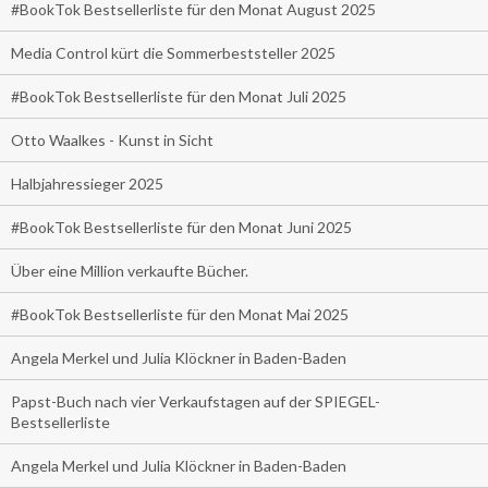
#BookTok Bestsellerliste für den Monat August 2025
Media Control kürt die Sommerbeststeller 2025
#BookTok Bestsellerliste für den Monat Juli 2025
Otto Waalkes - Kunst in Sicht
Halbjahressieger 2025
#BookTok Bestsellerliste für den Monat Juni 2025
Über eine Million verkaufte Bücher.
#BookTok Bestsellerliste für den Monat Mai 2025
Angela Merkel und Julia Klöckner in Baden-Baden
Papst-Buch nach vier Verkaufstagen auf der SPIEGEL-
Bestsellerliste
Angela Merkel und Julia Klöckner in Baden-Baden