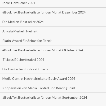
Indie-Hörbücher 2024
#BookTok Bestsellerliste für den Monat Dezember 2024
Die Medien-Bestseller 2024
Angela Merkel - Freiheit
Platin-Award für Sebastian Fitzek
#BookTok Bestsellerliste für den Monat Oktober 2024
Tickets Bücherfestival 2024
Die Deutschen Podcast Charts
Media Control Nachhaltigkeits-Buch-Award 2024
Kooperation von Media Control und BearingPoint
#BookTok Bestsellerliste für den Monat September 2024