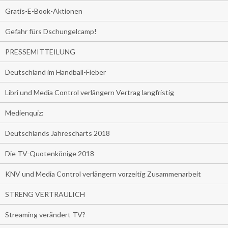
Gratis-E-Book-Aktionen
Gefahr fürs Dschungelcamp!
PRESSEMITTEILUNG
Deutschland im Handball-Fieber
Libri und Media Control verlängern Vertrag langfristig
Medienquiz:
Deutschlands Jahrescharts 2018
Die TV-Quotenkönige 2018
KNV und Media Control verlängern vorzeitig Zusammenarbeit
STRENG VERTRAULICH
Streaming verändert TV?