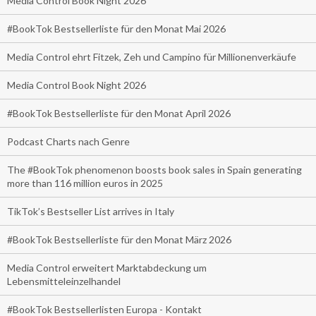
Media Control Book Night 2026
#BookTok Bestsellerliste für den Monat Mai 2026
Media Control ehrt Fitzek, Zeh und Campino für Millionenverkäufe
Media Control Book Night 2026
#BookTok Bestsellerliste für den Monat April 2026
Podcast Charts nach Genre
The #BookTok phenomenon boosts book sales in Spain generating
more than 116 million euros in 2025
TikTok’s Bestseller List arrives in Italy
#BookTok Bestsellerliste für den Monat März 2026
Media Control erweitert Marktabdeckung um
Lebensmitteleinzelhandel
#BookTok Bestsellerlisten Europa - Kontakt