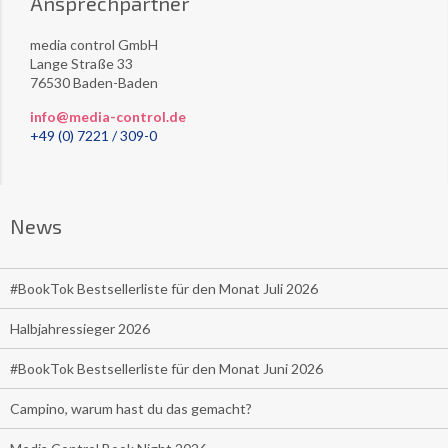
Ansprechpartner
media control GmbH
Lange Straße 33
76530 Baden-Baden
info@media-control.de
+49 (0) 7221 / 309-0
News
#BookTok Bestsellerliste für den Monat Juli 2026
Halbjahressieger 2026
#BookTok Bestsellerliste für den Monat Juni 2026
Campino, warum hast du das gemacht?