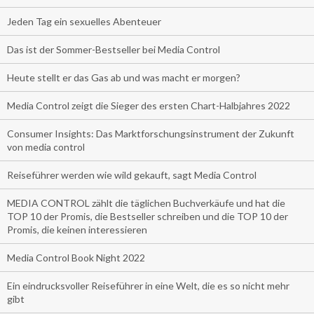
Jeden Tag ein sexuelles Abenteuer
Das ist der Sommer-Bestseller bei Media Control
Heute stellt er das Gas ab und was macht er morgen?
Media Control zeigt die Sieger des ersten Chart-Halbjahres 2022
Consumer Insights: Das Marktforschungsinstrument der Zukunft
von media control
Reiseführer werden wie wild gekauft, sagt Media Control
MEDIA CONTROL zählt die täglichen Buchverkäufe und hat die
TOP 10 der Promis, die Bestseller schreiben und die TOP 10 der
Promis, die keinen interessieren
Media Control Book Night 2022
Ein eindrucksvoller Reiseführer in eine Welt, die es so nicht mehr
gibt