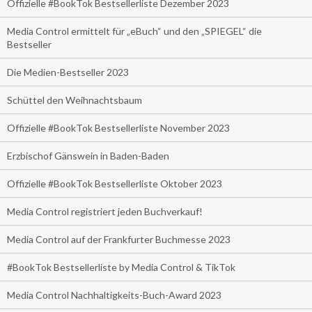
Offizielle #BookTok Bestsellerliste Dezember 2023
Media Control ermittelt für „eBuch“ und den „SPIEGEL“ die
Bestseller
Die Medien-Bestseller 2023
Schüttel den Weihnachtsbaum
Offizielle #BookTok Bestsellerliste November 2023
Erzbischof Gänswein in Baden-Baden
Offizielle #BookTok Bestsellerliste Oktober 2023
Media Control registriert jeden Buchverkauf!
Media Control auf der Frankfurter Buchmesse 2023
#BookTok Bestsellerliste by Media Control & TikTok
Media Control Nachhaltigkeits-Buch-Award 2023