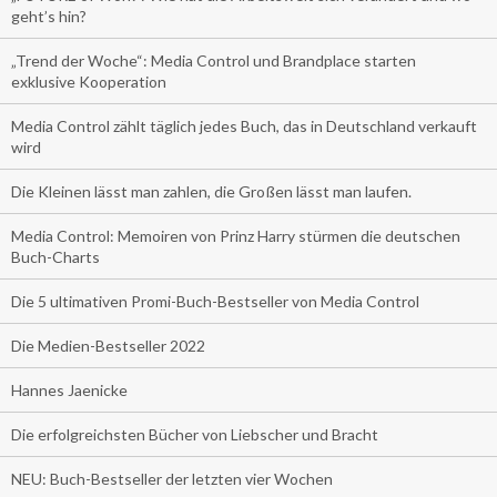
geht’s hin?
„Trend der Woche“: Media Control und Brandplace starten
exklusive Kooperation
Media Control zählt täglich jedes Buch, das in Deutschland verkauft
wird
Die Kleinen lässt man zahlen, die Großen lässt man laufen.
Media Control: Memoiren von Prinz Harry stürmen die deutschen
Buch-Charts
Die 5 ultimativen Promi-Buch-Bestseller von Media Control
Die Medien-Bestseller 2022
Hannes Jaenicke
Die erfolgreichsten Bücher von Liebscher und Bracht
NEU: Buch-Bestseller der letzten vier Wochen