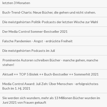
letzten 3 Monaten
Buch-Trend-Charts: Neue Bücher, die gehen und nicht stehen.
Die meistgehörten Politik-Podcasts der letzten Woche zur Wahl
Der Media Control Sommer-Bestseller 2021
Falsche Pandemien - Angst - erdrückte Freiheit
Die meistgehörten Podcasts im Juli
Prominente Autoren schreiben Bücher - manche gehen, manche
stehen!
Aktuell ++ TOP 5 Biolek ++ Buch-Bestseller ++ Sommerhit 2021
Media Control Award: Juli Zeh: Über Menschen - erfolgreichstes
Buch im 1. Hj. 2021
Sie werden sich wundern, mehr als 13 Millionen Bücher wurden im
Juni 2021 von Frauen gekauft