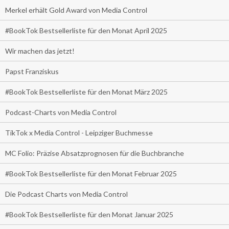
Merkel erhält Gold Award von Media Control
#BookTok Bestsellerliste für den Monat April 2025
Wir machen das jetzt!
Papst Franziskus
#BookTok Bestsellerliste für den Monat März 2025
Podcast-Charts von Media Control
TikTok x Media Control - Leipziger Buchmesse
MC Folio: Präzise Absatzprognosen für die Buchbranche
#BookTok Bestsellerliste für den Monat Februar 2025
Die Podcast Charts von Media Control
#BookTok Bestsellerliste für den Monat Januar 2025