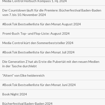
Media Control Hörbuch Kompass 1. Hj. 2024
Der Countdown läuft für die Premiere: Bücherfestival Baden-Baden
vom 7. bis 10. November 2024
#BookTok Bestsellerliste für den Monat August 2024
Promi-Buch Top- und Flop-Liste: August 2024
Media Control kürt den Sommerbeststeller 2024
#BookTok Bestsellerliste für den Monat Juli 2024
Die Generation Z hat als Erste die Pubertät mit den neuen Medien
in der Tasche durchlebt
"Altern" von Elke heidenreich
#BookTok Bestsellerliste für den Monat Juni 2024
Book Night 2024
Bücherfestival Baden-Baden 2024