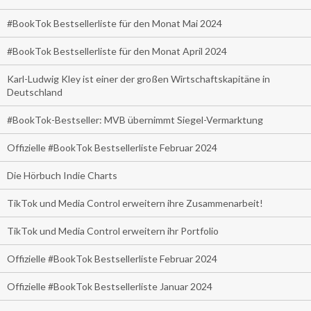
#BookTok Bestsellerliste für den Monat Mai 2024
#BookTok Bestsellerliste für den Monat April 2024
Karl-Ludwig Kley ist einer der großen Wirtschaftskapitäne in
Deutschland
#BookTok-Bestseller: MVB übernimmt Siegel-Vermarktung
Offizielle #BookTok Bestsellerliste Februar 2024
Die Hörbuch Indie Charts
TikTok und Media Control erweitern ihre Zusammenarbeit!
TikTok und Media Control erweitern ihr Portfolio
Offizielle #BookTok Bestsellerliste Februar 2024
Offizielle #BookTok Bestsellerliste Januar 2024