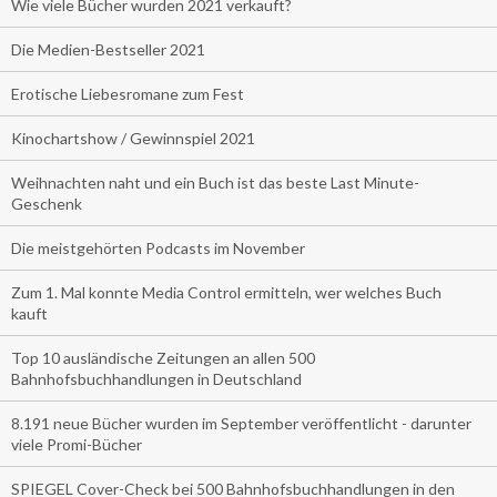
Wie viele Bücher wurden 2021 verkauft?
Die Medien-Bestseller 2021
Erotische Liebesromane zum Fest
Kinochartshow / Gewinnspiel 2021
Weihnachten naht und ein Buch ist das beste Last Minute-
Geschenk
Die meistgehörten Podcasts im November
Zum 1. Mal konnte Media Control ermitteln, wer welches Buch
kauft
Top 10 ausländische Zeitungen an allen 500
Bahnhofsbuchhandlungen in Deutschland
8.191 neue Bücher wurden im September veröffentlicht - darunter
viele Promi-Bücher
SPIEGEL Cover-Check bei 500 Bahnhofsbuchhandlungen in den