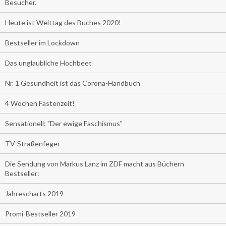
Besucher.
Heute ist Welttag des Buches 2020!
Bestseller im Lockdown
Das unglaubliche Hochbeet
Nr. 1 Gesundheit ist das Corona-Handbuch
4 Wochen Fastenzeit!
Sensationell: "Der ewige Faschismus"
TV-Straßenfeger
Die Sendung von Markus Lanz im ZDF macht aus Büchern
Bestseller:
Jahrescharts 2019
Promi-Bestseller 2019