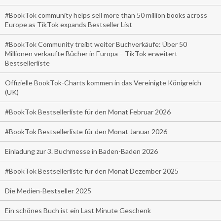
#BookTok community helps sell more than 50 million books across
Europe as TikTok expands Bestseller List
#BookTok Community treibt weiter Buchverkäufe: Über 50
Millionen verkaufte Bücher in Europa – TikTok erweitert
Bestsellerliste
Offizielle BookTok-Charts kommen in das Vereinigte Königreich
(UK)
#BookTok Bestsellerliste für den Monat Februar 2026
#BookTok Bestsellerliste für den Monat Januar 2026
Einladung zur 3. Buchmesse in Baden-Baden 2026
#BookTok Bestsellerliste für den Monat Dezember 2025
Die Medien-Bestseller 2025
Ein schönes Buch ist ein Last Minute Geschenk