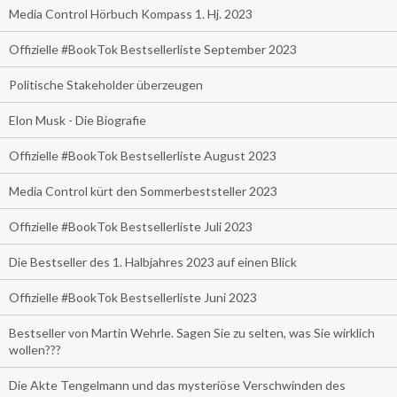
Media Control Hörbuch Kompass 1. Hj. 2023
Offizielle #BookTok Bestsellerliste September 2023
Politische Stakeholder überzeugen
Elon Musk - Die Biografie
Offizielle #BookTok Bestsellerliste August 2023
Media Control kürt den Sommerbeststeller 2023
Offizielle #BookTok Bestsellerliste Juli 2023
Die Bestseller des 1. Halbjahres 2023 auf einen Blick
Offizielle #BookTok Bestsellerliste Juni 2023
Bestseller von Martin Wehrle. Sagen Sie zu selten, was Sie wirklich
wollen???
Die Akte Tengelmann und das mysteriöse Verschwinden des