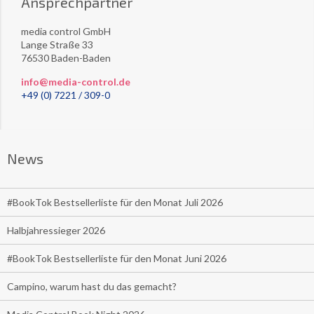
Ansprechpartner
media control GmbH
Lange Straße 33
76530 Baden-Baden
info@media-control.de
+49 (0) 7221 / 309-0
News
#BookTok Bestsellerliste für den Monat Juli 2026
Halbjahressieger 2026
#BookTok Bestsellerliste für den Monat Juni 2026
Campino, warum hast du das gemacht?