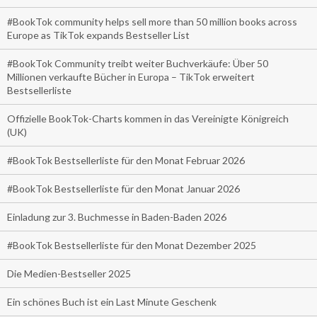
#BookTok community helps sell more than 50 million books across
Europe as TikTok expands Bestseller List
#BookTok Community treibt weiter Buchverkäufe: Über 50
Millionen verkaufte Bücher in Europa – TikTok erweitert
Bestsellerliste
Offizielle BookTok-Charts kommen in das Vereinigte Königreich
(UK)
#BookTok Bestsellerliste für den Monat Februar 2026
#BookTok Bestsellerliste für den Monat Januar 2026
Einladung zur 3. Buchmesse in Baden-Baden 2026
#BookTok Bestsellerliste für den Monat Dezember 2025
Die Medien-Bestseller 2025
Ein schönes Buch ist ein Last Minute Geschenk