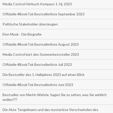
Media Control Hörbuch Kompass 1. Hj. 2023
Offizielle #BookTok Bestsellerliste September 2023
Politische Stakeholder überzeugen
Elon Musk - Die Biografie
Offizielle #BookTok Bestsellerliste August 2023
Media Control kürt den Sommerbeststeller 2023
Offizielle #BookTok Bestsellerliste Juli 2023
Die Bestseller des 1. Halbjahres 2023 auf einen Blick
Offizielle #BookTok Bestsellerliste Juni 2023
Bestseller von Martin Wehrle. Sagen Sie zu selten, was Sie wirklich
wollen???
Die Akte Tengelmann und das mysteriöse Verschwinden des