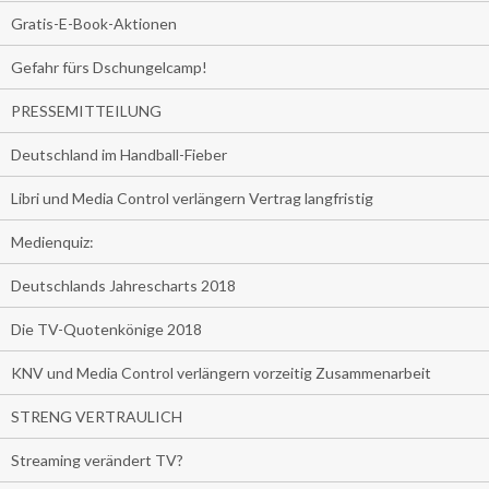
Gratis-E-Book-Aktionen
Gefahr fürs Dschungelcamp!
PRESSEMITTEILUNG
Deutschland im Handball-Fieber
Libri und Media Control verlängern Vertrag langfristig
Medienquiz:
Deutschlands Jahrescharts 2018
Die TV-Quotenkönige 2018
KNV und Media Control verlängern vorzeitig Zusammenarbeit
STRENG VERTRAULICH
Streaming verändert TV?