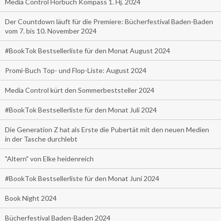
Media Control Hörbuch Kompass 1. Hj. 2024
Der Countdown läuft für die Premiere: Bücherfestival Baden-Baden
vom 7. bis 10. November 2024
#BookTok Bestsellerliste für den Monat August 2024
Promi-Buch Top- und Flop-Liste: August 2024
Media Control kürt den Sommerbeststeller 2024
#BookTok Bestsellerliste für den Monat Juli 2024
Die Generation Z hat als Erste die Pubertät mit den neuen Medien
in der Tasche durchlebt
"Altern" von Elke heidenreich
#BookTok Bestsellerliste für den Monat Juni 2024
Book Night 2024
Bücherfestival Baden-Baden 2024