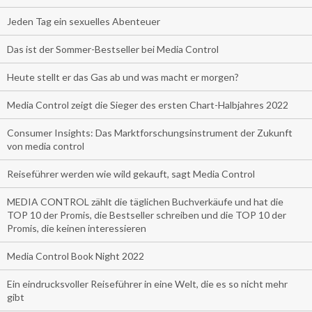
Jeden Tag ein sexuelles Abenteuer
Das ist der Sommer-Bestseller bei Media Control
Heute stellt er das Gas ab und was macht er morgen?
Media Control zeigt die Sieger des ersten Chart-Halbjahres 2022
Consumer Insights: Das Marktforschungsinstrument der Zukunft
von media control
Reiseführer werden wie wild gekauft, sagt Media Control
MEDIA CONTROL zählt die täglichen Buchverkäufe und hat die
TOP 10 der Promis, die Bestseller schreiben und die TOP 10 der
Promis, die keinen interessieren
Media Control Book Night 2022
Ein eindrucksvoller Reiseführer in eine Welt, die es so nicht mehr
gibt