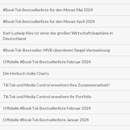
#BookTok Bestsellerliste für den Monat Mai 2024
#BookTok Bestsellerliste für den Monat April 2024
Karl-Ludwig Kley ist einer der großen Wirtschaftskapitäne in
Deutschland
#BookTok-Bestseller: MVB übernimmt Siegel-Vermarktung
Offizielle #BookTok Bestsellerliste Februar 2024
Die Hörbuch Indie Charts
TikTok und Media Control erweitern ihre Zusammenarbeit!
TikTok und Media Control erweitern ihr Portfolio
Offizielle #BookTok Bestsellerliste Februar 2024
Offizielle #BookTok Bestsellerliste Januar 2024