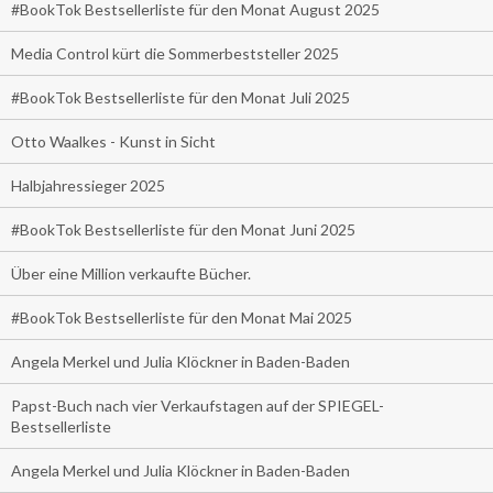
#BookTok Bestsellerliste für den Monat August 2025
Media Control kürt die Sommerbeststeller 2025
#BookTok Bestsellerliste für den Monat Juli 2025
Otto Waalkes - Kunst in Sicht
Halbjahressieger 2025
#BookTok Bestsellerliste für den Monat Juni 2025
Über eine Million verkaufte Bücher.
#BookTok Bestsellerliste für den Monat Mai 2025
Angela Merkel und Julia Klöckner in Baden-Baden
Papst-Buch nach vier Verkaufstagen auf der SPIEGEL-
Bestsellerliste
Angela Merkel und Julia Klöckner in Baden-Baden