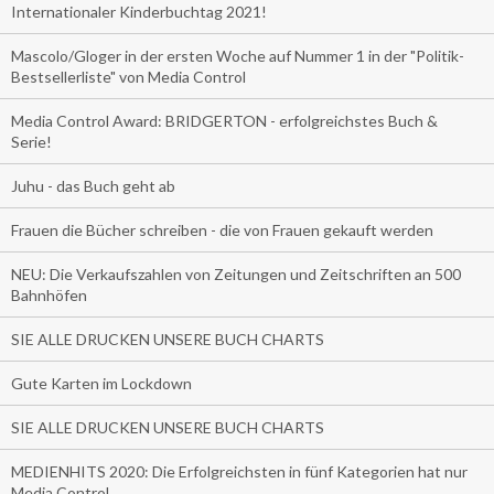
Internationaler Kinderbuchtag 2021!
Mascolo/Gloger in der ersten Woche auf Nummer 1 in der "Politik-
Bestsellerliste" von Media Control
Media Control Award: BRIDGERTON - erfolgreichstes Buch &
Serie!
Juhu - das Buch geht ab
Frauen die Bücher schreiben - die von Frauen gekauft werden
NEU: Die Verkaufszahlen von Zeitungen und Zeitschriften an 500
Bahnhöfen
SIE ALLE DRUCKEN UNSERE BUCH CHARTS
Gute Karten im Lockdown
SIE ALLE DRUCKEN UNSERE BUCH CHARTS
MEDIENHITS 2020: Die Erfolgreichsten in fünf Kategorien hat nur
Media Control