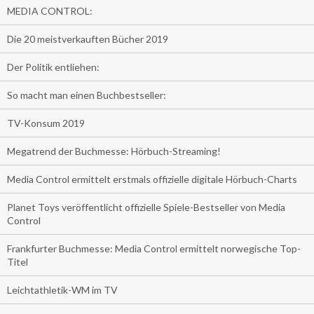
MEDIA CONTROL:
Die 20 meistverkauften Bücher 2019
Der Politik entliehen:
So macht man einen Buchbestseller:
TV-Konsum 2019
Megatrend der Buchmesse: Hörbuch-Streaming!
Media Control ermittelt erstmals offizielle digitale Hörbuch-Charts
Planet Toys veröffentlicht offizielle Spiele-Bestseller von Media
Control
Frankfurter Buchmesse: Media Control ermittelt norwegische Top-
Titel
Leichtathletik-WM im TV