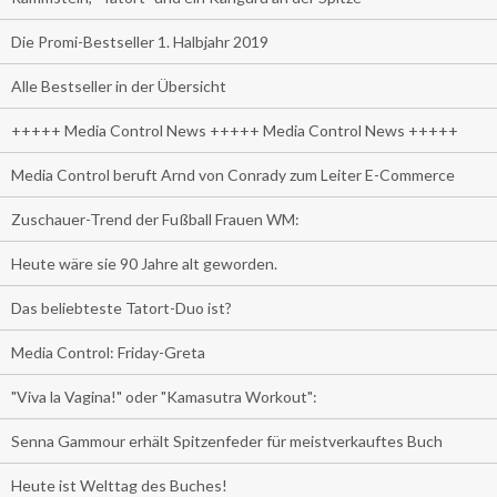
Die Promi-Bestseller 1. Halbjahr 2019
Alle Bestseller in der Übersicht
+++++ Media Control News +++++ Media Control News +++++
Media Control beruft Arnd von Conrady zum Leiter E-Commerce
Zuschauer-Trend der Fußball Frauen WM:
Heute wäre sie 90 Jahre alt geworden.
Das beliebteste Tatort-Duo ist?
Media Control: Friday-Greta
"Viva la Vagina!" oder "Kamasutra Workout":
Senna Gammour erhält Spitzenfeder für meistverkauftes Buch
Heute ist Welttag des Buches!