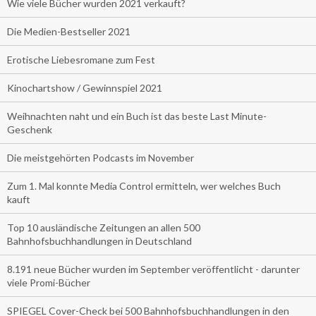
Wie viele Bücher wurden 2021 verkauft?
Die Medien-Bestseller 2021
Erotische Liebesromane zum Fest
Kinochartshow / Gewinnspiel 2021
Weihnachten naht und ein Buch ist das beste Last Minute-
Geschenk
Die meistgehörten Podcasts im November
Zum 1. Mal konnte Media Control ermitteln, wer welches Buch
kauft
Top 10 ausländische Zeitungen an allen 500
Bahnhofsbuchhandlungen in Deutschland
8.191 neue Bücher wurden im September veröffentlicht - darunter
viele Promi-Bücher
SPIEGEL Cover-Check bei 500 Bahnhofsbuchhandlungen in den