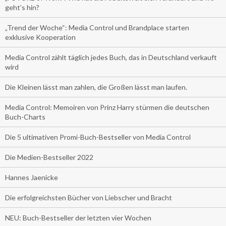
geht’s hin?
„Trend der Woche“: Media Control und Brandplace starten
exklusive Kooperation
Media Control zählt täglich jedes Buch, das in Deutschland verkauft
wird
Die Kleinen lässt man zahlen, die Großen lässt man laufen.
Media Control: Memoiren von Prinz Harry stürmen die deutschen
Buch-Charts
Die 5 ultimativen Promi-Buch-Bestseller von Media Control
Die Medien-Bestseller 2022
Hannes Jaenicke
Die erfolgreichsten Bücher von Liebscher und Bracht
NEU: Buch-Bestseller der letzten vier Wochen