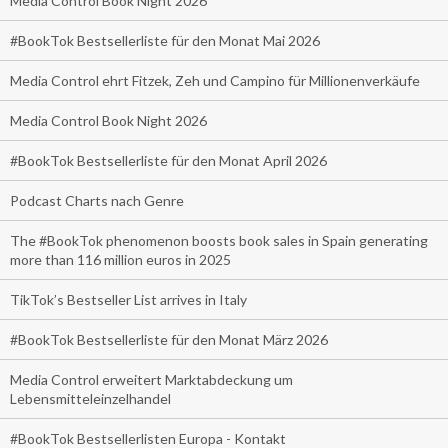
Media Control Book Night 2026
#BookTok Bestsellerliste für den Monat Mai 2026
Media Control ehrt Fitzek, Zeh und Campino für Millionenverkäufe
Media Control Book Night 2026
#BookTok Bestsellerliste für den Monat April 2026
Podcast Charts nach Genre
The #BookTok phenomenon boosts book sales in Spain generating
more than 116 million euros in 2025
TikTok’s Bestseller List arrives in Italy
#BookTok Bestsellerliste für den Monat März 2026
Media Control erweitert Marktabdeckung um
Lebensmitteleinzelhandel
#BookTok Bestsellerlisten Europa - Kontakt