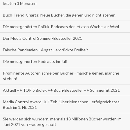
letzten 3 Monaten
Buch-Trend-Charts: Neue Bücher, die gehen und nicht stehen.
Die meistgehörten Politik-Podcasts der letzten Woche zur Wahl
Der Media Control Sommer-Bestseller 2021
Falsche Pandemien - Angst - erdrückte Freiheit
Die meistgehörten Podcasts im Juli
Prominente Autoren schreiben Bücher - manche gehen, manche
stehen!
Aktuell ++ TOP 5 Biolek ++ Buch-Bestseller ++ Sommerhit 2021
Media Control Award: Juli Zeh: Über Menschen - erfolgreichstes
Buch im 1. Hj. 2021
Sie werden sich wundern, mehr als 13 Millionen Bücher wurden im
Juni 2021 von Frauen gekauft