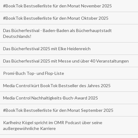
#BookTok Bestsellerliste für den Monat November 2025
#BookTok Bestsellerliste für den Monat Oktober 2025
Das Bücherfestival - Baden-Baden als Bücherhauptstadt
Deutschlands!
Das Bücherfestival 2025 mit Elke Heidenreich
Das Bücherfestival 2025 mit Messe und über 40 Veranstaltungen
Promi-Buch Top- und Flop-Liste
Media Control kürt BookTok Bestseller des Jahres 2025
Media Control Nachhaltigkeits-Buch-Award 2025
#BookTok Bestsellerliste für den Monat September 2025
Karlheinz Kögel spricht im OMR Podcast über seine
außergewöhnliche Karriere