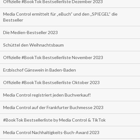
Offizielle #BookTok Bestsellerliste Dezember 2023
Media Control ermittelt für „eBuch“ und den „SPIEGEL“ die
Bestseller
Die Medien-Bestseller 2023
Schüttel den Weihnachtsbaum
Offizielle #BookTok Bestsellerliste November 2023
Erzbischof Gänswein in Baden-Baden
Offizielle #BookTok Bestsellerliste Oktober 2023
Media Control registriert jeden Buchverkauf!
Media Control auf der Frankfurter Buchmesse 2023
#BookTok Bestsellerliste by Media Control & TikTok
Media Control Nachhaltigkeits-Buch-Award 2023