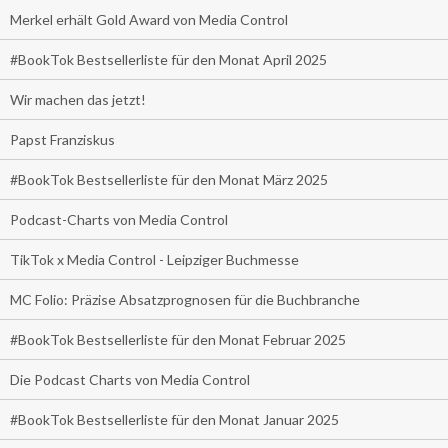
Merkel erhält Gold Award von Media Control
#BookTok Bestsellerliste für den Monat April 2025
Wir machen das jetzt!
Papst Franziskus
#BookTok Bestsellerliste für den Monat März 2025
Podcast-Charts von Media Control
TikTok x Media Control - Leipziger Buchmesse
MC Folio: Präzise Absatzprognosen für die Buchbranche
#BookTok Bestsellerliste für den Monat Februar 2025
Die Podcast Charts von Media Control
#BookTok Bestsellerliste für den Monat Januar 2025