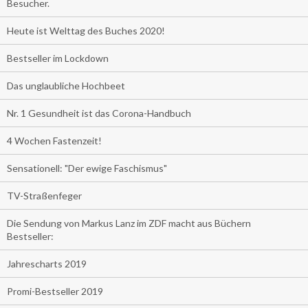
Besucher.
Heute ist Welttag des Buches 2020!
Bestseller im Lockdown
Das unglaubliche Hochbeet
Nr. 1 Gesundheit ist das Corona-Handbuch
4 Wochen Fastenzeit!
Sensationell: "Der ewige Faschismus"
TV-Straßenfeger
Die Sendung von Markus Lanz im ZDF macht aus Büchern
Bestseller:
Jahrescharts 2019
Promi-Bestseller 2019