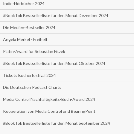
Indie-Hörbücher 2024
#BookTok Bestsellerliste für den Monat Dezember 2024
Die Medien-Bestseller 2024
Angela Merkel - Freiheit
Platin-Award für Sebastian Fitzek
#BookTok Bestsellerliste für den Monat Oktober 2024
Tickets Bücherfestival 2024
Die Deutschen Podcast Charts
Media Control Nachhaltigkeits-Buch-Award 2024
Kooperation von Media Control und BearingPoint
#BookTok Bestsellerliste für den Monat September 2024