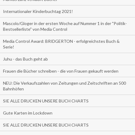
Internationaler Kinderbuchtag 2021!
Mascolo/Gloger in der ersten Woche auf Nummer 1 in der "Politik-
Bestsellerliste" von Media Control
Media Control Award: BRIDGERTON - erfolgreichstes Buch &
Serie!
Juhu - das Buch geht ab
Frauen die Bücher schreiben - die von Frauen gekauft werden
NEU: Die Verkaufszahlen von Zeitungen und Zeitschriften an 500
Bahnhöfen
SIE ALLE DRUCKEN UNSERE BUCH CHARTS
Gute Karten im Lockdown
SIE ALLE DRUCKEN UNSERE BUCH CHARTS