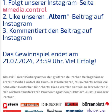
1. Folgt unserer Instagram-Seite
@media.control
2. Like unseren „
Altern
“-Beitrag auf
Instagram
3. Kommentiert den Beitrag auf
Instagram
Das Gewinnspiel endet am
21.07.2024, 23:59 Uhr. Viel Erfolg!
Als exklusiver Medienpartner der größten deutschen Verlagshäuser
erstellt Media Control die Buch-Bestsellerlisten, Musikcharts sowie die
offiziellen Deutschen Kinocharts. Diese werden seit vielen Jahrzehnten in
den reichweitenstärksten Wochenmagazinen publiziert. Auszug unserer
Partner: