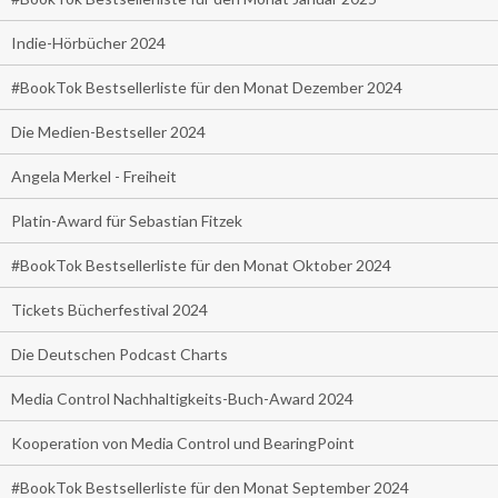
Indie-Hörbücher 2024
#BookTok Bestsellerliste für den Monat Dezember 2024
Die Medien-Bestseller 2024
Angela Merkel - Freiheit
Platin-Award für Sebastian Fitzek
#BookTok Bestsellerliste für den Monat Oktober 2024
Tickets Bücherfestival 2024
Die Deutschen Podcast Charts
Media Control Nachhaltigkeits-Buch-Award 2024
Kooperation von Media Control und BearingPoint
#BookTok Bestsellerliste für den Monat September 2024