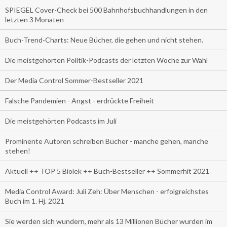
SPIEGEL Cover-Check bei 500 Bahnhofsbuchhandlungen in den
letzten 3 Monaten
Buch-Trend-Charts: Neue Bücher, die gehen und nicht stehen.
Die meistgehörten Politik-Podcasts der letzten Woche zur Wahl
Der Media Control Sommer-Bestseller 2021
Falsche Pandemien - Angst - erdrückte Freiheit
Die meistgehörten Podcasts im Juli
Prominente Autoren schreiben Bücher - manche gehen, manche
stehen!
Aktuell ++ TOP 5 Biolek ++ Buch-Bestseller ++ Sommerhit 2021
Media Control Award: Juli Zeh: Über Menschen - erfolgreichstes
Buch im 1. Hj. 2021
Sie werden sich wundern, mehr als 13 Millionen Bücher wurden im