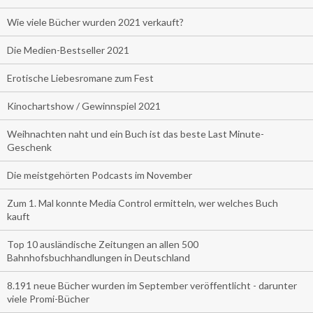
Wie viele Bücher wurden 2021 verkauft?
Die Medien-Bestseller 2021
Erotische Liebesromane zum Fest
Kinochartshow / Gewinnspiel 2021
Weihnachten naht und ein Buch ist das beste Last Minute-
Geschenk
Die meistgehörten Podcasts im November
Zum 1. Mal konnte Media Control ermitteln, wer welches Buch
kauft
Top 10 ausländische Zeitungen an allen 500
Bahnhofsbuchhandlungen in Deutschland
8.191 neue Bücher wurden im September veröffentlicht - darunter
viele Promi-Bücher