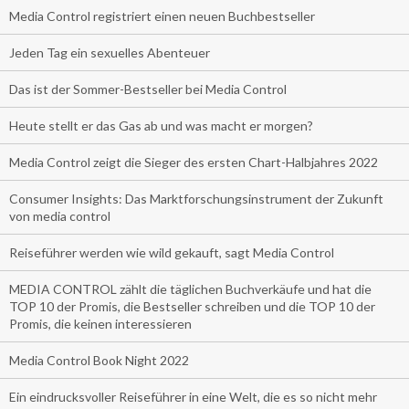
Media Control registriert einen neuen Buchbestseller
Jeden Tag ein sexuelles Abenteuer
Das ist der Sommer-Bestseller bei Media Control
Heute stellt er das Gas ab und was macht er morgen?
Media Control zeigt die Sieger des ersten Chart-Halbjahres 2022
Consumer Insights: Das Marktforschungsinstrument der Zukunft
von media control
Reiseführer werden wie wild gekauft, sagt Media Control
MEDIA CONTROL zählt die täglichen Buchverkäufe und hat die
TOP 10 der Promis, die Bestseller schreiben und die TOP 10 der
Promis, die keinen interessieren
Media Control Book Night 2022
Ein eindrucksvoller Reiseführer in eine Welt, die es so nicht mehr