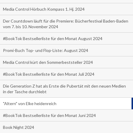
Media Control Hörbuch Kompass 1. Hj. 2024
Der Countdown läuft für die Premiere: Bücherfestival Baden-Baden
vom 7. bis 10. November 2024
#BookTok Bestsellerliste für den Monat August 2024
Promi-Buch Top- und Flop-Liste: August 2024
Media Control kürt den Sommerbeststeller 2024
#BookTok Bestsellerliste für den Monat Juli 2024
Die Generation Z hat als Erste die Pubertät mit den neuen Medien
in der Tasche durchlebt
"Altern" von Elke heidenreich
#BookTok Bestsellerliste für den Monat Juni 2024
Book Night 2024