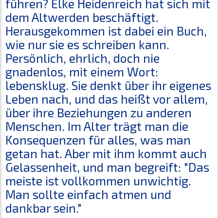
führen? Elke Heidenreich hat sich mit
dem Altwerden beschäftigt.
Herausgekommen ist dabei ein Buch,
wie nur sie es schreiben kann.
Persönlich, ehrlich, doch nie
gnadenlos, mit einem Wort:
lebensklug. Sie denkt über ihr eigenes
Leben nach, und das heißt vor allem,
über ihre Beziehungen zu anderen
Menschen. Im Alter trägt man die
Konsequenzen für alles, was man
getan hat. Aber mit ihm kommt auch
Gelassenheit, und man begreift: "Das
meiste ist vollkommen unwichtig.
Man sollte einfach atmen und
dankbar sein."