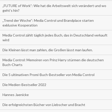
„FUTURE of Work”: Wie hat die Arbeitswelt sich verändert und wo
geht’s hin?
„Trend der Woche“: Media Control und Brandplace starten
exklusive Kooperation
Media Control zählt täglich jedes Buch, das in Deutschland verkauft
wird
Die Kleinen lässt man zahlen, die Großen lässt man laufen.
Media Control: Memoiren von Prinz Harry stürmen die deutschen
Buch-Charts
Die 5 ultimativen Promi-Buch-Bestseller von Media Control
Die Medien-Bestseller 2022
Hannes Jaenicke
Die erfolgreichsten Bücher von Liebscher und Bracht