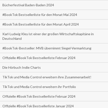
Bücherfestival Baden-Baden 2024
#BookTok Bestsellerliste für den Monat Mai 2024
#BookTok Bestsellerliste für den Monat April 2024
Karl-Ludwig Kley ist einer der großen Wirtschaftskapitäne in
Deutschland
#BookTok-Bestseller: MVB übernimmt Siegel-Vermarktung
Offizielle #BookTok Bestsellerliste Februar 2024
Die Hörbuch Indie Charts
TikTok und Media Control erweitern ihre Zusammenarbeit!
TikTok und Media Control erweitern ihr Portfolio
Offizielle #BookTok Bestsellerliste Februar 2024
Offizielle #BookTok Bestsellerliste Januar 2024