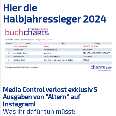
Hier die
Halbjahressieger 2024
Media Control verlost exklusiv 5
Ausgaben von "Altern“ auf
Instagram!
Was Ihr dafür tun müsst: