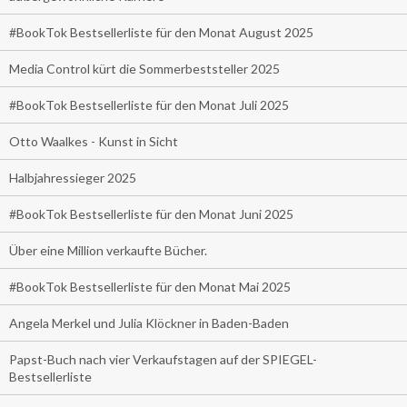
#BookTok Bestsellerliste für den Monat August 2025
Media Control kürt die Sommerbeststeller 2025
#BookTok Bestsellerliste für den Monat Juli 2025
Otto Waalkes - Kunst in Sicht
Halbjahressieger 2025
#BookTok Bestsellerliste für den Monat Juni 2025
Über eine Million verkaufte Bücher.
#BookTok Bestsellerliste für den Monat Mai 2025
Angela Merkel und Julia Klöckner in Baden-Baden
Papst-Buch nach vier Verkaufstagen auf der SPIEGEL-
Bestsellerliste