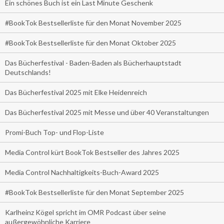
Ein schönes Buch ist ein Last Minute Geschenk
#BookTok Bestsellerliste für den Monat November 2025
#BookTok Bestsellerliste für den Monat Oktober 2025
Das Bücherfestival - Baden-Baden als Bücherhauptstadt
Deutschlands!
Das Bücherfestival 2025 mit Elke Heidenreich
Das Bücherfestival 2025 mit Messe und über 40 Veranstaltungen
Promi-Buch Top- und Flop-Liste
Media Control kürt BookTok Bestseller des Jahres 2025
Media Control Nachhaltigkeits-Buch-Award 2025
#BookTok Bestsellerliste für den Monat September 2025
Karlheinz Kögel spricht im OMR Podcast über seine
außergewöhnliche Karriere