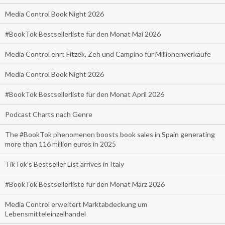
Media Control Book Night 2026
#BookTok Bestsellerliste für den Monat Mai 2026
Media Control ehrt Fitzek, Zeh und Campino für Millionenverkäufe
Media Control Book Night 2026
#BookTok Bestsellerliste für den Monat April 2026
Podcast Charts nach Genre
The #BookTok phenomenon boosts book sales in Spain generating
more than 116 million euros in 2025
TikTok’s Bestseller List arrives in Italy
#BookTok Bestsellerliste für den Monat März 2026
Media Control erweitert Marktabdeckung um
Lebensmitteleinzelhandel