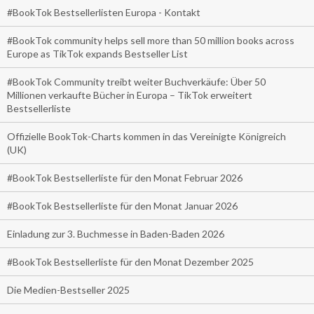
#BookTok Bestsellerlisten Europa - Kontakt
#BookTok community helps sell more than 50 million books across
Europe as TikTok expands Bestseller List
#BookTok Community treibt weiter Buchverkäufe: Über 50
Millionen verkaufte Bücher in Europa – TikTok erweitert
Bestsellerliste
Offizielle BookTok-Charts kommen in das Vereinigte Königreich
(UK)
#BookTok Bestsellerliste für den Monat Februar 2026
#BookTok Bestsellerliste für den Monat Januar 2026
Einladung zur 3. Buchmesse in Baden-Baden 2026
#BookTok Bestsellerliste für den Monat Dezember 2025
Die Medien-Bestseller 2025