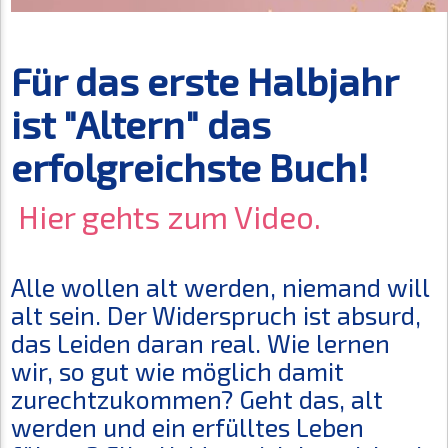
Für das erste Halbjahr
ist "Altern" das
erfolgreichste Buch!
Hier gehts zum Video.
Alle wollen alt werden, niemand will
alt sein. Der Widerspruch ist absurd,
das Leiden daran real. Wie lernen
wir, so gut wie möglich damit
zurechtzukommen? Geht das, alt
werden und ein erfülltes Leben