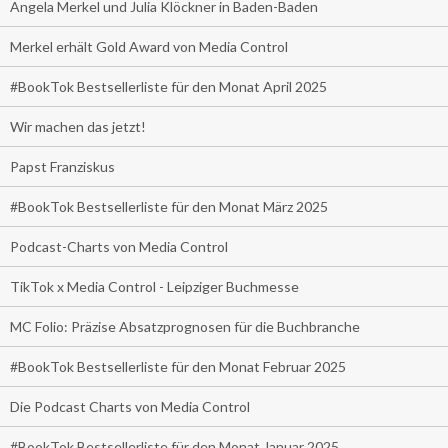
Angela Merkel und Julia Klöckner in Baden-Baden
Merkel erhält Gold Award von Media Control
#BookTok Bestsellerliste für den Monat April 2025
Wir machen das jetzt!
Papst Franziskus
#BookTok Bestsellerliste für den Monat März 2025
Podcast-Charts von Media Control
TikTok x Media Control - Leipziger Buchmesse
MC Folio: Präzise Absatzprognosen für die Buchbranche
#BookTok Bestsellerliste für den Monat Februar 2025
Die Podcast Charts von Media Control
#BookTok Bestsellerliste für den Monat Januar 2025