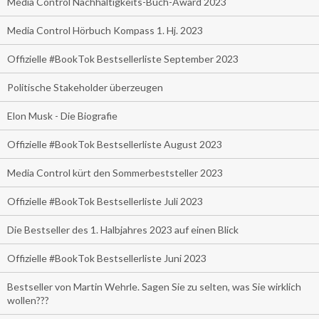
Media Control Nachhaltigkeits-Buch-Award 2023
Media Control Hörbuch Kompass 1. Hj. 2023
Offizielle #BookTok Bestsellerliste September 2023
Politische Stakeholder überzeugen
Elon Musk - Die Biografie
Offizielle #BookTok Bestsellerliste August 2023
Media Control kürt den Sommerbeststeller 2023
Offizielle #BookTok Bestsellerliste Juli 2023
Die Bestseller des 1. Halbjahres 2023 auf einen Blick
Offizielle #BookTok Bestsellerliste Juni 2023
Bestseller von Martin Wehrle. Sagen Sie zu selten, was Sie wirklich
wollen???