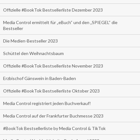
Offizielle #BookTok Bestsellerliste Dezember 2023
Media Control ermittelt für „eBuch“ und den „SPIEGEL“ die
Bestseller
Die Medien-Bestseller 2023
Schüttel den Weihnachtsbaum
Offizielle #BookTok Bestsellerliste November 2023
Erzbischof Gänswein in Baden-Baden
Offizielle #BookTok Bestsellerliste Oktober 2023
Media Control registriert jeden Buchverkauf!
Media Control auf der Frankfurter Buchmesse 2023
#BookTok Bestsellerliste by Media Control & TikTok