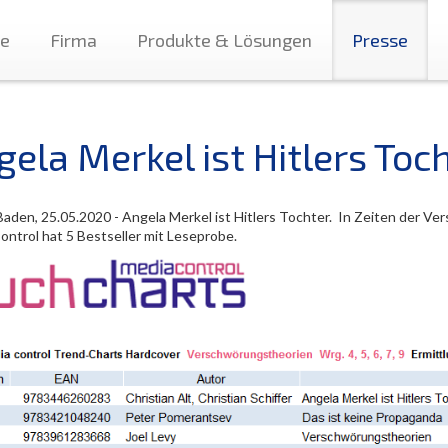
te
Firma
Produkte & Lösungen
Presse
ela Merkel ist Hitlers Toc
aden, 25.05.2020 - Angela Merkel ist Hitlers Tochter. In Zeiten der 
ontrol hat 5 Bestseller mit Leseprobe.