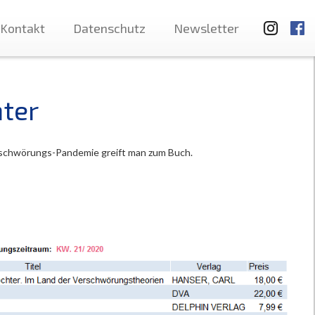
Kontakt
Datenschutz
Newsletter
hter
Verschwörungs-Pandemie greift man zum Buch.