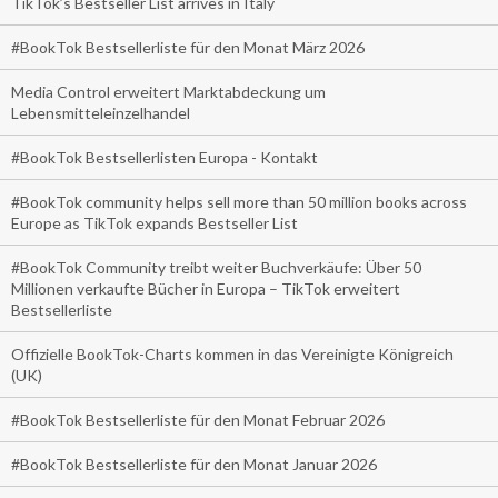
TikTok’s Bestseller List arrives in Italy
#BookTok Bestsellerliste für den Monat März 2026
Media Control erweitert Marktabdeckung um
Lebensmitteleinzelhandel
#BookTok Bestsellerlisten Europa - Kontakt
#BookTok community helps sell more than 50 million books across
Europe as TikTok expands Bestseller List
#BookTok Community treibt weiter Buchverkäufe: Über 50
Millionen verkaufte Bücher in Europa – TikTok erweitert
Bestsellerliste
Offizielle BookTok-Charts kommen in das Vereinigte Königreich
(UK)
#BookTok Bestsellerliste für den Monat Februar 2026
#BookTok Bestsellerliste für den Monat Januar 2026