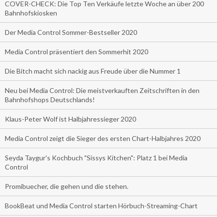
COVER-CHECK: Die Top Ten Verkäufe letzte Woche an über 200
Bahnhofskiosken
Der Media Control Sommer-Bestseller 2020
Media Control präsentiert den Sommerhit 2020
Die Bitch macht sich nackig aus Freude über die Nummer 1
Neu bei Media Control: Die meistverkauften Zeitschriften in den
Bahnhofshops Deutschlands!
Klaus-Peter Wolf ist Halbjahressieger 2020
Media Control zeigt die Sieger des ersten Chart-Halbjahres 2020
Seyda Taygur's Kochbuch "Sissys Kitchen": Platz 1 bei Media
Control
Promibuecher, die gehen und die stehen.
BookBeat und Media Control starten Hörbuch-Streaming-Chart