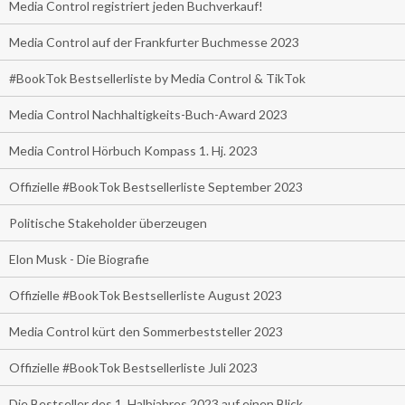
Media Control registriert jeden Buchverkauf!
Media Control auf der Frankfurter Buchmesse 2023
#BookTok Bestsellerliste by Media Control & TikTok
Media Control Nachhaltigkeits-Buch-Award 2023
Media Control Hörbuch Kompass 1. Hj. 2023
Offizielle #BookTok Bestsellerliste September 2023
Politische Stakeholder überzeugen
Elon Musk - Die Biografie
Offizielle #BookTok Bestsellerliste August 2023
Media Control kürt den Sommerbeststeller 2023
Offizielle #BookTok Bestsellerliste Juli 2023
Die Bestseller des 1. Halbjahres 2023 auf einen Blick