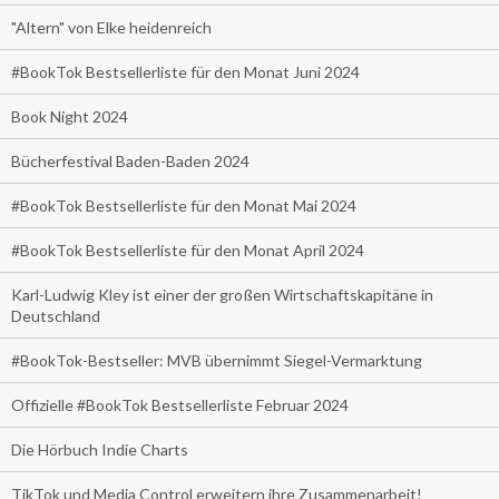
"Altern" von Elke heidenreich
#BookTok Bestsellerliste für den Monat Juni 2024
Book Night 2024
Bücherfestival Baden-Baden 2024
#BookTok Bestsellerliste für den Monat Mai 2024
#BookTok Bestsellerliste für den Monat April 2024
Karl-Ludwig Kley ist einer der großen Wirtschaftskapitäne in
Deutschland
#BookTok-Bestseller: MVB übernimmt Siegel-Vermarktung
Offizielle #BookTok Bestsellerliste Februar 2024
Die Hörbuch Indie Charts
TikTok und Media Control erweitern ihre Zusammenarbeit!