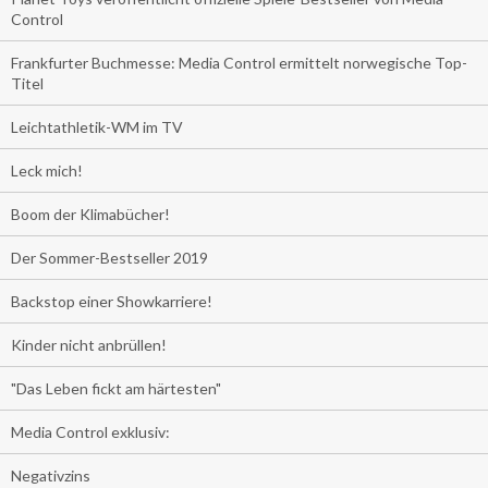
Control
Frankfurter Buchmesse: Media Control ermittelt norwegische Top-
Titel
Leichtathletik-WM im TV
Leck mich!
Boom der Klimabücher!
Der Sommer-Bestseller 2019
Backstop einer Showkarriere!
Kinder nicht anbrüllen!
"Das Leben fickt am härtesten"
Media Control exklusiv:
Negativzins