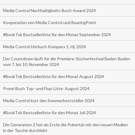
Media Control Nachhaltigkeits-Buch-Award 2024
Kooperation von Media Control und BearingPoint
#BookTok Bestsellerliste für den Monat September 2024
Media Control Hörbuch Kompass 1. Hj. 2024
Der Countdown läuft für die Premiere: Bücherfestival Baden-Baden
vom 7. bis 10. November 2024
#BookTok Bestsellerliste für den Monat August 2024
Promi-Buch Top- und Flop-Liste: August 2024
Media Control kürt den Sommerbeststeller 2024
#BookTok Bestsellerliste für den Monat Juli 2024
Die Generation Z hat als Erste die Pubertät mit den neuen Medien
in der Tasche durchlebt