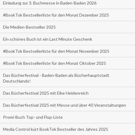
Einladung zur 3. Buchmesse in Baden-Baden 2026
#BookTok Bestsellerliste für den Monat Dezember 2025
Die Medien-Bestseller 2025
Ein schönes Buch ist ein Last Minute Geschenk
#BookTok Bestsellerliste für den Monat November 2025
#BookTok Bestsellerliste für den Monat Oktober 2025
Das Bücherfestival - Baden-Baden als Bücherhauptstadt
Deutschlands!
Das Bücherfestival 2025 mit Elke Heidenreich
Das Bücherfestival 2025 mit Messe und über 40 Veranstaltungen
Promi-Buch Top- und Flop-Liste
Media Control kürt BookTok Bestseller des Jahres 2025