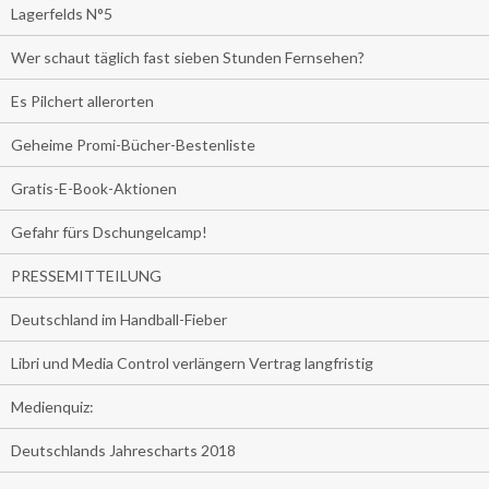
Lagerfelds N°5
Wer schaut täglich fast sieben Stunden Fernsehen?
Es Pilchert allerorten
Geheime Promi-Bücher-Bestenliste
Gratis-E-Book-Aktionen
Gefahr fürs Dschungelcamp!
PRESSEMITTEILUNG
Deutschland im Handball-Fieber
Libri und Media Control verlängern Vertrag langfristig
Medienquiz:
Deutschlands Jahrescharts 2018