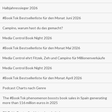
Halbjahressieger 2026
#BookTok Bestsellerliste für den Monat Juni 2026
Campino, warum hast du das gemacht?
Media Control Book Night 2026
#BookTok Bestsellerliste für den Monat Mai 2026
Media Control ehrt Fitzek, Zeh und Campino für Millionenverkäufe
Media Control Book Night 2026
#BookTok Bestsellerliste für den Monat April 2026
Podcast Charts nach Genre
The #BookTok phenomenon boosts book sales in Spain generating
more than 116 million euros in 2025