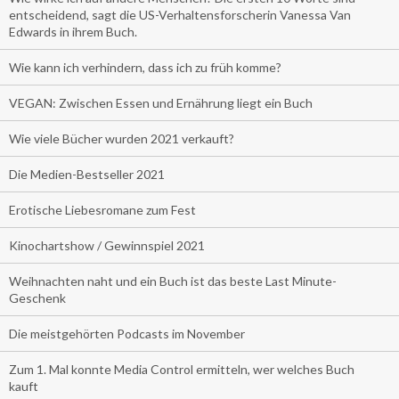
entscheidend, sagt die US-Verhaltensforscherin Vanessa Van
Edwards in ihrem Buch.
Wie kann ich verhindern, dass ich zu früh komme?
VEGAN: Zwischen Essen und Ernährung liegt ein Buch
Wie viele Bücher wurden 2021 verkauft?
Die Medien-Bestseller 2021
Erotische Liebesromane zum Fest
Kinochartshow / Gewinnspiel 2021
Weihnachten naht und ein Buch ist das beste Last Minute-
Geschenk
Die meistgehörten Podcasts im November
Zum 1. Mal konnte Media Control ermitteln, wer welches Buch
kauft