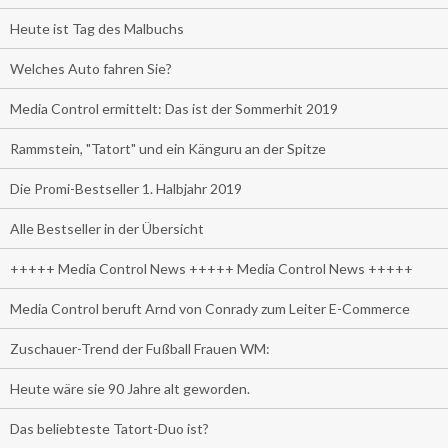
Heute ist Tag des Malbuchs
Welches Auto fahren Sie?
Media Control ermittelt: Das ist der Sommerhit 2019
Rammstein, "Tatort" und ein Känguru an der Spitze
Die Promi-Bestseller 1. Halbjahr 2019
Alle Bestseller in der Übersicht
+++++ Media Control News +++++ Media Control News +++++
Media Control beruft Arnd von Conrady zum Leiter E-Commerce
Zuschauer-Trend der Fußball Frauen WM:
Heute wäre sie 90 Jahre alt geworden.
Das beliebteste Tatort-Duo ist?