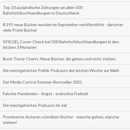
Top 10 ausländische Zeitungen an allen 500
Bahnhofsbuchhandlungen in Deutschland
8.191 neue Bücher wurden im September veröffentlicht - darunter
viele Promi-Bücher
SPIEGEL Cover-Check bei 500 Bahnhofsbuchhandlungen in den
letzten 3 Monaten
Buch-Trend-Charts: Neue Bücher, die gehen und nicht stehen.
Die meistgehörten Politik-Podcasts der letzten Woche zur Wahl
Der Media Control Sommer-Bestseller 2021
Falsche Pandemien - Angst - erdrückte Freiheit
Die meistgehörten Podcasts im Juli
Prominente Autoren schreiben Bücher - manche gehen, manche
stehen!