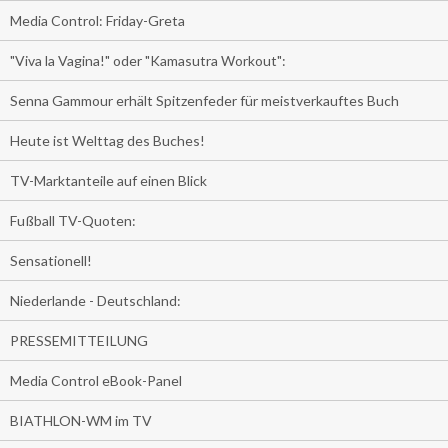
Media Control: Friday-Greta
"Viva la Vagina!" oder "Kamasutra Workout":
Senna Gammour erhält Spitzenfeder für meistverkauftes Buch
Heute ist Welttag des Buches!
TV-Marktanteile auf einen Blick
Fußball TV-Quoten:
Sensationell!
Niederlande - Deutschland:
PRESSEMITTEILUNG
Media Control eBook-Panel
BIATHLON-WM im TV