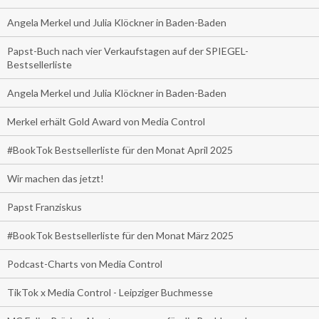
Angela Merkel und Julia Klöckner in Baden-Baden
Papst-Buch nach vier Verkaufstagen auf der SPIEGEL-
Bestsellerliste
Angela Merkel und Julia Klöckner in Baden-Baden
Merkel erhält Gold Award von Media Control
#BookTok Bestsellerliste für den Monat April 2025
Wir machen das jetzt!
Papst Franziskus
#BookTok Bestsellerliste für den Monat März 2025
Podcast-Charts von Media Control
TikTok x Media Control - Leipziger Buchmesse