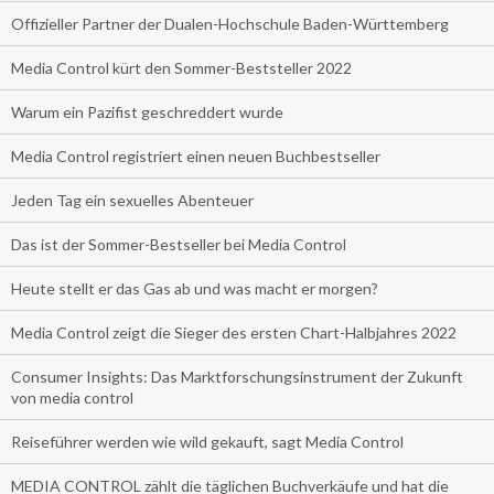
Offizieller Partner der Dualen-Hochschule Baden-Württemberg
Media Control kürt den Sommer-Beststeller 2022
Warum ein Pazifist geschreddert wurde
Media Control registriert einen neuen Buchbestseller
Jeden Tag ein sexuelles Abenteuer
Das ist der Sommer-Bestseller bei Media Control
Heute stellt er das Gas ab und was macht er morgen?
Media Control zeigt die Sieger des ersten Chart-Halbjahres 2022
Consumer Insights: Das Marktforschungsinstrument der Zukunft
von media control
Reiseführer werden wie wild gekauft, sagt Media Control
MEDIA CONTROL zählt die täglichen Buchverkäufe und hat die