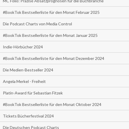
MC Folio: Präzise Absatzprognosen für die Buchbranche
#BookTok Bestsellerliste für den Monat Februar 2025
Die Podcast Charts von Media Control
#BookTok Bestsellerliste für den Monat Januar 2025
Indie-Hörbücher 2024
#BookTok Bestsellerliste für den Monat Dezember 2024
Die Medien-Bestseller 2024
Angela Merkel - Freiheit
Platin-Award für Sebastian Fitzek
#BookTok Bestsellerliste für den Monat Oktober 2024
Tickets Bücherfestival 2024
Die Deutschen Podcast Charts