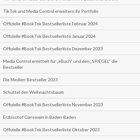
TikTok und Media Control erweitern ihr Portfolio
Offizielle #BookTok Bestsellerliste Februar 2024
Offizielle #BookTok Bestsellerliste Januar 2024
Offizielle #BookTok Bestsellerliste Dezember 2023
Media Control ermittelt für „eBuch“ und den „SPIEGEL“ die
Bestseller
Die Medien-Bestseller 2023
Schüttel den Weihnachtsbaum
Offizielle #BookTok Bestsellerliste November 2023
Erzbischof Gänswein in Baden-Baden
Offizielle #BookTok Bestsellerliste Oktober 2023