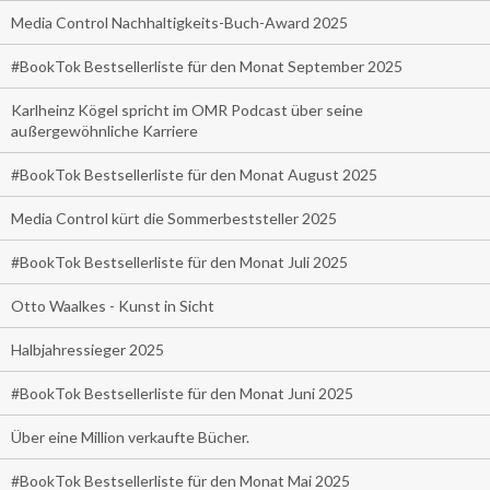
Media Control Nachhaltigkeits-Buch-Award 2025
#BookTok Bestsellerliste für den Monat September 2025
Karlheinz Kögel spricht im OMR Podcast über seine
außergewöhnliche Karriere
#BookTok Bestsellerliste für den Monat August 2025
Media Control kürt die Sommerbeststeller 2025
#BookTok Bestsellerliste für den Monat Juli 2025
Otto Waalkes - Kunst in Sicht
Halbjahressieger 2025
#BookTok Bestsellerliste für den Monat Juni 2025
Über eine Million verkaufte Bücher.
#BookTok Bestsellerliste für den Monat Mai 2025