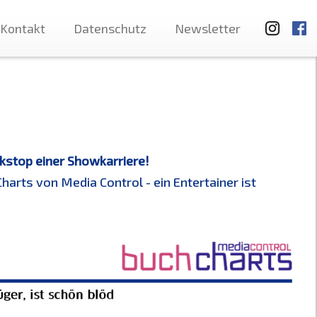
Kontakt
Datenschutz
Newsletter
!
kstop einer Showkarriere!
harts von Media Control - ein Entertainer ist