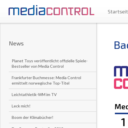
Startsei
Ba
News
Planet Toys veröffentlicht offizielle Spiele-
Bestseller von Media Control
Frankfurter Buchmesse: Media Control
ermittelt norwegische Top-Titel
Leichtathletik-WM im TV
Leck mich!
Boom der Klimabücher!