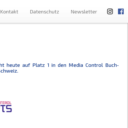
Kontakt
Datenschutz
Newsletter
ht heute auf Platz 1 in den Media Control Buch-
Schweiz.