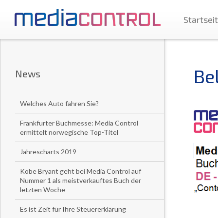
Startsei
Bel
News
Welches Auto fahren Sie?
Frankfurter Buchmesse: Media Control
ermittelt norwegische Top-Titel
Jahrescharts 2019
Kobe Bryant geht bei Media Control auf
Nummer 1 als meistverkauftes Buch der
letzten Woche
Es ist Zeit für Ihre Steuererklärung