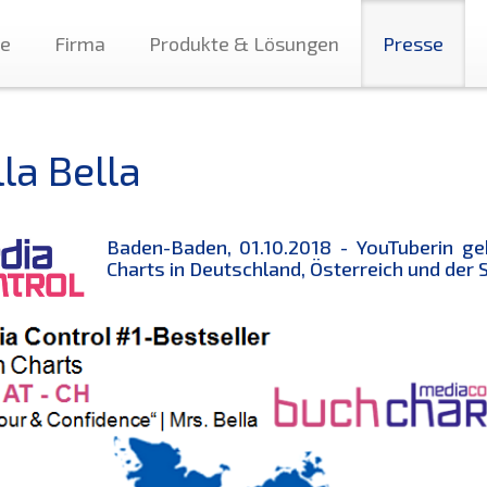
te
Firma
Produkte & Lösungen
Presse
la Bella
Baden-Baden, 01.10.2018 -
YouTuberin ge
Charts in Deutschland, Österreich und der 