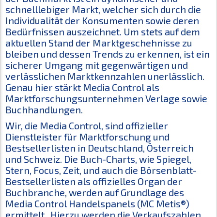
schnelllebiger Markt, welcher sich durch die
Individualität der Konsumenten sowie deren
Bedürfnissen auszeichnet. Um stets auf dem
aktuellen Stand der Marktgeschehnisse zu
bleiben und dessen Trends zu erkennen, ist ein
sicherer Umgang mit gegenwärtigen und
verlässlichen Marktkennzahlen unerlässlich.
Genau hier stärkt Media Control als
Marktforschungsunternehmen Verlage sowie
Buchhandlungen.
Wir, die Media Control, sind offizieller
Dienstleister für Marktforschung und
Bestsellerlisten in Deutschland, Österreich
und Schweiz. Die Buch-Charts, wie Spiegel,
Stern, Focus, Zeit, und auch die Börsenblatt-
Bestsellerlisten als offizielles Organ der
Buchbranche, werden auf Grundlage des
Media Control Handelspanels (MC Metis®)
ermittelt. Hierzu werden die Verkaufszahlen