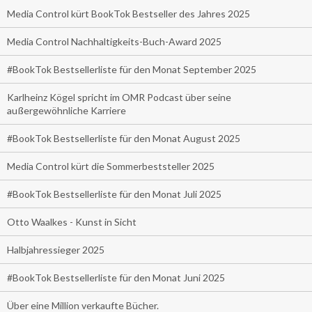
Media Control kürt BookTok Bestseller des Jahres 2025
Media Control Nachhaltigkeits-Buch-Award 2025
#BookTok Bestsellerliste für den Monat September 2025
Karlheinz Kögel spricht im OMR Podcast über seine
außergewöhnliche Karriere
#BookTok Bestsellerliste für den Monat August 2025
Media Control kürt die Sommerbeststeller 2025
#BookTok Bestsellerliste für den Monat Juli 2025
Otto Waalkes - Kunst in Sicht
Halbjahressieger 2025
#BookTok Bestsellerliste für den Monat Juni 2025
Über eine Million verkaufte Bücher.