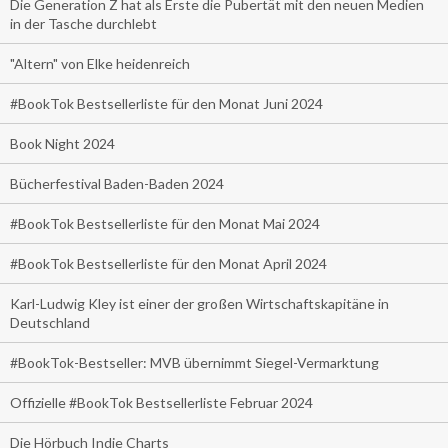
Die Generation Z hat als Erste die Pubertät mit den neuen Medien
in der Tasche durchlebt
"Altern" von Elke heidenreich
#BookTok Bestsellerliste für den Monat Juni 2024
Book Night 2024
Bücherfestival Baden-Baden 2024
#BookTok Bestsellerliste für den Monat Mai 2024
#BookTok Bestsellerliste für den Monat April 2024
Karl-Ludwig Kley ist einer der großen Wirtschaftskapitäne in
Deutschland
#BookTok-Bestseller: MVB übernimmt Siegel-Vermarktung
Offizielle #BookTok Bestsellerliste Februar 2024
Die Hörbuch Indie Charts