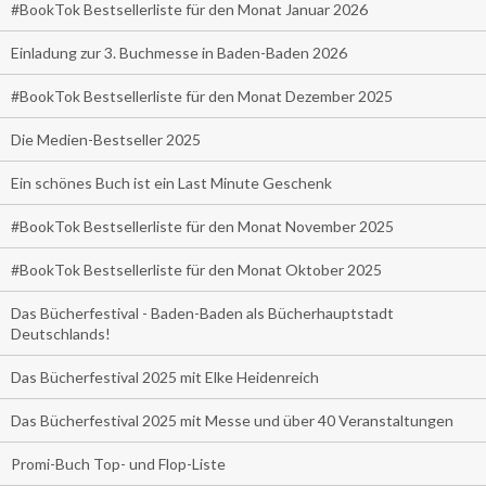
#BookTok Bestsellerliste für den Monat Januar 2026
Einladung zur 3. Buchmesse in Baden-Baden 2026
#BookTok Bestsellerliste für den Monat Dezember 2025
Die Medien-Bestseller 2025
Ein schönes Buch ist ein Last Minute Geschenk
#BookTok Bestsellerliste für den Monat November 2025
#BookTok Bestsellerliste für den Monat Oktober 2025
Das Bücherfestival - Baden-Baden als Bücherhauptstadt
Deutschlands!
Das Bücherfestival 2025 mit Elke Heidenreich
Das Bücherfestival 2025 mit Messe und über 40 Veranstaltungen
Promi-Buch Top- und Flop-Liste