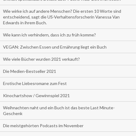
Wie wirke ich auf andere Menschen? Die ersten 10 Worte sind
entscheidend, sagt die US-Verhaltensforscherin Vanessa Van
Edwards in ihrem Buch.
Wie kann ich verhindern, dass ich zu früh komme?
VEGAN: Zwischen Essen und Ernährung liegt ein Buch
Wie viele Bücher wurden 2021 verkauft?
Die Medien-Bestseller 2021
Erotische Liebesromane zum Fest
Kinochartshow / Gewinnspiel 2021
Weihnachten naht und ein Buch ist das beste Last Minute-
Geschenk
Die meistgehörten Podcasts im November