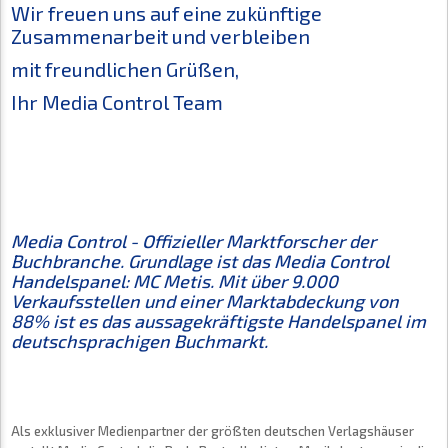
Wir freuen uns auf eine zukünftige
Zusammenarbeit und verbleiben
mit freundlichen Grüßen,
Ihr Media Control Team
Media Control - Offizieller Marktforscher der
Buchbranche. Grundlage ist das Media Control
Handelspanel: MC Metis. Mit über 9.000
Verkaufsstellen und einer Marktabdeckung von
88% ist es das aussagekräftigste Handelspanel im
deutschsprachigen Buchmarkt.
Als exklusiver Medienpartner der größten deutschen Verlagshäuser