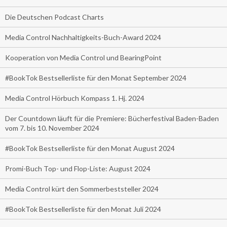
Die Deutschen Podcast Charts
Media Control Nachhaltigkeits-Buch-Award 2024
Kooperation von Media Control und BearingPoint
#BookTok Bestsellerliste für den Monat September 2024
Media Control Hörbuch Kompass 1. Hj. 2024
Der Countdown läuft für die Premiere: Bücherfestival Baden-Baden
vom 7. bis 10. November 2024
#BookTok Bestsellerliste für den Monat August 2024
Promi-Buch Top- und Flop-Liste: August 2024
Media Control kürt den Sommerbeststeller 2024
#BookTok Bestsellerliste für den Monat Juli 2024