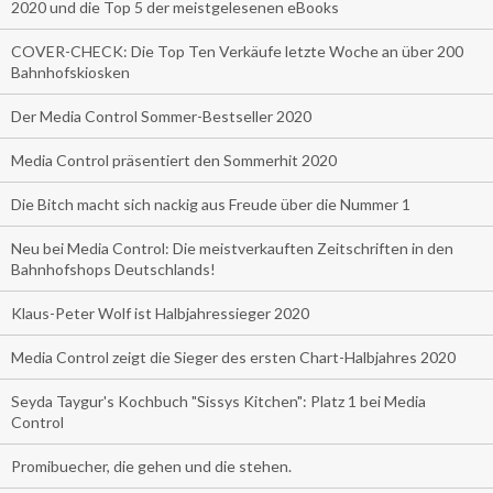
2020 und die Top 5 der meistgelesenen eBooks
COVER-CHECK: Die Top Ten Verkäufe letzte Woche an über 200
Bahnhofskiosken
Der Media Control Sommer-Bestseller 2020
Media Control präsentiert den Sommerhit 2020
Die Bitch macht sich nackig aus Freude über die Nummer 1
Neu bei Media Control: Die meistverkauften Zeitschriften in den
Bahnhofshops Deutschlands!
Klaus-Peter Wolf ist Halbjahressieger 2020
Media Control zeigt die Sieger des ersten Chart-Halbjahres 2020
Seyda Taygur's Kochbuch "Sissys Kitchen": Platz 1 bei Media
Control
Promibuecher, die gehen und die stehen.