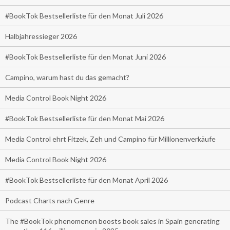
#BookTok Bestsellerliste für den Monat Juli 2026
Halbjahressieger 2026
#BookTok Bestsellerliste für den Monat Juni 2026
Campino, warum hast du das gemacht?
Media Control Book Night 2026
#BookTok Bestsellerliste für den Monat Mai 2026
Media Control ehrt Fitzek, Zeh und Campino für Millionenverkäufe
Media Control Book Night 2026
#BookTok Bestsellerliste für den Monat April 2026
Podcast Charts nach Genre
The #BookTok phenomenon boosts book sales in Spain generating