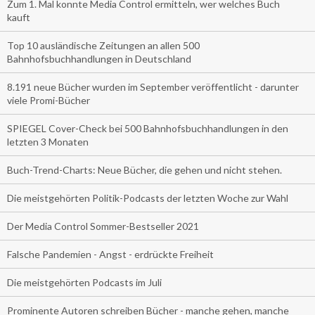
Zum 1. Mal konnte Media Control ermitteln, wer welches Buch
kauft
Top 10 ausländische Zeitungen an allen 500
Bahnhofsbuchhandlungen in Deutschland
8.191 neue Bücher wurden im September veröffentlicht - darunter
viele Promi-Bücher
SPIEGEL Cover-Check bei 500 Bahnhofsbuchhandlungen in den
letzten 3 Monaten
Buch-Trend-Charts: Neue Bücher, die gehen und nicht stehen.
Die meistgehörten Politik-Podcasts der letzten Woche zur Wahl
Der Media Control Sommer-Bestseller 2021
Falsche Pandemien - Angst - erdrückte Freiheit
Die meistgehörten Podcasts im Juli
Prominente Autoren schreiben Bücher - manche gehen, manche