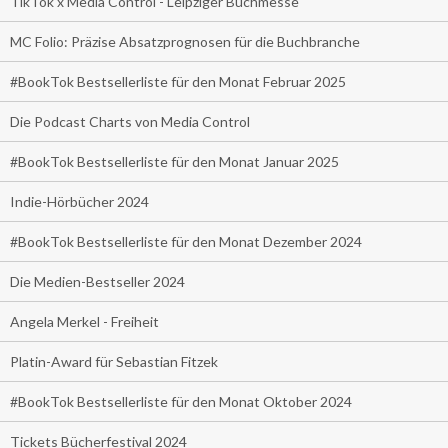
TikTok x Media Control - Leipziger Buchmesse
MC Folio: Präzise Absatzprognosen für die Buchbranche
#BookTok Bestsellerliste für den Monat Februar 2025
Die Podcast Charts von Media Control
#BookTok Bestsellerliste für den Monat Januar 2025
Indie-Hörbücher 2024
#BookTok Bestsellerliste für den Monat Dezember 2024
Die Medien-Bestseller 2024
Angela Merkel - Freiheit
Platin-Award für Sebastian Fitzek
#BookTok Bestsellerliste für den Monat Oktober 2024
Tickets Bücherfestival 2024