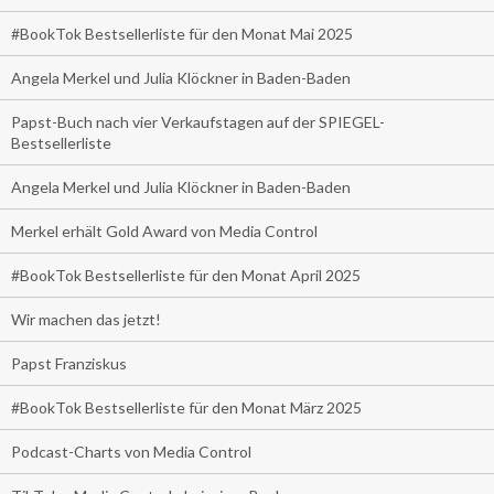
#BookTok Bestsellerliste für den Monat Mai 2025
Angela Merkel und Julia Klöckner in Baden-Baden
Papst-Buch nach vier Verkaufstagen auf der SPIEGEL-
Bestsellerliste
Angela Merkel und Julia Klöckner in Baden-Baden
Merkel erhält Gold Award von Media Control
#BookTok Bestsellerliste für den Monat April 2025
Wir machen das jetzt!
Papst Franziskus
#BookTok Bestsellerliste für den Monat März 2025
Podcast-Charts von Media Control