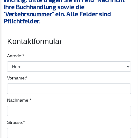
Ihre Buchhandlung sowie die
"
Verkehrsnummer
" ein. Alle Felder sind
Pflichtfelder
.