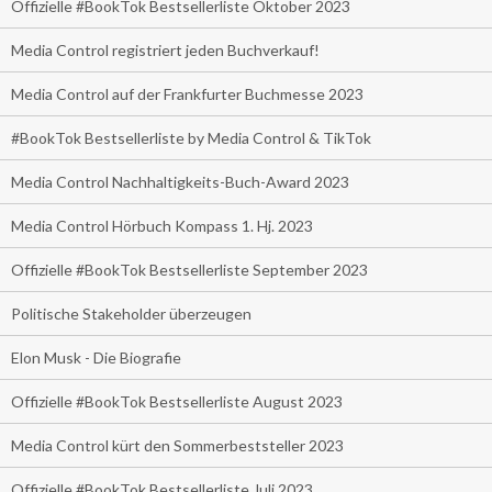
Offizielle #BookTok Bestsellerliste Oktober 2023
Media Control registriert jeden Buchverkauf!
Media Control auf der Frankfurter Buchmesse 2023
#BookTok Bestsellerliste by Media Control & TikTok
Media Control Nachhaltigkeits-Buch-Award 2023
Media Control Hörbuch Kompass 1. Hj. 2023
Offizielle #BookTok Bestsellerliste September 2023
Politische Stakeholder überzeugen
Elon Musk - Die Biografie
Offizielle #BookTok Bestsellerliste August 2023
Media Control kürt den Sommerbeststeller 2023
Offizielle #BookTok Bestsellerliste Juli 2023