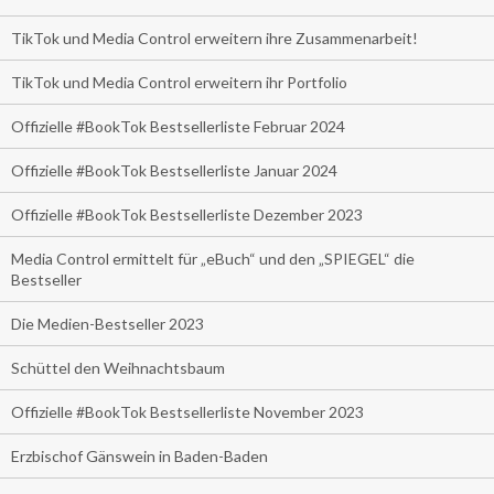
TikTok und Media Control erweitern ihre Zusammenarbeit!
TikTok und Media Control erweitern ihr Portfolio
Offizielle #BookTok Bestsellerliste Februar 2024
Offizielle #BookTok Bestsellerliste Januar 2024
Offizielle #BookTok Bestsellerliste Dezember 2023
Media Control ermittelt für „eBuch“ und den „SPIEGEL“ die
Bestseller
Die Medien-Bestseller 2023
Schüttel den Weihnachtsbaum
Offizielle #BookTok Bestsellerliste November 2023
Erzbischof Gänswein in Baden-Baden