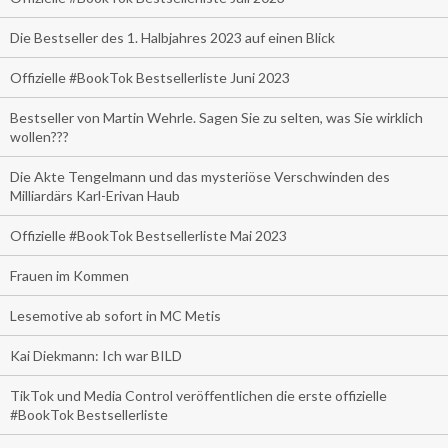
Die Bestseller des 1. Halbjahres 2023 auf einen Blick
Offizielle #BookTok Bestsellerliste Juni 2023
Bestseller von Martin Wehrle. Sagen Sie zu selten, was Sie wirklich
wollen???
Die Akte Tengelmann und das mysteriöse Verschwinden des
Milliardärs Karl-Erivan Haub
Offizielle #BookTok Bestsellerliste Mai 2023
Frauen im Kommen
Lesemotive ab sofort in MC Metis
Kai Diekmann: Ich war BILD
TikTok und Media Control veröffentlichen die erste offizielle
#BookTok Bestsellerliste