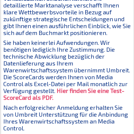
detaillierte Marktanalyse verschafft Ihnen
klare Wettbewerbsvorteile in Bezug auf
zukünftige strategische Entscheidungen und
gibt Ihnen einen ausführlichen Einblick, wie Sie
sich auf dem Buchmarkt positionieren.
Sie haben keinerlei Aufwendungen. Wir
benötigen lediglich Ihre Zustimmung. Die
technische Abwicklung bezüglich der
Datenlieferung aus Ihrem
Warenwirtschaftssystem übernimmt Umbreit.
Die ScoreCards werden Ihnen von Media
Control als Excel-Datei per Mail monatlich zur
Verfügung gestellt.
Hier finden Sie eine Test-
ScoreCard als PDF.
Nach erfolgreicher Anmeldung erhalten Sie
von Umbreit Unterstützung für die Anbindung
Ihres Warenwirtschaftssystem an Media
Control.