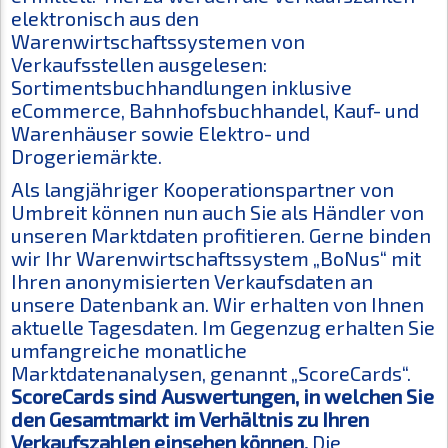
elektronisch aus den
Warenwirtschaftssystemen von
Verkaufsstellen ausgelesen:
Sortimentsbuchhandlungen inklusive
eCommerce, Bahnhofsbuchhandel, Kauf- und
Warenhäuser sowie Elektro- und
Drogeriemärkte.
Als langjähriger Kooperationspartner von
Umbreit können nun auch Sie als Händler von
unseren Marktdaten profitieren. Gerne binden
wir Ihr Warenwirtschaftssystem „BoNus“ mit
Ihren anonymisierten Verkaufsdaten an
unsere Datenbank an. Wir erhalten von Ihnen
aktuelle Tagesdaten. Im Gegenzug erhalten Sie
umfangreiche monatliche
Marktdatenanalysen, genannt „ScoreCards“.
ScoreCards sind Auswertungen, in welchen Sie
den Gesamtmarkt im Verhältnis zu Ihren
Verkaufszahlen einsehen können.
Die