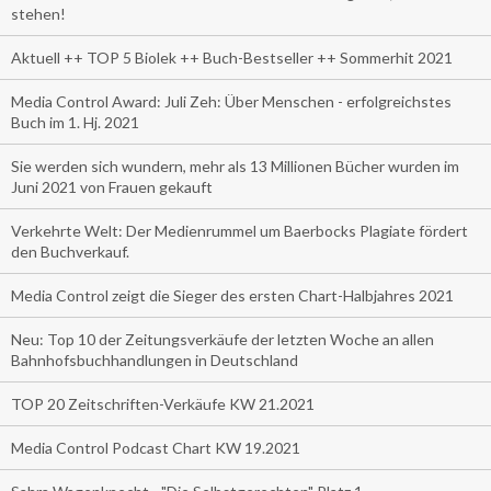
stehen!
Aktuell ++ TOP 5 Biolek ++ Buch-Bestseller ++ Sommerhit 2021
Media Control Award: Juli Zeh: Über Menschen - erfolgreichstes
Buch im 1. Hj. 2021
Sie werden sich wundern, mehr als 13 Millionen Bücher wurden im
Juni 2021 von Frauen gekauft
Verkehrte Welt: Der Medienrummel um Baerbocks Plagiate fördert
den Buchverkauf.
Media Control zeigt die Sieger des ersten Chart-Halbjahres 2021
Neu: Top 10 der Zeitungsverkäufe der letzten Woche an allen
Bahnhofsbuchhandlungen in Deutschland
TOP 20 Zeitschriften-Verkäufe KW 21.2021
Media Control Podcast Chart KW 19.2021