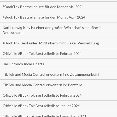
#BookTok Bestsellerliste für den Monat Mai 2024
#BookTok Bestsellerliste für den Monat April 2024
Karl-Ludwig Kley ist einer der großen Wirtschaftskapitäne in
Deutschland
#BookTok-Bestseller: MVB übernimmt Siegel-Vermarktung
Offizielle #BookTok Bestsellerliste Februar 2024
Die Hörbuch Indie Charts
TikTok und Media Control erweitern ihre Zusammenarbeit!
TikTok und Media Control erweitern ihr Portfolio
Offizielle #BookTok Bestsellerliste Februar 2024
Offizielle #BookTok Bestsellerliste Januar 2024
Offizielle #BookTok Bestsellerliste Dezember 2023