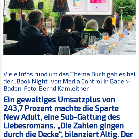
Viele Infos rund um das Thema Buch gab es bei
der „Book Night“ von Media Control in Baden-
Baden. Foto: Bernd Kamleitner
Ein gewaltiges Umsatzplus von
243,7 Prozent machte die Sparte
New Adult, eine Sub-Gattung des
Liebesromans. „Die Zahlen gingen
durch die Decke“, bilanziert Altig. Der