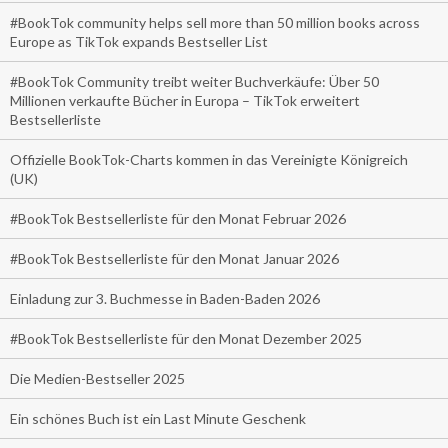
#BookTok community helps sell more than 50 million books across
Europe as TikTok expands Bestseller List
#BookTok Community treibt weiter Buchverkäufe: Über 50
Millionen verkaufte Bücher in Europa – TikTok erweitert
Bestsellerliste
Offizielle BookTok-Charts kommen in das Vereinigte Königreich
(UK)
#BookTok Bestsellerliste für den Monat Februar 2026
#BookTok Bestsellerliste für den Monat Januar 2026
Einladung zur 3. Buchmesse in Baden-Baden 2026
#BookTok Bestsellerliste für den Monat Dezember 2025
Die Medien-Bestseller 2025
Ein schönes Buch ist ein Last Minute Geschenk