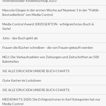
Internationaler Kinderbuchtag 2021!
Mascolo/Gloger in der ersten Woche auf Nummer 1 in der "Politik-
Bestsellerliste" von Media Control
Media Control Award: BRIDGERTON - erfolgreichstes Buch &
Serie!
Juhu - das Buch geht ab
Frauen die Bücher schreiben - die von Frauen gekauft werden
NEU: Die Verkaufszahlen von Zeitungen und Zeitschriften an 500
Bahnhöfen
SIE ALLE DRUCKEN UNSERE BUCH CHARTS
Gute Karten im Lockdown
SIE ALLE DRUCKEN UNSERE BUCH CHARTS
MEDIENHITS 2020: Die Erfolgreichsten in fünf Kategorien hat nur
Media Control