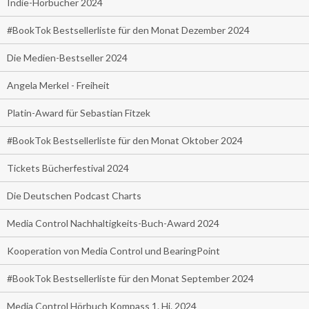
Indie-Hörbücher 2024
#BookTok Bestsellerliste für den Monat Dezember 2024
Die Medien-Bestseller 2024
Angela Merkel - Freiheit
Platin-Award für Sebastian Fitzek
#BookTok Bestsellerliste für den Monat Oktober 2024
Tickets Bücherfestival 2024
Die Deutschen Podcast Charts
Media Control Nachhaltigkeits-Buch-Award 2024
Kooperation von Media Control und BearingPoint
#BookTok Bestsellerliste für den Monat September 2024
Media Control Hörbuch Kompass 1. Hj. 2024