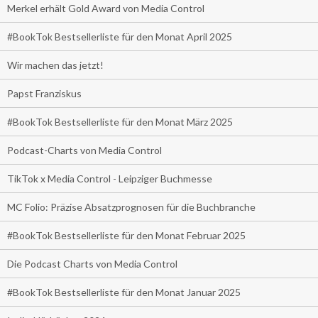
Merkel erhält Gold Award von Media Control
#BookTok Bestsellerliste für den Monat April 2025
Wir machen das jetzt!
Papst Franziskus
#BookTok Bestsellerliste für den Monat März 2025
Podcast-Charts von Media Control
TikTok x Media Control - Leipziger Buchmesse
MC Folio: Präzise Absatzprognosen für die Buchbranche
#BookTok Bestsellerliste für den Monat Februar 2025
Die Podcast Charts von Media Control
#BookTok Bestsellerliste für den Monat Januar 2025