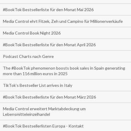
#BookTok Bestsellerliste für den Monat Mai 2026
Media Control ehrt Fitzek, Zeh und Campino für Millionenverkäufe
Media Control Book Night 2026
#BookTok Bestsellerliste für den Monat April 2026
Podcast Charts nach Genre
The #BookTok phenomenon boosts book sales in Spain generating
more than 116 million euros in 2025
TikTok’s Bestseller List arrives in Italy
#BookTok Bestsellerliste für den Monat März 2026
Media Control erweitert Marktabdeckung um
Lebensmitteleinzelhandel
#BookTok Bestsellerlisten Europa - Kontakt