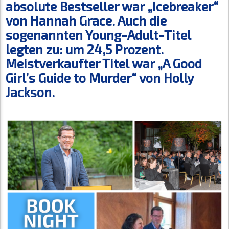
absolute Bestseller war „Icebreaker“
von Hannah Grace. Auch die
sogenannten Young-Adult-Titel
legten zu: um 24,5 Prozent.
Meistverkaufter Titel war „A Good
Girl’s Guide to Murder“ von Holly
Jackson.