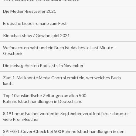
Die Medien-Bestseller 2021
Erotische Liebesromane zum Fest
Kinochartshow / Gewinnspiel 2021
Weihnachten naht und ein Buch ist das beste Last Minute-
Geschenk
Die meistgehörten Podcasts im November
Zum 1. Mal konnte Media Control ermitteln, wer welches Buch
kauft
Top 10 ausländische Zeitungen an allen 500
Bahnhofsbuchhandlungen in Deutschland
8.191 neue Bücher wurden im September veröffentlicht - darunter
viele Promi-Bücher
SPIEGEL Cover-Check bei 500 Bahnhofsbuchhandlungen in den