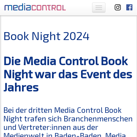
Toggle
navigation
Book Night 2024
Die Media Control Book
Night war das Event des
Jahres
Bei der dritten Media Control Book
Night trafen sich Branchenmenschen
und Vertreter:innen aus der
Medienwelt in Baden-Baden. Media