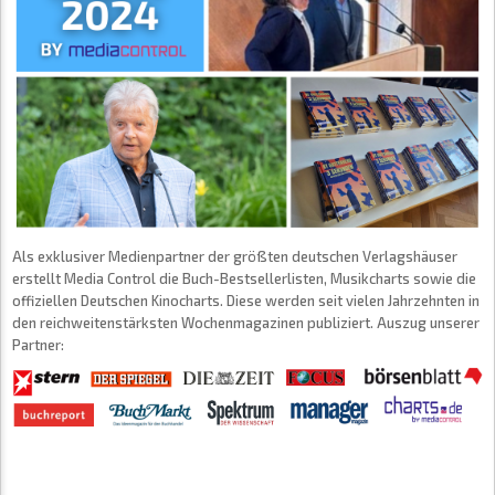
Als exklusiver Medienpartner der größten deutschen Verlagshäuser
erstellt Media Control die Buch-Bestsellerlisten, Musikcharts sowie die
offiziellen Deutschen Kinocharts. Diese werden seit vielen Jahrzehnten in
den reichweitenstärksten Wochenmagazinen publiziert. Auszug unserer
Partner: