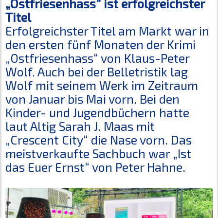
„Ostfriesenhass“ ist erfolgreichster
Titel
Erfolgreichster Titel am Markt war in
den ersten fünf Monaten der Krimi
„Ostfriesenhass“ von Klaus-Peter
Wolf. Auch bei der Belletristik lag
Wolf mit seinem Werk im Zeitraum
von Januar bis Mai vorn. Bei den
Kinder- und Jugendbüchern hatte
laut Altig Sarah J. Maas mit
„Crescent City“ die Nase vorn. Das
meistverkaufte Sachbuch war „Ist
das Euer Ernst“ von Peter Hahne.