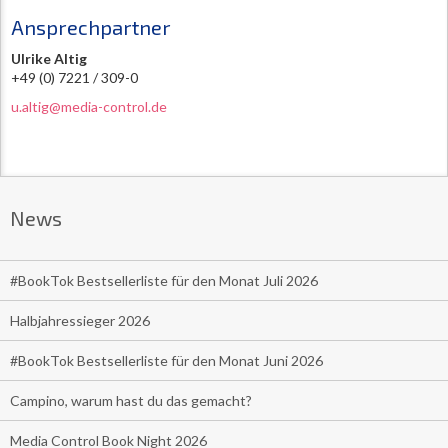
Ansprechpartner
Ulrike Altig
+49 (0) 7221 / 309-0
u.altig@media-control.de
News
#BookTok Bestsellerliste für den Monat Juli 2026
Halbjahressieger 2026
#BookTok Bestsellerliste für den Monat Juni 2026
Campino, warum hast du das gemacht?
Media Control Book Night 2026