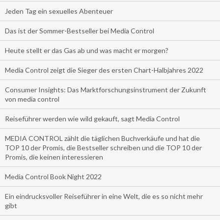
Jeden Tag ein sexuelles Abenteuer
Das ist der Sommer-Bestseller bei Media Control
Heute stellt er das Gas ab und was macht er morgen?
Media Control zeigt die Sieger des ersten Chart-Halbjahres 2022
Consumer Insights: Das Marktforschungsinstrument der Zukunft
von media control
Reiseführer werden wie wild gekauft, sagt Media Control
MEDIA CONTROL zählt die täglichen Buchverkäufe und hat die
TOP 10 der Promis, die Bestseller schreiben und die TOP 10 der
Promis, die keinen interessieren
Media Control Book Night 2022
Ein eindrucksvoller Reiseführer in eine Welt, die es so nicht mehr
gibt