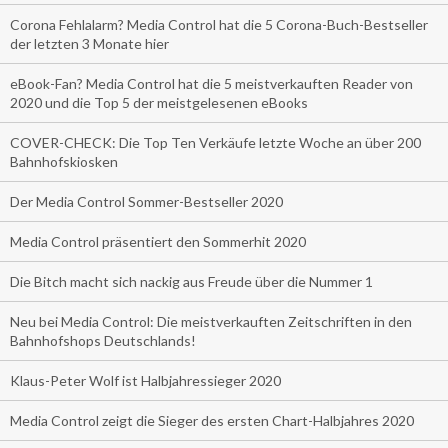
Corona Fehlalarm? Media Control hat die 5 Corona-Buch-Bestseller
der letzten 3 Monate hier
eBook-Fan? Media Control hat die 5 meistverkauften Reader von
2020 und die Top 5 der meistgelesenen eBooks
COVER-CHECK: Die Top Ten Verkäufe letzte Woche an über 200
Bahnhofskiosken
Der Media Control Sommer-Bestseller 2020
Media Control präsentiert den Sommerhit 2020
Die Bitch macht sich nackig aus Freude über die Nummer 1
Neu bei Media Control: Die meistverkauften Zeitschriften in den
Bahnhofshops Deutschlands!
Klaus-Peter Wolf ist Halbjahressieger 2020
Media Control zeigt die Sieger des ersten Chart-Halbjahres 2020