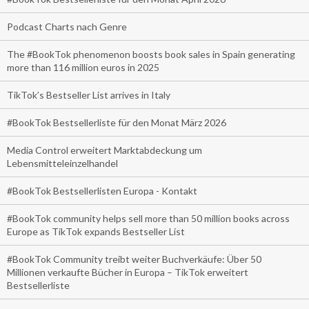
Podcast Charts nach Genre
The #BookTok phenomenon boosts book sales in Spain generating
more than 116 million euros in 2025
TikTok’s Bestseller List arrives in Italy
#BookTok Bestsellerliste für den Monat März 2026
Media Control erweitert Marktabdeckung um
Lebensmitteleinzelhandel
#BookTok Bestsellerlisten Europa - Kontakt
#BookTok community helps sell more than 50 million books across
Europe as TikTok expands Bestseller List
#BookTok Community treibt weiter Buchverkäufe: Über 50
Millionen verkaufte Bücher in Europa – TikTok erweitert
Bestsellerliste