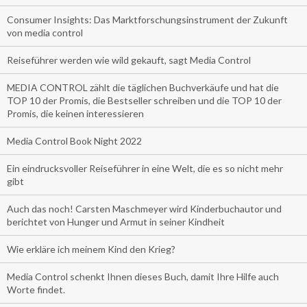
Consumer Insights: Das Marktforschungsinstrument der Zukunft
von media control
Reiseführer werden wie wild gekauft, sagt Media Control
MEDIA CONTROL zählt die täglichen Buchverkäufe und hat die
TOP 10 der Promis, die Bestseller schreiben und die TOP 10 der
Promis, die keinen interessieren
Media Control Book Night 2022
Ein eindrucksvoller Reiseführer in eine Welt, die es so nicht mehr
gibt
Auch das noch! Carsten Maschmeyer wird Kinderbuchautor und
berichtet von Hunger und Armut in seiner Kindheit
Wie erkläre ich meinem Kind den Krieg?
Media Control schenkt Ihnen dieses Buch, damit Ihre Hilfe auch
Worte findet.