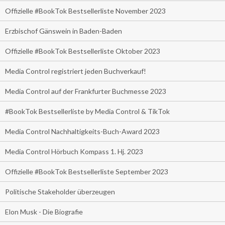
Offizielle #BookTok Bestsellerliste November 2023
Erzbischof Gänswein in Baden-Baden
Offizielle #BookTok Bestsellerliste Oktober 2023
Media Control registriert jeden Buchverkauf!
Media Control auf der Frankfurter Buchmesse 2023
#BookTok Bestsellerliste by Media Control & TikTok
Media Control Nachhaltigkeits-Buch-Award 2023
Media Control Hörbuch Kompass 1. Hj. 2023
Offizielle #BookTok Bestsellerliste September 2023
Politische Stakeholder überzeugen
Elon Musk - Die Biografie