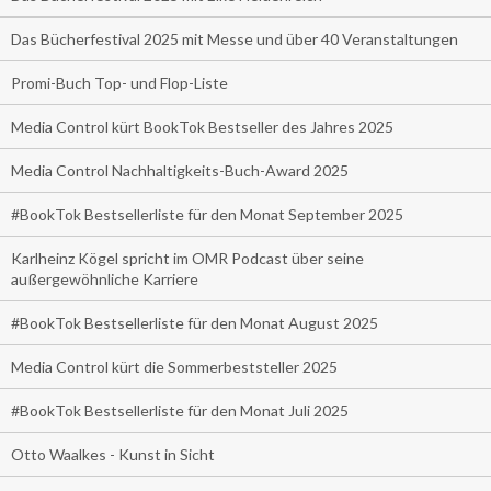
Das Bücherfestival 2025 mit Messe und über 40 Veranstaltungen
Promi-Buch Top- und Flop-Liste
Media Control kürt BookTok Bestseller des Jahres 2025
Media Control Nachhaltigkeits-Buch-Award 2025
#BookTok Bestsellerliste für den Monat September 2025
Karlheinz Kögel spricht im OMR Podcast über seine
außergewöhnliche Karriere
#BookTok Bestsellerliste für den Monat August 2025
Media Control kürt die Sommerbeststeller 2025
#BookTok Bestsellerliste für den Monat Juli 2025
Otto Waalkes - Kunst in Sicht