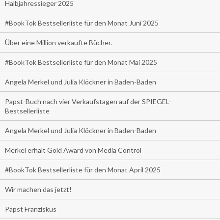
Halbjahressieger 2025
#BookTok Bestsellerliste für den Monat Juni 2025
Über eine Million verkaufte Bücher.
#BookTok Bestsellerliste für den Monat Mai 2025
Angela Merkel und Julia Klöckner in Baden-Baden
Papst-Buch nach vier Verkaufstagen auf der SPIEGEL-
Bestsellerliste
Angela Merkel und Julia Klöckner in Baden-Baden
Merkel erhält Gold Award von Media Control
#BookTok Bestsellerliste für den Monat April 2025
Wir machen das jetzt!
Papst Franziskus