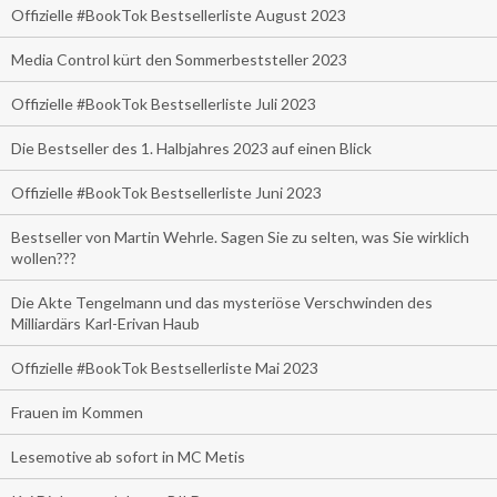
Offizielle #BookTok Bestsellerliste August 2023
Media Control kürt den Sommerbeststeller 2023
Offizielle #BookTok Bestsellerliste Juli 2023
Die Bestseller des 1. Halbjahres 2023 auf einen Blick
Offizielle #BookTok Bestsellerliste Juni 2023
Bestseller von Martin Wehrle. Sagen Sie zu selten, was Sie wirklich
wollen???
Die Akte Tengelmann und das mysteriöse Verschwinden des
Milliardärs Karl-Erivan Haub
Offizielle #BookTok Bestsellerliste Mai 2023
Frauen im Kommen
Lesemotive ab sofort in MC Metis