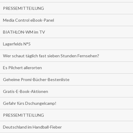
PRESSEMITTEILUNG
Media Control eBook-Panel
BIATHLON-WM im TV
Lagerfelds N°5
Wer schaut täglich fast sieben Stunden Fernsehen?
Es Pilchert allerorten
Geheime Promi-Bücher-Bestenliste
Gratis-E-Book-Aktionen
Gefahr fürs Dschungelcamp!
PRESSEMITTEILUNG
Deutschland im Handball-Fieber