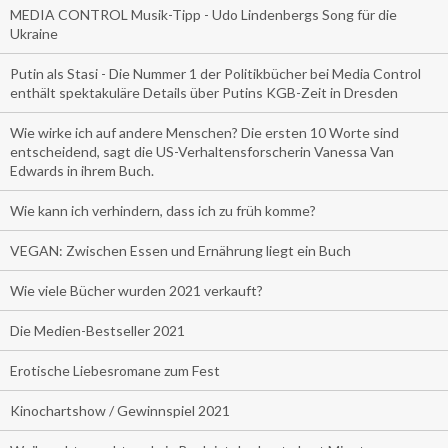
MEDIA CONTROL Musik-Tipp - Udo Lindenbergs Song für die
Ukraine
Putin als Stasi - Die Nummer 1 der Politikbücher bei Media Control
enthält spektakuläre Details über Putins KGB-Zeit in Dresden
Wie wirke ich auf andere Menschen? Die ersten 10 Worte sind
entscheidend, sagt die US-Verhaltensforscherin Vanessa Van
Edwards in ihrem Buch.
Wie kann ich verhindern, dass ich zu früh komme?
VEGAN: Zwischen Essen und Ernährung liegt ein Buch
Wie viele Bücher wurden 2021 verkauft?
Die Medien-Bestseller 2021
Erotische Liebesromane zum Fest
Kinochartshow / Gewinnspiel 2021