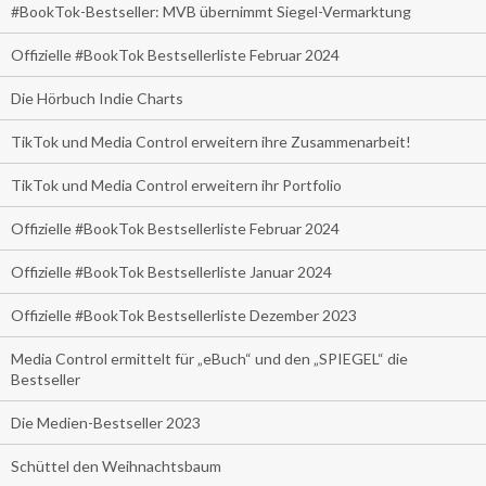
#BookTok-Bestseller: MVB übernimmt Siegel-Vermarktung
Offizielle #BookTok Bestsellerliste Februar 2024
Die Hörbuch Indie Charts
TikTok und Media Control erweitern ihre Zusammenarbeit!
TikTok und Media Control erweitern ihr Portfolio
Offizielle #BookTok Bestsellerliste Februar 2024
Offizielle #BookTok Bestsellerliste Januar 2024
Offizielle #BookTok Bestsellerliste Dezember 2023
Media Control ermittelt für „eBuch“ und den „SPIEGEL“ die
Bestseller
Die Medien-Bestseller 2023
Schüttel den Weihnachtsbaum