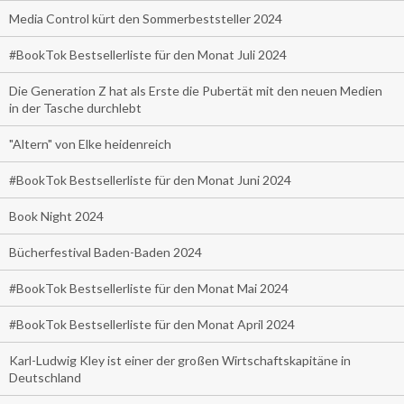
Media Control kürt den Sommerbeststeller 2024
#BookTok Bestsellerliste für den Monat Juli 2024
Die Generation Z hat als Erste die Pubertät mit den neuen Medien
in der Tasche durchlebt
"Altern" von Elke heidenreich
#BookTok Bestsellerliste für den Monat Juni 2024
Book Night 2024
Bücherfestival Baden-Baden 2024
#BookTok Bestsellerliste für den Monat Mai 2024
#BookTok Bestsellerliste für den Monat April 2024
Karl-Ludwig Kley ist einer der großen Wirtschaftskapitäne in
Deutschland