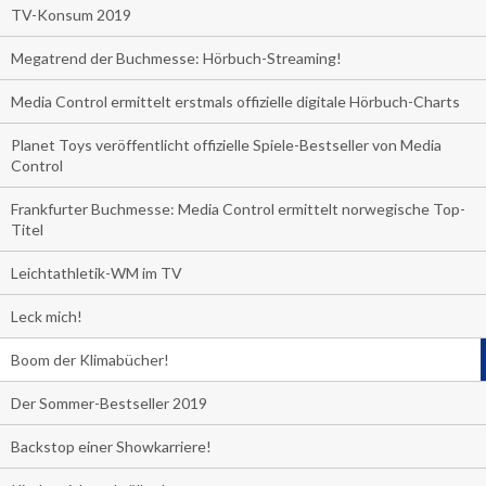
TV-Konsum 2019
Megatrend der Buchmesse: Hörbuch-Streaming!
Media Control ermittelt erstmals offizielle digitale Hörbuch-Charts
Planet Toys veröffentlicht offizielle Spiele-Bestseller von Media
Control
Frankfurter Buchmesse: Media Control ermittelt norwegische Top-
Titel
Leichtathletik-WM im TV
Leck mich!
Boom der Klimabücher!
Der Sommer-Bestseller 2019
Backstop einer Showkarriere!