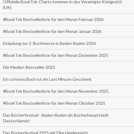
Offizielle BookTok-Charts kommen in das Vereinigte Königreich
(UK)
#BookTok Bestsellerliste für den Monat Februar 2026
#BookTok Bestsellerliste für den Monat Januar 2026
Einladung zur 3. Buchmesse in Baden-Baden 2026
#BookTok Bestsellerliste für den Monat Dezember 2025
Die Medien-Bestseller 2025
Ein schönes Buch ist ein Last Minute Geschenk
#BookTok Bestsellerliste für den Monat November 2025
#BookTok Bestsellerliste für den Monat Oktober 2025
Das Bücherfestival - Baden-Baden als Bücherhauptstadt
Deutschlands!
Das Bücherfestival 2025 mit Elke Heidenreich