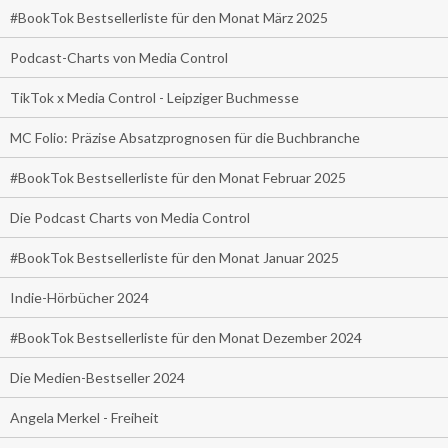
#BookTok Bestsellerliste für den Monat März 2025
Podcast-Charts von Media Control
TikTok x Media Control - Leipziger Buchmesse
MC Folio: Präzise Absatzprognosen für die Buchbranche
#BookTok Bestsellerliste für den Monat Februar 2025
Die Podcast Charts von Media Control
#BookTok Bestsellerliste für den Monat Januar 2025
Indie-Hörbücher 2024
#BookTok Bestsellerliste für den Monat Dezember 2024
Die Medien-Bestseller 2024
Angela Merkel - Freiheit