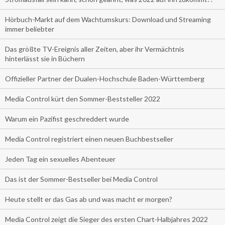
Hörbuch-Markt auf dem Wachtumskurs: Download und Streaming
immer beliebter
Das größte TV-Ereignis aller Zeiten, aber ihr Vermächtnis
hinterlässt sie in Büchern
Offizieller Partner der Dualen-Hochschule Baden-Württemberg
Media Control kürt den Sommer-Beststeller 2022
Warum ein Pazifist geschreddert wurde
Media Control registriert einen neuen Buchbestseller
Jeden Tag ein sexuelles Abenteuer
Das ist der Sommer-Bestseller bei Media Control
Heute stellt er das Gas ab und was macht er morgen?
Media Control zeigt die Sieger des ersten Chart-Halbjahres 2022