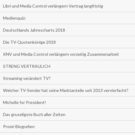
Libri und Media Control verlängern Vertrag langfristig
Medienquiz:
Deutschlands Jahrescharts 2018
Die TV-Quotenkönige 2018
KNV und Media Control verlängern vorzeitig Zusammenarbeit
STRENG VERTRAULICH
Streaming verändert TV?
Welcher TV-Sender hat seine Marktanteile seit 2013 vervierfacht?
Michelle for President!
Das gruseligste Buch aller Zeiten
Promi-Biografien