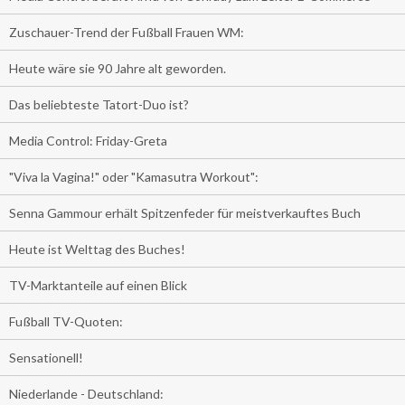
Zuschauer-Trend der Fußball Frauen WM:
Heute wäre sie 90 Jahre alt geworden.
Das beliebteste Tatort-Duo ist?
Media Control: Friday-Greta
"Viva la Vagina!" oder "Kamasutra Workout":
Senna Gammour erhält Spitzenfeder für meistverkauftes Buch
Heute ist Welttag des Buches!
TV-Marktanteile auf einen Blick
Fußball TV-Quoten:
Sensationell!
Niederlande - Deutschland: