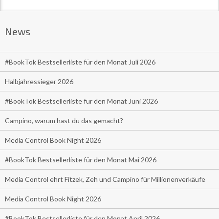
News
#BookTok Bestsellerliste für den Monat Juli 2026
Halbjahressieger 2026
#BookTok Bestsellerliste für den Monat Juni 2026
Campino, warum hast du das gemacht?
Media Control Book Night 2026
#BookTok Bestsellerliste für den Monat Mai 2026
Media Control ehrt Fitzek, Zeh und Campino für Millionenverkäufe
Media Control Book Night 2026
#BookTok Bestsellerliste für den Monat April 2026