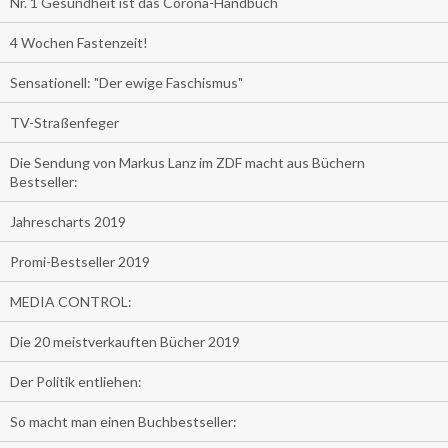
Nr. 1 Gesundheit ist das Corona-Handbuch
4 Wochen Fastenzeit!
Sensationell: "Der ewige Faschismus"
TV-Straßenfeger
Die Sendung von Markus Lanz im ZDF macht aus Büchern
Bestseller:
Jahrescharts 2019
Promi-Bestseller 2019
MEDIA CONTROL:
Die 20 meistverkauften Bücher 2019
Der Politik entliehen:
So macht man einen Buchbestseller: