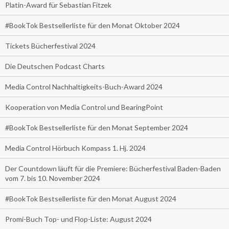
Platin-Award für Sebastian Fitzek
#BookTok Bestsellerliste für den Monat Oktober 2024
Tickets Bücherfestival 2024
Die Deutschen Podcast Charts
Media Control Nachhaltigkeits-Buch-Award 2024
Kooperation von Media Control und BearingPoint
#BookTok Bestsellerliste für den Monat September 2024
Media Control Hörbuch Kompass 1. Hj. 2024
Der Countdown läuft für die Premiere: Bücherfestival Baden-Baden
vom 7. bis 10. November 2024
#BookTok Bestsellerliste für den Monat August 2024
Promi-Buch Top- und Flop-Liste: August 2024