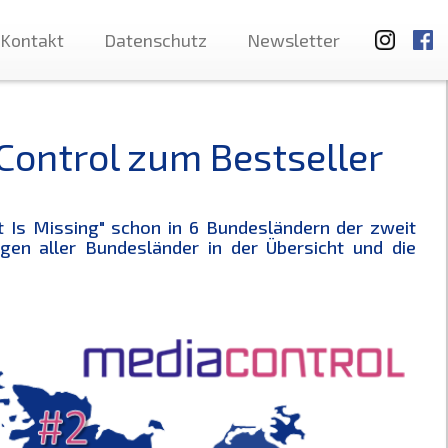
Kontakt
Datenschutz
Newsletter
 Control zum Bestseller
t Is Missing
" schon in 6 Bundesländern der zweit
ngen aller Bundesländer in der Übersicht und die