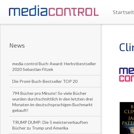
Startsei
Cl
News
media control Buch-Award: Herbstbestseller
2020 Sebastian Fitzek
Die Promi-Buch-Bestseller TOP 20
794 Bücher pro Minute! So viele Bücher
wurden durchschnittlich in den letzten drei
Monaten im deutschsprachigen Buchmarkt
gekauft!
TRUMP DUMP: Die 5 meisterverkauften
Bücher zu Trump und Amerika