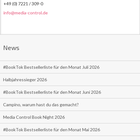
+49 (0) 7221 / 309-0
info@media-control.de
News
#BookTok Bestsellerliste für den Monat Juli 2026
Halbjahressieger 2026
#BookTok Bestsellerliste für den Monat Juni 2026
Campino, warum hast du das gemacht?
Media Control Book Night 2026
#BookTok Bestsellerliste für den Monat Mai 2026