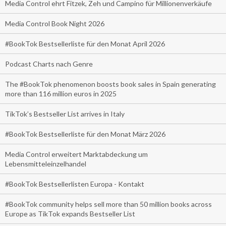
Media Control ehrt Fitzek, Zeh und Campino für Millionenverkäufe
Media Control Book Night 2026
#BookTok Bestsellerliste für den Monat April 2026
Podcast Charts nach Genre
The #BookTok phenomenon boosts book sales in Spain generating
more than 116 million euros in 2025
TikTok’s Bestseller List arrives in Italy
#BookTok Bestsellerliste für den Monat März 2026
Media Control erweitert Marktabdeckung um
Lebensmitteleinzelhandel
#BookTok Bestsellerlisten Europa - Kontakt
#BookTok community helps sell more than 50 million books across
Europe as TikTok expands Bestseller List