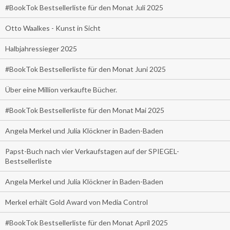
#BookTok Bestsellerliste für den Monat Juli 2025
Otto Waalkes - Kunst in Sicht
Halbjahressieger 2025
#BookTok Bestsellerliste für den Monat Juni 2025
Über eine Million verkaufte Bücher.
#BookTok Bestsellerliste für den Monat Mai 2025
Angela Merkel und Julia Klöckner in Baden-Baden
Papst-Buch nach vier Verkaufstagen auf der SPIEGEL-
Bestsellerliste
Angela Merkel und Julia Klöckner in Baden-Baden
Merkel erhält Gold Award von Media Control
#BookTok Bestsellerliste für den Monat April 2025