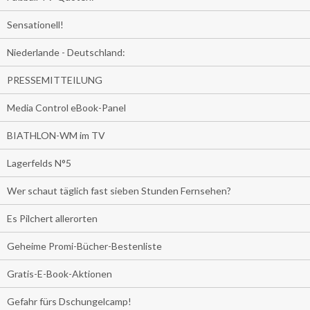
Sensationell!
Niederlande - Deutschland:
PRESSEMITTEILUNG
Media Control eBook-Panel
BIATHLON-WM im TV
Lagerfelds N°5
Wer schaut täglich fast sieben Stunden Fernsehen?
Es Pilchert allerorten
Geheime Promi-Bücher-Bestenliste
Gratis-E-Book-Aktionen
Gefahr fürs Dschungelcamp!