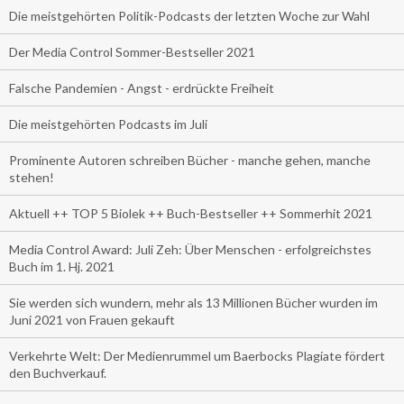
Die meistgehörten Politik-Podcasts der letzten Woche zur Wahl
Der Media Control Sommer-Bestseller 2021
Falsche Pandemien - Angst - erdrückte Freiheit
Die meistgehörten Podcasts im Juli
Prominente Autoren schreiben Bücher - manche gehen, manche
stehen!
Aktuell ++ TOP 5 Biolek ++ Buch-Bestseller ++ Sommerhit 2021
Media Control Award: Juli Zeh: Über Menschen - erfolgreichstes
Buch im 1. Hj. 2021
Sie werden sich wundern, mehr als 13 Millionen Bücher wurden im
Juni 2021 von Frauen gekauft
Verkehrte Welt: Der Medienrummel um Baerbocks Plagiate fördert
den Buchverkauf.