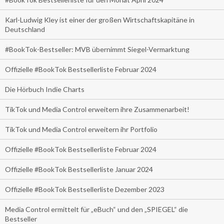
Karl-Ludwig Kley ist einer der großen Wirtschaftskapitäne in
Deutschland
#BookTok-Bestseller: MVB übernimmt Siegel-Vermarktung
Offizielle #BookTok Bestsellerliste Februar 2024
Die Hörbuch Indie Charts
TikTok und Media Control erweitern ihre Zusammenarbeit!
TikTok und Media Control erweitern ihr Portfolio
Offizielle #BookTok Bestsellerliste Februar 2024
Offizielle #BookTok Bestsellerliste Januar 2024
Offizielle #BookTok Bestsellerliste Dezember 2023
Media Control ermittelt für „eBuch“ und den „SPIEGEL“ die
Bestseller