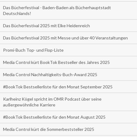
Das Bücherfestival - Baden-Baden als Bücherhauptstadt
Deutschlands!
Das Bücherfestival 2025 mit Elke Heidenreich
Das Bücherfestival 2025 mit Messe und über 40 Veranstaltungen
Promi-Buch Top- und Flop-Liste
Media Control kürt BookTok Bestseller des Jahres 2025
Media Control Nachhaltigkeits-Buch-Award 2025
#BookTok Bestsellerliste für den Monat September 2025
Karlheinz Kögel spricht im OMR Podcast über seine
außergewöhnliche Karriere
#BookTok Bestsellerliste für den Monat August 2025
Media Control kürt die Sommerbeststeller 2025