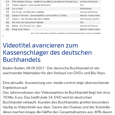
Videotitel avancieren zum
Kassenschlager des deutschen
Buchhandels
Baden-Baden, 04.09.2017 - Der deutsche Buchhandel ist ein
wachsender Marktplatz für den Verkauf von DVDs und Blu-Rays.
Eine aktuelle Auswertung von media control zeigt überraschende
Ergebnisse auf:
Das Jahresvolumen des Videomarktes im Buchhandel liegt bei circa
70 Mio. Euro. Das heißt jede 14. DVD wird im deutschen
Buchhandel verkauft. Kunden des Buchhandels greifen besonders
häufig zu Videotiteln aus dem Genre des Dramas und der Komödie -
diese machen knapp die Hälfte des Gesamtabsatzes aus. 80% davon