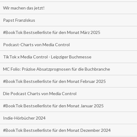
Wir machen das jetzt!
Papst Franziskus
#BookTok Bestsellerliste für den Monat März 2025
Podcast-Charts von Media Control
TikTok x Media Control - Leipziger Buchmesse
MC Folio: Präzise Absatzprognosen für die Buchbranche
#BookTok Bestsellerliste für den Monat Februar 2025
Die Podcast Charts von Media Control
#BookTok Bestsellerliste für den Monat Januar 2025
Indie-Hörbücher 2024
#BookTok Bestsellerliste für den Monat Dezember 2024