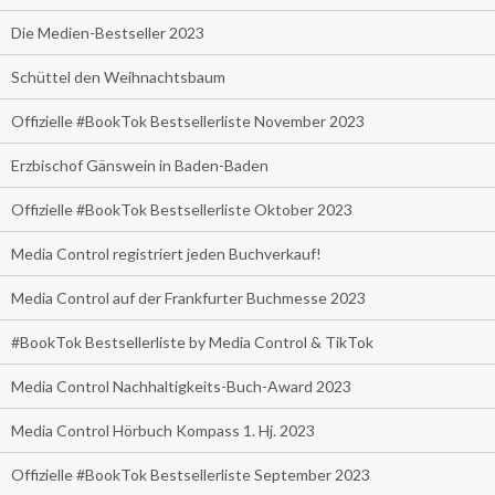
Die Medien-Bestseller 2023
Schüttel den Weihnachtsbaum
Offizielle #BookTok Bestsellerliste November 2023
Erzbischof Gänswein in Baden-Baden
Offizielle #BookTok Bestsellerliste Oktober 2023
Media Control registriert jeden Buchverkauf!
Media Control auf der Frankfurter Buchmesse 2023
#BookTok Bestsellerliste by Media Control & TikTok
Media Control Nachhaltigkeits-Buch-Award 2023
Media Control Hörbuch Kompass 1. Hj. 2023
Offizielle #BookTok Bestsellerliste September 2023