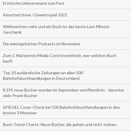
Erotische Liebesromane zum Fest
Kinochartshow / Gewinnspiel 2021
Weihnachten naht und ein Buch ist das beste Last Minute-
Geschenk
Die meistgehörten Podcasts im November
Zum 1. Mal konnte Media Control ermitteln, wer welches Buch
kauft
Top 10 ausländische Zeitungen an allen 500
Bahnhofsbuchhandlungen in Deutschland
8.191 neue Bücher wurden im September veröffentlicht - darunter
viele Promi-Bücher
SPIEGEL Cover-Check bei 500 Bahnhofsbuchhandlungen in den
letzten 3 Monaten
Buch-Trend-Charts: Neue Bücher, die gehen und nicht stehen.