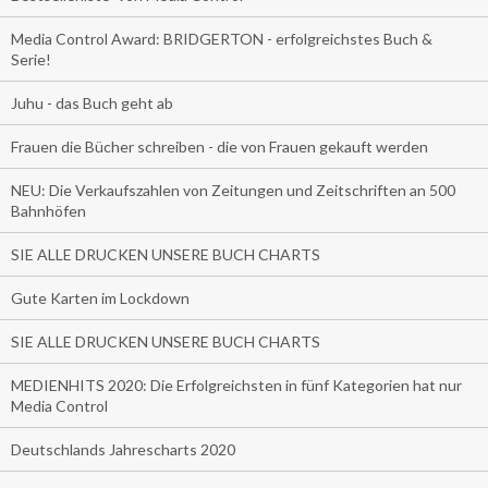
Media Control Award: BRIDGERTON - erfolgreichstes Buch &
Serie!
Juhu - das Buch geht ab
Frauen die Bücher schreiben - die von Frauen gekauft werden
NEU: Die Verkaufszahlen von Zeitungen und Zeitschriften an 500
Bahnhöfen
SIE ALLE DRUCKEN UNSERE BUCH CHARTS
Gute Karten im Lockdown
SIE ALLE DRUCKEN UNSERE BUCH CHARTS
MEDIENHITS 2020: Die Erfolgreichsten in fünf Kategorien hat nur
Media Control
Deutschlands Jahrescharts 2020