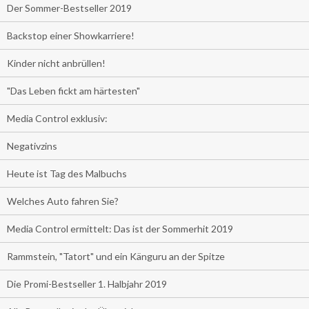
Der Sommer-Bestseller 2019
Backstop einer Showkarriere!
Kinder nicht anbrüllen!
"Das Leben fickt am härtesten"
Media Control exklusiv:
Negativzins
Heute ist Tag des Malbuchs
Welches Auto fahren Sie?
Media Control ermittelt: Das ist der Sommerhit 2019
Rammstein, "Tatort" und ein Känguru an der Spitze
Die Promi-Bestseller 1. Halbjahr 2019