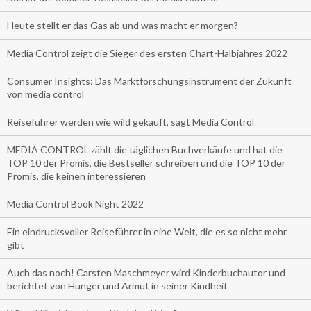
Heute stellt er das Gas ab und was macht er morgen?
Media Control zeigt die Sieger des ersten Chart-Halbjahres 2022
Consumer Insights: Das Marktforschungsinstrument der Zukunft
von media control
Reiseführer werden wie wild gekauft, sagt Media Control
MEDIA CONTROL zählt die täglichen Buchverkäufe und hat die
TOP 10 der Promis, die Bestseller schreiben und die TOP 10 der
Promis, die keinen interessieren
Media Control Book Night 2022
Ein eindrucksvoller Reiseführer in eine Welt, die es so nicht mehr
gibt
Auch das noch! Carsten Maschmeyer wird Kinderbuchautor und
berichtet von Hunger und Armut in seiner Kindheit