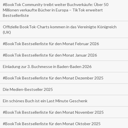
#BookTok Community treibt weiter Buchverkäufe: Über 50
Millionen verkaufte Bücher in Europa – TikTok erweitert
Bestsellerliste
Offizielle BookTok-Charts kommen in das Vereinigte Königreich
(UK)
#BookTok Bestsellerliste für den Monat Februar 2026
#BookTok Bestsellerliste für den Monat Januar 2026
Einladung zur 3. Buchmesse in Baden-Baden 2026
#BookTok Bestsellerliste für den Monat Dezember 2025
Die Medien-Bestseller 2025
Ein schönes Buch ist ein Last Minute Geschenk
#BookTok Bestsellerliste für den Monat November 2025
#BookTok Bestsellerliste für den Monat Oktober 2025