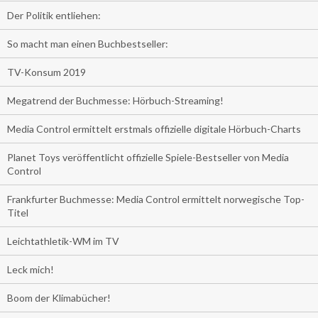
Der Politik entliehen:
So macht man einen Buchbestseller:
TV-Konsum 2019
Megatrend der Buchmesse: Hörbuch-Streaming!
Media Control ermittelt erstmals offizielle digitale Hörbuch-Charts
Planet Toys veröffentlicht offizielle Spiele-Bestseller von Media
Control
Frankfurter Buchmesse: Media Control ermittelt norwegische Top-
Titel
Leichtathletik-WM im TV
Leck mich!
Boom der Klimabücher!