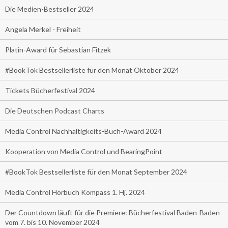
Die Medien-Bestseller 2024
Angela Merkel - Freiheit
Platin-Award für Sebastian Fitzek
#BookTok Bestsellerliste für den Monat Oktober 2024
Tickets Bücherfestival 2024
Die Deutschen Podcast Charts
Media Control Nachhaltigkeits-Buch-Award 2024
Kooperation von Media Control und BearingPoint
#BookTok Bestsellerliste für den Monat September 2024
Media Control Hörbuch Kompass 1. Hj. 2024
Der Countdown läuft für die Premiere: Bücherfestival Baden-Baden
vom 7. bis 10. November 2024