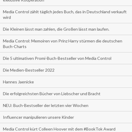
Media Control zählt täglich jedes Buch, das in Deutschland verkauft
wird
Die Kleinen lässt man zahlen, die Großen lässt man laufen.
Media Control: Memoiren von Prinz Harry stürmen die deutschen
Buch-Charts
Die 5 ultimativen Promi-Buch-Bestseller von Media Control
Die Medien-Bestseller 2022
Hannes Jaenicke
Die erfolgreichsten Bücher von Liebscher und Bracht
NEU: Buch-Bestseller der letzten vier Wochen
Influencer manipulieren unsere Kinder
Media Control kürt Colleen Hoover mit dem #BookTok Award