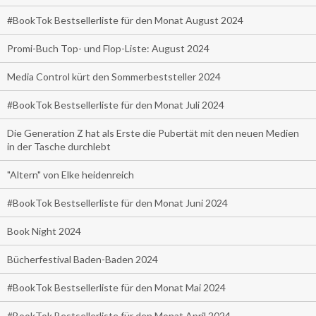
#BookTok Bestsellerliste für den Monat August 2024
Promi-Buch Top- und Flop-Liste: August 2024
Media Control kürt den Sommerbeststeller 2024
#BookTok Bestsellerliste für den Monat Juli 2024
Die Generation Z hat als Erste die Pubertät mit den neuen Medien
in der Tasche durchlebt
"Altern" von Elke heidenreich
#BookTok Bestsellerliste für den Monat Juni 2024
Book Night 2024
Bücherfestival Baden-Baden 2024
#BookTok Bestsellerliste für den Monat Mai 2024
#BookTok Bestsellerliste für den Monat April 2024