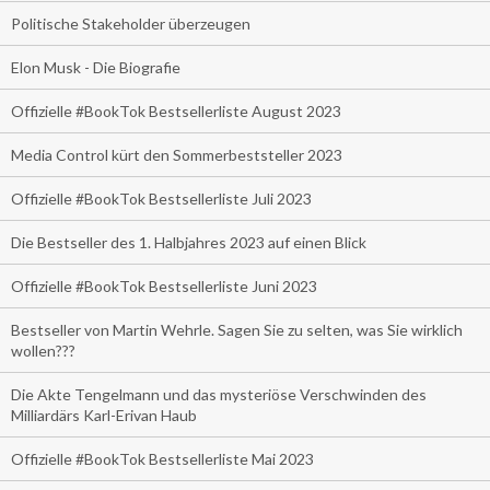
Politische Stakeholder überzeugen
Elon Musk - Die Biografie
Offizielle #BookTok Bestsellerliste August 2023
Media Control kürt den Sommerbeststeller 2023
Offizielle #BookTok Bestsellerliste Juli 2023
Die Bestseller des 1. Halbjahres 2023 auf einen Blick
Offizielle #BookTok Bestsellerliste Juni 2023
Bestseller von Martin Wehrle. Sagen Sie zu selten, was Sie wirklich
wollen???
Die Akte Tengelmann und das mysteriöse Verschwinden des
Milliardärs Karl-Erivan Haub
Offizielle #BookTok Bestsellerliste Mai 2023