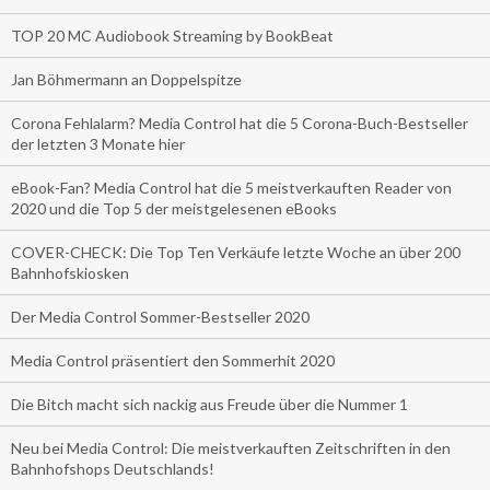
TOP 20 MC Audiobook Streaming by BookBeat
Jan Böhmermann an Doppelspitze
Corona Fehlalarm? Media Control hat die 5 Corona-Buch-Bestseller
der letzten 3 Monate hier
eBook-Fan? Media Control hat die 5 meistverkauften Reader von
2020 und die Top 5 der meistgelesenen eBooks
COVER-CHECK: Die Top Ten Verkäufe letzte Woche an über 200
Bahnhofskiosken
Der Media Control Sommer-Bestseller 2020
Media Control präsentiert den Sommerhit 2020
Die Bitch macht sich nackig aus Freude über die Nummer 1
Neu bei Media Control: Die meistverkauften Zeitschriften in den
Bahnhofshops Deutschlands!