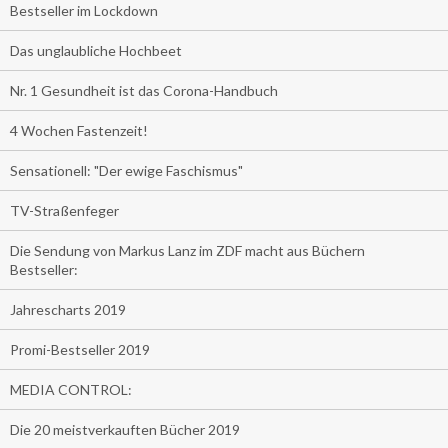
Bestseller im Lockdown
Das unglaubliche Hochbeet
Nr. 1 Gesundheit ist das Corona-Handbuch
4 Wochen Fastenzeit!
Sensationell: "Der ewige Faschismus"
TV-Straßenfeger
Die Sendung von Markus Lanz im ZDF macht aus Büchern
Bestseller:
Jahrescharts 2019
Promi-Bestseller 2019
MEDIA CONTROL:
Die 20 meistverkauften Bücher 2019