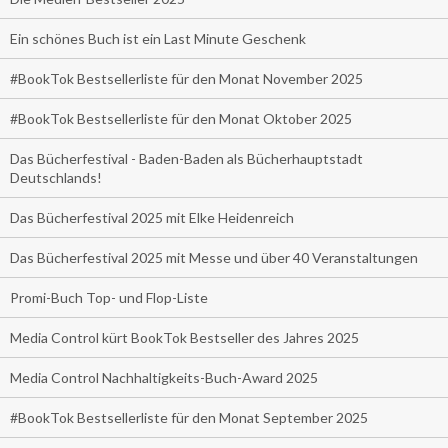
Ein schönes Buch ist ein Last Minute Geschenk
#BookTok Bestsellerliste für den Monat November 2025
#BookTok Bestsellerliste für den Monat Oktober 2025
Das Bücherfestival - Baden-Baden als Bücherhauptstadt
Deutschlands!
Das Bücherfestival 2025 mit Elke Heidenreich
Das Bücherfestival 2025 mit Messe und über 40 Veranstaltungen
Promi-Buch Top- und Flop-Liste
Media Control kürt BookTok Bestseller des Jahres 2025
Media Control Nachhaltigkeits-Buch-Award 2025
#BookTok Bestsellerliste für den Monat September 2025