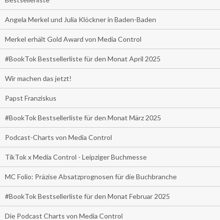
Angela Merkel und Julia Klöckner in Baden-Baden
Merkel erhält Gold Award von Media Control
#BookTok Bestsellerliste für den Monat April 2025
Wir machen das jetzt!
Papst Franziskus
#BookTok Bestsellerliste für den Monat März 2025
Podcast-Charts von Media Control
TikTok x Media Control - Leipziger Buchmesse
MC Folio: Präzise Absatzprognosen für die Buchbranche
#BookTok Bestsellerliste für den Monat Februar 2025
Die Podcast Charts von Media Control