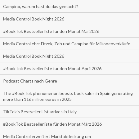
Campino, warum hast du das gemacht?
Media Control Book Night 2026
#BookTok Bestsellerliste für den Monat Mai 2026
Media Control ehrt Fitzek, Zeh und Campino für Millionenverkäufe
Media Control Book Night 2026
#BookTok Bestsellerliste für den Monat April 2026
Podcast Charts nach Genre
The #BookTok phenomenon boosts book sales in Spain generating
more than 116 million euros in 2025
TikTok’s Bestseller List arrives in Italy
#BookTok Bestsellerliste für den Monat März 2026
Media Control erweitert Marktabdeckung um