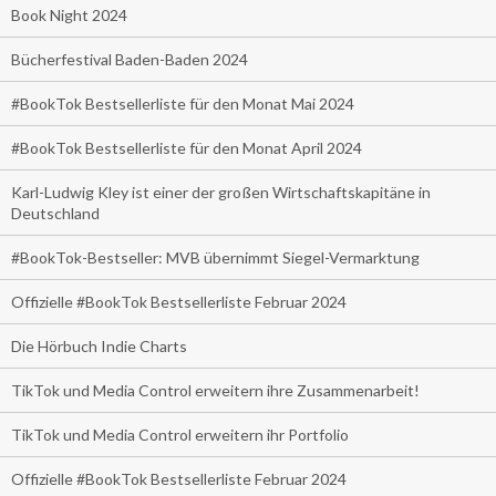
Book Night 2024
Bücherfestival Baden-Baden 2024
#BookTok Bestsellerliste für den Monat Mai 2024
#BookTok Bestsellerliste für den Monat April 2024
Karl-Ludwig Kley ist einer der großen Wirtschaftskapitäne in
Deutschland
#BookTok-Bestseller: MVB übernimmt Siegel-Vermarktung
Offizielle #BookTok Bestsellerliste Februar 2024
Die Hörbuch Indie Charts
TikTok und Media Control erweitern ihre Zusammenarbeit!
TikTok und Media Control erweitern ihr Portfolio
Offizielle #BookTok Bestsellerliste Februar 2024