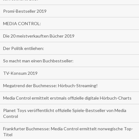
Promi-Bestseller 2019
MEDIA CONTROL:
Die 20 meistverkauften Bücher 2019
Der Politik entliehen:
So macht man einen Buchbestseller:
TV-Konsum 2019
Megatrend der Buchmesse: Hörbuch-Streaming!
Media Control ermittelt erstmals offizielle digitale Hörbuch-Charts
Planet Toys veröffentlicht offizielle Spiele-Bestseller von Media
Control
Frankfurter Buchmesse: Media Control ermittelt norwegische Top-
Titel