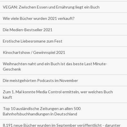
VEGAN: Zwischen Essen und Ernährung liegt ein Buch
Wie viele Bücher wurden 2021 verkauft?
Die Medien-Bestseller 2021
Erotische Liebesromane zum Fest
Kinochartshow / Gewinnspiel 2021
Weihnachten naht und ein Buch ist das beste Last Minute-
Geschenk
Die meistgehörten Podcasts im November
Zum 1. Mal konnte Media Control ermitteln, wer welches Buch
kauft
Top 10 ausländische Zeitungen an allen 500
Bahnhofsbuchhandlungen in Deutschland
8.191 neue Bücher wurden im September veröffentlicht - darunter