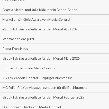
Angela Merkel und Julia Klöckner in Baden-Baden
Merkel erhält Gold Award von Media Control
#BookTok Bestsellerliste für den Monat April 2025
Wir machen das jetzt!
Papst Franziskus
#BookTok Bestsellerliste für den Monat März 2025
Podcast-Charts von Media Control
TikTok x Media Control - Leipziger Buchmesse
MC Folio: Präzise Absatzprognosen für die Buchbranche
#BookTok Bestsellerliste für den Monat Februar 2025
Die Podcast Charts von Media Control