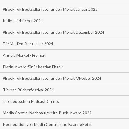
#BookTok Bestsellerliste für den Monat Januar 2025
Indie-Hörbücher 2024
#BookTok Bestsellerliste für den Monat Dezember 2024
Die Medien-Bestseller 2024
Angela Merkel - Freiheit
Platin-Award für Sebastian Fitzek
#BookTok Bestsellerliste für den Monat Oktober 2024
Tickets Bücherfestival 2024
Die Deutschen Podcast Charts
Media Control Nachhaltigkeits-Buch-Award 2024
Kooperation von Media Control und BearingPoint