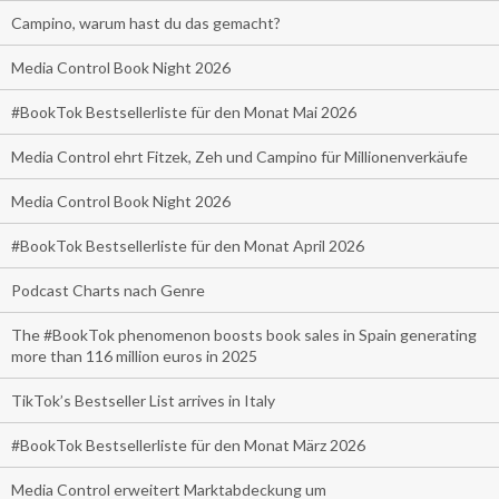
Campino, warum hast du das gemacht?
Media Control Book Night 2026
#BookTok Bestsellerliste für den Monat Mai 2026
Media Control ehrt Fitzek, Zeh und Campino für Millionenverkäufe
Media Control Book Night 2026
#BookTok Bestsellerliste für den Monat April 2026
Podcast Charts nach Genre
The #BookTok phenomenon boosts book sales in Spain generating
more than 116 million euros in 2025
TikTok’s Bestseller List arrives in Italy
#BookTok Bestsellerliste für den Monat März 2026
Media Control erweitert Marktabdeckung um