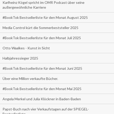
Karlheinz Kögel spricht im OMR Podcast über seine
außergewöhnliche Karriere
#BookTok Bestsellerliste für den Monat August 2025
Media Control kürt die Sommerbeststeller 2025
#BookTok Bestsellerliste für den Monat Juli 2025
Otto Waalkes - Kunst in Sicht
Halbjahressieger 2025
#BookTok Bestsellerliste für den Monat Juni 2025
Über eine Million verkaufte Bücher.
#BookTok Bestsellerliste für den Monat Mai 2025
Angela Merkel und Julia Klöckner in Baden-Baden
Papst-Buch nach vier Verkaufstagen auf der SPIEGEL-
Bestsellerliste