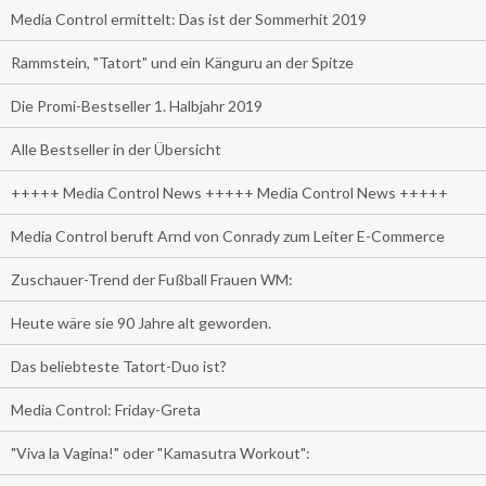
Media Control ermittelt: Das ist der Sommerhit 2019
Rammstein, "Tatort" und ein Känguru an der Spitze
Die Promi-Bestseller 1. Halbjahr 2019
Alle Bestseller in der Übersicht
+++++ Media Control News +++++ Media Control News +++++
Media Control beruft Arnd von Conrady zum Leiter E-Commerce
Zuschauer-Trend der Fußball Frauen WM:
Heute wäre sie 90 Jahre alt geworden.
Das beliebteste Tatort-Duo ist?
Media Control: Friday-Greta
"Viva la Vagina!" oder "Kamasutra Workout":