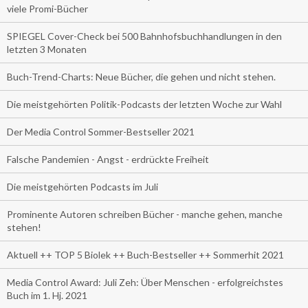
viele Promi-Bücher
SPIEGEL Cover-Check bei 500 Bahnhofsbuchhandlungen in den
letzten 3 Monaten
Buch-Trend-Charts: Neue Bücher, die gehen und nicht stehen.
Die meistgehörten Politik-Podcasts der letzten Woche zur Wahl
Der Media Control Sommer-Bestseller 2021
Falsche Pandemien - Angst - erdrückte Freiheit
Die meistgehörten Podcasts im Juli
Prominente Autoren schreiben Bücher - manche gehen, manche
stehen!
Aktuell ++ TOP 5 Biolek ++ Buch-Bestseller ++ Sommerhit 2021
Media Control Award: Juli Zeh: Über Menschen - erfolgreichstes
Buch im 1. Hj. 2021