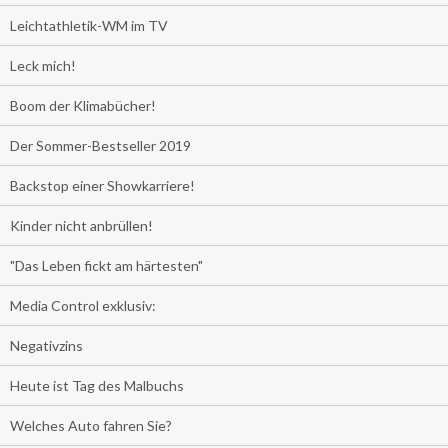
Leichtathletik-WM im TV
Leck mich!
Boom der Klimabücher!
Der Sommer-Bestseller 2019
Backstop einer Showkarriere!
Kinder nicht anbrüllen!
"Das Leben fickt am härtesten"
Media Control exklusiv:
Negativzins
Heute ist Tag des Malbuchs
Welches Auto fahren Sie?