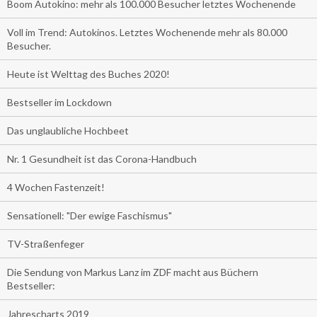
Boom Autokino: mehr als 100.000 Besucher letztes Wochenende
Voll im Trend: Autokinos. Letztes Wochenende mehr als 80.000
Besucher.
Heute ist Welttag des Buches 2020!
Bestseller im Lockdown
Das unglaubliche Hochbeet
Nr. 1 Gesundheit ist das Corona-Handbuch
4 Wochen Fastenzeit!
Sensationell: "Der ewige Faschismus"
TV-Straßenfeger
Die Sendung von Markus Lanz im ZDF macht aus Büchern
Bestseller:
Jahrescharts 2019