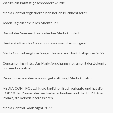
Warum ein Pazifist geschreddert wurde
Media Control registriert einen neuen Buchbestseller
Jeden Tag ein sexuelles Abenteuer
Das ist der Sommer-Bestseller bei Media Control
Heute stellt er das Gas ab und was macht er morgen?
Media Control zeigt die Sieger des ersten Chart-Halbjahres 2022
Consumer Insights: Das Marktforschungsinstrument der Zukunft
von media control
Reiseführer werden wie wild gekauft, sagt Media Control
MEDIA CONTROL zählt die täglichen Buchverkäufe und hat die
TOP 10 der Promis, die Bestseller schreiben und die TOP 10 der
Promis, die keinen interessieren
Media Control Book Night 2022