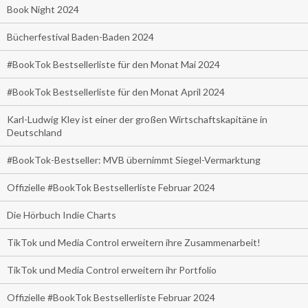
Book Night 2024
Bücherfestival Baden-Baden 2024
#BookTok Bestsellerliste für den Monat Mai 2024
#BookTok Bestsellerliste für den Monat April 2024
Karl-Ludwig Kley ist einer der großen Wirtschaftskapitäne in
Deutschland
#BookTok-Bestseller: MVB übernimmt Siegel-Vermarktung
Offizielle #BookTok Bestsellerliste Februar 2024
Die Hörbuch Indie Charts
TikTok und Media Control erweitern ihre Zusammenarbeit!
TikTok und Media Control erweitern ihr Portfolio
Offizielle #BookTok Bestsellerliste Februar 2024