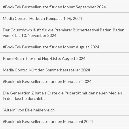
#BookTok Bestsellerliste für den Monat September 2024
Media Control Hörbuch Kompass 1. Hj. 2024
Der Countdown läuft für die Premiere: Bücherfestival Baden-Baden
vom 7. bis 10. November 2024
#BookTok Bestsellerliste für den Monat August 2024
Promi-Buch Top- und Flop-Liste: August 2024
Media Control kürt den Sommerbeststeller 2024
#BookTok Bestsellerliste für den Monat Juli 2024
Die Generation Z hat als Erste die Pubertät mit den neuen Medien
in der Tasche durchlebt
"Altern" von Elke heidenreich
#BookTok Bestsellerliste für den Monat Juni 2024