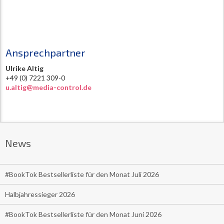
Ansprechpartner
Ulrike Altig
+49 (0) 7221 309-0
u.altig@media-control.de
News
#BookTok Bestsellerliste für den Monat Juli 2026
Halbjahressieger 2026
#BookTok Bestsellerliste für den Monat Juni 2026