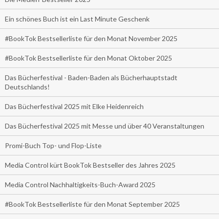
Ein schönes Buch ist ein Last Minute Geschenk
#BookTok Bestsellerliste für den Monat November 2025
#BookTok Bestsellerliste für den Monat Oktober 2025
Das Bücherfestival - Baden-Baden als Bücherhauptstadt
Deutschlands!
Das Bücherfestival 2025 mit Elke Heidenreich
Das Bücherfestival 2025 mit Messe und über 40 Veranstaltungen
Promi-Buch Top- und Flop-Liste
Media Control kürt BookTok Bestseller des Jahres 2025
Media Control Nachhaltigkeits-Buch-Award 2025
#BookTok Bestsellerliste für den Monat September 2025