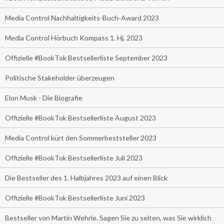
Media Control Nachhaltigkeits-Buch-Award 2023
Media Control Hörbuch Kompass 1. Hj. 2023
Offizielle #BookTok Bestsellerliste September 2023
Politische Stakeholder überzeugen
Elon Musk - Die Biografie
Offizielle #BookTok Bestsellerliste August 2023
Media Control kürt den Sommerbeststeller 2023
Offizielle #BookTok Bestsellerliste Juli 2023
Die Bestseller des 1. Halbjahres 2023 auf einen Blick
Offizielle #BookTok Bestsellerliste Juni 2023
Bestseller von Martin Wehrle. Sagen Sie zu selten, was Sie wirklich