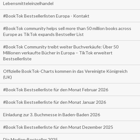
Lebensmitteleinzelhandel
#BookTok Bestsellerlisten Europa - Kontakt
#BookTok community helps sell more than 50 million books across
Europe as TikTok expands Bestseller List
#BookTok Community treibt weiter Buchverkäufe: Über 50
Millionen verkaufte Bücher in Europa – TikTok erweitert
Bestsellerliste
Offizielle BookTok-Charts kommen in das Vereinigte Königreich
(UK)
#BookTok Bestsellerliste für den Monat Februar 2026
#BookTok Bestsellerliste für den Monat Januar 2026
Einladung zur 3. Buchmesse in Baden-Baden 2026
#BookTok Bestsellerliste für den Monat Dezember 2025
Die Medien-Bestseller 2025