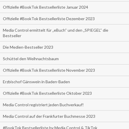
Offizielle #BookTok Bestsellerliste Januar 2024
Offizielle #BookTok Bestsellerliste Dezember 2023
Media Control ermittelt für „eBuch“ und den „SPIEGEL“ die
Bestseller
Die Medien-Bestseller 2023
Schüttel den Weihnachtsbaum
Offizielle #BookTok Bestsellerliste November 2023
Erzbischof Gänswein in Baden-Baden
Offizielle #BookTok Bestsellerliste Oktober 2023
Media Control registriert jeden Buchverkauf!
Media Control auf der Frankfurter Buchmesse 2023
#BookTok Bestsellerliste by Media Control & TikTok