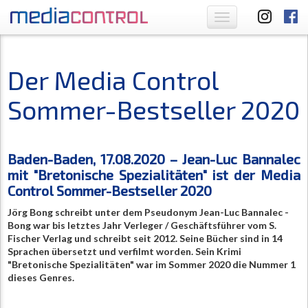
Toggle
navigation
Der Media Control
Sommer-Bestseller 2020
Baden-Baden, 17.08.2020 – Jean-Luc Bannalec
mit "Bretonische Spezialitäten"
ist der Media
Control Sommer-Bestseller 2020
Jörg Bong schreibt unter dem Pseudonym Jean-Luc Bannalec -
Bong war bis letztes Jahr Verleger / Geschäftsführer vom S.
Fischer Verlag und schreibt seit 2012. Seine Bücher sind in 14
Sprachen übersetzt und verfilmt worden. Sein Krimi
"Bretonische Spezialitäten" war im Sommer 2020 die Nummer 1
dieses Genres.