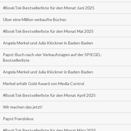
#BookTok Bestsellerliste für den Monat Juni 2025
Über eine Million verkaufte Bücher.
#BookTok Bestsellerliste für den Monat Mai 2025
Angela Merkel und Julia Klöckner in Baden-Baden
Papst-Buch nach vier Verkaufstagen auf der SPIEGEL-
Bestsellerliste
Angela Merkel und Julia Klöckner in Baden-Baden
Merkel erhält Gold Award von Media Control
#BookTok Bestsellerliste für den Monat April 2025
Wir machen das jetzt!
Papst Franziskus
#BookTok Bestsellerliste für den Monat März 2025