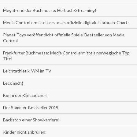
Megatrend der Buchmesse: Hörbuch-Streaming!
Media Control ermittelt erstmals offizielle digitale Hörbuch-Charts
Planet Toys veröffentlicht offizielle Spiele-Bestseller von Media
Control
Frankfurter Buchmesse: Media Control ermittelt norwegische Top-
Titel
Leichtathletik-WM im TV
Leck mich!
Boom der Klimabücher!
Der Sommer-Bestseller 2019
Backstop einer Showkarriere!
Kinder nicht anbrüllen!