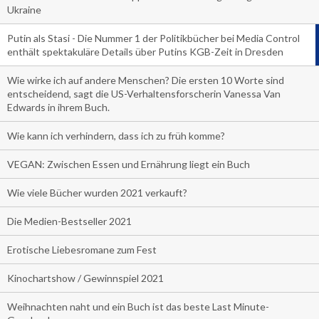
Ukraine
Putin als Stasi - Die Nummer 1 der Politikbücher bei Media Control
enthält spektakuläre Details über Putins KGB-Zeit in Dresden
Wie wirke ich auf andere Menschen? Die ersten 10 Worte sind
entscheidend, sagt die US-Verhaltensforscherin Vanessa Van
Edwards in ihrem Buch.
Wie kann ich verhindern, dass ich zu früh komme?
VEGAN: Zwischen Essen und Ernährung liegt ein Buch
Wie viele Bücher wurden 2021 verkauft?
Die Medien-Bestseller 2021
Erotische Liebesromane zum Fest
Kinochartshow / Gewinnspiel 2021
Weihnachten naht und ein Buch ist das beste Last Minute-