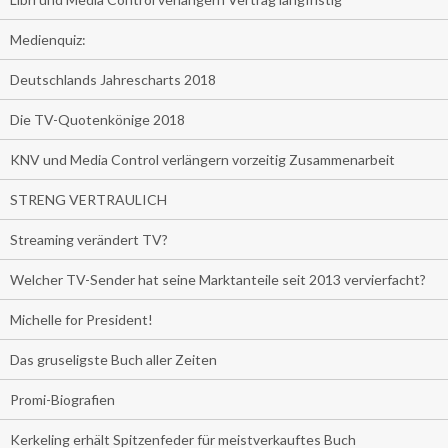
Medienquiz:
Deutschlands Jahrescharts 2018
Die TV-Quotenkönige 2018
KNV und Media Control verlängern vorzeitig Zusammenarbeit
STRENG VERTRAULICH
Streaming verändert TV?
Welcher TV-Sender hat seine Marktanteile seit 2013 vervierfacht?
Michelle for President!
Das gruseligste Buch aller Zeiten
Promi-Biografien
Kerkeling erhält Spitzenfeder für meistverkauftes Buch