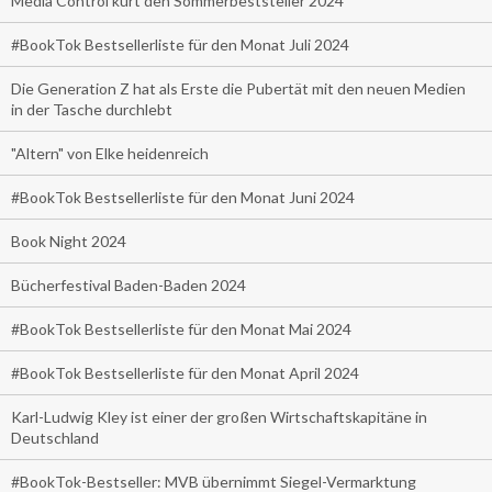
Media Control kürt den Sommerbeststeller 2024
#BookTok Bestsellerliste für den Monat Juli 2024
Die Generation Z hat als Erste die Pubertät mit den neuen Medien
in der Tasche durchlebt
"Altern" von Elke heidenreich
#BookTok Bestsellerliste für den Monat Juni 2024
Book Night 2024
Bücherfestival Baden-Baden 2024
#BookTok Bestsellerliste für den Monat Mai 2024
#BookTok Bestsellerliste für den Monat April 2024
Karl-Ludwig Kley ist einer der großen Wirtschaftskapitäne in
Deutschland
#BookTok-Bestseller: MVB übernimmt Siegel-Vermarktung