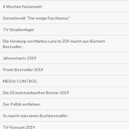
4 Wochen Fastenzeit!
Sensationell: "Der ewige Faschismus"
TV-Straßenfeger
Die Sendung von Markus Lanz im ZDF macht aus Büchern
Bestseller:
Jahrescharts 2019
Promi-Bestseller 2019
MEDIA CONTROL:
Die 20 meistverkauften Bücher 2019
Der Politik entliehen:
So macht man einen Buchbestseller:
TV-Konsum 2019