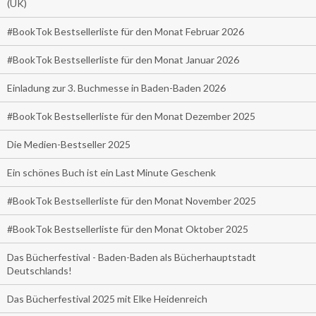
(UK)
#BookTok Bestsellerliste für den Monat Februar 2026
#BookTok Bestsellerliste für den Monat Januar 2026
Einladung zur 3. Buchmesse in Baden-Baden 2026
#BookTok Bestsellerliste für den Monat Dezember 2025
Die Medien-Bestseller 2025
Ein schönes Buch ist ein Last Minute Geschenk
#BookTok Bestsellerliste für den Monat November 2025
#BookTok Bestsellerliste für den Monat Oktober 2025
Das Bücherfestival - Baden-Baden als Bücherhauptstadt
Deutschlands!
Das Bücherfestival 2025 mit Elke Heidenreich