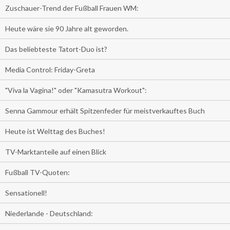
Zuschauer-Trend der Fußball Frauen WM:
Heute wäre sie 90 Jahre alt geworden.
Das beliebteste Tatort-Duo ist?
Media Control: Friday-Greta
"Viva la Vagina!" oder "Kamasutra Workout":
Senna Gammour erhält Spitzenfeder für meistverkauftes Buch
Heute ist Welttag des Buches!
TV-Marktanteile auf einen Blick
Fußball TV-Quoten:
Sensationell!
Niederlande - Deutschland: