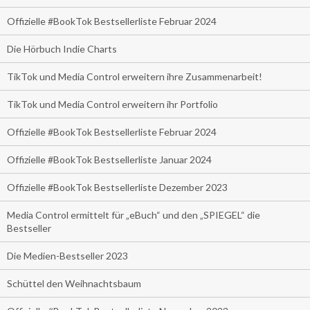
Offizielle #BookTok Bestsellerliste Februar 2024
Die Hörbuch Indie Charts
TikTok und Media Control erweitern ihre Zusammenarbeit!
TikTok und Media Control erweitern ihr Portfolio
Offizielle #BookTok Bestsellerliste Februar 2024
Offizielle #BookTok Bestsellerliste Januar 2024
Offizielle #BookTok Bestsellerliste Dezember 2023
Media Control ermittelt für „eBuch“ und den „SPIEGEL“ die
Bestseller
Die Medien-Bestseller 2023
Schüttel den Weihnachtsbaum