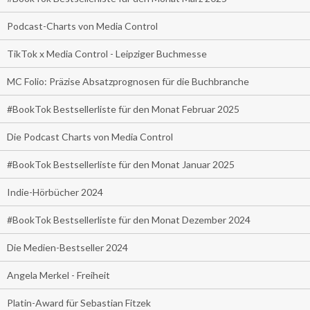
Podcast-Charts von Media Control
TikTok x Media Control - Leipziger Buchmesse
MC Folio: Präzise Absatzprognosen für die Buchbranche
#BookTok Bestsellerliste für den Monat Februar 2025
Die Podcast Charts von Media Control
#BookTok Bestsellerliste für den Monat Januar 2025
Indie-Hörbücher 2024
#BookTok Bestsellerliste für den Monat Dezember 2024
Die Medien-Bestseller 2024
Angela Merkel - Freiheit
Platin-Award für Sebastian Fitzek