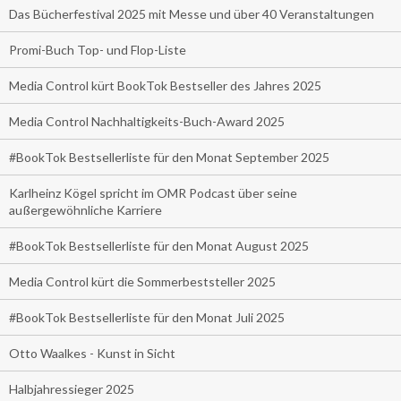
Das Bücherfestival 2025 mit Messe und über 40 Veranstaltungen
Promi-Buch Top- und Flop-Liste
Media Control kürt BookTok Bestseller des Jahres 2025
Media Control Nachhaltigkeits-Buch-Award 2025
#BookTok Bestsellerliste für den Monat September 2025
Karlheinz Kögel spricht im OMR Podcast über seine
außergewöhnliche Karriere
#BookTok Bestsellerliste für den Monat August 2025
Media Control kürt die Sommerbeststeller 2025
#BookTok Bestsellerliste für den Monat Juli 2025
Otto Waalkes - Kunst in Sicht
Halbjahressieger 2025