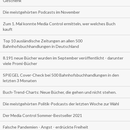
Geschenk
Die meistgehörten Podcasts im November
Zum 1. Mal konnte Media Control ermitteln, wer welches Buch
kauft
Top 10 ausländische Zeitungen an allen 500
Bahnhofsbuchhandlungen in Deutschland
8.191 neue Bücher wurden im September veröffentlicht - darunter
viele Promi-Bücher
SPIEGEL Cover-Check bei 500 Bahnhofsbuchhandlungen in den
letzten 3 Monaten
Buch-Trend-Charts: Neue Bücher, die gehen und nicht stehen.
Die meistgehörten Politik-Podcasts der letzten Woche zur Wahl
Der Media Control Sommer-Bestseller 2021
Falsche Pandemien - Angst - erdrückte Freiheit