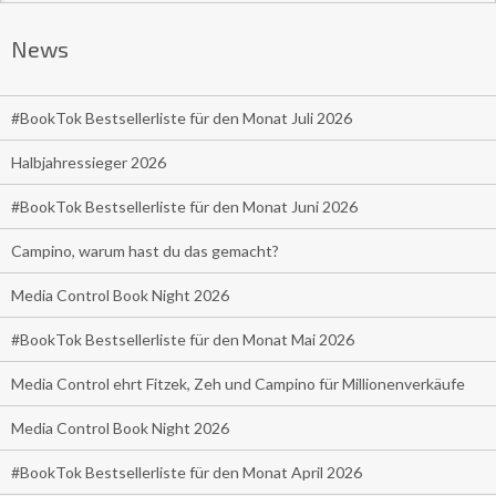
News
#BookTok Bestsellerliste für den Monat Juli 2026
Halbjahressieger 2026
#BookTok Bestsellerliste für den Monat Juni 2026
Campino, warum hast du das gemacht?
Media Control Book Night 2026
#BookTok Bestsellerliste für den Monat Mai 2026
Media Control ehrt Fitzek, Zeh und Campino für Millionenverkäufe
Media Control Book Night 2026
#BookTok Bestsellerliste für den Monat April 2026