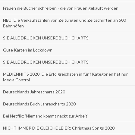
Frauen die Bücher schreiben - die von Frauen gekauft werden
NEU: Die Verkaufszahlen von Zeitungen und Zeitschriften an 500
Bahnhöfen
SIE ALLE DRUCKEN UNSERE BUCH CHARTS
Gute Karten im Lockdown
SIE ALLE DRUCKEN UNSERE BUCH CHARTS
MEDIENHITS 2020: Die Erfolgreichsten in fünf Kategorien hat nur
Media Control
Deutschlands Jahrescharts 2020
Deutschlands Buch Jahrescharts 2020
Bei Netflix: 'Niemand kommt nackt zur Arbeit'
NICHT IMMER DIE GLEICHE LEIER: Christmas Songs 2020