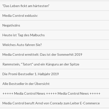
"Das Leben fickt am härtesten"
Media Control exklusiv:
Negativzins
Heute ist Tag des Malbuchs
Welches Auto fahren Sie?
Media Control ermittelt: Das ist der Sommerhit 2019
Rammstein, "Tatort" und ein Känguru an der Spitze
Die Promi-Bestseller 1. Halbjahr 2019
Alle Bestseller in der Übersicht
+++++ Media Control News +++++ Media Control News +++++
Media Control beruft Arnd von Conrady zum Leiter E-Commerce