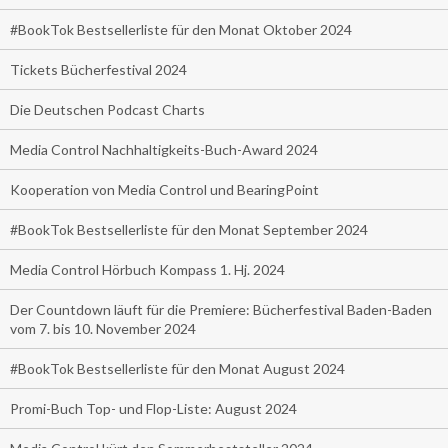
#BookTok Bestsellerliste für den Monat Oktober 2024
Tickets Bücherfestival 2024
Die Deutschen Podcast Charts
Media Control Nachhaltigkeits-Buch-Award 2024
Kooperation von Media Control und BearingPoint
#BookTok Bestsellerliste für den Monat September 2024
Media Control Hörbuch Kompass 1. Hj. 2024
Der Countdown läuft für die Premiere: Bücherfestival Baden-Baden
vom 7. bis 10. November 2024
#BookTok Bestsellerliste für den Monat August 2024
Promi-Buch Top- und Flop-Liste: August 2024