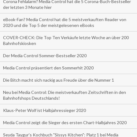
Corona Fehlalarm? Media Control hat die 5 Corona-Buch-Bestseller
der letzten 3 Monate hier
eBook-Fan? Media Control hat die 5 meistverkauften Reader von
2020 und die Top 5 der meistgelesenen eBooks
COVER-CHECK: Die Top Ten Verkäufe letzte Woche an über 200
Bahnhofskiosken
Der Media Control Sommer-Bestseller 2020
Media Control präsentiert den Sommerhit 2020
Die Bitch macht sich nackig aus Freude über die Nummer 1
Neu bei Media Control: Die meistverkauften Zeitschriften in den
Bahnhofshops Deutschlands!
Klaus-Peter Wolf ist Halbjahressieger 2020
Media Control zeigt die Sieger des ersten Chart-Halbjahres 2020
Seyda Taygur's Kochbuch "Sissys Kitchen": Platz 1 bei Media