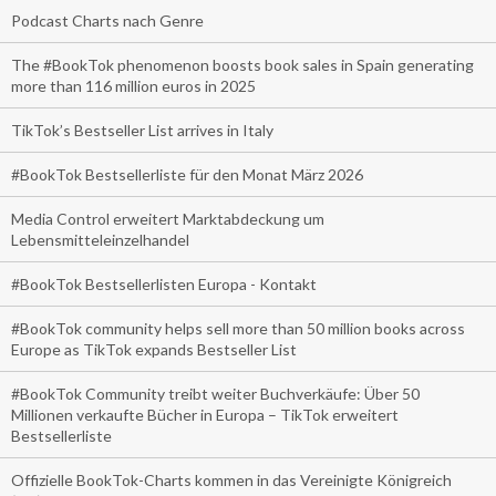
Podcast Charts nach Genre
The #BookTok phenomenon boosts book sales in Spain generating
more than 116 million euros in 2025
TikTok’s Bestseller List arrives in Italy
#BookTok Bestsellerliste für den Monat März 2026
Media Control erweitert Marktabdeckung um
Lebensmitteleinzelhandel
#BookTok Bestsellerlisten Europa - Kontakt
#BookTok community helps sell more than 50 million books across
Europe as TikTok expands Bestseller List
#BookTok Community treibt weiter Buchverkäufe: Über 50
Millionen verkaufte Bücher in Europa – TikTok erweitert
Bestsellerliste
Offizielle BookTok-Charts kommen in das Vereinigte Königreich