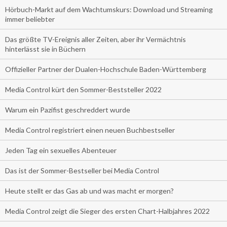
Hörbuch-Markt auf dem Wachtumskurs: Download und Streaming
immer beliebter
Das größte TV-Ereignis aller Zeiten, aber ihr Vermächtnis
hinterlässt sie in Büchern
Offizieller Partner der Dualen-Hochschule Baden-Württemberg
Media Control kürt den Sommer-Beststeller 2022
Warum ein Pazifist geschreddert wurde
Media Control registriert einen neuen Buchbestseller
Jeden Tag ein sexuelles Abenteuer
Das ist der Sommer-Bestseller bei Media Control
Heute stellt er das Gas ab und was macht er morgen?
Media Control zeigt die Sieger des ersten Chart-Halbjahres 2022