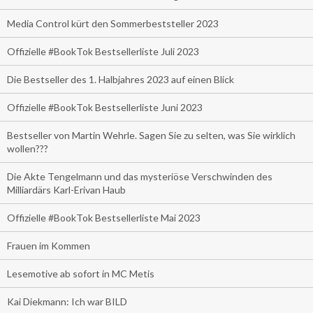
Media Control kürt den Sommerbeststeller 2023
Offizielle #BookTok Bestsellerliste Juli 2023
Die Bestseller des 1. Halbjahres 2023 auf einen Blick
Offizielle #BookTok Bestsellerliste Juni 2023
Bestseller von Martin Wehrle. Sagen Sie zu selten, was Sie wirklich
wollen???
Die Akte Tengelmann und das mysteriöse Verschwinden des
Milliardärs Karl-Erivan Haub
Offizielle #BookTok Bestsellerliste Mai 2023
Frauen im Kommen
Lesemotive ab sofort in MC Metis
Kai Diekmann: Ich war BILD