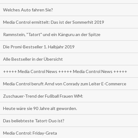
Welches Auto fahren Sie?
Media Control ermittelt: Das ist der Sommerhit 2019
Rammstein, "Tatort" und ein Känguru an der Spitze
Die Promi-Bestseller 1. Halbjahr 2019
Alle Bestseller in der Übersicht
+++++ Media Control News +++++ Media Control News +++++
Media Control beruft Arnd von Conrady zum Leiter E-Commerce
Zuschauer-Trend der Fußball Frauen WM:
Heute wäre sie 90 Jahre alt geworden.
Das beliebteste Tatort-Duo ist?
Media Control: Friday-Greta