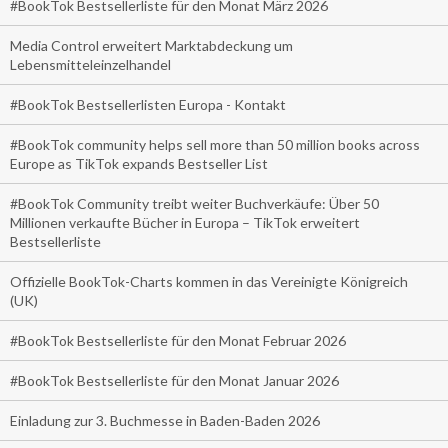
#BookTok Bestsellerliste für den Monat März 2026
Media Control erweitert Marktabdeckung um
Lebensmitteleinzelhandel
#BookTok Bestsellerlisten Europa - Kontakt
#BookTok community helps sell more than 50 million books across
Europe as TikTok expands Bestseller List
#BookTok Community treibt weiter Buchverkäufe: Über 50
Millionen verkaufte Bücher in Europa – TikTok erweitert
Bestsellerliste
Offizielle BookTok-Charts kommen in das Vereinigte Königreich
(UK)
#BookTok Bestsellerliste für den Monat Februar 2026
#BookTok Bestsellerliste für den Monat Januar 2026
Einladung zur 3. Buchmesse in Baden-Baden 2026