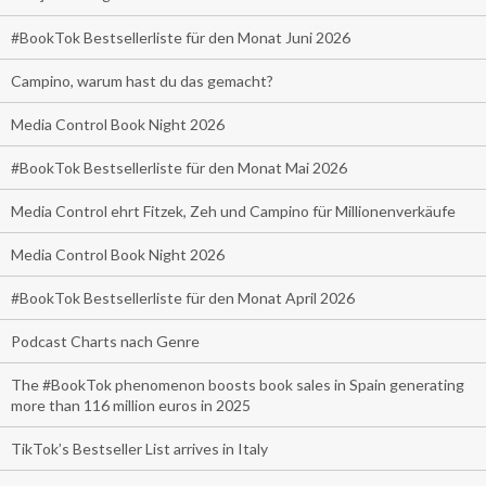
#BookTok Bestsellerliste für den Monat Juni 2026
Campino, warum hast du das gemacht?
Media Control Book Night 2026
#BookTok Bestsellerliste für den Monat Mai 2026
Media Control ehrt Fitzek, Zeh und Campino für Millionenverkäufe
Media Control Book Night 2026
#BookTok Bestsellerliste für den Monat April 2026
Podcast Charts nach Genre
The #BookTok phenomenon boosts book sales in Spain generating
more than 116 million euros in 2025
TikTok’s Bestseller List arrives in Italy