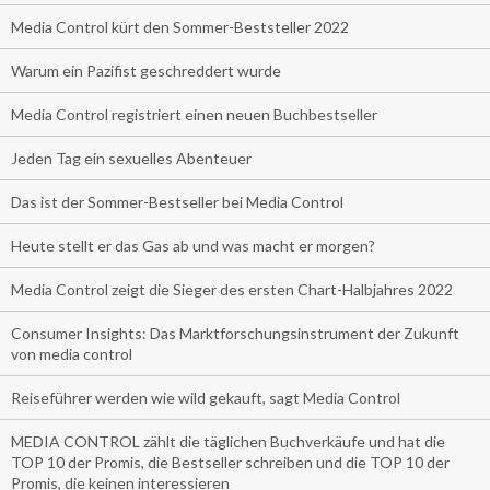
Media Control kürt den Sommer-Beststeller 2022
Warum ein Pazifist geschreddert wurde
Media Control registriert einen neuen Buchbestseller
Jeden Tag ein sexuelles Abenteuer
Das ist der Sommer-Bestseller bei Media Control
Heute stellt er das Gas ab und was macht er morgen?
Media Control zeigt die Sieger des ersten Chart-Halbjahres 2022
Consumer Insights: Das Marktforschungsinstrument der Zukunft
von media control
Reiseführer werden wie wild gekauft, sagt Media Control
MEDIA CONTROL zählt die täglichen Buchverkäufe und hat die
TOP 10 der Promis, die Bestseller schreiben und die TOP 10 der
Promis, die keinen interessieren