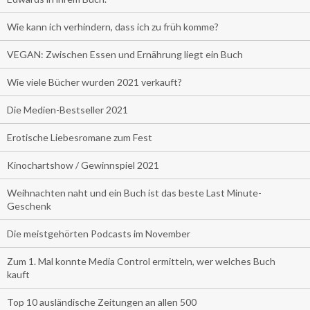
Wie kann ich verhindern, dass ich zu früh komme?
VEGAN: Zwischen Essen und Ernährung liegt ein Buch
Wie viele Bücher wurden 2021 verkauft?
Die Medien-Bestseller 2021
Erotische Liebesromane zum Fest
Kinochartshow / Gewinnspiel 2021
Weihnachten naht und ein Buch ist das beste Last Minute-
Geschenk
Die meistgehörten Podcasts im November
Zum 1. Mal konnte Media Control ermitteln, wer welches Buch
kauft
Top 10 ausländische Zeitungen an allen 500