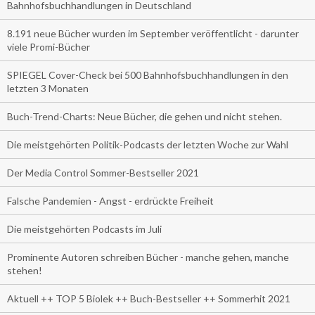
Bahnhofsbuchhandlungen in Deutschland
8.191 neue Bücher wurden im September veröffentlicht - darunter
viele Promi-Bücher
SPIEGEL Cover-Check bei 500 Bahnhofsbuchhandlungen in den
letzten 3 Monaten
Buch-Trend-Charts: Neue Bücher, die gehen und nicht stehen.
Die meistgehörten Politik-Podcasts der letzten Woche zur Wahl
Der Media Control Sommer-Bestseller 2021
Falsche Pandemien - Angst - erdrückte Freiheit
Die meistgehörten Podcasts im Juli
Prominente Autoren schreiben Bücher - manche gehen, manche
stehen!
Aktuell ++ TOP 5 Biolek ++ Buch-Bestseller ++ Sommerhit 2021