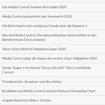
Der Media Control Sommer-Bestseller 2020
Media Control präsentiert den Sommerhit 2020
Die Bitch macht sich nackig aus Freude über die Nummer 1
Neu bei Media Control: Die meistverkauften Zeitschriften in den
Bahnhofshops Deutschlands!
Klaus-Peter Wolf ist Halbjahressieger 2020
Media Control zeigt die Sieger des ersten Chart-Halbjahres 2020
Seyda Taygur's Kochbuch "Sissys Kitchen": Platz 1 bei Media
Control
Promibuecher, die gehen und die stehen.
BookBeat und Media Control starten Hörbuch-Streaming-Chart
Angela Merkel ist Hitlers Tochter