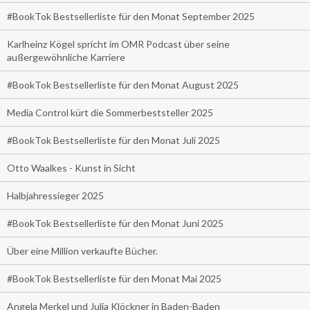
#BookTok Bestsellerliste für den Monat September 2025
Karlheinz Kögel spricht im OMR Podcast über seine
außergewöhnliche Karriere
#BookTok Bestsellerliste für den Monat August 2025
Media Control kürt die Sommerbeststeller 2025
#BookTok Bestsellerliste für den Monat Juli 2025
Otto Waalkes - Kunst in Sicht
Halbjahressieger 2025
#BookTok Bestsellerliste für den Monat Juni 2025
Über eine Million verkaufte Bücher.
#BookTok Bestsellerliste für den Monat Mai 2025
Angela Merkel und Julia Klöckner in Baden-Baden