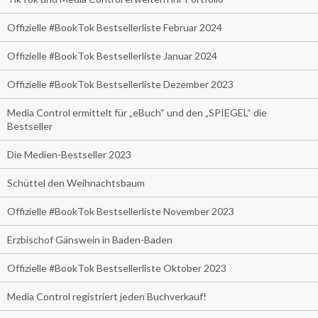
Offizielle #BookTok Bestsellerliste Februar 2024
Offizielle #BookTok Bestsellerliste Januar 2024
Offizielle #BookTok Bestsellerliste Dezember 2023
Media Control ermittelt für „eBuch“ und den „SPIEGEL“ die
Bestseller
Die Medien-Bestseller 2023
Schüttel den Weihnachtsbaum
Offizielle #BookTok Bestsellerliste November 2023
Erzbischof Gänswein in Baden-Baden
Offizielle #BookTok Bestsellerliste Oktober 2023
Media Control registriert jeden Buchverkauf!