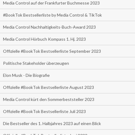
Media Control auf der Frankfurter Buchmesse 2023
#BookTok Bestsellerliste by Media Control & TikTok
Media Control Nachhaltigkeits-Buch-Award 2023
Media Control Hörbuch Kompass 1. Hj. 2023
Offizielle #BookTok Bestsellerliste September 2023
Politische Stakeholder überzeugen
Elon Musk - Die Biografie
Offizielle #BookTok Bestsellerliste August 2023
Media Control kürt den Sommerbeststeller 2023
Offizielle #BookTok Bestsellerliste Juli 2023
Die Bestseller des 1. Halbjahres 2023 auf einen Blick