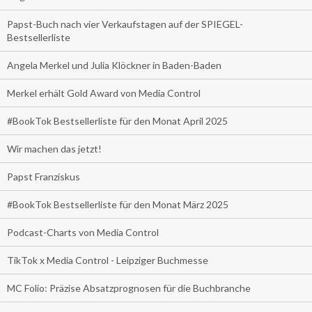
Papst-Buch nach vier Verkaufstagen auf der SPIEGEL-
Bestsellerliste
Angela Merkel und Julia Klöckner in Baden-Baden
Merkel erhält Gold Award von Media Control
#BookTok Bestsellerliste für den Monat April 2025
Wir machen das jetzt!
Papst Franziskus
#BookTok Bestsellerliste für den Monat März 2025
Podcast-Charts von Media Control
TikTok x Media Control - Leipziger Buchmesse
MC Folio: Präzise Absatzprognosen für die Buchbranche