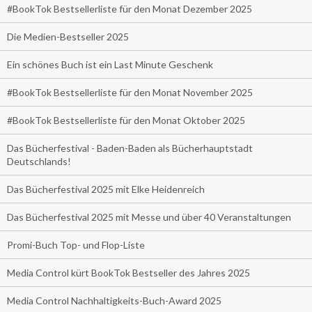
#BookTok Bestsellerliste für den Monat Dezember 2025
Die Medien-Bestseller 2025
Ein schönes Buch ist ein Last Minute Geschenk
#BookTok Bestsellerliste für den Monat November 2025
#BookTok Bestsellerliste für den Monat Oktober 2025
Das Bücherfestival - Baden-Baden als Bücherhauptstadt
Deutschlands!
Das Bücherfestival 2025 mit Elke Heidenreich
Das Bücherfestival 2025 mit Messe und über 40 Veranstaltungen
Promi-Buch Top- und Flop-Liste
Media Control kürt BookTok Bestseller des Jahres 2025
Media Control Nachhaltigkeits-Buch-Award 2025