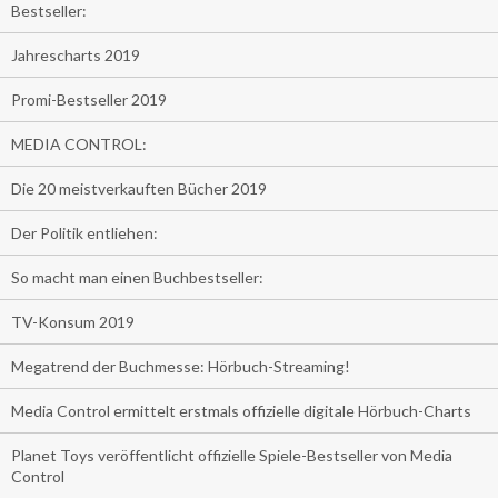
Bestseller:
Jahrescharts 2019
Promi-Bestseller 2019
MEDIA CONTROL:
Die 20 meistverkauften Bücher 2019
Der Politik entliehen:
So macht man einen Buchbestseller:
TV-Konsum 2019
Megatrend der Buchmesse: Hörbuch-Streaming!
Media Control ermittelt erstmals offizielle digitale Hörbuch-Charts
Planet Toys veröffentlicht offizielle Spiele-Bestseller von Media
Control