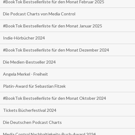
#BookTok Bestsellerliste für den Monat Februar 2025
Die Podcast Charts von Media Control
#BookTok Bestsellerliste für den Monat Januar 2025
Indie-Hörbücher 2024
#BookTok Bestsellerliste für den Monat Dezember 2024
Die Medien-Bestseller 2024
Angela Merkel - Freiheit
Platin-Award für Sebastian Fitzek
#BookTok Bestsellerliste für den Monat Oktober 2024
Tickets Bücherfestival 2024
Die Deutschen Podcast Charts
Media Control Nachhaltigkeits-Buch-Award 2024