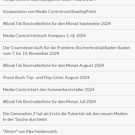
Kooperation von Media Control und BearingPoint
#BookTok Bestsellerliste für den Monat September 2024
Media Control Hörbuch Kompass 1. Hj. 2024
Der Countdown läuft für die Premiere: Bücherfestival Baden-Baden
vom 7. bis 10. November 2024
#BookTok Bestsellerliste für den Monat August 2024
Promi-Buch Top- und Flop-Liste: August 2024
Media Control kürt den Sommerbeststeller 2024
#BookTok Bestsellerliste für den Monat Juli 2024
Die Generation Z hat als Erste die Pubertät mit den neuen Medien
in der Tasche durchlebt
"Altern" von Elke heidenreich