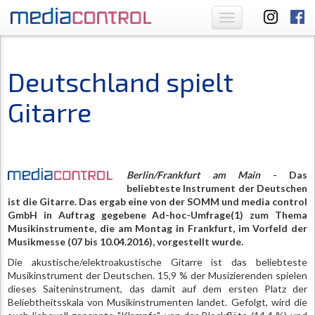
Toggle
navigation
Deutschland spielt
Gitarre
Berlin/Frankfurt am Main
- Das
beliebteste Instrument der Deutschen
ist die Gitarre. Das ergab eine von der SOMM und media control
GmbH in Auftrag gegebene Ad-hoc-Umfrage(1) zum Thema
Musikinstrumente, die am Montag in Frankfurt, im Vorfeld der
Musikmesse (07 bis 10.04.2016), vorgestellt wurde.
Die akustische/elektroakustische Gitarre ist das beliebteste
Musikinstrument der Deutschen. 15,9 % der Musizierenden spielen
dieses Saiteninstrument, das damit auf dem ersten Platz der
Beliebtheitsskala von Musikinstrumenten landet. Gefolgt, wird die