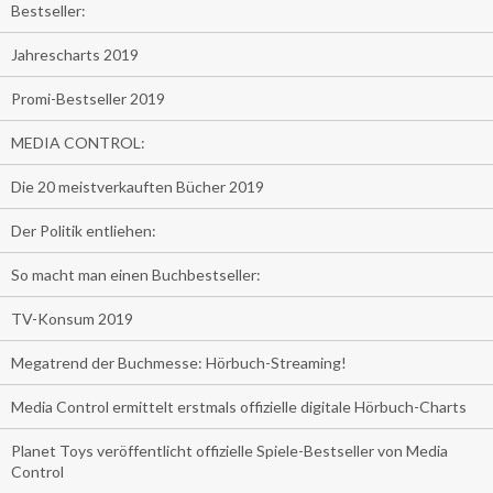
Bestseller:
Jahrescharts 2019
Promi-Bestseller 2019
MEDIA CONTROL:
Die 20 meistverkauften Bücher 2019
Der Politik entliehen:
So macht man einen Buchbestseller:
TV-Konsum 2019
Megatrend der Buchmesse: Hörbuch-Streaming!
Media Control ermittelt erstmals offizielle digitale Hörbuch-Charts
Planet Toys veröffentlicht offizielle Spiele-Bestseller von Media
Control