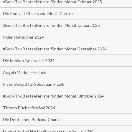
#BookTok Bestsellerliste für den Monat Februar 2025
Die Podcast Charts von Media Control
#BookTok Bestsellerliste für den Monat Januar 2025
Indie-Hörbücher 2024
#BookTok Bestsellerliste für den Monat Dezember 2024
Die Medien-Bestseller 2024
Angela Merkel - Freiheit
Platin-Award für Sebastian Fitzek
#BookTok Bestsellerliste für den Monat Oktober 2024
Tickets Bücherfestival 2024
Die Deutschen Podcast Charts
Media Control Nachhaltigkeits-Buch-Award 2024