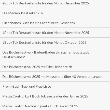
#BookTok Bestsellerliste für den Monat Dezember 2025
Die Medien-Bestseller 2025
Ein schönes Buch ist ein Last Minute Geschenk
#BookTok Bestsellerliste für den Monat November 2025
#BookTok Bestsellerliste für den Monat Oktober 2025
Das Bücherfestival - Baden-Baden als Bücherhauptstadt
Deutschlands!
Das Bücherfestival 2025 mit Elke Heidenreich
Das Bücherfestival 2025 mit Messe und über 40 Veranstaltungen
Promi-Buch Top- und Flop-Liste
Media Control kürt BookTok Bestseller des Jahres 2025
Media Control Nachhaltigkeits-Buch-Award 2025