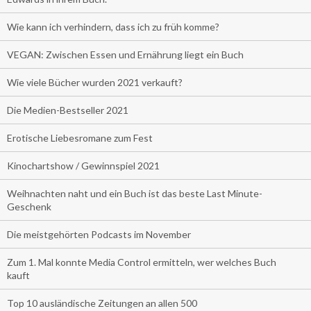
Wie kann ich verhindern, dass ich zu früh komme?
VEGAN: Zwischen Essen und Ernährung liegt ein Buch
Wie viele Bücher wurden 2021 verkauft?
Die Medien-Bestseller 2021
Erotische Liebesromane zum Fest
Kinochartshow / Gewinnspiel 2021
Weihnachten naht und ein Buch ist das beste Last Minute-
Geschenk
Die meistgehörten Podcasts im November
Zum 1. Mal konnte Media Control ermitteln, wer welches Buch
kauft
Top 10 ausländische Zeitungen an allen 500