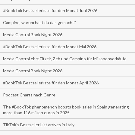
#BookTok Bestsellerliste für den Monat Juni 2026
Campino, warum hast du das gemacht?
Media Control Book Night 2026
#BookTok Bestsellerliste für den Monat Mai 2026
Media Control ehrt Fitzek, Zeh und Campino für Millionenverkäufe
Media Control Book Night 2026
#BookTok Bestsellerliste für den Monat April 2026
Podcast Charts nach Genre
The #BookTok phenomenon boosts book sales in Spain generating
more than 116 million euros in 2025
TikTok’s Bestseller List arrives in Italy