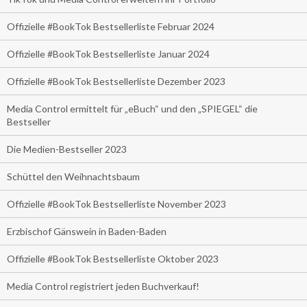
Offizielle #BookTok Bestsellerliste Februar 2024
Offizielle #BookTok Bestsellerliste Januar 2024
Offizielle #BookTok Bestsellerliste Dezember 2023
Media Control ermittelt für „eBuch“ und den „SPIEGEL“ die
Bestseller
Die Medien-Bestseller 2023
Schüttel den Weihnachtsbaum
Offizielle #BookTok Bestsellerliste November 2023
Erzbischof Gänswein in Baden-Baden
Offizielle #BookTok Bestsellerliste Oktober 2023
Media Control registriert jeden Buchverkauf!