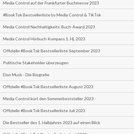
Media Control auf der Frankfurter Buchmesse 2023
#BookTok Bestsellerliste by Media Control & TikTok
Media Control Nachhaltigkeits-Buch-Award 2023
Media Control Hörbuch Kompass 1. Hj. 2023
Offizielle #BookTok Bestsellerliste September 2023
Politische Stakeholder überzeugen
Elon Musk - Die Biografie
Offizielle #BookTok Bestsellerliste August 2023
Media Control kürt den Sommerbeststeller 2023
Offizielle #BookTok Bestsellerliste Juli 2023
Die Bestseller des 1. Halbjahres 2023 auf einen Blick