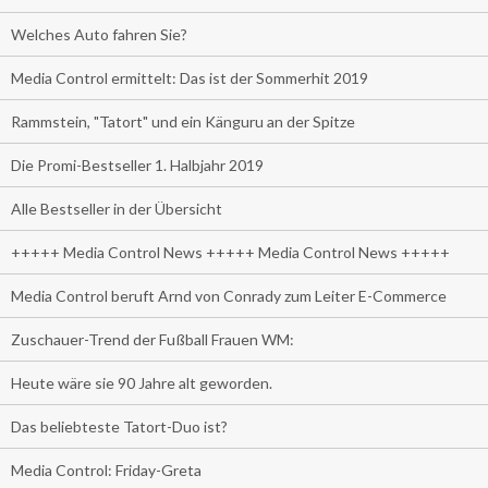
Welches Auto fahren Sie?
Media Control ermittelt: Das ist der Sommerhit 2019
Rammstein, "Tatort" und ein Känguru an der Spitze
Die Promi-Bestseller 1. Halbjahr 2019
Alle Bestseller in der Übersicht
+++++ Media Control News +++++ Media Control News +++++
Media Control beruft Arnd von Conrady zum Leiter E-Commerce
Zuschauer-Trend der Fußball Frauen WM:
Heute wäre sie 90 Jahre alt geworden.
Das beliebteste Tatort-Duo ist?
Media Control: Friday-Greta