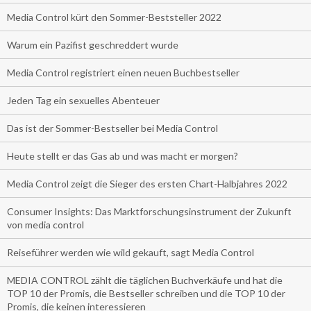
Media Control kürt den Sommer-Beststeller 2022
Warum ein Pazifist geschreddert wurde
Media Control registriert einen neuen Buchbestseller
Jeden Tag ein sexuelles Abenteuer
Das ist der Sommer-Bestseller bei Media Control
Heute stellt er das Gas ab und was macht er morgen?
Media Control zeigt die Sieger des ersten Chart-Halbjahres 2022
Consumer Insights: Das Marktforschungsinstrument der Zukunft
von media control
Reiseführer werden wie wild gekauft, sagt Media Control
MEDIA CONTROL zählt die täglichen Buchverkäufe und hat die
TOP 10 der Promis, die Bestseller schreiben und die TOP 10 der
Promis, die keinen interessieren