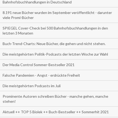
Bahnhofsbuchhandlungen in Deutschland
8.191 neue Bücher wurden im September veröffentlicht - darunter
viele Promi-Bücher
SPIEGEL Cover-Check bei 500 Bahnhofsbuchhandlungen in den
letzten 3 Monaten
Buch-Trend-Charts: Neue Bücher, die gehen und nicht stehen.
Die meistgehörten Politik-Podcasts der letzten Woche zur Wahl
Der Media Control Sommer-Bestseller 2021
Falsche Pandemien - Angst - erdrückte Freiheit
Die meistgehörten Podcasts im Juli
Prominente Autoren schreiben Bücher - manche gehen, manche
stehen!
Aktuell ++ TOP 5 Biolek ++ Buch-Bestseller ++ Sommerhit 2021