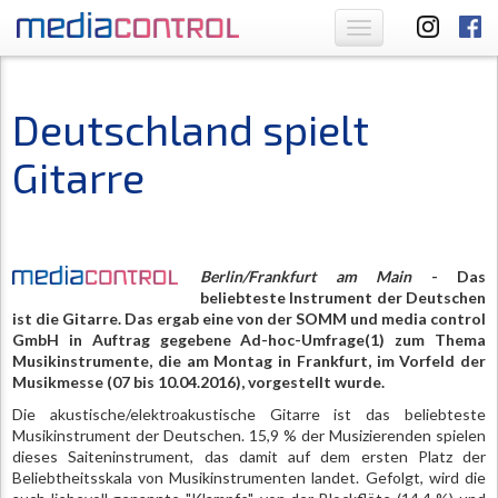
Toggle
navigation
Deutschland spielt
Gitarre
Berlin/Frankfurt am Main
- Das
beliebteste Instrument der Deutschen
ist die Gitarre. Das ergab eine von der SOMM und media control
GmbH in Auftrag gegebene Ad-hoc-Umfrage(1) zum Thema
Musikinstrumente, die am Montag in Frankfurt, im Vorfeld der
Musikmesse (07 bis 10.04.2016), vorgestellt wurde.
Die akustische/elektroakustische Gitarre ist das beliebteste
Musikinstrument der Deutschen. 15,9 % der Musizierenden spielen
dieses Saiteninstrument, das damit auf dem ersten Platz der
Beliebtheitsskala von Musikinstrumenten landet. Gefolgt, wird die