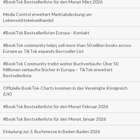
#BookTok Bestsellerliste für den Monat März 2026
Media Control erweitert Marktabdeckung um
Lebensmitteleinzelhandel
#BookTok Bestsellerlisten Europa - Kontakt
#BookTok community helps sell more than 50 million books across
Europe as TikTok expands Bestseller List
#BookTok Community treibt weiter Buchverkäufe: Über 50
Millionen verkaufte Bücher in Europa – TikTok erweitert
Bestsellerliste
Offizielle BookTok-Charts kommen in das Vereinigte Königreich
(UK)
#BookTok Bestsellerliste für den Monat Februar 2026
#BookTok Bestsellerliste für den Monat Januar 2026
Einladung zur 3. Buchmesse in Baden-Baden 2026