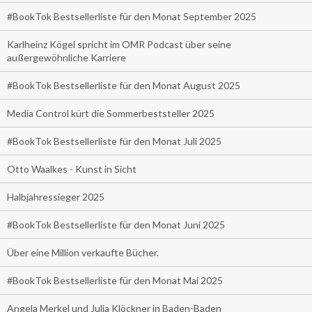
#BookTok Bestsellerliste für den Monat September 2025
Karlheinz Kögel spricht im OMR Podcast über seine
außergewöhnliche Karriere
#BookTok Bestsellerliste für den Monat August 2025
Media Control kürt die Sommerbeststeller 2025
#BookTok Bestsellerliste für den Monat Juli 2025
Otto Waalkes - Kunst in Sicht
Halbjahressieger 2025
#BookTok Bestsellerliste für den Monat Juni 2025
Über eine Million verkaufte Bücher.
#BookTok Bestsellerliste für den Monat Mai 2025
Angela Merkel und Julia Klöckner in Baden-Baden