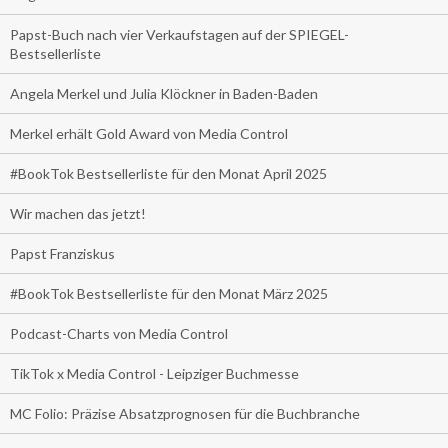
Papst-Buch nach vier Verkaufstagen auf der SPIEGEL-
Bestsellerliste
Angela Merkel und Julia Klöckner in Baden-Baden
Merkel erhält Gold Award von Media Control
#BookTok Bestsellerliste für den Monat April 2025
Wir machen das jetzt!
Papst Franziskus
#BookTok Bestsellerliste für den Monat März 2025
Podcast-Charts von Media Control
TikTok x Media Control - Leipziger Buchmesse
MC Folio: Präzise Absatzprognosen für die Buchbranche