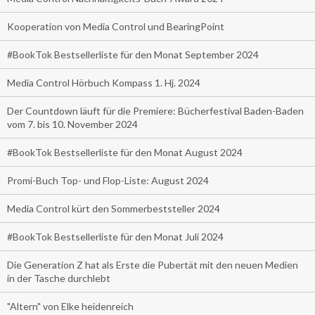
Kooperation von Media Control und BearingPoint
#BookTok Bestsellerliste für den Monat September 2024
Media Control Hörbuch Kompass 1. Hj. 2024
Der Countdown läuft für die Premiere: Bücherfestival Baden-Baden
vom 7. bis 10. November 2024
#BookTok Bestsellerliste für den Monat August 2024
Promi-Buch Top- und Flop-Liste: August 2024
Media Control kürt den Sommerbeststeller 2024
#BookTok Bestsellerliste für den Monat Juli 2024
Die Generation Z hat als Erste die Pubertät mit den neuen Medien
in der Tasche durchlebt
"Altern" von Elke heidenreich