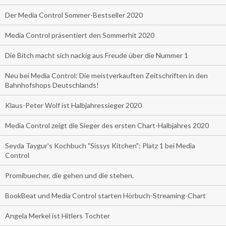
Der Media Control Sommer-Bestseller 2020
Media Control präsentiert den Sommerhit 2020
Die Bitch macht sich nackig aus Freude über die Nummer 1
Neu bei Media Control: Die meistverkauften Zeitschriften in den
Bahnhofshops Deutschlands!
Klaus-Peter Wolf ist Halbjahressieger 2020
Media Control zeigt die Sieger des ersten Chart-Halbjahres 2020
Seyda Taygur's Kochbuch "Sissys Kitchen": Platz 1 bei Media
Control
Promibuecher, die gehen und die stehen.
BookBeat und Media Control starten Hörbuch-Streaming-Chart
Angela Merkel ist Hitlers Tochter