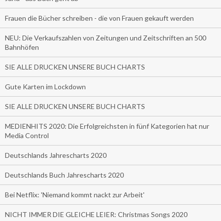
Frauen die Bücher schreiben - die von Frauen gekauft werden
NEU: Die Verkaufszahlen von Zeitungen und Zeitschriften an 500
Bahnhöfen
SIE ALLE DRUCKEN UNSERE BUCH CHARTS
Gute Karten im Lockdown
SIE ALLE DRUCKEN UNSERE BUCH CHARTS
MEDIENHITS 2020: Die Erfolgreichsten in fünf Kategorien hat nur
Media Control
Deutschlands Jahrescharts 2020
Deutschlands Buch Jahrescharts 2020
Bei Netflix: 'Niemand kommt nackt zur Arbeit'
NICHT IMMER DIE GLEICHE LEIER: Christmas Songs 2020