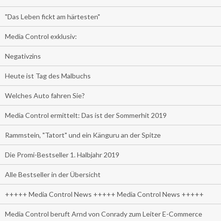
"Das Leben fickt am härtesten"
Media Control exklusiv:
Negativzins
Heute ist Tag des Malbuchs
Welches Auto fahren Sie?
Media Control ermittelt: Das ist der Sommerhit 2019
Rammstein, "Tatort" und ein Känguru an der Spitze
Die Promi-Bestseller 1. Halbjahr 2019
Alle Bestseller in der Übersicht
+++++ Media Control News +++++ Media Control News +++++
Media Control beruft Arnd von Conrady zum Leiter E-Commerce