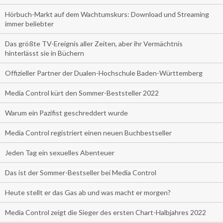
Hörbuch-Markt auf dem Wachtumskurs: Download und Streaming
immer beliebter
Das größte TV-Ereignis aller Zeiten, aber ihr Vermächtnis
hinterlässt sie in Büchern
Offizieller Partner der Dualen-Hochschule Baden-Württemberg
Media Control kürt den Sommer-Beststeller 2022
Warum ein Pazifist geschreddert wurde
Media Control registriert einen neuen Buchbestseller
Jeden Tag ein sexuelles Abenteuer
Das ist der Sommer-Bestseller bei Media Control
Heute stellt er das Gas ab und was macht er morgen?
Media Control zeigt die Sieger des ersten Chart-Halbjahres 2022