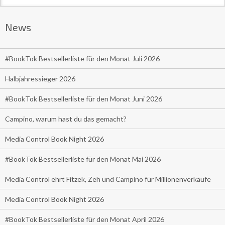
News
#BookTok Bestsellerliste für den Monat Juli 2026
Halbjahressieger 2026
#BookTok Bestsellerliste für den Monat Juni 2026
Campino, warum hast du das gemacht?
Media Control Book Night 2026
#BookTok Bestsellerliste für den Monat Mai 2026
Media Control ehrt Fitzek, Zeh und Campino für Millionenverkäufe
Media Control Book Night 2026
#BookTok Bestsellerliste für den Monat April 2026