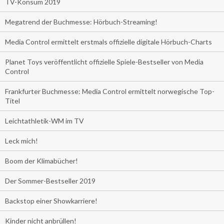
TV-Konsum 2019
Megatrend der Buchmesse: Hörbuch-Streaming!
Media Control ermittelt erstmals offizielle digitale Hörbuch-Charts
Planet Toys veröffentlicht offizielle Spiele-Bestseller von Media
Control
Frankfurter Buchmesse: Media Control ermittelt norwegische Top-
Titel
Leichtathletik-WM im TV
Leck mich!
Boom der Klimabücher!
Der Sommer-Bestseller 2019
Backstop einer Showkarriere!
Kinder nicht anbrüllen!