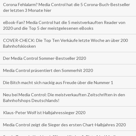
Corona Fehlalarm? Media Control hat die 5 Corona-Buch-Bestseller
der letzten 3 Monate hier
eBook-Fan? Media Control hat die 5 meistverkauften Reader von
2020 und die Top 5 der meistgelesenen eBooks
COVER-CHECK: Die Top Ten Verkäufe letzte Woche an über 200
Bahnhofskiosken
Der Media Control Sommer-Bestseller 2020
Media Control präsentiert den Sommerhit 2020
Die Bitch macht sich nackig aus Freude über die Nummer 1
Neu bei Media Control: Die meistverkauften Zeitschriften in den
Bahnhofshops Deutschlands!
Klaus-Peter Wolf ist Halbjahressieger 2020
Media Control zeigt die Sieger des ersten Chart-Halbjahres 2020