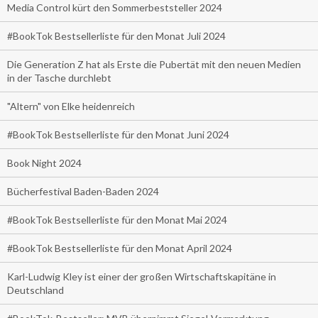
Media Control kürt den Sommerbeststeller 2024
#BookTok Bestsellerliste für den Monat Juli 2024
Die Generation Z hat als Erste die Pubertät mit den neuen Medien
in der Tasche durchlebt
"Altern" von Elke heidenreich
#BookTok Bestsellerliste für den Monat Juni 2024
Book Night 2024
Bücherfestival Baden-Baden 2024
#BookTok Bestsellerliste für den Monat Mai 2024
#BookTok Bestsellerliste für den Monat April 2024
Karl-Ludwig Kley ist einer der großen Wirtschaftskapitäne in
Deutschland