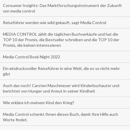
Consumer Insights: Das Marktforschungsinstrument der Zukunft
von media control
Reiseführer werden wie wild gekauft, sagt Media Control
MEDIA CONTROL zählt die täglichen Buchverkäufe und hat die
TOP 10 der Promis, die Bestseller schreiben und die TOP 10 der
Promis, die keinen interessieren
Media Control Book Night 2022
Ein eindrucksvoller Reiseführer in eine Welt, die es so nicht mehr
gibt
Auch das noch! Carsten Maschmeyer wird Kinderbuchautor und
berichtet von Hunger und Armut in seiner Kindheit
Wie erkläre ich meinem Kind den Krieg?
Media Control schenkt Ihnen dieses Buch, damit Ihre Hilfe auch
Worte findet.