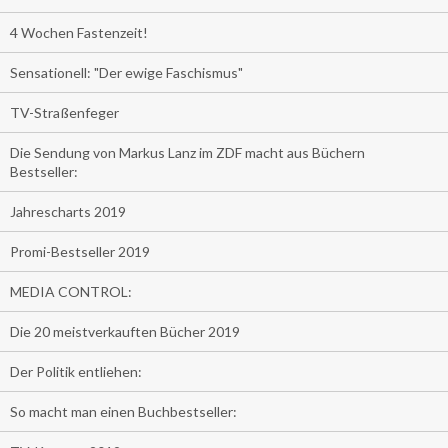
4 Wochen Fastenzeit!
Sensationell: "Der ewige Faschismus"
TV-Straßenfeger
Die Sendung von Markus Lanz im ZDF macht aus Büchern
Bestseller:
Jahrescharts 2019
Promi-Bestseller 2019
MEDIA CONTROL:
Die 20 meistverkauften Bücher 2019
Der Politik entliehen:
So macht man einen Buchbestseller: