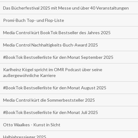
Das Bücherfestival 2025 mit Messe und über 40 Veranstaltungen
Promi-Buch Top- und Flop-Liste
Media Control kürt BookTok Bestseller des Jahres 2025
Media Control Nachhaltigkeits-Buch-Award 2025
#BookTok Bestsellerliste für den Monat September 2025
Karlheinz Kögel spricht im OMR Podcast über seine
außergewöhnliche Karriere
#BookTok Bestsellerliste für den Monat August 2025
Media Control kürt die Sommerbeststeller 2025
#BookTok Bestsellerliste für den Monat Juli 2025
Otto Waalkes - Kunst in Sicht
Halbjahressieger 2025