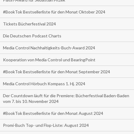
#BookTok Bestsellerliste für den Monat Oktober 2024
Tickets Bücherfestival 2024
Die Deutschen Podcast Charts
Media Control Nachhaltigkeits-Buch-Award 2024
Kooperation von Media Control und BearingPoint
#BookTok Bestsellerliste für den Monat September 2024
Media Control Hörbuch Kompass 1. Hj. 2024
Der Countdown läuft für die Premiere: Bücherfestival Baden-Baden
vom 7. bis 10. November 2024
#BookTok Bestsellerliste für den Monat August 2024
Promi-Buch Top- und Flop-Liste: August 2024