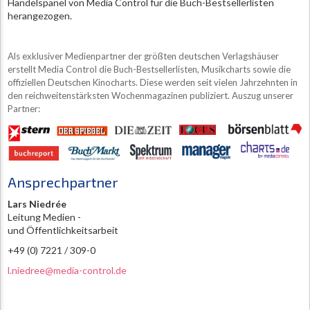
Handelspanel von Media Control für die Buch-Bestsellerlisten
herangezogen.
Als exklusiver Medienpartner der größten deutschen Verlagshäuser
erstellt Media Control die Buch-Bestsellerlisten, Musikcharts sowie die
offiziellen Deutschen Kinocharts. Diese werden seit vielen Jahrzehnten in
den reichweitenstärksten Wochenmagazinen publiziert. Auszug unserer
Partner:
Ansprechpartner
Lars Niedrée
Leitung Medien -
und Öffentlichkeitsarbeit
+49 (0) 7221 / 309-0
l.niedree@media-control.de