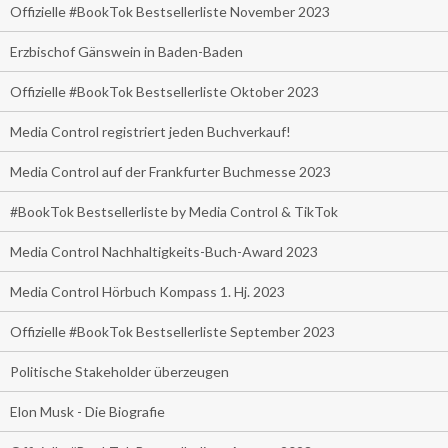
Offizielle #BookTok Bestsellerliste November 2023
Erzbischof Gänswein in Baden-Baden
Offizielle #BookTok Bestsellerliste Oktober 2023
Media Control registriert jeden Buchverkauf!
Media Control auf der Frankfurter Buchmesse 2023
#BookTok Bestsellerliste by Media Control & TikTok
Media Control Nachhaltigkeits-Buch-Award 2023
Media Control Hörbuch Kompass 1. Hj. 2023
Offizielle #BookTok Bestsellerliste September 2023
Politische Stakeholder überzeugen
Elon Musk - Die Biografie