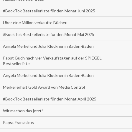
#BookTok Bestsellerliste für den Monat Juni 2025
Über eine Million verkaufte Bücher.
#BookTok Bestsellerliste für den Monat Mai 2025
Angela Merkel und Julia Klöckner in Baden-Baden
Papst-Buch nach vier Verkaufstagen auf der SPIEGEL-
Bestsellerliste
Angela Merkel und Julia Klöckner in Baden-Baden
Merkel erhält Gold Award von Media Control
#BookTok Bestsellerliste für den Monat April 2025
Wir machen das jetzt!
Papst Franziskus