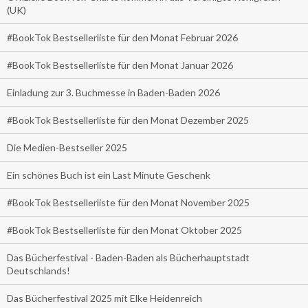
(UK)
#BookTok Bestsellerliste für den Monat Februar 2026
#BookTok Bestsellerliste für den Monat Januar 2026
Einladung zur 3. Buchmesse in Baden-Baden 2026
#BookTok Bestsellerliste für den Monat Dezember 2025
Die Medien-Bestseller 2025
Ein schönes Buch ist ein Last Minute Geschenk
#BookTok Bestsellerliste für den Monat November 2025
#BookTok Bestsellerliste für den Monat Oktober 2025
Das Bücherfestival - Baden-Baden als Bücherhauptstadt
Deutschlands!
Das Bücherfestival 2025 mit Elke Heidenreich