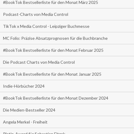
#BookTok Bestsellerliste für den Monat März 2025
Podcast-Charts von Media Control
TikTok x Media Control - Leipziger Buchmesse
MC Folio: Präzise Absatzprognosen für die Buchbranche
#BookTok Bestsellerliste für den Monat Februar 2025
Die Podcast Charts von Media Control
#BookTok Bestsellerliste für den Monat Januar 2025
Indie-Hörbücher 2024
#BookTok Bestsellerliste für den Monat Dezember 2024
Die Medien-Bestseller 2024
Angela Merkel - Freiheit
Platin-Award für Sebastian Fitzek