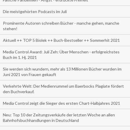
Die meistgehörten Podcasts im Juli
Prominente Autoren schreiben Bücher - manche gehen, manche
stehen!
Aktuell ++ TOP 5 Biolek ++ Buch-Bestseller ++ Sommerhit 2021
Media Control Award: Juli Zeh: Über Menschen - erfolgreichstes
Buch im 1. Hj. 2021
Sie werden sich wundern, mehr als 13 Millionen Bücher wurden im
Juni 2021 von Frauen gekauft
Verkehrte Welt: Der Medienrummel um Baerbocks Plagiate fördert
den Buchverkauf.
Media Control zeigt die Sieger des ersten Chart-Halbjahres 2021
Neu: Top 10 der Zeitungsverkäufe der letzten Woche an allen
Bahnhofsbuchhandlungen in Deutschland