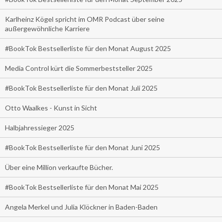
Karlheinz Kögel spricht im OMR Podcast über seine
außergewöhnliche Karriere
#BookTok Bestsellerliste für den Monat August 2025
Media Control kürt die Sommerbeststeller 2025
#BookTok Bestsellerliste für den Monat Juli 2025
Otto Waalkes - Kunst in Sicht
Halbjahressieger 2025
#BookTok Bestsellerliste für den Monat Juni 2025
Über eine Million verkaufte Bücher.
#BookTok Bestsellerliste für den Monat Mai 2025
Angela Merkel und Julia Klöckner in Baden-Baden