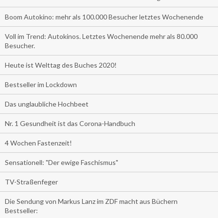
Boom Autokino: mehr als 100.000 Besucher letztes Wochenende
Voll im Trend: Autokinos. Letztes Wochenende mehr als 80.000
Besucher.
Heute ist Welttag des Buches 2020!
Bestseller im Lockdown
Das unglaubliche Hochbeet
Nr. 1 Gesundheit ist das Corona-Handbuch
4 Wochen Fastenzeit!
Sensationell: "Der ewige Faschismus"
TV-Straßenfeger
Die Sendung von Markus Lanz im ZDF macht aus Büchern
Bestseller: