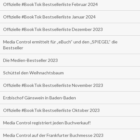
Offizielle #BookTok Bestsellerliste Februar 2024
Offizielle #BookTok Bestsellerliste Januar 2024
Offizielle #BookTok Bestsellerliste Dezember 2023
Media Control ermittelt für „eBuch“ und den „SPIEGEL“ die
Bestseller
Die Medien-Bestseller 2023
Schüttel den Weihnachtsbaum
Offizielle #BookTok Bestsellerliste November 2023
Erzbischof Gänswein in Baden-Baden
Offizielle #BookTok Bestsellerliste Oktober 2023
Media Control registriert jeden Buchverkauf!
Media Control auf der Frankfurter Buchmesse 2023