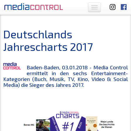
Toggle
navigation
Deutschlands
Jahrescharts 2017
Baden-Baden, 03.01.2018 - Media Control
ermittelt in den sechs Entertainment-
Kategorien (Buch, Musik, TV, Kino, Video & Social
Media) die Sieger des Jahres 2017.