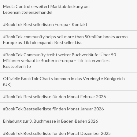
Media Control erweitert Marktabdeckung um
Lebensmitteleinzelhandel
#BookTok Bestsellerlisten Europa - Kontakt
#BookTok community helps sell more than 50 million books across
Europe as TikTok expands Bestseller List
#BookTok Community treibt weiter Buchverkäufe: Über 50
Millionen verkaufte Bücher in Europa – TikTok erweitert
Bestsellerliste
Offizielle BookTok-Charts kommen in das Vereinigte Königreich
(UK)
#BookTok Bestsellerliste für den Monat Februar 2026
#BookTok Bestsellerliste für den Monat Januar 2026
Einladung zur 3. Buchmesse in Baden-Baden 2026
#BookTok Bestsellerliste für den Monat Dezember 2025