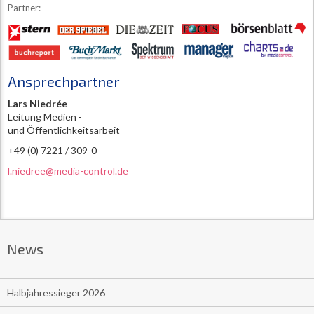
Partner:
Ansprechpartner
Lars Niedrée
Leitung Medien -
und Öffentlichkeitsarbeit
+49 (0) 7221 / 309-0
l.niedree@media-control.de
News
Halbjahressieger 2026