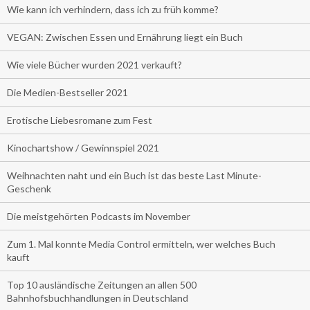
Wie kann ich verhindern, dass ich zu früh komme?
VEGAN: Zwischen Essen und Ernährung liegt ein Buch
Wie viele Bücher wurden 2021 verkauft?
Die Medien-Bestseller 2021
Erotische Liebesromane zum Fest
Kinochartshow / Gewinnspiel 2021
Weihnachten naht und ein Buch ist das beste Last Minute-
Geschenk
Die meistgehörten Podcasts im November
Zum 1. Mal konnte Media Control ermitteln, wer welches Buch
kauft
Top 10 ausländische Zeitungen an allen 500
Bahnhofsbuchhandlungen in Deutschland