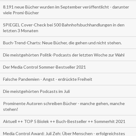
8.191 neue Bücher wurden im September veröffentlicht - darunter
viele Promi-Bücher
SPIEGEL Cover-Check bei 500 Bahnhofsbuchhandlungen in den
letzten 3 Monaten
Buch-Trend-Charts: Neue Bücher, die gehen und nicht stehen.
Die meistgehörten Politik-Podcasts der letzten Woche zur Wahl
Der Media Control Sommer-Bestseller 2021
Falsche Pandemien - Angst - erdrückte Freiheit
Die meistgehörten Podcasts im Juli
Prominente Autoren schreiben Bücher - manche gehen, manche
stehen!
Aktuell ++ TOP 5 Biolek ++ Buch-Bestseller ++ Sommerhit 2021
Media Control Award: Juli Zeh: Über Menschen - erfolgreichstes