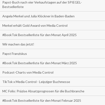
Papst-Buch nach vier Verkaufstagen auf der SPIEGEL-
Bestsellerliste
Angela Merkel und Julia Klöckner in Baden-Baden
Merkel erhält Gold Award von Media Control
#BookTok Bestsellerliste für den Monat April 2025
Wir machen das jetzt!
Papst Franziskus
#BookTok Bestsellerliste für den Monat März 2025
Podcast-Charts von Media Control
TikTok x Media Control - Leipziger Buchmesse
MC Folio: Präzise Absatzprognosen für die Buchbranche
#BookTok Bestsellerliste für den Monat Februar 2025