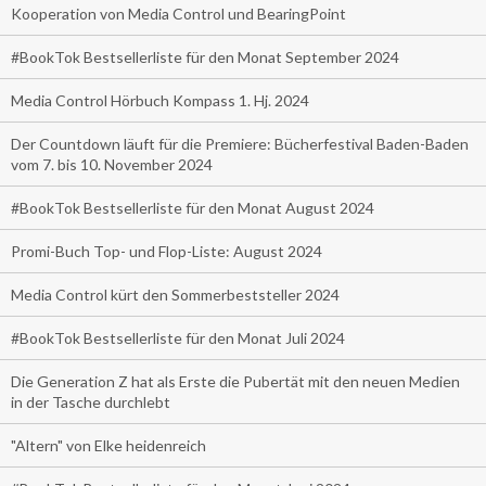
Kooperation von Media Control und BearingPoint
#BookTok Bestsellerliste für den Monat September 2024
Media Control Hörbuch Kompass 1. Hj. 2024
Der Countdown läuft für die Premiere: Bücherfestival Baden-Baden
vom 7. bis 10. November 2024
#BookTok Bestsellerliste für den Monat August 2024
Promi-Buch Top- und Flop-Liste: August 2024
Media Control kürt den Sommerbeststeller 2024
#BookTok Bestsellerliste für den Monat Juli 2024
Die Generation Z hat als Erste die Pubertät mit den neuen Medien
in der Tasche durchlebt
"Altern" von Elke heidenreich