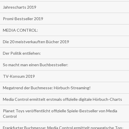
Jahrescharts 2019
Promi-Bestseller 2019
MEDIA CONTROL:
Die 20 meistverkauften Bücher 2019
Der Politik entliehen:
So macht man einen Buchbestseller:
TV-Konsum 2019
Megatrend der Buchmesse: Hörbuch-Streaming!
Media Control ermittelt erstmals offizielle digitale Hörbuch-Charts
Planet Toys veröffentlicht offizielle Spiele-Bestseller von Media
Control
Frankfurter Buchmesse: Media Control ermittelt norwegische Top-