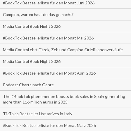
#BookTok Bestsellerliste für den Monat Juni 2026
Campino, warum hast du das gemacht?
Media Control Book Night 2026
#BookTok Bestsellerliste für den Monat Mai 2026
Media Control ehrt Fitzek, Zeh und Campino für Millionenverkäufe
Media Control Book Night 2026
#BookTok Bestsellerliste für den Monat April 2026
Podcast Charts nach Genre
The #BookTok phenomenon boosts book sales in Spain generating
more than 116 million euros in 2025
TikTok’s Bestseller List arrives in Italy
#BookTok Bestsellerliste für den Monat März 2026