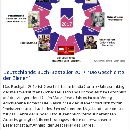
Deutschlands Buch-Besteller 2017: "Die Geschichte
der Bienen"
Das Buchjahr 2017 ist Geschichte. Im Media Control-Jahresranking
der meistverkauften Bücher Deutschlands kommt es zum Fotofinish
auf der Zielgeraden. Der im März dieses Jahres im btb-Verlag
erschienene Roman
"Die Geschichte der Bienen"
darf sich fortan
"meistverkauftes Buch des Jahres" nennen. Maja Lunde, ansonsten
für das Genre der Kinder- und Jugendbuchliteratur bekannten
Autorin, gelingt mit ihrem Erstlingswerk für die erwachsene
Leserschaft auf Anhieb "der Bestseller des Jahres".