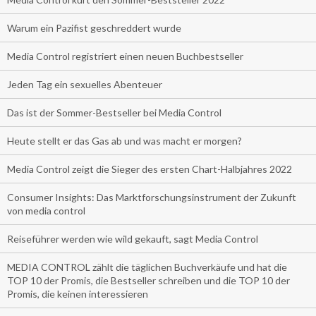
Warum ein Pazifist geschreddert wurde
Media Control registriert einen neuen Buchbestseller
Jeden Tag ein sexuelles Abenteuer
Das ist der Sommer-Bestseller bei Media Control
Heute stellt er das Gas ab und was macht er morgen?
Media Control zeigt die Sieger des ersten Chart-Halbjahres 2022
Consumer Insights: Das Marktforschungsinstrument der Zukunft
von media control
Reiseführer werden wie wild gekauft, sagt Media Control
MEDIA CONTROL zählt die täglichen Buchverkäufe und hat die
TOP 10 der Promis, die Bestseller schreiben und die TOP 10 der
Promis, die keinen interessieren