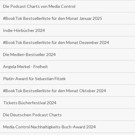
Die Podcast Charts von Media Control
#BookTok Bestsellerliste für den Monat Januar 2025
Indie-Hörbücher 2024
#BookTok Bestsellerliste für den Monat Dezember 2024
Die Medien-Bestseller 2024
Angela Merkel - Freiheit
Platin-Award für Sebastian Fitzek
#BookTok Bestsellerliste für den Monat Oktober 2024
Tickets Bücherfestival 2024
Die Deutschen Podcast Charts
Media Control Nachhaltigkeits-Buch-Award 2024