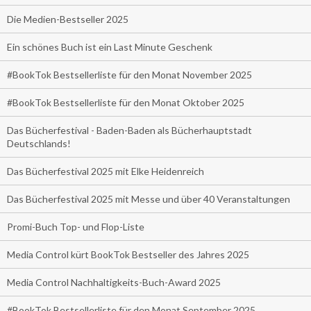
Die Medien-Bestseller 2025
Ein schönes Buch ist ein Last Minute Geschenk
#BookTok Bestsellerliste für den Monat November 2025
#BookTok Bestsellerliste für den Monat Oktober 2025
Das Bücherfestival - Baden-Baden als Bücherhauptstadt
Deutschlands!
Das Bücherfestival 2025 mit Elke Heidenreich
Das Bücherfestival 2025 mit Messe und über 40 Veranstaltungen
Promi-Buch Top- und Flop-Liste
Media Control kürt BookTok Bestseller des Jahres 2025
Media Control Nachhaltigkeits-Buch-Award 2025
#BookTok Bestsellerliste für den Monat September 2025