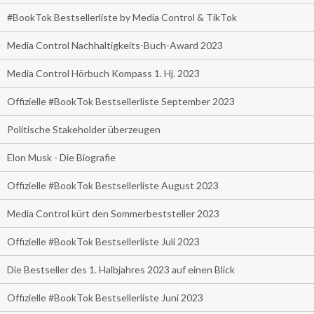
#BookTok Bestsellerliste by Media Control & TikTok
Media Control Nachhaltigkeits-Buch-Award 2023
Media Control Hörbuch Kompass 1. Hj. 2023
Offizielle #BookTok Bestsellerliste September 2023
Politische Stakeholder überzeugen
Elon Musk - Die Biografie
Offizielle #BookTok Bestsellerliste August 2023
Media Control kürt den Sommerbeststeller 2023
Offizielle #BookTok Bestsellerliste Juli 2023
Die Bestseller des 1. Halbjahres 2023 auf einen Blick
Offizielle #BookTok Bestsellerliste Juni 2023