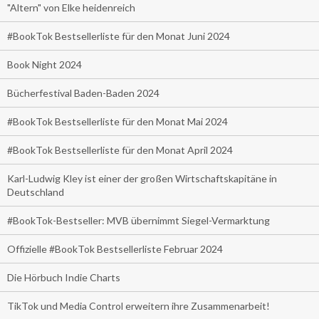
"Altern" von Elke heidenreich
#BookTok Bestsellerliste für den Monat Juni 2024
Book Night 2024
Bücherfestival Baden-Baden 2024
#BookTok Bestsellerliste für den Monat Mai 2024
#BookTok Bestsellerliste für den Monat April 2024
Karl-Ludwig Kley ist einer der großen Wirtschaftskapitäne in
Deutschland
#BookTok-Bestseller: MVB übernimmt Siegel-Vermarktung
Offizielle #BookTok Bestsellerliste Februar 2024
Die Hörbuch Indie Charts
TikTok und Media Control erweitern ihre Zusammenarbeit!