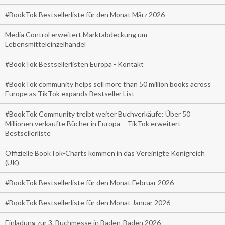
#BookTok Bestsellerliste für den Monat März 2026
Media Control erweitert Marktabdeckung um
Lebensmitteleinzelhandel
#BookTok Bestsellerlisten Europa - Kontakt
#BookTok community helps sell more than 50 million books across
Europe as TikTok expands Bestseller List
#BookTok Community treibt weiter Buchverkäufe: Über 50
Millionen verkaufte Bücher in Europa – TikTok erweitert
Bestsellerliste
Offizielle BookTok-Charts kommen in das Vereinigte Königreich
(UK)
#BookTok Bestsellerliste für den Monat Februar 2026
#BookTok Bestsellerliste für den Monat Januar 2026
Einladung zur 3. Buchmesse in Baden-Baden 2026