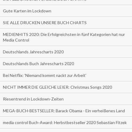
Gute Karten im Lockdown
SIE ALLE DRUCKEN UNSERE BUCH CHARTS
MEDIENHITS 2020: Die Erfolgreichsten in fünf Kategorien hat nur
Media Control
Deutschlands Jahrescharts 2020
Deutschlands Buch Jahrescharts 2020
Bei Netflix: 'Niemand kommt nackt zur Arbeit'
NICHT IMMER DIE GLEICHE LEIER: Christmas Songs 2020
Riesentrend in Lockdown-Zeiten
MEGA-BUCH-BESTSELLER: Barack Obama - Ein verheißenes Land
media control Buch-Award: Herbstbestseller 2020 Sebastian Fitzek