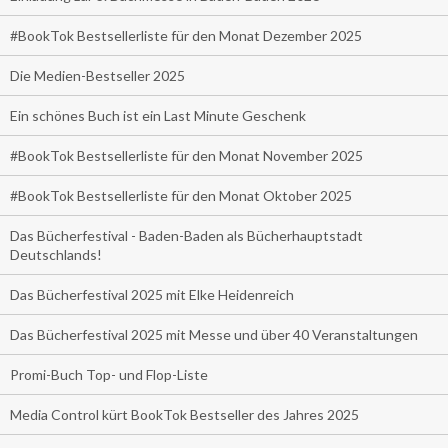
#BookTok Bestsellerliste für den Monat Dezember 2025
Die Medien-Bestseller 2025
Ein schönes Buch ist ein Last Minute Geschenk
#BookTok Bestsellerliste für den Monat November 2025
#BookTok Bestsellerliste für den Monat Oktober 2025
Das Bücherfestival - Baden-Baden als Bücherhauptstadt
Deutschlands!
Das Bücherfestival 2025 mit Elke Heidenreich
Das Bücherfestival 2025 mit Messe und über 40 Veranstaltungen
Promi-Buch Top- und Flop-Liste
Media Control kürt BookTok Bestseller des Jahres 2025