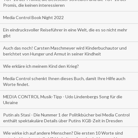
Promis, die keinen interessieren
Media Control Book Night 2022
Ein eindrucksvoller Reiseführer in eine Welt, die es so nicht mehr
gibt
Auch das noch! Carsten Maschmeyer wird Kinderbuchautor und
berichtet von Hunger und Armut in seiner Kindheit
Wie erkläre ich meinem Kind den Krieg?
Media Control schenkt Ihnen dieses Buch, damit Ihre Hilfe auch
Worte findet.
MEDIA CONTROL Musik-Tipp - Udo Lindenbergs Song für die
Ukraine
Putin als Stasi - Die Nummer 1 der Politikbücher bei Media Control
enthält spektakuläre Details über Putins KGB-Zeit in Dresden
Wie wirke ich auf andere Menschen? Die ersten 10 Worte sind