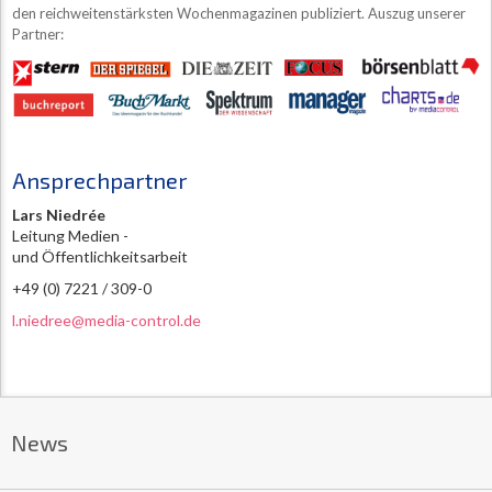
den reichweitenstärksten Wochenmagazinen publiziert. Auszug unserer
Partner:
Ansprechpartner
Lars Niedrée
Leitung Medien -
und Öffentlichkeitsarbeit
+49 (0) 7221 / 309-0
l.niedree@media-control.de
News