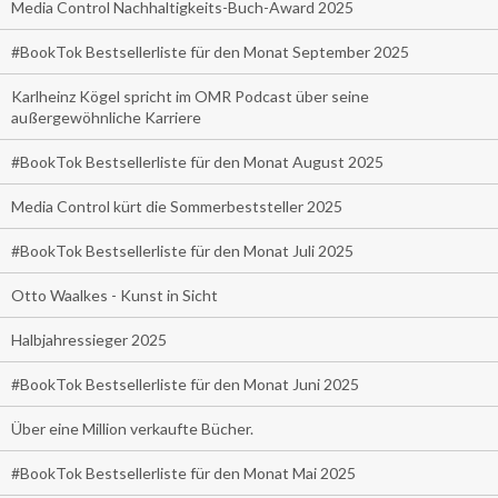
Media Control Nachhaltigkeits-Buch-Award 2025
#BookTok Bestsellerliste für den Monat September 2025
Karlheinz Kögel spricht im OMR Podcast über seine
außergewöhnliche Karriere
#BookTok Bestsellerliste für den Monat August 2025
Media Control kürt die Sommerbeststeller 2025
#BookTok Bestsellerliste für den Monat Juli 2025
Otto Waalkes - Kunst in Sicht
Halbjahressieger 2025
#BookTok Bestsellerliste für den Monat Juni 2025
Über eine Million verkaufte Bücher.
#BookTok Bestsellerliste für den Monat Mai 2025