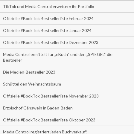
TikTok und Media Control erweitern ihr Portfolio
Offizielle #BookTok Bestsellerliste Februar 2024
Offizielle #BookTok Bestsellerliste Januar 2024
Offizielle #BookTok Bestsellerliste Dezember 2023
Media Control ermittelt für „eBuch“ und den „SPIEGEL“ die
Bestseller
Die Medien-Bestseller 2023
Schüttel den Weihnachtsbaum
Offizielle #BookTok Bestsellerliste November 2023
Erzbischof Gänswein in Baden-Baden
Offizielle #BookTok Bestsellerliste Oktober 2023
Media Control registriert jeden Buchverkauf!