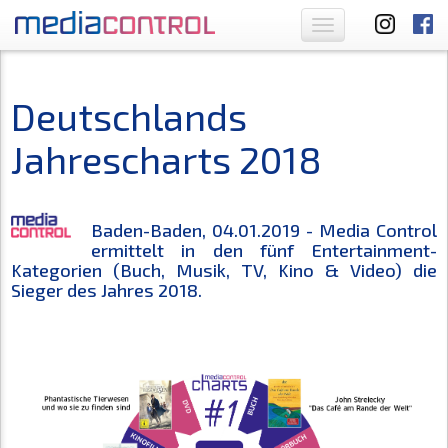
Toggle
navigation
Deutschlands
Jahrescharts 2018
Baden-Baden, 04.01.2019 - Media Control
ermittelt in den fünf Entertainment-
Kategorien (Buch, Musik, TV, Kino & Video) die
Sieger des Jahres 2018.