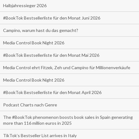
Halbjahressieger 2026
#BookTok Bestsellerliste für den Monat Juni 2026
Campino, warum hast du das gemacht?
Media Control Book Night 2026
#BookTok Bestsellerliste für den Monat Mai 2026
Media Control ehrt Fitzek, Zeh und Campino für Millionenverkäufe
Media Control Book Night 2026
#BookTok Bestsellerliste für den Monat April 2026
Podcast Charts nach Genre
The #BookTok phenomenon boosts book sales in Spain generating
more than 116 million euros in 2025
TikTok’s Bestseller List arrives in Italy