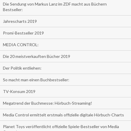
Die Sendung von Markus Lanz im ZDF macht aus Büchern
Bestseller:
Jahrescharts 2019
Promi-Bestseller 2019
MEDIA CONTROL:
Die 20 meistverkauften Bücher 2019
Der Politik entliehen:
So macht man einen Buchbestseller:
TV-Konsum 2019
Megatrend der Buchmesse: Hörbuch-Streaming!
Media Control ermittelt erstmals offizielle digitale Hörbuch-Charts
Planet Toys veröffentlicht offizielle Spiele-Bestseller von Media