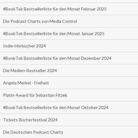
#BookTok Bestsellerliste für den Monat Februar 2025
Die Podcast Charts von Media Control
#BookTok Bestsellerliste für den Monat Januar 2025
Indie-Hörbücher 2024
#BookTok Bestsellerliste für den Monat Dezember 2024
Die Medien-Bestseller 2024
Angela Merkel - Freiheit
Platin-Award für Sebastian Fitzek
#BookTok Bestsellerliste für den Monat Oktober 2024
Tickets Bücherfestival 2024
Die Deutschen Podcast Charts