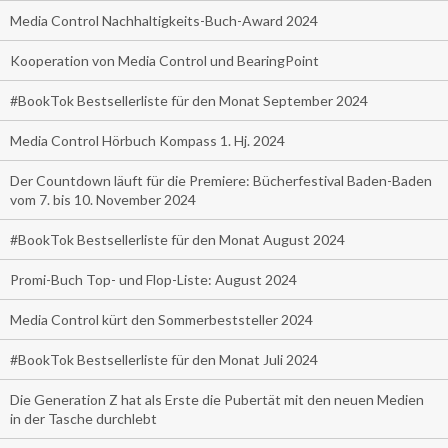
Media Control Nachhaltigkeits-Buch-Award 2024
Kooperation von Media Control und BearingPoint
#BookTok Bestsellerliste für den Monat September 2024
Media Control Hörbuch Kompass 1. Hj. 2024
Der Countdown läuft für die Premiere: Bücherfestival Baden-Baden
vom 7. bis 10. November 2024
#BookTok Bestsellerliste für den Monat August 2024
Promi-Buch Top- und Flop-Liste: August 2024
Media Control kürt den Sommerbeststeller 2024
#BookTok Bestsellerliste für den Monat Juli 2024
Die Generation Z hat als Erste die Pubertät mit den neuen Medien
in der Tasche durchlebt