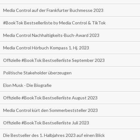
Media Control auf der Frankfurter Buchmesse 2023
#BookTok Bestsellerliste by Media Control & TikTok
Media Control Nachhaltigkeits-Buch-Award 2023
Media Control Hörbuch Kompass 1. Hj. 2023
Offizielle #BookTok Bestsellerliste September 2023
Politische Stakeholder überzeugen
Elon Musk - Die Biografie
Offizielle #BookTok Bestsellerliste August 2023
Media Control kürt den Sommerbeststeller 2023
Offizielle #BookTok Bestsellerliste Juli 2023
Die Bestseller des 1. Halbjahres 2023 auf einen Blick