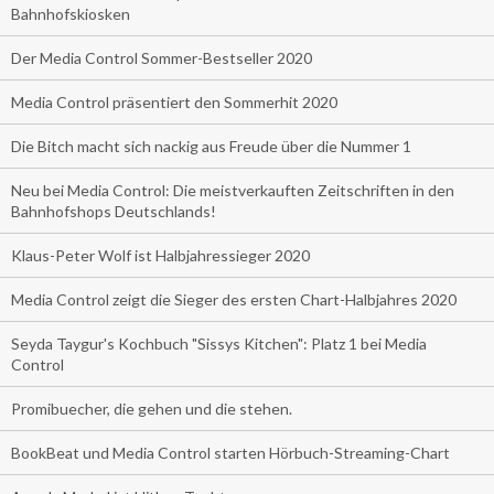
Bahnhofskiosken
Der Media Control Sommer-Bestseller 2020
Media Control präsentiert den Sommerhit 2020
Die Bitch macht sich nackig aus Freude über die Nummer 1
Neu bei Media Control: Die meistverkauften Zeitschriften in den
Bahnhofshops Deutschlands!
Klaus-Peter Wolf ist Halbjahressieger 2020
Media Control zeigt die Sieger des ersten Chart-Halbjahres 2020
Seyda Taygur's Kochbuch "Sissys Kitchen": Platz 1 bei Media
Control
Promibuecher, die gehen und die stehen.
BookBeat und Media Control starten Hörbuch-Streaming-Chart