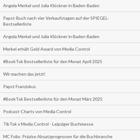
Angela Merkel und Julia Klöckner in Baden-Baden
Papst-Buch nach vier Verkaufstagen auf der SPIEGEL-
Bestsellerliste
Angela Merkel und Julia Klöckner in Baden-Baden
Merkel erhält Gold Award von Media Control
#BookTok Bestsellerliste für den Monat April 2025
Wir machen das jetzt!
Papst Franziskus
#BookTok Bestsellerliste für den Monat März 2025
Podcast-Charts von Media Control
TikTok x Media Control - Leipziger Buchmesse
MC Folio: Präzise Absatzprognosen für die Buchbranche