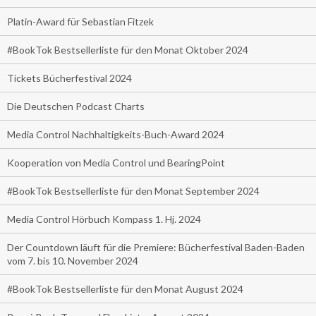
Platin-Award für Sebastian Fitzek
#BookTok Bestsellerliste für den Monat Oktober 2024
Tickets Bücherfestival 2024
Die Deutschen Podcast Charts
Media Control Nachhaltigkeits-Buch-Award 2024
Kooperation von Media Control und BearingPoint
#BookTok Bestsellerliste für den Monat September 2024
Media Control Hörbuch Kompass 1. Hj. 2024
Der Countdown läuft für die Premiere: Bücherfestival Baden-Baden
vom 7. bis 10. November 2024
#BookTok Bestsellerliste für den Monat August 2024