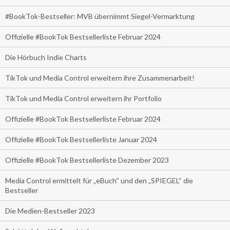
#BookTok-Bestseller: MVB übernimmt Siegel-Vermarktung
Offizielle #BookTok Bestsellerliste Februar 2024
Die Hörbuch Indie Charts
TikTok und Media Control erweitern ihre Zusammenarbeit!
TikTok und Media Control erweitern ihr Portfolio
Offizielle #BookTok Bestsellerliste Februar 2024
Offizielle #BookTok Bestsellerliste Januar 2024
Offizielle #BookTok Bestsellerliste Dezember 2023
Media Control ermittelt für „eBuch“ und den „SPIEGEL“ die
Bestseller
Die Medien-Bestseller 2023