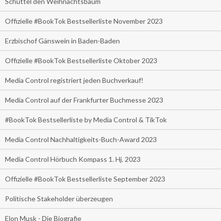
Schüttel den Weihnachtsbaum
Offizielle #BookTok Bestsellerliste November 2023
Erzbischof Gänswein in Baden-Baden
Offizielle #BookTok Bestsellerliste Oktober 2023
Media Control registriert jeden Buchverkauf!
Media Control auf der Frankfurter Buchmesse 2023
#BookTok Bestsellerliste by Media Control & TikTok
Media Control Nachhaltigkeits-Buch-Award 2023
Media Control Hörbuch Kompass 1. Hj. 2023
Offizielle #BookTok Bestsellerliste September 2023
Politische Stakeholder überzeugen
Elon Musk - Die Biografie