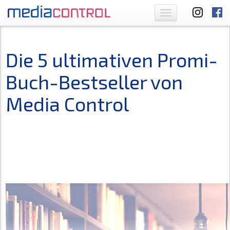
Toggle
navigation
Die 5 ultimativen Promi-
Buch-Bestseller von
Media Control