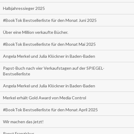
Halbjahressieger 2025
#BookTok Bestsellerliste für den Monat Juni 2025
Über eine Million verkaufte Bücher.
#BookTok Bestsellerliste für den Monat Mai 2025
Angela Merkel und Julia Klöckner in Baden-Baden
Papst-Buch nach vier Verkaufstagen auf der SPIEGEL-
Bestsellerliste
Angela Merkel und Julia Klöckner in Baden-Baden
Merkel erhält Gold Award von Media Control
#BookTok Bestsellerliste für den Monat April 2025
Wir machen das jetzt!
Papst Franziskus