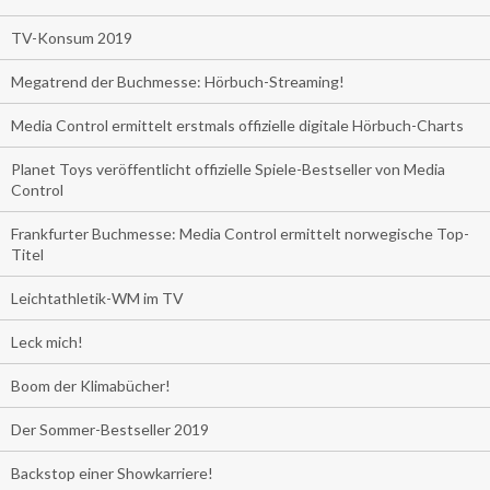
TV-Konsum 2019
Megatrend der Buchmesse: Hörbuch-Streaming!
Media Control ermittelt erstmals offizielle digitale Hörbuch-Charts
Planet Toys veröffentlicht offizielle Spiele-Bestseller von Media
Control
Frankfurter Buchmesse: Media Control ermittelt norwegische Top-
Titel
Leichtathletik-WM im TV
Leck mich!
Boom der Klimabücher!
Der Sommer-Bestseller 2019
Backstop einer Showkarriere!