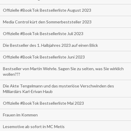
Offizielle #BookTok Bestsellerliste August 2023
Media Control kürt den Sommerbeststeller 2023
Offizielle #BookTok Bestsellerliste Juli 2023
Die Bestseller des 1. Halbjahres 2023 auf einen Blick
Offizielle #BookTok Bestsellerliste Juni 2023
Bestseller von Martin Wehrle. Sagen Sie zu selten, was Sie wirklich
wollen???
Die Akte Tengelmann und das mysteriöse Verschwinden des
Milliardärs Karl-Erivan Haub
Offizielle #BookTok Bestsellerliste Mai 2023
Frauen im Kommen
Lesemotive ab sofort in MC Metis