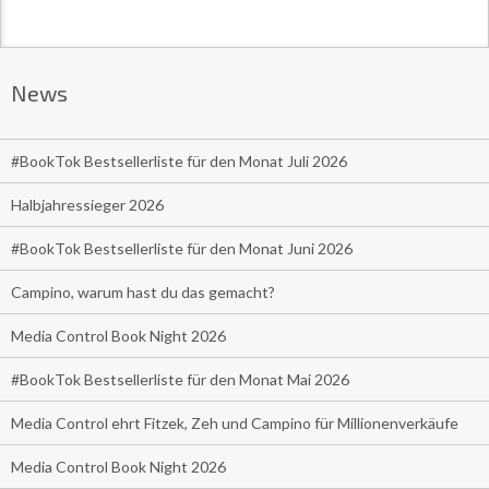
News
#BookTok Bestsellerliste für den Monat Juli 2026
Halbjahressieger 2026
#BookTok Bestsellerliste für den Monat Juni 2026
Campino, warum hast du das gemacht?
Media Control Book Night 2026
#BookTok Bestsellerliste für den Monat Mai 2026
Media Control ehrt Fitzek, Zeh und Campino für Millionenverkäufe
Media Control Book Night 2026