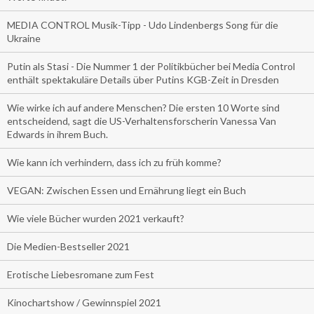
MEDIA CONTROL Musik-Tipp - Udo Lindenbergs Song für die
Ukraine
Putin als Stasi - Die Nummer 1 der Politikbücher bei Media Control
enthält spektakuläre Details über Putins KGB-Zeit in Dresden
Wie wirke ich auf andere Menschen? Die ersten 10 Worte sind
entscheidend, sagt die US-Verhaltensforscherin Vanessa Van
Edwards in ihrem Buch.
Wie kann ich verhindern, dass ich zu früh komme?
VEGAN: Zwischen Essen und Ernährung liegt ein Buch
Wie viele Bücher wurden 2021 verkauft?
Die Medien-Bestseller 2021
Erotische Liebesromane zum Fest
Kinochartshow / Gewinnspiel 2021