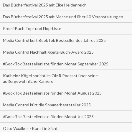
Das Bücherfestival 2025 mit Elke Heidenreich
Das Bücherfestival 2025 mit Messe und über 40 Veranstaltungen
Promi-Buch Top- und Flop-Liste
Media Control kürt BookTok Bestseller des Jahres 2025
Media Control Nachhaltigkeits-Buch-Award 2025
#BookTok Bestsellerliste für den Monat September 2025
Karlheinz Kögel spricht im OMR Podcast über seine
außergewöhnliche Karriere
#BookTok Bestsellerliste für den Monat August 2025
Media Control kürt die Sommerbeststeller 2025
#BookTok Bestsellerliste für den Monat Juli 2025
Otto Waalkes - Kunst in Sicht