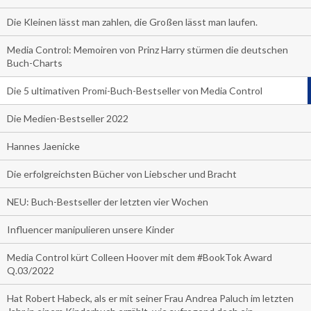
Die Kleinen lässt man zahlen, die Großen lässt man laufen.
Media Control: Memoiren von Prinz Harry stürmen die deutschen
Buch-Charts
Die 5 ultimativen Promi-Buch-Bestseller von Media Control
Die Medien-Bestseller 2022
Hannes Jaenicke
Die erfolgreichsten Bücher von Liebscher und Bracht
NEU: Buch-Bestseller der letzten vier Wochen
Influencer manipulieren unsere Kinder
Media Control kürt Colleen Hoover mit dem #BookTok Award
Q.03/2022
Hat Robert Habeck, als er mit seiner Frau Andrea Paluch im letzten