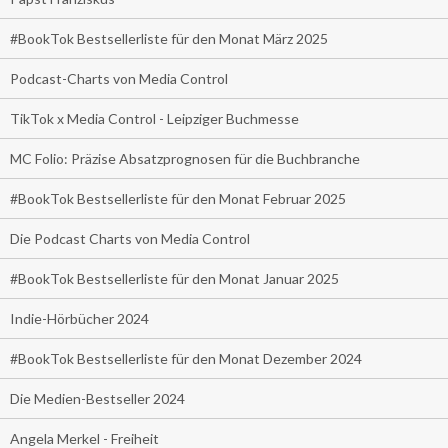
#BookTok Bestsellerliste für den Monat März 2025
Podcast-Charts von Media Control
TikTok x Media Control - Leipziger Buchmesse
MC Folio: Präzise Absatzprognosen für die Buchbranche
#BookTok Bestsellerliste für den Monat Februar 2025
Die Podcast Charts von Media Control
#BookTok Bestsellerliste für den Monat Januar 2025
Indie-Hörbücher 2024
#BookTok Bestsellerliste für den Monat Dezember 2024
Die Medien-Bestseller 2024
Angela Merkel - Freiheit