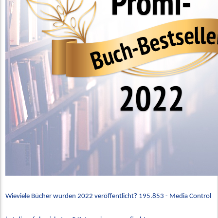
Wieviele Bücher wurden 2022 veröffentlicht? 195.853 - Media Control