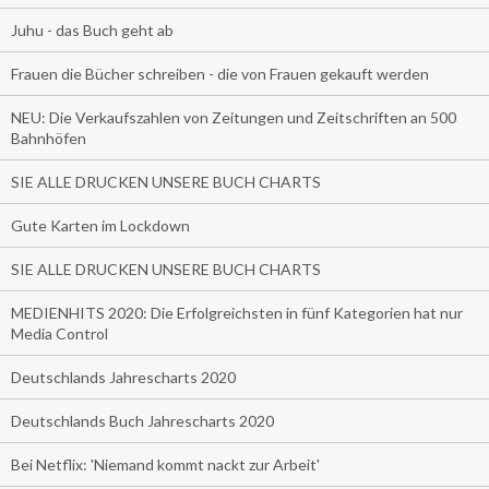
Juhu - das Buch geht ab
Frauen die Bücher schreiben - die von Frauen gekauft werden
NEU: Die Verkaufszahlen von Zeitungen und Zeitschriften an 500
Bahnhöfen
SIE ALLE DRUCKEN UNSERE BUCH CHARTS
Gute Karten im Lockdown
SIE ALLE DRUCKEN UNSERE BUCH CHARTS
MEDIENHITS 2020: Die Erfolgreichsten in fünf Kategorien hat nur
Media Control
Deutschlands Jahrescharts 2020
Deutschlands Buch Jahrescharts 2020
Bei Netflix: 'Niemand kommt nackt zur Arbeit'