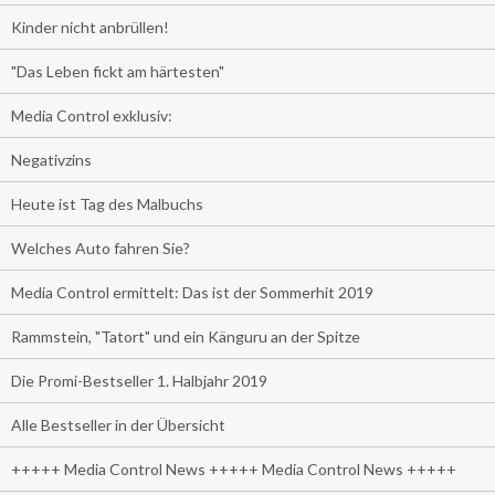
Kinder nicht anbrüllen!
"Das Leben fickt am härtesten"
Media Control exklusiv:
Negativzins
Heute ist Tag des Malbuchs
Welches Auto fahren Sie?
Media Control ermittelt: Das ist der Sommerhit 2019
Rammstein, "Tatort" und ein Känguru an der Spitze
Die Promi-Bestseller 1. Halbjahr 2019
Alle Bestseller in der Übersicht
+++++ Media Control News +++++ Media Control News +++++