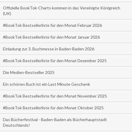
Offizielle BookTok-Charts kommen in das Vereinigte Königreich
(UK)
#BookTok Bestsellerliste für den Monat Februar 2026
#BookTok Bestsellerliste für den Monat Januar 2026
Einladung zur 3. Buchmesse in Baden-Baden 2026
#BookTok Bestsellerliste für den Monat Dezember 2025
Die Medien-Bestseller 2025
Ein schönes Buch ist ein Last Minute Geschenk
#BookTok Bestsellerliste für den Monat November 2025
#BookTok Bestsellerliste für den Monat Oktober 2025
Das Bücherfestival - Baden-Baden als Bücherhauptstadt
Deutschlands!