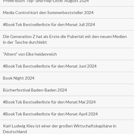
Promi-Buch Top- und Flop-Liste: August 2024
Media Control kürt den Sommerbeststeller 2024
#BookTok Bestsellerliste für den Monat Juli 2024
Die Generation Z hat als Erste die Pubertät mit den neuen Medien
in der Tasche durchlebt
"Altern" von Elke heidenreich
#BookTok Bestsellerliste für den Monat Juni 2024
Book Night 2024
Bücherfestival Baden-Baden 2024
#BookTok Bestsellerliste für den Monat Mai 2024
#BookTok Bestsellerliste für den Monat April 2024
Karl-Ludwig Kley ist einer der großen Wirtschaftskapitäne in
Deutschland