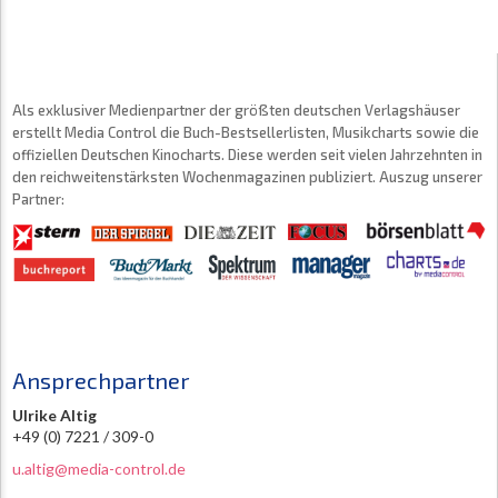
Als exklusiver Medienpartner der größten deutschen Verlagshäuser
erstellt Media Control die Buch-Bestsellerlisten, Musikcharts sowie die
offiziellen Deutschen Kinocharts. Diese werden seit vielen Jahrzehnten in
den reichweitenstärksten Wochenmagazinen publiziert. Auszug unserer
Partner:
Ansprechpartner
Ulrike Altig
+49 (0) 7221 / 309-0
u.altig@media-control.de