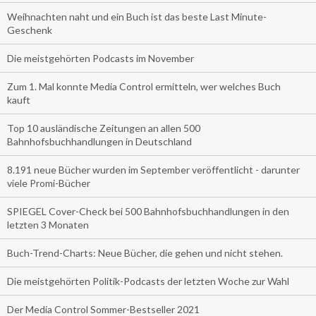
Weihnachten naht und ein Buch ist das beste Last Minute-
Geschenk
Die meistgehörten Podcasts im November
Zum 1. Mal konnte Media Control ermitteln, wer welches Buch
kauft
Top 10 ausländische Zeitungen an allen 500
Bahnhofsbuchhandlungen in Deutschland
8.191 neue Bücher wurden im September veröffentlicht - darunter
viele Promi-Bücher
SPIEGEL Cover-Check bei 500 Bahnhofsbuchhandlungen in den
letzten 3 Monaten
Buch-Trend-Charts: Neue Bücher, die gehen und nicht stehen.
Die meistgehörten Politik-Podcasts der letzten Woche zur Wahl
Der Media Control Sommer-Bestseller 2021