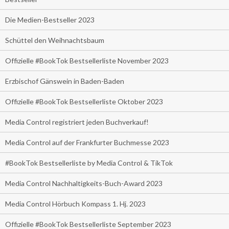
Die Medien-Bestseller 2023
Schüttel den Weihnachtsbaum
Offizielle #BookTok Bestsellerliste November 2023
Erzbischof Gänswein in Baden-Baden
Offizielle #BookTok Bestsellerliste Oktober 2023
Media Control registriert jeden Buchverkauf!
Media Control auf der Frankfurter Buchmesse 2023
#BookTok Bestsellerliste by Media Control & TikTok
Media Control Nachhaltigkeits-Buch-Award 2023
Media Control Hörbuch Kompass 1. Hj. 2023
Offizielle #BookTok Bestsellerliste September 2023