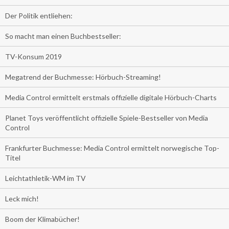
Der Politik entliehen:
So macht man einen Buchbestseller:
TV-Konsum 2019
Megatrend der Buchmesse: Hörbuch-Streaming!
Media Control ermittelt erstmals offizielle digitale Hörbuch-Charts
Planet Toys veröffentlicht offizielle Spiele-Bestseller von Media
Control
Frankfurter Buchmesse: Media Control ermittelt norwegische Top-
Titel
Leichtathletik-WM im TV
Leck mich!
Boom der Klimabücher!