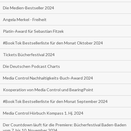
Die Medien-Bestseller 2024
Angela Merkel - Freiheit
Platin-Award für Sebastian Fitzek
#BookTok Bestsellerliste für den Monat Oktober 2024
Tickets Bücherfestival 2024
Die Deutschen Podcast Charts
Media Control Nachhaltigkeits-Buch-Award 2024
Kooperation von Media Control und BearingPoint
#BookTok Bestsellerliste für den Monat September 2024
Media Control Hörbuch Kompass 1. Hj. 2024
Der Countdown läuft für die Premiere: Bücherfestival Baden-Baden
vom 7. bis 10. November 2024