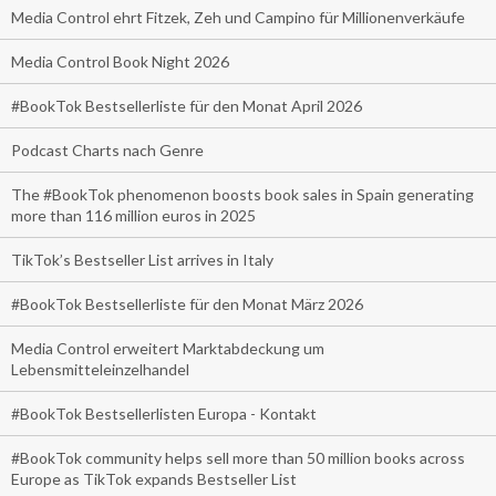
Media Control ehrt Fitzek, Zeh und Campino für Millionenverkäufe
Media Control Book Night 2026
#BookTok Bestsellerliste für den Monat April 2026
Podcast Charts nach Genre
The #BookTok phenomenon boosts book sales in Spain generating
more than 116 million euros in 2025
TikTok’s Bestseller List arrives in Italy
#BookTok Bestsellerliste für den Monat März 2026
Media Control erweitert Marktabdeckung um
Lebensmitteleinzelhandel
#BookTok Bestsellerlisten Europa - Kontakt
#BookTok community helps sell more than 50 million books across
Europe as TikTok expands Bestseller List