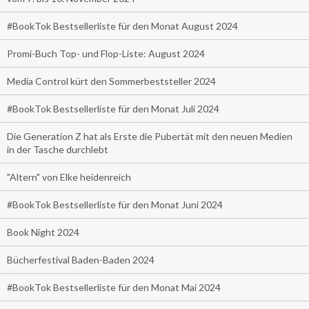
#BookTok Bestsellerliste für den Monat August 2024
Promi-Buch Top- und Flop-Liste: August 2024
Media Control kürt den Sommerbeststeller 2024
#BookTok Bestsellerliste für den Monat Juli 2024
Die Generation Z hat als Erste die Pubertät mit den neuen Medien
in der Tasche durchlebt
"Altern" von Elke heidenreich
#BookTok Bestsellerliste für den Monat Juni 2024
Book Night 2024
Bücherfestival Baden-Baden 2024
#BookTok Bestsellerliste für den Monat Mai 2024