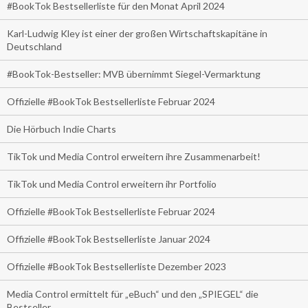
#BookTok Bestsellerliste für den Monat April 2024
Karl-Ludwig Kley ist einer der großen Wirtschaftskapitäne in
Deutschland
#BookTok-Bestseller: MVB übernimmt Siegel-Vermarktung
Offizielle #BookTok Bestsellerliste Februar 2024
Die Hörbuch Indie Charts
TikTok und Media Control erweitern ihre Zusammenarbeit!
TikTok und Media Control erweitern ihr Portfolio
Offizielle #BookTok Bestsellerliste Februar 2024
Offizielle #BookTok Bestsellerliste Januar 2024
Offizielle #BookTok Bestsellerliste Dezember 2023
Media Control ermittelt für „eBuch“ und den „SPIEGEL“ die
Bestseller