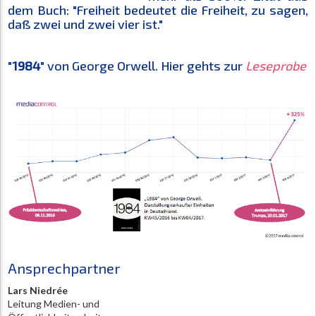
dem Buch: "Freiheit bedeutet die Freiheit, zu sagen,
daß zwei und zwei vier ist."
"
1984
" von George Orwell. Hier gehts zur
Leseprobe
Ansprechpartner
Lars Niedrée
Leitung Medien- und