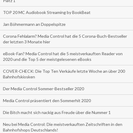
Platz 1
TOP 20 MC Audiobook Streaming by BookBeat
Jan Böhmermann an Doppelspitze
Corona Fehlalarm? Media Control hat die 5 Corona-Buch-Bestseller
der letzten 3 Monate hier
eBook-Fan? Media Control hat die 5 meistverkauften Reader von
2020 und die Top 5 der meistgelesenen eBooks
COVER-CHECK: Die Top Ten Verkäufe letzte Woche an über 200
Bahnhofskiosken
Der Media Control Sommer-Bestseller 2020
Media Control präsentiert den Sommerhit 2020
Die Bitch macht sich nackig aus Freude über die Nummer 1
Neu bei Media Control: Die meistverkauften Zeitschriften in den
Bahnhofshops Deutschlands!