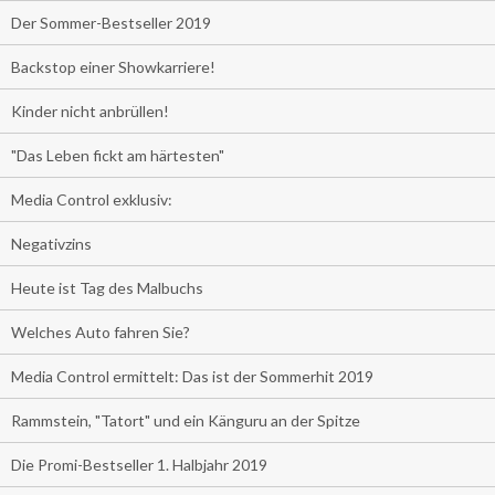
Der Sommer-Bestseller 2019
Backstop einer Showkarriere!
Kinder nicht anbrüllen!
"Das Leben fickt am härtesten"
Media Control exklusiv:
Negativzins
Heute ist Tag des Malbuchs
Welches Auto fahren Sie?
Media Control ermittelt: Das ist der Sommerhit 2019
Rammstein, "Tatort" und ein Känguru an der Spitze
Die Promi-Bestseller 1. Halbjahr 2019