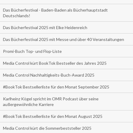
Das Bücherfestival - Baden-Baden als Bücherhauptstadt
Deutschlands!
Das Bücherfestival 2025 mit Elke Heidenreich
Das Bücherfestival 2025 mit Messe und über 40 Veranstaltungen
Promi-Buch Top- und Flop-Liste
Media Control kürt BookTok Bestseller des Jahres 2025
Media Control Nachhaltigkeits-Buch-Award 2025
#BookTok Bestsellerliste für den Monat September 2025
Karlheinz Kögel spricht im OMR Podcast über seine
außergewöhnliche Karriere
#BookTok Bestsellerliste für den Monat August 2025
Media Control kürt die Sommerbeststeller 2025