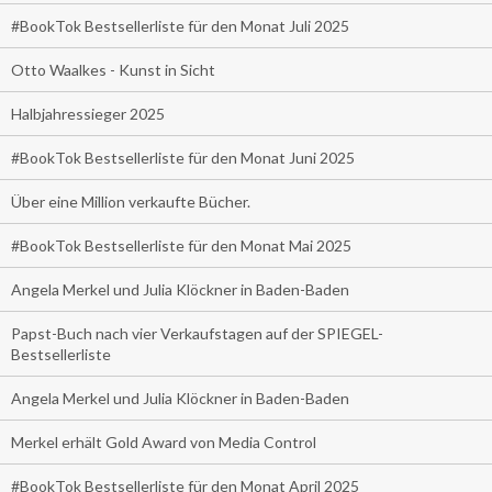
#BookTok Bestsellerliste für den Monat Juli 2025
Otto Waalkes - Kunst in Sicht
Halbjahressieger 2025
#BookTok Bestsellerliste für den Monat Juni 2025
Über eine Million verkaufte Bücher.
#BookTok Bestsellerliste für den Monat Mai 2025
Angela Merkel und Julia Klöckner in Baden-Baden
Papst-Buch nach vier Verkaufstagen auf der SPIEGEL-
Bestsellerliste
Angela Merkel und Julia Klöckner in Baden-Baden
Merkel erhält Gold Award von Media Control
#BookTok Bestsellerliste für den Monat April 2025