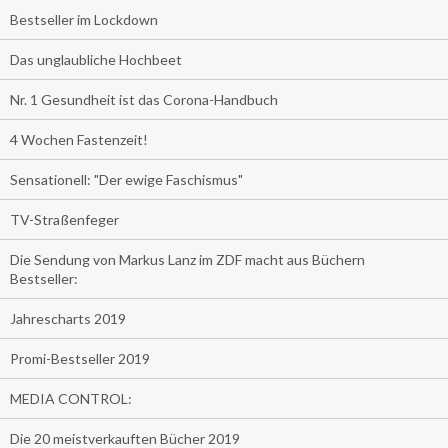
Bestseller im Lockdown
Das unglaubliche Hochbeet
Nr. 1 Gesundheit ist das Corona-Handbuch
4 Wochen Fastenzeit!
Sensationell: "Der ewige Faschismus"
TV-Straßenfeger
Die Sendung von Markus Lanz im ZDF macht aus Büchern
Bestseller:
Jahrescharts 2019
Promi-Bestseller 2019
MEDIA CONTROL:
Die 20 meistverkauften Bücher 2019