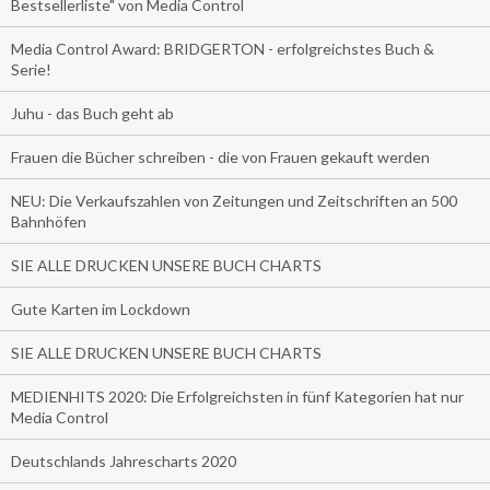
Bestsellerliste" von Media Control
Media Control Award: BRIDGERTON - erfolgreichstes Buch &
Serie!
Juhu - das Buch geht ab
Frauen die Bücher schreiben - die von Frauen gekauft werden
NEU: Die Verkaufszahlen von Zeitungen und Zeitschriften an 500
Bahnhöfen
SIE ALLE DRUCKEN UNSERE BUCH CHARTS
Gute Karten im Lockdown
SIE ALLE DRUCKEN UNSERE BUCH CHARTS
MEDIENHITS 2020: Die Erfolgreichsten in fünf Kategorien hat nur
Media Control
Deutschlands Jahrescharts 2020