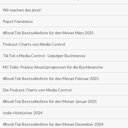
Wir machen das jetzt!
Papst Franziskus
#BookTok Bestsellerliste für den Monat März 2025
Podcast-Charts von Media Control
TikTok x Media Control - Leipziger Buchmesse
MC Folio: Präzise Absatzprognosen für die Buchbranche
#BookTok Bestsellerliste für den Monat Februar 2025
Die Podcast Charts von Media Control
#BookTok Bestsellerliste für den Monat Januar 2025
Indie-Hörbücher 2024
#BookTok Bestsellerliste für den Monat Dezember 2024