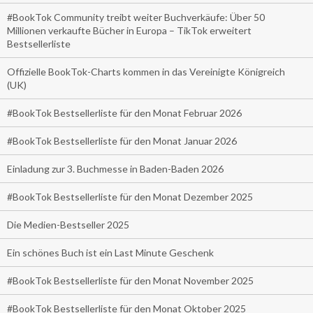
#BookTok Community treibt weiter Buchverkäufe: Über 50
Millionen verkaufte Bücher in Europa – TikTok erweitert
Bestsellerliste
Offizielle BookTok-Charts kommen in das Vereinigte Königreich
(UK)
#BookTok Bestsellerliste für den Monat Februar 2026
#BookTok Bestsellerliste für den Monat Januar 2026
Einladung zur 3. Buchmesse in Baden-Baden 2026
#BookTok Bestsellerliste für den Monat Dezember 2025
Die Medien-Bestseller 2025
Ein schönes Buch ist ein Last Minute Geschenk
#BookTok Bestsellerliste für den Monat November 2025
#BookTok Bestsellerliste für den Monat Oktober 2025