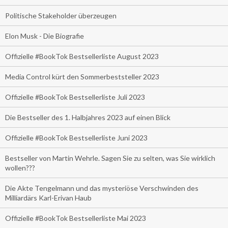
Politische Stakeholder überzeugen
Elon Musk - Die Biografie
Offizielle #BookTok Bestsellerliste August 2023
Media Control kürt den Sommerbeststeller 2023
Offizielle #BookTok Bestsellerliste Juli 2023
Die Bestseller des 1. Halbjahres 2023 auf einen Blick
Offizielle #BookTok Bestsellerliste Juni 2023
Bestseller von Martin Wehrle. Sagen Sie zu selten, was Sie wirklich
wollen???
Die Akte Tengelmann und das mysteriöse Verschwinden des
Milliardärs Karl-Erivan Haub
Offizielle #BookTok Bestsellerliste Mai 2023