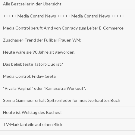
Alle Bestseller in der Übersicht
+++++ Media Control News +++++ Media Control News +++++
Media Control beruft Arnd von Conrady zum Leiter E-Commerce
Zuschauer-Trend der Fußball Frauen WM:
Heute wäre sie 90 Jahre alt geworden.
Das beliebteste Tatort-Duo ist?
Media Control: Friday-Greta
"Viva la Vagina!" oder "Kamasutra Workout":
Senna Gammour erhält Spitzenfeder für meistverkauftes Buch
Heute ist Welttag des Buches!
TV-Marktanteile auf einen Blick