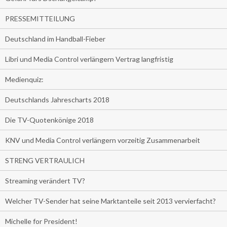
PRESSEMITTEILUNG
Deutschland im Handball-Fieber
Libri und Media Control verlängern Vertrag langfristig
Medienquiz:
Deutschlands Jahrescharts 2018
Die TV-Quotenkönige 2018
KNV und Media Control verlängern vorzeitig Zusammenarbeit
STRENG VERTRAULICH
Streaming verändert TV?
Welcher TV-Sender hat seine Marktanteile seit 2013 vervierfacht?
Michelle for President!