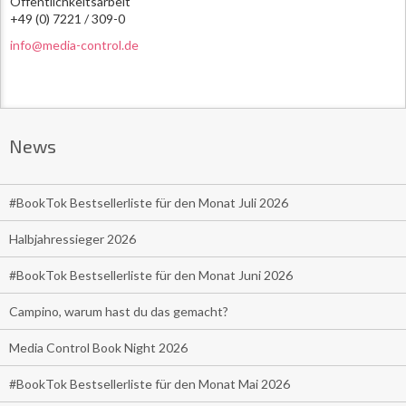
Öffentlichkeitsarbeit
+49 (0) 7221 / 309-0
info@media-control.de
News
#BookTok Bestsellerliste für den Monat Juli 2026
Halbjahressieger 2026
#BookTok Bestsellerliste für den Monat Juni 2026
Campino, warum hast du das gemacht?
Media Control Book Night 2026
#BookTok Bestsellerliste für den Monat Mai 2026