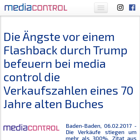
Toggle
navigation
Die Ängste vor einem
Flashback durch Trump
befeuern bei media
control die
Verkaufszahlen eines 70
Jahre alten Buches
Baden-Baden, 06.02.2017 -
Die Verkäufe stiegen um
mehr als 300%. Zitat aus