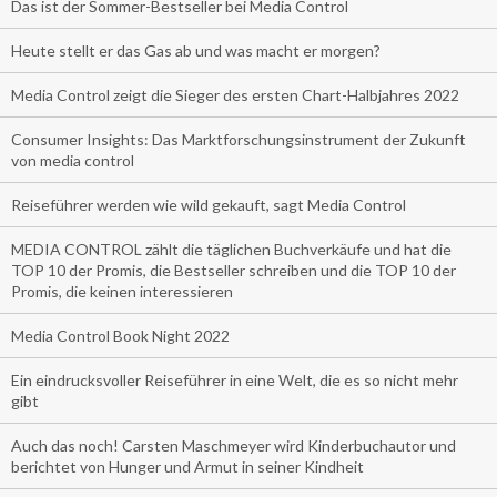
Das ist der Sommer-Bestseller bei Media Control
Heute stellt er das Gas ab und was macht er morgen?
Media Control zeigt die Sieger des ersten Chart-Halbjahres 2022
Consumer Insights: Das Marktforschungsinstrument der Zukunft
von media control
Reiseführer werden wie wild gekauft, sagt Media Control
MEDIA CONTROL zählt die täglichen Buchverkäufe und hat die
TOP 10 der Promis, die Bestseller schreiben und die TOP 10 der
Promis, die keinen interessieren
Media Control Book Night 2022
Ein eindrucksvoller Reiseführer in eine Welt, die es so nicht mehr
gibt
Auch das noch! Carsten Maschmeyer wird Kinderbuchautor und
berichtet von Hunger und Armut in seiner Kindheit