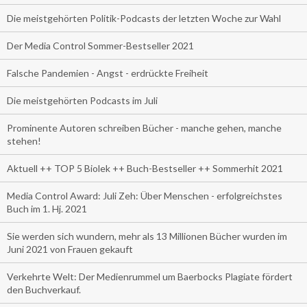
Die meistgehörten Politik-Podcasts der letzten Woche zur Wahl
Der Media Control Sommer-Bestseller 2021
Falsche Pandemien - Angst - erdrückte Freiheit
Die meistgehörten Podcasts im Juli
Prominente Autoren schreiben Bücher - manche gehen, manche
stehen!
Aktuell ++ TOP 5 Biolek ++ Buch-Bestseller ++ Sommerhit 2021
Media Control Award: Juli Zeh: Über Menschen - erfolgreichstes
Buch im 1. Hj. 2021
Sie werden sich wundern, mehr als 13 Millionen Bücher wurden im
Juni 2021 von Frauen gekauft
Verkehrte Welt: Der Medienrummel um Baerbocks Plagiate fördert
den Buchverkauf.