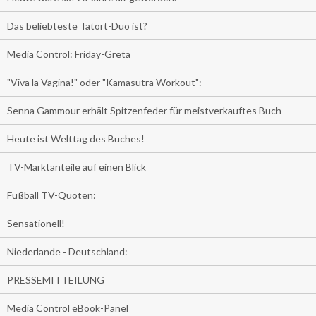
Das beliebteste Tatort-Duo ist?
Media Control: Friday-Greta
"Viva la Vagina!" oder "Kamasutra Workout":
Senna Gammour erhält Spitzenfeder für meistverkauftes Buch
Heute ist Welttag des Buches!
TV-Marktanteile auf einen Blick
Fußball TV-Quoten:
Sensationell!
Niederlande - Deutschland:
PRESSEMITTEILUNG
Media Control eBook-Panel