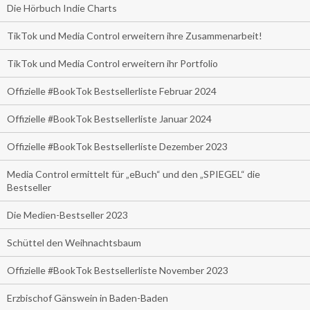
Die Hörbuch Indie Charts
TikTok und Media Control erweitern ihre Zusammenarbeit!
TikTok und Media Control erweitern ihr Portfolio
Offizielle #BookTok Bestsellerliste Februar 2024
Offizielle #BookTok Bestsellerliste Januar 2024
Offizielle #BookTok Bestsellerliste Dezember 2023
Media Control ermittelt für „eBuch“ und den „SPIEGEL“ die
Bestseller
Die Medien-Bestseller 2023
Schüttel den Weihnachtsbaum
Offizielle #BookTok Bestsellerliste November 2023
Erzbischof Gänswein in Baden-Baden