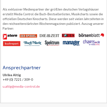
Als exklusiver Medienpartner der größten deutschen Verlagshäuser
erstellt Media Control die Buch-Bestsellerlisten, Musikcharts sowie die
offiziellen Deutschen Kinocharts. Diese werden seit vielen Jahrzehnten in
den reichweitenstärksten Wochenmagazinen publiziert. Auszug unserer
Partner:
Ansprechpartner
Ulrike Altig
+49 (0) 7221 / 309-0
u.altig@media-control.de