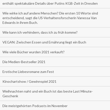
enthält spektakuläre Details über Putins KGB-Zeit in Dresden
Wie wirke ich auf andere Menschen? Die ersten 10 Worte sind
entscheidend, sagt die US-Verhaltensforscherin Vanessa Van
Edwards in ihrem Buch.
Wie kann ich verhindern, dass ich zu früh komme?
VEGAN: Zwischen Essen und Ernährung liegt ein Buch
Wie viele Bücher wurden 2021 verkauft?
Die Medien-Bestseller 2021
Erotische Liebesromane zum Fest
Kinochartshow / Gewinnspiel 2021
Weihnachten naht und ein Buch ist das beste Last Minute-
Geschenk
Die meistgehörten Podcasts im November