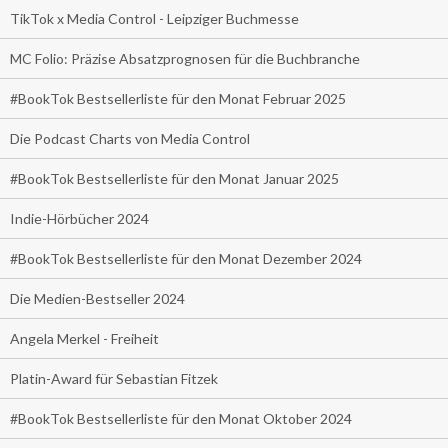
TikTok x Media Control - Leipziger Buchmesse
MC Folio: Präzise Absatzprognosen für die Buchbranche
#BookTok Bestsellerliste für den Monat Februar 2025
Die Podcast Charts von Media Control
#BookTok Bestsellerliste für den Monat Januar 2025
Indie-Hörbücher 2024
#BookTok Bestsellerliste für den Monat Dezember 2024
Die Medien-Bestseller 2024
Angela Merkel - Freiheit
Platin-Award für Sebastian Fitzek
#BookTok Bestsellerliste für den Monat Oktober 2024