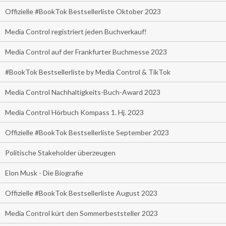
Offizielle #BookTok Bestsellerliste Oktober 2023
Media Control registriert jeden Buchverkauf!
Media Control auf der Frankfurter Buchmesse 2023
#BookTok Bestsellerliste by Media Control & TikTok
Media Control Nachhaltigkeits-Buch-Award 2023
Media Control Hörbuch Kompass 1. Hj. 2023
Offizielle #BookTok Bestsellerliste September 2023
Politische Stakeholder überzeugen
Elon Musk - Die Biografie
Offizielle #BookTok Bestsellerliste August 2023
Media Control kürt den Sommerbeststeller 2023