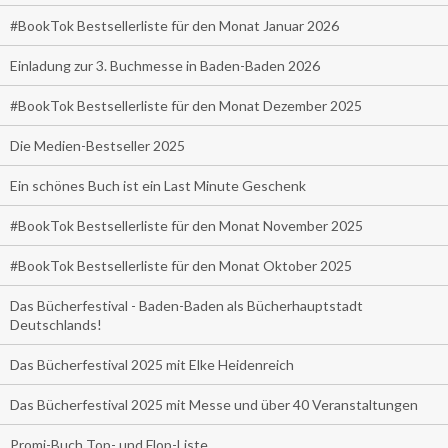
#BookTok Bestsellerliste für den Monat Januar 2026
Einladung zur 3. Buchmesse in Baden-Baden 2026
#BookTok Bestsellerliste für den Monat Dezember 2025
Die Medien-Bestseller 2025
Ein schönes Buch ist ein Last Minute Geschenk
#BookTok Bestsellerliste für den Monat November 2025
#BookTok Bestsellerliste für den Monat Oktober 2025
Das Bücherfestival - Baden-Baden als Bücherhauptstadt
Deutschlands!
Das Bücherfestival 2025 mit Elke Heidenreich
Das Bücherfestival 2025 mit Messe und über 40 Veranstaltungen
Promi-Buch Top- und Flop-Liste