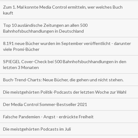
Zum 1. Mal konnte Media Control ermitteln, wer welches Buch
kauft
Top 10 ausländische Zeitungen an allen 500
Bahnhofsbuchhandlungen in Deutschland
8.191 neue Bücher wurden im September veröffentlicht - darunter
viele Promi-Bücher
SPIEGEL Cover-Check bei 500 Bahnhofsbuchhandlungen in den
letzten 3 Monaten
Buch-Trend-Charts: Neue Bücher, die gehen und nicht stehen.
Die meistgehörten Politik-Podcasts der letzten Woche zur Wahl
Der Media Control Sommer-Bestseller 2021
Falsche Pandemien - Angst - erdrückte Freiheit
Die meistgehörten Podcasts im Juli