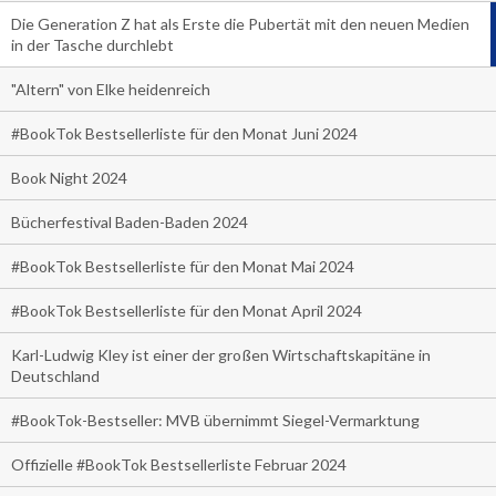
Die Generation Z hat als Erste die Pubertät mit den neuen Medien
in der Tasche durchlebt
"Altern" von Elke heidenreich
#BookTok Bestsellerliste für den Monat Juni 2024
Book Night 2024
Bücherfestival Baden-Baden 2024
#BookTok Bestsellerliste für den Monat Mai 2024
#BookTok Bestsellerliste für den Monat April 2024
Karl-Ludwig Kley ist einer der großen Wirtschaftskapitäne in
Deutschland
#BookTok-Bestseller: MVB übernimmt Siegel-Vermarktung
Offizielle #BookTok Bestsellerliste Februar 2024