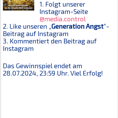
1. Folgt unserer
Instagram-Seite
@media.control
2. Like unseren „
Generation Angst
“-
Beitrag auf Instagram
3. Kommentiert den Beitrag auf
Instagram
Das Gewinnspiel endet am
28.07.2024, 23:59 Uhr. Viel Erfolg!