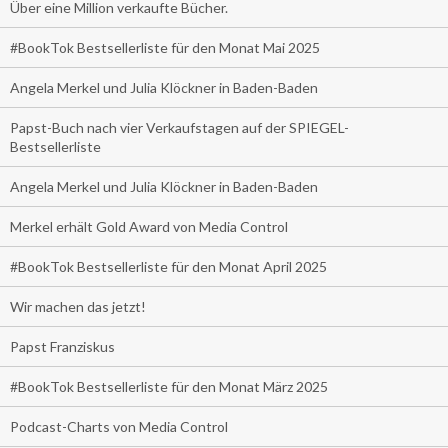
Über eine Million verkaufte Bücher.
#BookTok Bestsellerliste für den Monat Mai 2025
Angela Merkel und Julia Klöckner in Baden-Baden
Papst-Buch nach vier Verkaufstagen auf der SPIEGEL-
Bestsellerliste
Angela Merkel und Julia Klöckner in Baden-Baden
Merkel erhält Gold Award von Media Control
#BookTok Bestsellerliste für den Monat April 2025
Wir machen das jetzt!
Papst Franziskus
#BookTok Bestsellerliste für den Monat März 2025
Podcast-Charts von Media Control