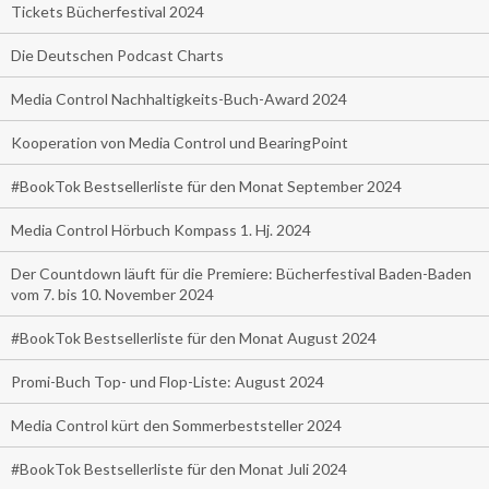
Tickets Bücherfestival 2024
Die Deutschen Podcast Charts
Media Control Nachhaltigkeits-Buch-Award 2024
Kooperation von Media Control und BearingPoint
#BookTok Bestsellerliste für den Monat September 2024
Media Control Hörbuch Kompass 1. Hj. 2024
Der Countdown läuft für die Premiere: Bücherfestival Baden-Baden
vom 7. bis 10. November 2024
#BookTok Bestsellerliste für den Monat August 2024
Promi-Buch Top- und Flop-Liste: August 2024
Media Control kürt den Sommerbeststeller 2024
#BookTok Bestsellerliste für den Monat Juli 2024