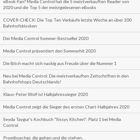
eBook-Fan? Media Control hat die 5 meistverkauften Reader von
2020 und die Top 5 der meistgelesenen eBooks
COVER-CHECK: Die Top Ten Verkäufe letzte Woche an über 200
Bahnhofskiosken
Der Media Control Sommer-Bestseller 2020
Media Control präsentiert den Sommerhit 2020
Die Bitch macht sich nackig aus Freude über die Nummer 1
Neu bei Media Control: Die meistverkauften Zeitschriften in den
Bahnhofshops Deutschlands!
Klaus-Peter Wolf ist Halbjahressieger 2020
Media Control zeigt die Sieger des ersten Chart-Halbjahres 2020
Seyda Taygur's Kochbuch "Sissys Kitchen": Platz 1 bei Media
Control
Promibuecher, die gehen und die stehen.