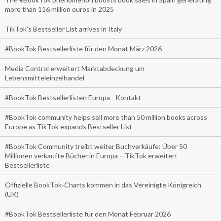
more than 116 million euros in 2025
TikTok’s Bestseller List arrives in Italy
#BookTok Bestsellerliste für den Monat März 2026
Media Control erweitert Marktabdeckung um
Lebensmitteleinzelhandel
#BookTok Bestsellerlisten Europa - Kontakt
#BookTok community helps sell more than 50 million books across
Europe as TikTok expands Bestseller List
#BookTok Community treibt weiter Buchverkäufe: Über 50
Millionen verkaufte Bücher in Europa – TikTok erweitert
Bestsellerliste
Offizielle BookTok-Charts kommen in das Vereinigte Königreich
(UK)
#BookTok Bestsellerliste für den Monat Februar 2026