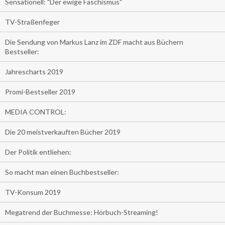
Sensationell: "Der ewige Faschismus"
TV-Straßenfeger
Die Sendung von Markus Lanz im ZDF macht aus Büchern
Bestseller:
Jahrescharts 2019
Promi-Bestseller 2019
MEDIA CONTROL:
Die 20 meistverkauften Bücher 2019
Der Politik entliehen:
So macht man einen Buchbestseller:
TV-Konsum 2019
Megatrend der Buchmesse: Hörbuch-Streaming!