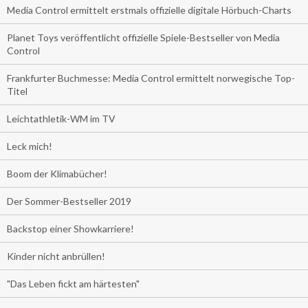
Media Control ermittelt erstmals offizielle digitale Hörbuch-Charts
Planet Toys veröffentlicht offizielle Spiele-Bestseller von Media
Control
Frankfurter Buchmesse: Media Control ermittelt norwegische Top-
Titel
Leichtathletik-WM im TV
Leck mich!
Boom der Klimabücher!
Der Sommer-Bestseller 2019
Backstop einer Showkarriere!
Kinder nicht anbrüllen!
"Das Leben fickt am härtesten"