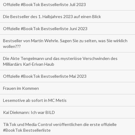
Offizielle #BookTok Bestsellerliste Juli 2023
Die Bestseller des 1. Halbjahres 2023 auf einen Blick
Offizielle #BookTok Bestsellerliste Juni 2023
Bestseller von Martin Wehrle. Sagen Sie zu selten, was Sie wirklich
wollen???
Die Akte Tengelmann und das mysteriöse Verschwinden des
Milliardärs Karl-Erivan Haub
Offizielle #BookTok Bestsellerliste Mai 2023
Frauen im Kommen
Lesemotive ab sofort in MC Metis
Kai Diekmann: Ich war BILD
TikTok und Media Control veröffentlichen die erste offizielle
#BookTok Bestsellerliste