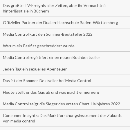
Das größte TV-Ereignis aller Zeiten, aber ihr Vermächtnis
hinterlässt sie in Büchern
Offizieller Partner der Dualen-Hochschule Baden-Württemberg
Media Control kürt den Sommer-Beststeller 2022
Warum ein Pazifist geschreddert wurde
Media Control registriert einen neuen Buchbestseller
Jeden Tag ein sexuelles Abenteuer
Das ist der Sommer-Bestseller bei Media Control
Heute stellt er das Gas ab und was macht er morgen?
Media Control zeigt die Sieger des ersten Chart-Halbjahres 2022
Consumer Insights: Das Marktforschungsinstrument der Zukunft
von media control