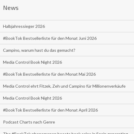
News
Halbjahressieger 2026
#BookTok Bestsellerliste für den Monat Juni 2026
Campino, warum hast du das gemacht?
Media Control Book Night 2026
#BookTok Bestsellerliste für den Monat Mai 2026
Media Control ehrt Fitzek, Zeh und Campino für Millionenverkäufe
Media Control Book Night 2026
#BookTok Bestsellerliste für den Monat April 2026
Podcast Charts nach Genre
The #BookTok phenomenon boosts book sales in Spain generating