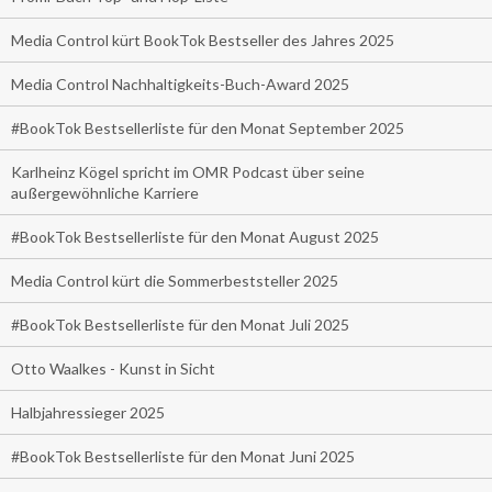
Media Control kürt BookTok Bestseller des Jahres 2025
Media Control Nachhaltigkeits-Buch-Award 2025
#BookTok Bestsellerliste für den Monat September 2025
Karlheinz Kögel spricht im OMR Podcast über seine
außergewöhnliche Karriere
#BookTok Bestsellerliste für den Monat August 2025
Media Control kürt die Sommerbeststeller 2025
#BookTok Bestsellerliste für den Monat Juli 2025
Otto Waalkes - Kunst in Sicht
Halbjahressieger 2025
#BookTok Bestsellerliste für den Monat Juni 2025