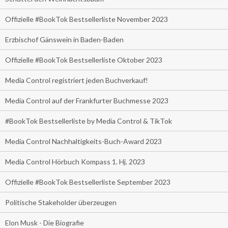
Offizielle #BookTok Bestsellerliste November 2023
Erzbischof Gänswein in Baden-Baden
Offizielle #BookTok Bestsellerliste Oktober 2023
Media Control registriert jeden Buchverkauf!
Media Control auf der Frankfurter Buchmesse 2023
#BookTok Bestsellerliste by Media Control & TikTok
Media Control Nachhaltigkeits-Buch-Award 2023
Media Control Hörbuch Kompass 1. Hj. 2023
Offizielle #BookTok Bestsellerliste September 2023
Politische Stakeholder überzeugen
Elon Musk - Die Biografie