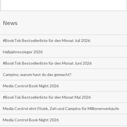
News
#BookTok Bestsellerliste für den Monat Juli 2026
Halbjahressieger 2026
#BookTok Bestsellerliste für den Monat Juni 2026
Campino, warum hast du das gemacht?
Media Control Book Night 2026
#BookTok Bestsellerliste für den Monat Mai 2026
Media Control ehrt Fitzek, Zeh und Campino für Millionenverkäufe
Media Control Book Night 2026