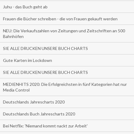
Juhu - das Buch geht ab
Frauen die Bücher schreiben - die von Frauen gekauft werden
NEU: Die Verkaufszahlen von Zeitungen und Zeitschriften an 500
Bahnhöfen
SIE ALLE DRUCKEN UNSERE BUCH CHARTS
Gute Karten im Lockdown
SIE ALLE DRUCKEN UNSERE BUCH CHARTS
MEDIENHITS 2020: Die Erfolgreichsten in fünf Kategorien hat nur
Media Control
Deutschlands Jahrescharts 2020
Deutschlands Buch Jahrescharts 2020
Bei Netflix: 'Niemand kommt nackt zur Arbeit'