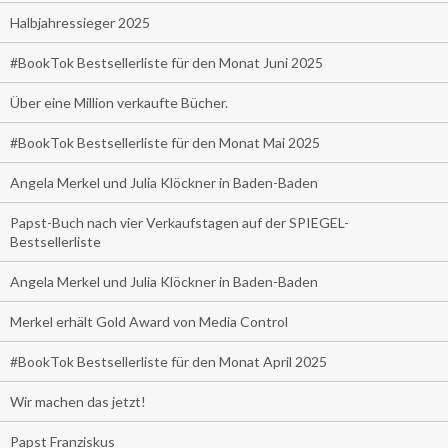
Halbjahressieger 2025
#BookTok Bestsellerliste für den Monat Juni 2025
Über eine Million verkaufte Bücher.
#BookTok Bestsellerliste für den Monat Mai 2025
Angela Merkel und Julia Klöckner in Baden-Baden
Papst-Buch nach vier Verkaufstagen auf der SPIEGEL-
Bestsellerliste
Angela Merkel und Julia Klöckner in Baden-Baden
Merkel erhält Gold Award von Media Control
#BookTok Bestsellerliste für den Monat April 2025
Wir machen das jetzt!
Papst Franziskus