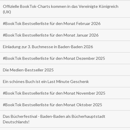
Offizielle BookTok-Charts kommen in das Vereinigte Königreich
(UK)
#BookTok Bestsellerliste für den Monat Februar 2026
#BookTok Bestsellerliste für den Monat Januar 2026
Einladung zur 3. Buchmesse in Baden-Baden 2026
#BookTok Bestsellerliste für den Monat Dezember 2025
Die Medien-Bestseller 2025
Ein schönes Buch ist ein Last Minute Geschenk
#BookTok Bestsellerliste für den Monat November 2025
#BookTok Bestsellerliste für den Monat Oktober 2025
Das Bücherfestival - Baden-Baden als Bücherhauptstadt
Deutschlands!