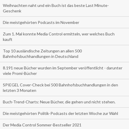
Weihnachten naht und ein Buch ist das beste Last Minute-
Geschenk
Die meistgehörten Podcasts im November
Zum 1. Mal konnte Media Control ermitteln, wer welches Buch
kauft
Top 10 ausländische Zeitungen an allen 500
Bahnhofsbuchhandlungen in Deutschland
8.191 neue Bücher wurden im September veröffentlicht - darunter
viele Promi-Bücher
SPIEGEL Cover-Check bei 500 Bahnhofsbuchhandlungen in den
letzten 3 Monaten
Buch-Trend-Charts: Neue Bücher, die gehen und nicht stehen.
Die meistgehörten Politik-Podcasts der letzten Woche zur Wahl
Der Media Control Sommer-Bestseller 2021