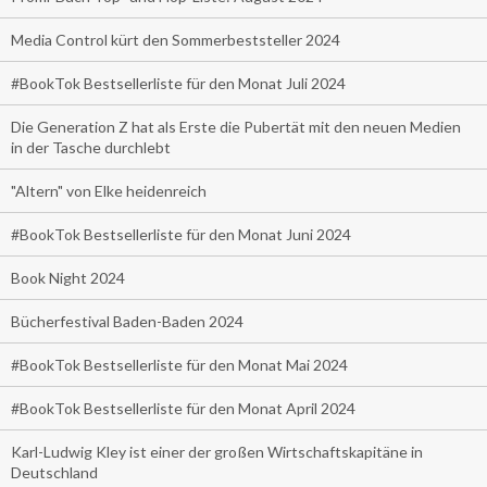
Media Control kürt den Sommerbeststeller 2024
#BookTok Bestsellerliste für den Monat Juli 2024
Die Generation Z hat als Erste die Pubertät mit den neuen Medien
in der Tasche durchlebt
"Altern" von Elke heidenreich
#BookTok Bestsellerliste für den Monat Juni 2024
Book Night 2024
Bücherfestival Baden-Baden 2024
#BookTok Bestsellerliste für den Monat Mai 2024
#BookTok Bestsellerliste für den Monat April 2024
Karl-Ludwig Kley ist einer der großen Wirtschaftskapitäne in
Deutschland