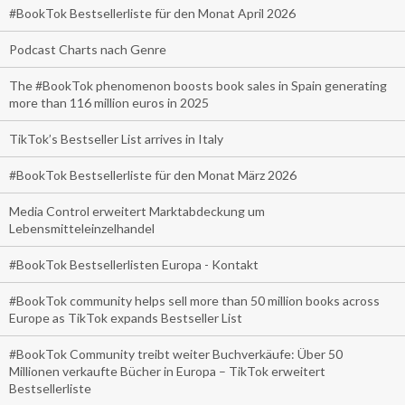
#BookTok Bestsellerliste für den Monat April 2026
Podcast Charts nach Genre
The #BookTok phenomenon boosts book sales in Spain generating
more than 116 million euros in 2025
TikTok’s Bestseller List arrives in Italy
#BookTok Bestsellerliste für den Monat März 2026
Media Control erweitert Marktabdeckung um
Lebensmitteleinzelhandel
#BookTok Bestsellerlisten Europa - Kontakt
#BookTok community helps sell more than 50 million books across
Europe as TikTok expands Bestseller List
#BookTok Community treibt weiter Buchverkäufe: Über 50
Millionen verkaufte Bücher in Europa – TikTok erweitert
Bestsellerliste