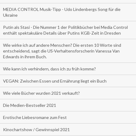
MEDIA CONTROL Musik-Tipp - Udo Lindenbergs Song für die
Ukraine
Putin als Stasi - Die Nummer 1 der Politikbücher bei Media Control
enthält spektakuläre Details über Putins KGB-Zeit in Dresden
Wie wirke ich auf andere Menschen? Die ersten 10 Worte sind
entscheidend, sagt die US-Verhaltensforscherin Vanessa Van
Edwards in ihrem Buch.
Wie kann ich verhindern, dass ich zu früh komme?
VEGAN: Zwischen Essen und Ernährung liegt ein Buch
Wie viele Bücher wurden 2021 verkauft?
Die Medien-Bestseller 2021
Erotische Liebesromane zum Fest
Kinochartshow / Gewinnspiel 2021