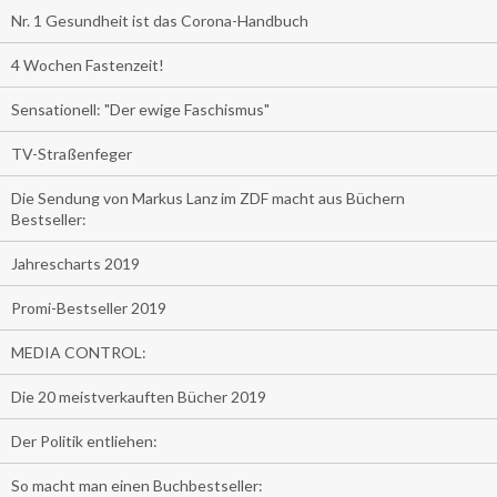
Nr. 1 Gesundheit ist das Corona-Handbuch
4 Wochen Fastenzeit!
Sensationell: "Der ewige Faschismus"
TV-Straßenfeger
Die Sendung von Markus Lanz im ZDF macht aus Büchern
Bestseller:
Jahrescharts 2019
Promi-Bestseller 2019
MEDIA CONTROL:
Die 20 meistverkauften Bücher 2019
Der Politik entliehen:
So macht man einen Buchbestseller: