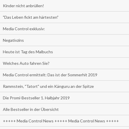
Kinder nicht anbrüllen!
"Das Leben fickt am härtesten"
Media Control exklusiv:
Negativzins
Heute ist Tag des Malbuchs
Welches Auto fahren Sie?
Media Control ermittelt: Das ist der Sommerhit 2019
Rammstein, "Tatort" und ein Känguru an der Spitze
Die Promi-Bestseller 1. Halbjahr 2019
Alle Bestseller in der Übersicht
+++++ Media Control News +++++ Media Control News +++++