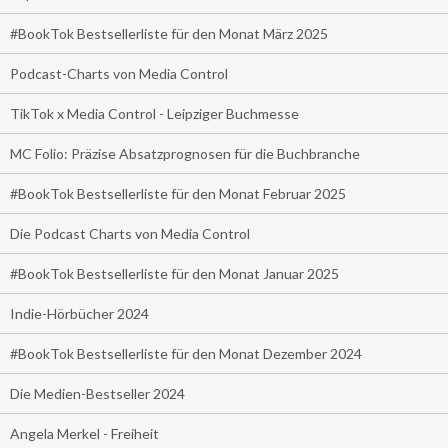
#BookTok Bestsellerliste für den Monat März 2025
Podcast-Charts von Media Control
TikTok x Media Control - Leipziger Buchmesse
MC Folio: Präzise Absatzprognosen für die Buchbranche
#BookTok Bestsellerliste für den Monat Februar 2025
Die Podcast Charts von Media Control
#BookTok Bestsellerliste für den Monat Januar 2025
Indie-Hörbücher 2024
#BookTok Bestsellerliste für den Monat Dezember 2024
Die Medien-Bestseller 2024
Angela Merkel - Freiheit