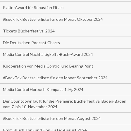
Platin-Award für Sebastian Fitzek
#BookTok Bestsellerliste für den Monat Oktober 2024
Tickets Bücherfestival 2024
Die Deutschen Podcast Charts
Media Control Nachhaltigkeits-Buch-Award 2024
Kooperation von Media Control und BearingPoint
#BookTok Bestsellerliste für den Monat September 2024
Media Control Hörbuch Kompass 1. Hj. 2024
Der Countdown läuft für die Premiere: Bücherfestival Baden-Baden
vom 7. bis 10. November 2024
#BookTok Bestsellerliste für den Monat August 2024
Promi-Buch Top- und Flop-Liste: August 2024