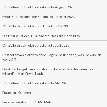
Offizielle #BookTok Bestsellerliste August 2023
Media Control kürt den Sommerbeststeller 2023
Offizielle #BookTok Bestsellerliste Juli 2023
Die Bestseller des 1. Halbjahres 2023 auf einen Blick
Offizielle #BookTok Bestsellerliste Juni 2023
Bestseller von Martin Wehrle. Sagen Sie zu selten, was Sie wirklich
wollen???
Die Akte Tengelmann und das mysteriöse Verschwinden des
Milliardärs Karl-Erivan Haub
Offizielle #BookTok Bestsellerliste Mai 2023
Frauen im Kommen
Lesemotive ab sofort in MC Metis