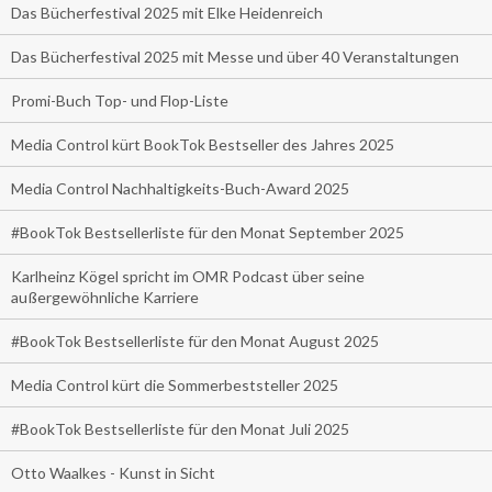
Das Bücherfestival 2025 mit Elke Heidenreich
Das Bücherfestival 2025 mit Messe und über 40 Veranstaltungen
Promi-Buch Top- und Flop-Liste
Media Control kürt BookTok Bestseller des Jahres 2025
Media Control Nachhaltigkeits-Buch-Award 2025
#BookTok Bestsellerliste für den Monat September 2025
Karlheinz Kögel spricht im OMR Podcast über seine
außergewöhnliche Karriere
#BookTok Bestsellerliste für den Monat August 2025
Media Control kürt die Sommerbeststeller 2025
#BookTok Bestsellerliste für den Monat Juli 2025
Otto Waalkes - Kunst in Sicht