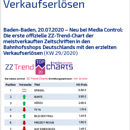
Verkaufserlösen
Baden-Baden, 20.07.2020 – Neu bei Media Control:
Die erste offizielle ZZ-Trend-Chart der
meistverkauften Zeitschriften in den
Bahnhofsshops Deutschlands mit den erzielten
Verkaufserlösen
(KW 29/2020)