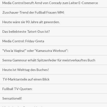
Media Control beruft Arnd von Conrady zum Leiter E-Commerce
Zuschauer-Trend der Fußball Frauen WM:
Heute wäre sie 90 Jahre alt geworden.
Das beliebteste Tatort-Duo ist?
Media Control: Friday-Greta
"Viva la Vagina!" oder "Kamasutra Workout":
Senna Gammour erhält Spitzenfeder für meistverkauftes Buch
Heute ist Welttag des Buches!
TV-Marktanteile auf einen Blick
Fußball TV-Quoten:
Sensationell!