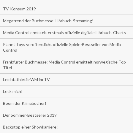
TV-Konsum 2019
Megatrend der Buchmesse: Hörbuch-Streaming!
Media Control ermittelt erstmals offizielle digitale Hörbuch-Charts
Planet Toys veröffentlicht offizielle Spiele-Bestseller von Media
Control
Frankfurter Buchmesse: Media Control ermittelt norwegische Top-
Titel
Leichtathletik-WM im TV
Leck mich!
Boom der Klimabücher!
Der Sommer-Bestseller 2019
Backstop einer Showkarriere!