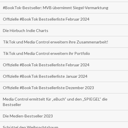
#BookTok-Bestseller: MVB übernimmt Siegel-Vermarktung
Offizielle #BookTok Bestsellerliste Februar 2024
Die Hörbuch Indie Charts
TikTok und Media Control erweitern ihre Zusammenarbeit!
TikTok und Media Control erweitern ihr Portfolio
Offizielle #BookTok Bestsellerliste Februar 2024
Offizielle #BookTok Bestsellerliste Januar 2024
Offizielle #BookTok Bestsellerliste Dezember 2023
Media Control ermittelt für „eBuch“ und den „SPIEGEL“ die
Bestseller
Die Medien-Bestseller 2023
Schüttel den Weihnachtsbaum