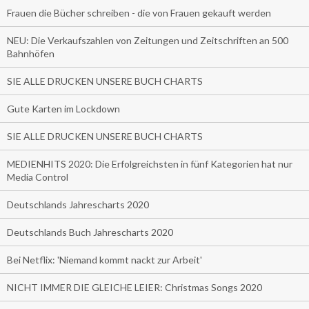
Frauen die Bücher schreiben - die von Frauen gekauft werden
NEU: Die Verkaufszahlen von Zeitungen und Zeitschriften an 500
Bahnhöfen
SIE ALLE DRUCKEN UNSERE BUCH CHARTS
Gute Karten im Lockdown
SIE ALLE DRUCKEN UNSERE BUCH CHARTS
MEDIENHITS 2020: Die Erfolgreichsten in fünf Kategorien hat nur
Media Control
Deutschlands Jahrescharts 2020
Deutschlands Buch Jahrescharts 2020
Bei Netflix: 'Niemand kommt nackt zur Arbeit'
NICHT IMMER DIE GLEICHE LEIER: Christmas Songs 2020