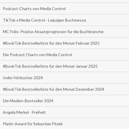
Podcast-Charts von Media Control
TikTok x Media Control - Leipziger Buchmesse
MC Folio: Präzise Absatzprognosen für die Buchbranche
#BookTok Bestsellerliste für den Monat Februar 2025
Die Podcast Charts von Media Control
#BookTok Bestsellerliste für den Monat Januar 2025
Indie-Hörbücher 2024
#BookTok Bestsellerliste für den Monat Dezember 2024
Die Medien-Bestseller 2024
Angela Merkel - Freiheit
Platin-Award für Sebastian Fitzek