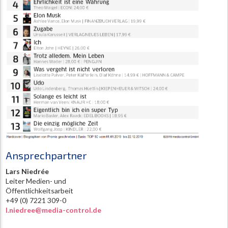
Ansprechpartner
Lars Niedrée
Leiter Medien- und
Öffentlichkeitsarbeit
+49 (0) 7221 309-0
l.niedree@media-control.de