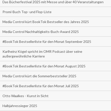
Das Bücherfestival 2025 mit Messe und über 40 Veranstaltungen
Promi-Buch Top- und Flop-Liste
Media Control kürt BookTok Bestseller des Jahres 2025
Media Control Nachhaltigkeits-Buch-Award 2025
#BookTok Bestsellerliste für den Monat September 2025
Karlheinz Kögel spricht im OMR Podcast über seine
außergewöhnliche Karriere
#BookTok Bestsellerliste für den Monat August 2025
Media Control kürt die Sommerbeststeller 2025
#BookTok Bestsellerliste für den Monat Juli 2025
Otto Waalkes - Kunst in Sicht
Halbjahressieger 2025