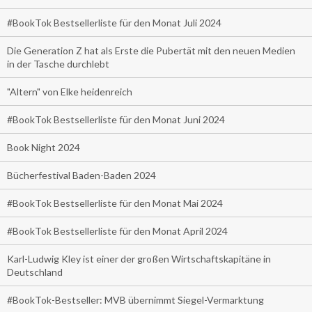
#BookTok Bestsellerliste für den Monat Juli 2024
Die Generation Z hat als Erste die Pubertät mit den neuen Medien
in der Tasche durchlebt
"Altern" von Elke heidenreich
#BookTok Bestsellerliste für den Monat Juni 2024
Book Night 2024
Bücherfestival Baden-Baden 2024
#BookTok Bestsellerliste für den Monat Mai 2024
#BookTok Bestsellerliste für den Monat April 2024
Karl-Ludwig Kley ist einer der großen Wirtschaftskapitäne in
Deutschland
#BookTok-Bestseller: MVB übernimmt Siegel-Vermarktung