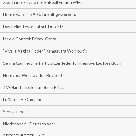
Zuschauer-Trend der Fußball Frauen WM:
Heute wäre sie 90 Jahre alt geworden.
Das beliebteste Tatort-Duo ist?
Media Control: Friday-Greta
"Viva la Vagina!" oder "Kamasutra Workout":
Senna Gammour erhält Spitzenfeder für meistverkauftes Buch
Heute ist Welttag des Buches!
TV-Marktanteile auf einen Blick
Fußball TV-Quoten:
Sensationell!
Niederlande - Deutschland:
PRESSEMITTEILUNG