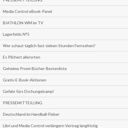
Media Control eBook-Panel
BIATHLON-WM im TV
Lagerfelds N°5
Wer schaut täglich fast sieben Stunden Fernsehen?
Es Pilchert allerorten
Geheime Promi-Bücher-Bestenliste
Gratis-E-Book-Aktionen
Gefahr fürs Dschungelcamp!
PRESSEMITTEILUNG
Deutschland im Handball-Fieber
Libri und Media Control verlängern Vertrag langfristig