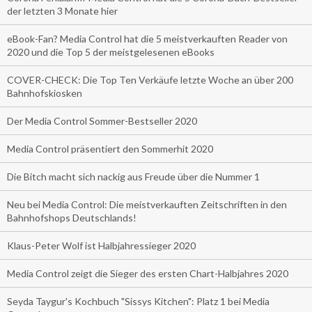
der letzten 3 Monate hier
eBook-Fan? Media Control hat die 5 meistverkauften Reader von
2020 und die Top 5 der meistgelesenen eBooks
COVER-CHECK: Die Top Ten Verkäufe letzte Woche an über 200
Bahnhofskiosken
Der Media Control Sommer-Bestseller 2020
Media Control präsentiert den Sommerhit 2020
Die Bitch macht sich nackig aus Freude über die Nummer 1
Neu bei Media Control: Die meistverkauften Zeitschriften in den
Bahnhofshops Deutschlands!
Klaus-Peter Wolf ist Halbjahressieger 2020
Media Control zeigt die Sieger des ersten Chart-Halbjahres 2020
Seyda Taygur's Kochbuch "Sissys Kitchen": Platz 1 bei Media