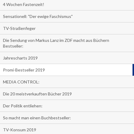
4 Wochen Fastenzeit!
Sensationell: "Der ewige Faschismus"
TV-Straßenfeger
Die Sendung von Markus Lanz im ZDF macht aus Büchern
Bestseller:
Jahrescharts 2019
Promi-Bestseller 2019
MEDIA CONTROL:
Die 20 meistverkauften Bücher 2019
Der Politik entliehen:
So macht man einen Buchbestseller:
TV-Konsum 2019