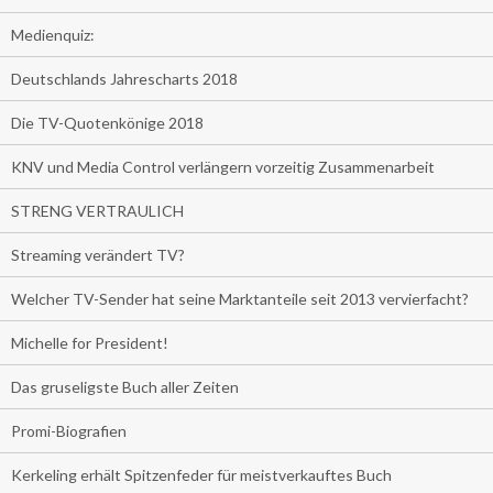
Medienquiz:
Deutschlands Jahrescharts 2018
Die TV-Quotenkönige 2018
KNV und Media Control verlängern vorzeitig Zusammenarbeit
STRENG VERTRAULICH
Streaming verändert TV?
Welcher TV-Sender hat seine Marktanteile seit 2013 vervierfacht?
Michelle for President!
Das gruseligste Buch aller Zeiten
Promi-Biografien
Kerkeling erhält Spitzenfeder für meistverkauftes Buch