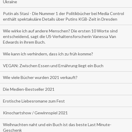
Ukraine
Putin als Stasi - Die Nummer 1 der Politikbücher bei Media Control
enthält spektakuläre Details über Putins KGB-Zeit in Dresden
Wie wirke ich auf andere Menschen? Die ersten 10 Worte sind
entscheidend, sagt die US-Verhaltensforscherin Vanessa Van
Edwards in ihrem Buch.
Wie kann ich verhindern, dass ich zu früh komme?
VEGAN: Zwischen Essen und Ernährung liegt ein Buch
Wie viele Bücher wurden 2021 verkauft?
Die Medien-Bestseller 2021
Erotische Liebesromane zum Fest
Kinochartshow / Gewinnspiel 2021
Weihnachten naht und ein Buch ist das beste Last Minute-
Geschenk