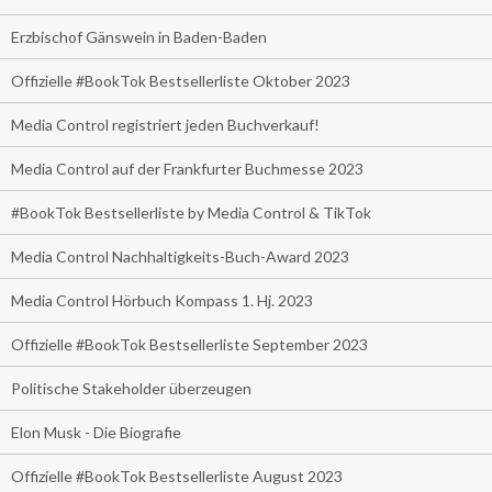
Erzbischof Gänswein in Baden-Baden
Offizielle #BookTok Bestsellerliste Oktober 2023
Media Control registriert jeden Buchverkauf!
Media Control auf der Frankfurter Buchmesse 2023
#BookTok Bestsellerliste by Media Control & TikTok
Media Control Nachhaltigkeits-Buch-Award 2023
Media Control Hörbuch Kompass 1. Hj. 2023
Offizielle #BookTok Bestsellerliste September 2023
Politische Stakeholder überzeugen
Elon Musk - Die Biografie
Offizielle #BookTok Bestsellerliste August 2023