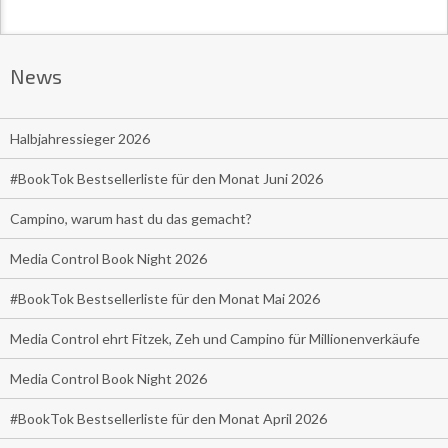
News
Halbjahressieger 2026
#BookTok Bestsellerliste für den Monat Juni 2026
Campino, warum hast du das gemacht?
Media Control Book Night 2026
#BookTok Bestsellerliste für den Monat Mai 2026
Media Control ehrt Fitzek, Zeh und Campino für Millionenverkäufe
Media Control Book Night 2026
#BookTok Bestsellerliste für den Monat April 2026