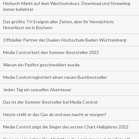
Hörbuch-Markt auf dem Wachtumskurs: Download und Streaming
immer beliebter
Das größte TV-Ereignis aller Zeiten, aber ihr Vermächtnis
hinterlässt sie in Büchern
Offizieller Partner der Dualen-Hochschule Baden-Württemberg
Media Control kürt den Sommer-Beststeller 2022
Warum ein Pazifist geschreddert wurde
Media Control registriert einen neuen Buchbestseller
Jeden Tag ein sexuelles Abenteuer
Das ist der Sommer-Bestseller bei Media Control
Heute stellt er das Gas ab und was macht er morgen?
Media Control zeigt die Sieger des ersten Chart-Halbjahres 2022