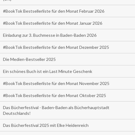
#BookTok Bestsellerliste für den Monat Februar 2026
#BookTok Bestsellerliste für den Monat Januar 2026
Einladung zur 3. Buchmesse in Baden-Baden 2026
#BookTok Bestsellerliste für den Monat Dezember 2025
Die Medien-Bestseller 2025
Ein schönes Buch ist ein Last Minute Geschenk
#BookTok Bestsellerliste für den Monat November 2025
#BookTok Bestsellerliste für den Monat Oktober 2025
Das Bücherfestival - Baden-Baden als Bücherhauptstadt
Deutschlands!
Das Bücherfestival 2025 mit Elke Heidenreich