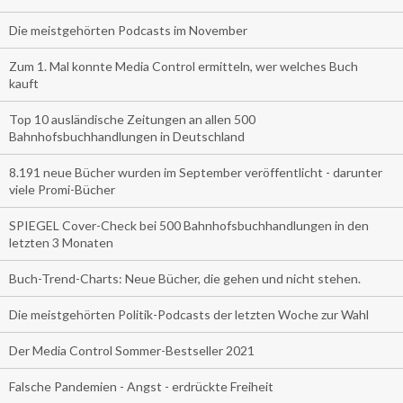
Die meistgehörten Podcasts im November
Zum 1. Mal konnte Media Control ermitteln, wer welches Buch
kauft
Top 10 ausländische Zeitungen an allen 500
Bahnhofsbuchhandlungen in Deutschland
8.191 neue Bücher wurden im September veröffentlicht - darunter
viele Promi-Bücher
SPIEGEL Cover-Check bei 500 Bahnhofsbuchhandlungen in den
letzten 3 Monaten
Buch-Trend-Charts: Neue Bücher, die gehen und nicht stehen.
Die meistgehörten Politik-Podcasts der letzten Woche zur Wahl
Der Media Control Sommer-Bestseller 2021
Falsche Pandemien - Angst - erdrückte Freiheit