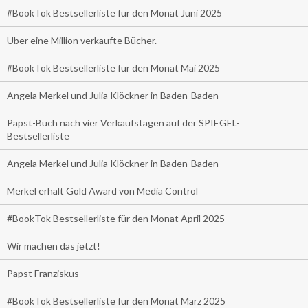
#BookTok Bestsellerliste für den Monat Juni 2025
Über eine Million verkaufte Bücher.
#BookTok Bestsellerliste für den Monat Mai 2025
Angela Merkel und Julia Klöckner in Baden-Baden
Papst-Buch nach vier Verkaufstagen auf der SPIEGEL-
Bestsellerliste
Angela Merkel und Julia Klöckner in Baden-Baden
Merkel erhält Gold Award von Media Control
#BookTok Bestsellerliste für den Monat April 2025
Wir machen das jetzt!
Papst Franziskus
#BookTok Bestsellerliste für den Monat März 2025