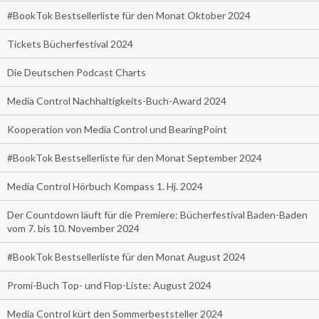
#BookTok Bestsellerliste für den Monat Oktober 2024
Tickets Bücherfestival 2024
Die Deutschen Podcast Charts
Media Control Nachhaltigkeits-Buch-Award 2024
Kooperation von Media Control und BearingPoint
#BookTok Bestsellerliste für den Monat September 2024
Media Control Hörbuch Kompass 1. Hj. 2024
Der Countdown läuft für die Premiere: Bücherfestival Baden-Baden
vom 7. bis 10. November 2024
#BookTok Bestsellerliste für den Monat August 2024
Promi-Buch Top- und Flop-Liste: August 2024
Media Control kürt den Sommerbeststeller 2024