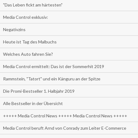
"Das Leben fickt am härtesten"
Media Control exklusiv:
Negativzins
Heute ist Tag des Malbuchs
Welches Auto fahren Sie?
Media Control ermittelt: Das ist der Sommerhit 2019
Rammstein, "Tatort" und ein Känguru an der Spitze
Die Promi-Bestseller 1. Halbjahr 2019
Alle Bestseller in der Übersicht
+++++ Media Control News +++++ Media Control News +++++
Media Control beruft Arnd von Conrady zum Leiter E-Commerce