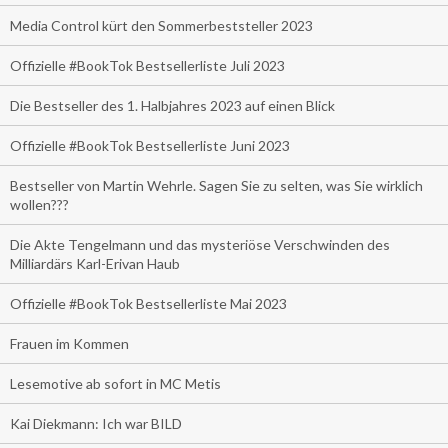
Media Control kürt den Sommerbeststeller 2023
Offizielle #BookTok Bestsellerliste Juli 2023
Die Bestseller des 1. Halbjahres 2023 auf einen Blick
Offizielle #BookTok Bestsellerliste Juni 2023
Bestseller von Martin Wehrle. Sagen Sie zu selten, was Sie wirklich
wollen???
Die Akte Tengelmann und das mysteriöse Verschwinden des
Milliardärs Karl-Erivan Haub
Offizielle #BookTok Bestsellerliste Mai 2023
Frauen im Kommen
Lesemotive ab sofort in MC Metis
Kai Diekmann: Ich war BILD