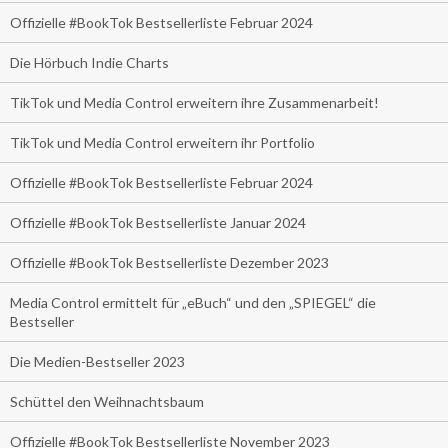
Offizielle #BookTok Bestsellerliste Februar 2024
Die Hörbuch Indie Charts
TikTok und Media Control erweitern ihre Zusammenarbeit!
TikTok und Media Control erweitern ihr Portfolio
Offizielle #BookTok Bestsellerliste Februar 2024
Offizielle #BookTok Bestsellerliste Januar 2024
Offizielle #BookTok Bestsellerliste Dezember 2023
Media Control ermittelt für „eBuch“ und den „SPIEGEL“ die
Bestseller
Die Medien-Bestseller 2023
Schüttel den Weihnachtsbaum
Offizielle #BookTok Bestsellerliste November 2023