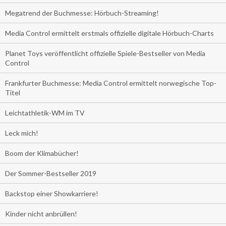
Megatrend der Buchmesse: Hörbuch-Streaming!
Media Control ermittelt erstmals offizielle digitale Hörbuch-Charts
Planet Toys veröffentlicht offizielle Spiele-Bestseller von Media
Control
Frankfurter Buchmesse: Media Control ermittelt norwegische Top-
Titel
Leichtathletik-WM im TV
Leck mich!
Boom der Klimabücher!
Der Sommer-Bestseller 2019
Backstop einer Showkarriere!
Kinder nicht anbrüllen!